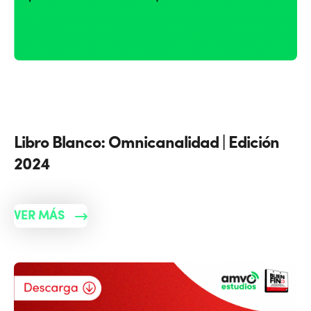
Libro Blanco: Omnicanalidad | Edición
2024
VER MÁS