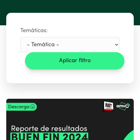
Temáticas:
Aplicar filtro