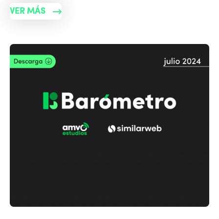
VER MÁS