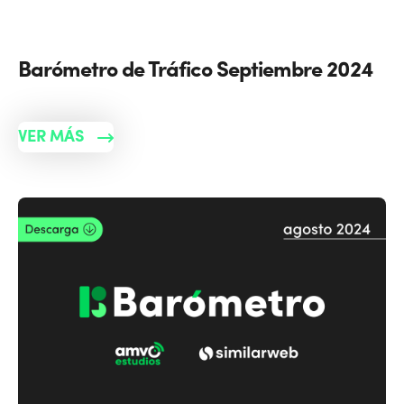
Barómetro de Tráfico Septiembre 2024
VER MÁS