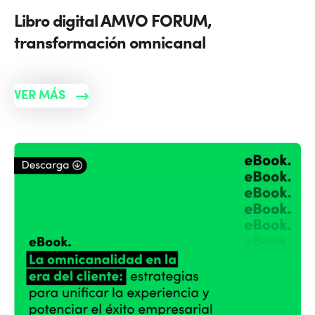
Libro digital AMVO FORUM,
transformación omnicanal
VER MÁS