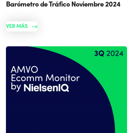
Barómetro de Tráfico Noviembre 2024
VER MÁS