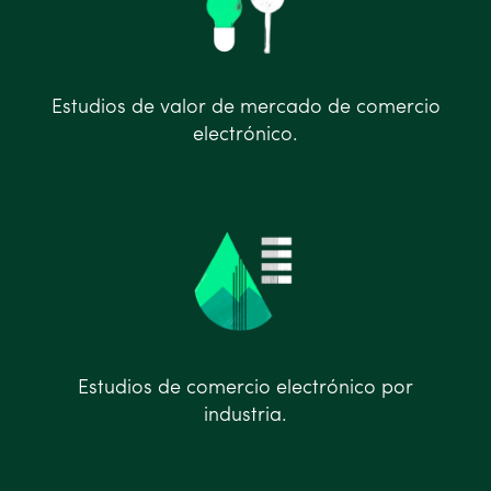
Estudios de valor de mercado de comercio
electrónico.
Estudios de comercio electrónico por
industria.