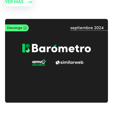
VER MÁS