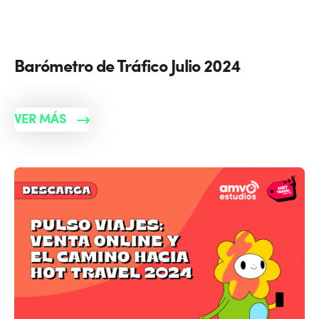
Barómetro de Tráfico Julio 2024
VER MÁS