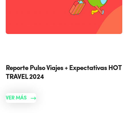
Reporte Pulso Viajes + Expectativas HOT
TRAVEL 2024
VER MÁS