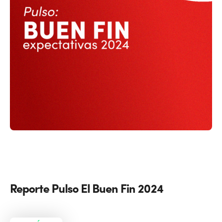
Reporte Pulso El Buen Fin 2024