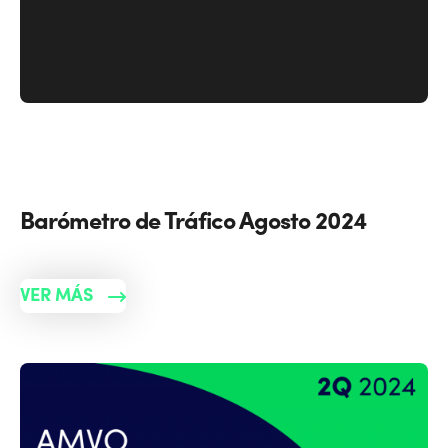
Barómetro de Tráfico Agosto 2024
VER MÁS