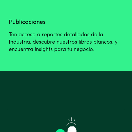
Publicaciones
Ten acceso a reportes detallados de la
Industria, descubre nuestros libros blancos, y
encuentra insights para tu negocio.