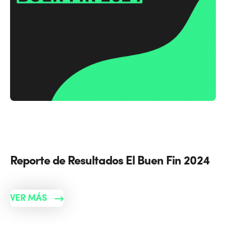
Reporte de Resultados El Buen Fin 2024
VER MÁS