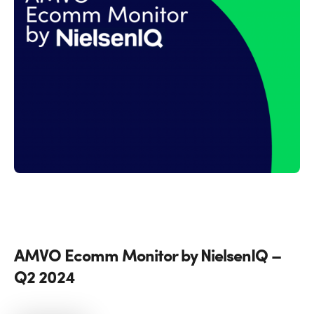
AMVO Ecomm Monitor by NielsenIQ –
Q2 2024