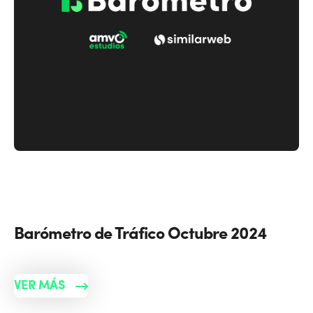
Barómetro de Tráfico Octubre 2024
VER MÁS