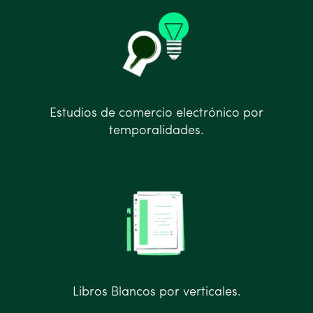
Estudios de comercio electrónico por
temporalidades.
Libros Blancos por verticales.