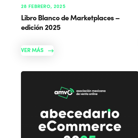
28 FEBRERO, 2025
Libro Blanco de Marketplaces –
edición 2025
VER MÁS