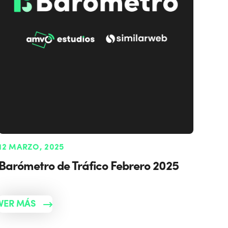
12 MARZO, 2025
Barómetro de Tráfico Febrero 2025
VER MÁS