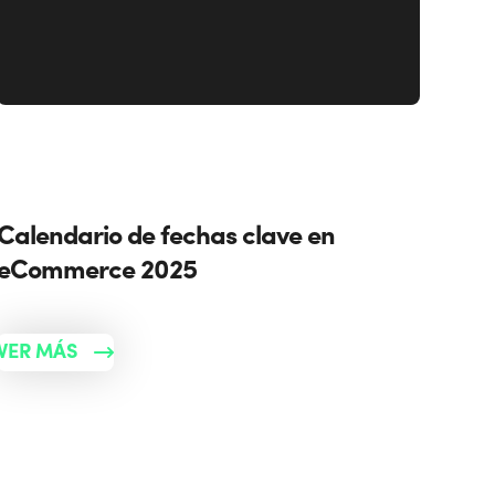
Calendario de fechas clave en
eCommerce 2025
VER MÁS