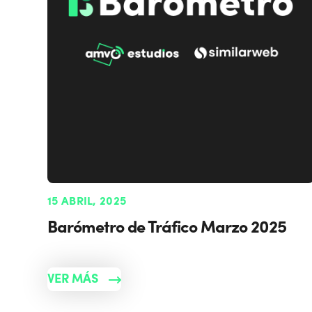
15 ABRIL, 2025
Barómetro de Tráfico Marzo 2025
VER MÁS