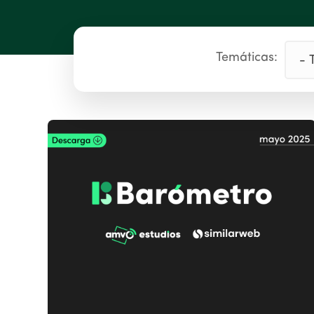
Temáticas: