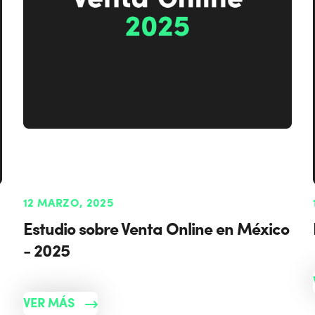
12 MARZO, 2025
Estudio sobre Venta Online en México
- 2025
VER MÁS