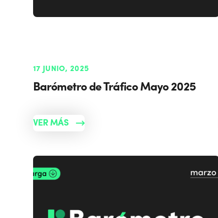
17 JUNIO, 2025
Barómetro de Tráfico Mayo 2025
VER MÁS