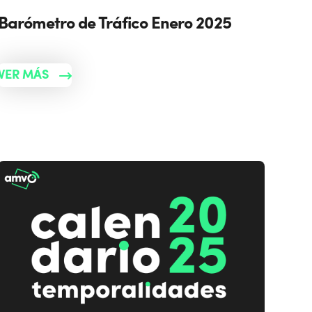
Barómetro de Tráfico Enero 2025
VER MÁS