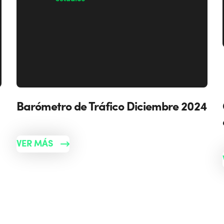
Barómetro de Tráfico Diciembre 2024
VER MÁS