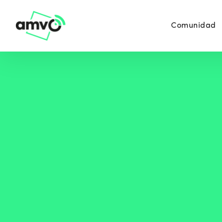
Comunidad