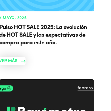
7 MAYO, 2025
Pulso HOT SALE 2025: La evolución
de HOT SALE y las expectativas de
compra para este año.
VER MÁS