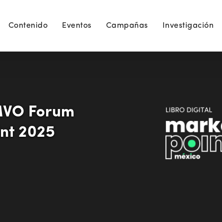
Contenido
Eventos
Campañas
Investigación
AMVO Forum
nt 2025