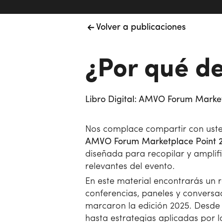
Volver a publicaciones
¿Por qué de
Libro Digital: AMVO Forum Marke
Nos complace compartir con ust
AMVO Forum Marketplace Point 
diseñada para recopilar y amplif
relevantes del evento.
En este material encontrarás un
conferencias, paneles y conversa
marcaron la edición 2025. Desde
hasta estrategias aplicadas por l