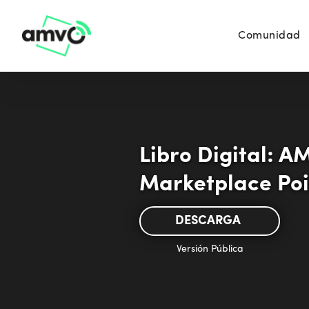
Comunidad
Libro Digital: 
Marketplace Poi
DESCARGA
Versión Pública