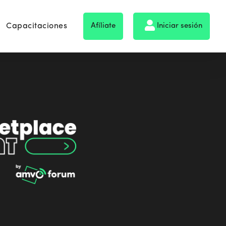
Capacitaciones
Afíliate
Iniciar sesión