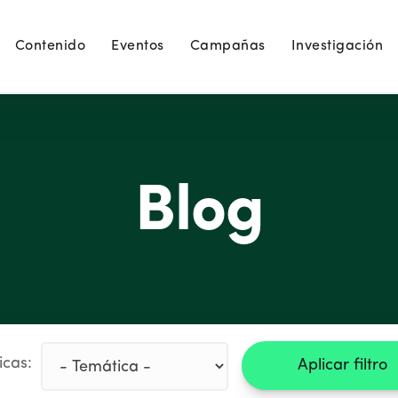
Contenido
Eventos
Campañas
Investigación
Blog
icas:
Aplicar filtro