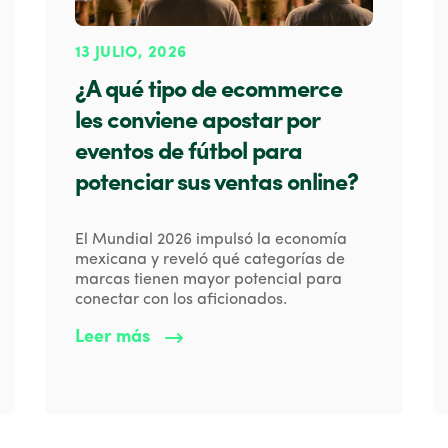
13 JULIO, 2026
¿A qué tipo de ecommerce
les conviene apostar por
eventos de fútbol para
potenciar sus ventas online?
El Mundial 2026 impulsó la economía
mexicana y reveló qué categorías de
marcas tienen mayor potencial para
conectar con los aficionados.
Leer más