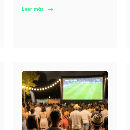
Leer más