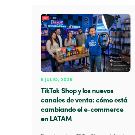
6 JULIO, 2026
TikTok Shop y los nuevos
canales de venta: cómo está
cambiando el e-commerce
en LATAM