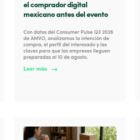
el comprador digital
mexicano antes del evento
Con datos del Consumer Pulse Q3 2026
de AMVO, analizamos la intención de
compra, el perfil del interesado y las
claves para que las empresas lleguen
preparadas al 10 de agosto.
Leer más