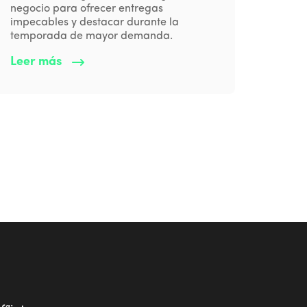
negocio para ofrecer entregas
impecables y destacar durante la
temporada de mayor demanda.
Leer más