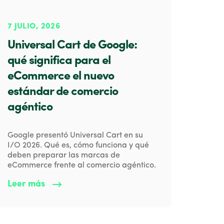
7 JULIO, 2026
Universal Cart de Google:
qué significa para el
eCommerce el nuevo
estándar de comercio
agéntico
Google presentó Universal Cart en su
I/O 2026. Qué es, cómo funciona y qué
deben preparar las marcas de
eCommerce frente al comercio agéntico.
Leer más