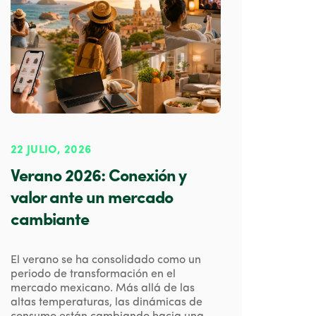
22 JULIO, 2026
Verano 2026: Conexión y
valor ante un mercado
cambiante
El verano se ha consolidado como un
periodo de transformación en el
mercado mexicano. Más allá de las
altas temperaturas, las dinámicas de