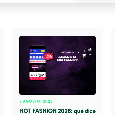
3 AGOSTO, 2026
HOT FASHION 2026: qué dice