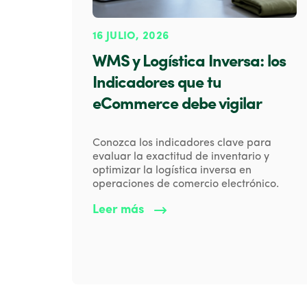
16 JULIO, 2026
WMS y Logística Inversa: los
Indicadores que tu
eCommerce debe vigilar
Conozca los indicadores clave para
evaluar la exactitud de inventario y
optimizar la logística inversa en
operaciones de comercio electrónico.
Leer más