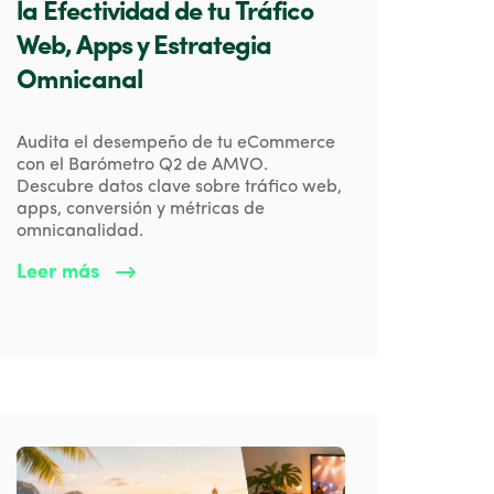
la Efectividad de tu Tráfico
Web, Apps y Estrategia
Omnicanal
Audita el desempeño de tu eCommerce
con el Barómetro Q2 de AMVO.
Descubre datos clave sobre tráfico web,
apps, conversión y métricas de
omnicanalidad.
Leer más