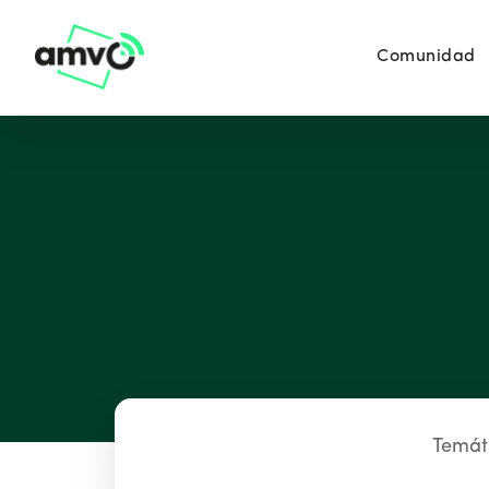
Comunidad
Temát