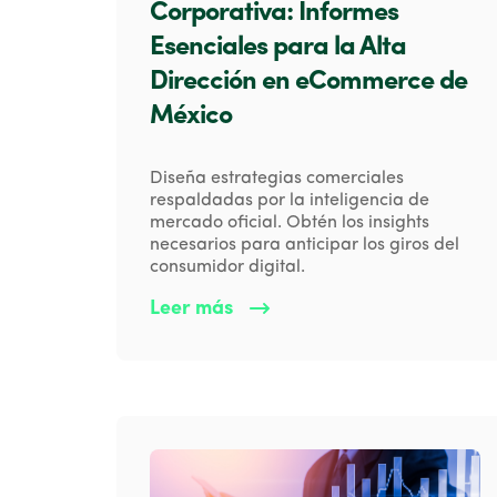
Corporativa: Informes
Esenciales para la Alta
Dirección en eCommerce de
México
Diseña estrategias comerciales
respaldadas por la inteligencia de
mercado oficial. Obtén los insights
necesarios para anticipar los giros del
consumidor digital.
Leer más