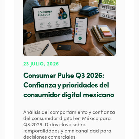
23 JULIO, 2026
Consumer Pulse Q3 2026:
Confianza y prioridades del
consumidor digital mexicano
Análisis del comportamiento y confianza
del consumidor digital en México para
Q3 2026. Datos clave sobre
temporalidades y omnicanalidad para
decisiones comerciales.