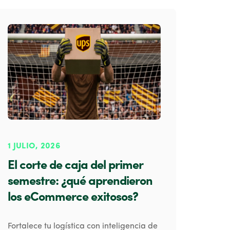
1 JULIO, 2026
El corte de caja del primer
semestre: ¿qué aprendieron
los eCommerce exitosos?
Fortalece tu logística con inteligencia de