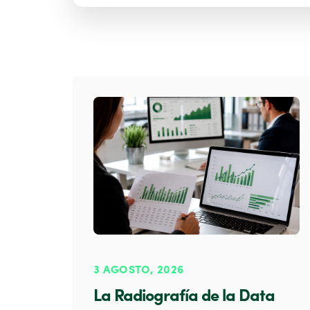
3 AGOSTO, 2026
La Radiografía de la Data