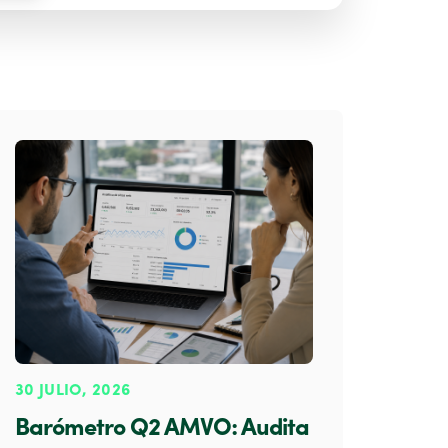
30 JULIO, 2026
Barómetro Q2 AMVO: Audita