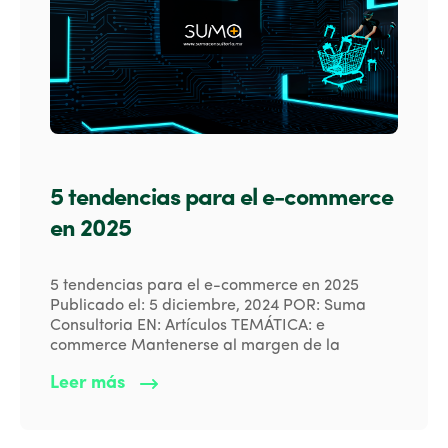
5 tendencias para el e-commerce
en 2025
5 tendencias para el e-commerce en 2025
Publicado el: 5 diciembre, 2024 POR: Suma
Consultoria EN: Artículos TEMÁTICA: e
commerce Mantenerse al margen de la
Leer más