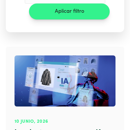
Aplicar filtro
10 JUNIO, 2026