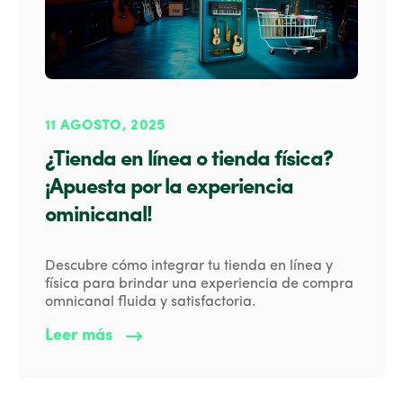
11 AGOSTO, 2025
¿Tienda en línea o tienda física?
¡Apuesta por la experiencia
ominicanal!
Descubre cómo integrar tu tienda en línea y
física para brindar una experiencia de compra
omnicanal fluida y satisfactoria.
Leer más