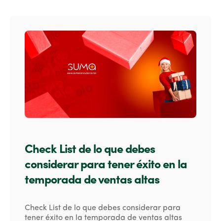
Check List de lo que debes
considerar para tener éxito en la
temporada de ventas altas
Check List de lo que debes considerar para
tener éxito en la temporada de ventas altas