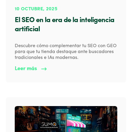
10 OCTUBRE, 2025
El SEO en la era de la inteligencia
artificial
Descubre cómo complementar tu SEO con GEO
para que tu tienda destaque ante buscadores
tradicionales e IAs modernas.
Leer más