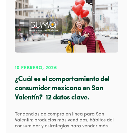
10 FEBRERO, 2026
¿Cuál es el comportamiento del
consumidor mexicano en San
Valentín? 12 datos clave.
Tendencias de compra en línea para San
Valentín: productos más vendidos, hábitos del
consumidor y estrategias para vender más.