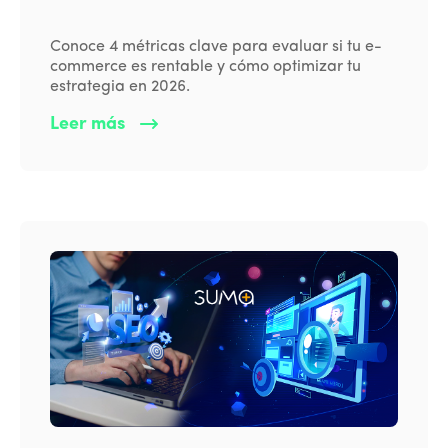
Conoce 4 métricas clave para evaluar si tu e-
commerce es rentable y cómo optimizar tu
estrategia en 2026.
Leer más