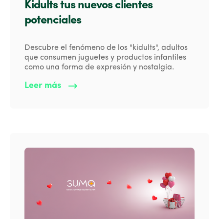
Kidults tus nuevos clientes
potenciales
Descubre el fenómeno de los "kidults", adultos
que consumen juguetes y productos infantiles
como una forma de expresión y nostalgia.
Leer más