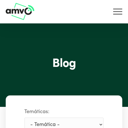
Blog
Temáticas: