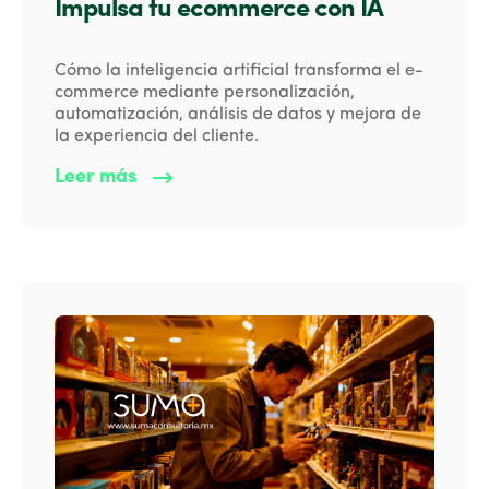
Impulsa tu ecommerce con IA
Cómo la inteligencia artificial transforma el e-
commerce mediante personalización,
automatización, análisis de datos y mejora de
la experiencia del cliente.
Leer más