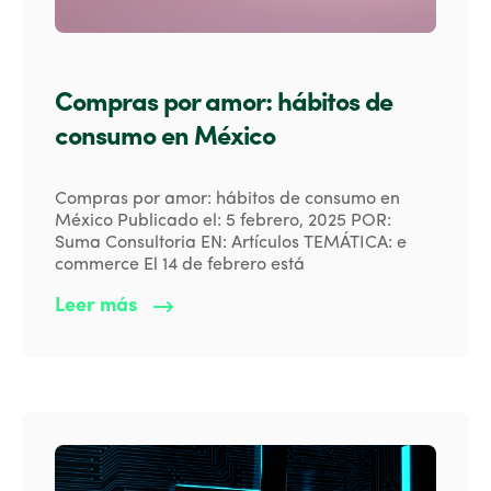
Compras por amor: hábitos de
consumo en México
Compras por amor: hábitos de consumo en
México Publicado el: 5 febrero, 2025 POR:
Suma Consultoria EN: Artículos TEMÁTICA: e
commerce El 14 de febrero está
Leer más