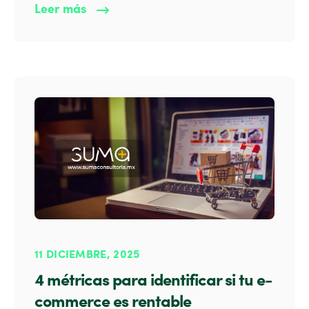
Leer más
11 DICIEMBRE, 2025
4 métricas para identificar si tu e-
commerce es rentable