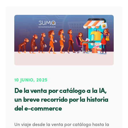
10 JUNIO, 2025
De la venta por catálogo a la IA,
un breve recorrido por la historia
del e-commerce
Un viaje desde la venta por catálogo hasta la