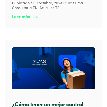
Publicado el: 9 octubre, 2024 POR: Suma
Consultoria EN: Artículos TE
Leer más
¿Cómo tener un mejor control