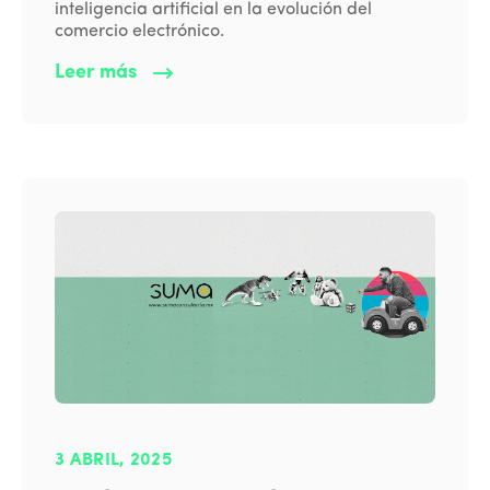
inteligencia artificial en la evolución del
comercio electrónico.
Leer más
3 ABRIL, 2025