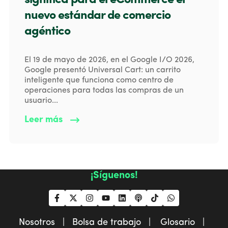
significa para el eCommerce el
nuevo estándar de comercio
agéntico
El 19 de mayo de 2026, en el Google I/O 2026,
Google presentó Universal Cart: un carrito
inteligente que funciona como centro de
operaciones para todas las compras de un
usuario...
Leer más
¡Síguenos!
Nosotros |
Bolsa de trabajo |
Glosario |