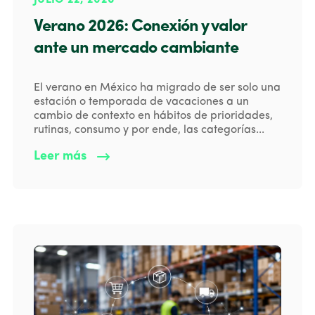
JULIO 22, 2026
Verano 2026: Conexión y valor
ante un mercado cambiante
El verano en México ha migrado de ser solo una
estación o temporada de vacaciones a un
cambio de contexto en hábitos de prioridades,
rutinas, consumo y por ende, las categorías...
Leer más