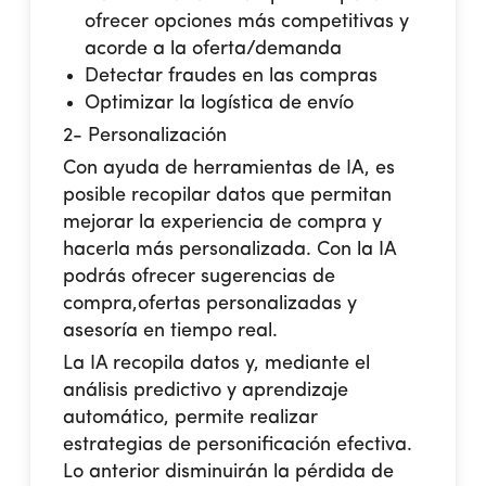
ofrecer opciones más competitivas y
acorde a la oferta/demanda
Detectar fraudes en las compras
Optimizar la logística de envío
2- Personalización
Con ayuda de herramientas de IA, es
posible recopilar datos que permitan
mejorar la experiencia de compra y
hacerla más personalizada. Con la IA
podrás ofrecer sugerencias de
compra,ofertas personalizadas y
asesoría en tiempo real.
La IA recopila datos y, mediante el
análisis predictivo y aprendizaje
automático, permite realizar
estrategias de personificación efectiva.
Lo anterior disminuirán la pérdida de