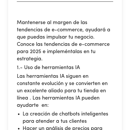
Mantenerse al margen de las
tendencias de e-commerce, ayudará a
que puedas impulsar tu negocio.
Conoce las tendencias de e-commerce
para 2025 e impleméntalas en tu
estrategia.
1.- Uso de herramientas IA
Las herramientas IA siguen en
constante evolución y se convierten en
un excelente aliado para tu tienda en
línea . Las herramientas IA pueden
ayudarte en:
La creación de chatbots inteligentes
para atender a tus clientes
Hacer un análisis de precios para