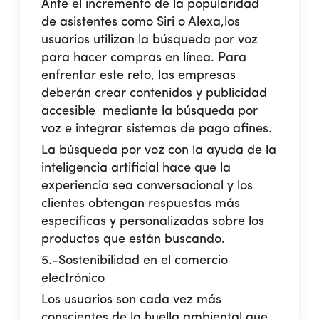
Ante el incremento de la popularidad
de asistentes como Siri o Alexa,los
usuarios utilizan la búsqueda por voz
para hacer compras en línea. Para
enfrentar este reto, las empresas
deberán crear contenidos y publicidad
accesible mediante la búsqueda por
voz e integrar sistemas de pago afines.
La búsqueda por voz con la ayuda de la
inteligencia artificial hace que la
experiencia sea conversacional y los
clientes obtengan respuestas más
específicas y personalizadas sobre los
productos que están buscando.
5.-Sostenibilidad en el comercio
electrónico
Los usuarios son cada vez más
conscientes de la huella ambiental que