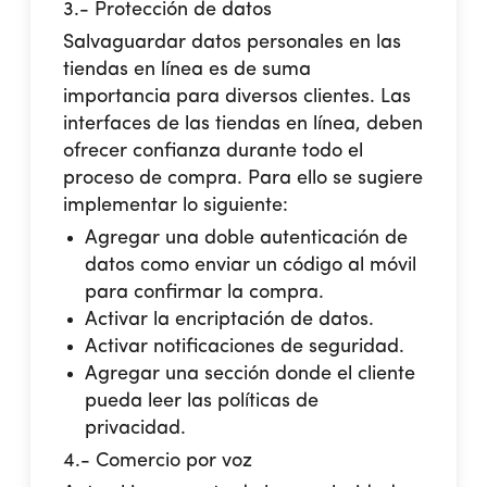
3.- Protección de datos
Salvaguardar datos personales en las
tiendas en línea es de suma
importancia para diversos clientes. Las
interfaces de las tiendas en línea, deben
ofrecer confianza durante todo el
proceso de compra. Para ello se sugiere
implementar lo siguiente:
Agregar una doble autenticación de
datos como enviar un código al móvil
para confirmar la compra.
Activar la encriptación de datos.
Activar notificaciones de seguridad.
Agregar una sección donde el cliente
pueda leer las políticas de
privacidad.
4.- Comercio por voz