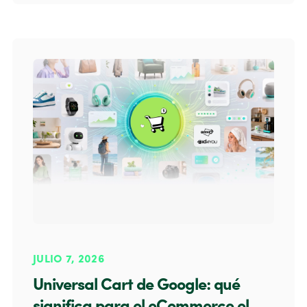
JULIO 7, 2026
Universal Cart de Google: qué