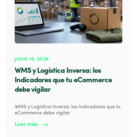
JULIO 16, 2026
WMS y Logística Inversa: los
Indicadores que tu eCommerce
debe vigilar
WMS y Logística Inversa: los Indicadores que tu
eCommerce debe vigilar
Leer más