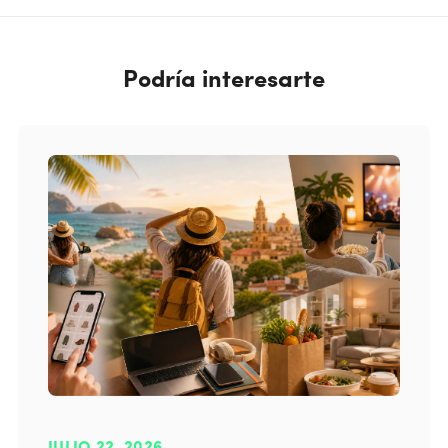
Podría interesarte