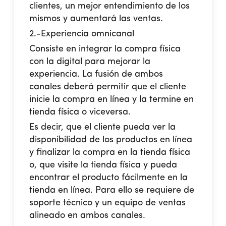
clientes, un mejor entendimiento de los
mismos y aumentará las ventas.
2.-Experiencia omnicanal
Consiste en integrar la compra física
con la digital para mejorar la
experiencia. La fusión de ambos
canales deberá permitir que el cliente
inicie la compra en línea y la termine en
tienda física o viceversa.
Es decir, que el cliente pueda ver la
disponibilidad de los productos en línea
y finalizar la compra en la tienda física
o, que visite la tienda física y pueda
encontrar el producto fácilmente en la
tienda en línea. Para ello se requiere de
soporte técnico y un equipo de ventas
alineado en ambos canales.