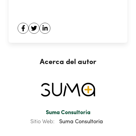
Acerca del autor
Suma Consultoria
Sitio Web:
Suma Consultoria