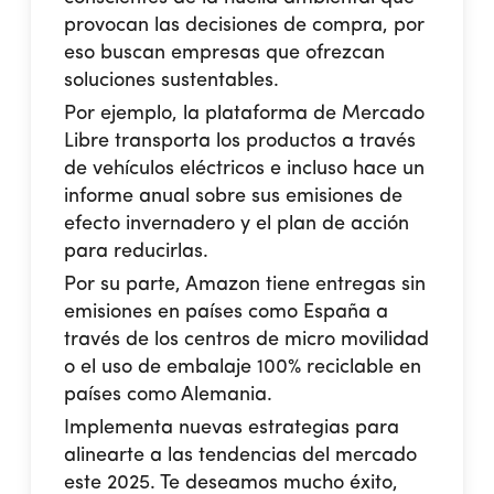
provocan las decisiones de compra, por
eso buscan empresas que ofrezcan
soluciones sustentables.
Por ejemplo, la plataforma de Mercado
Libre transporta los productos a través
de vehículos eléctricos e incluso hace un
informe anual sobre sus emisiones de
efecto invernadero y el plan de acción
para reducirlas.
Por su parte, Amazon tiene entregas sin
emisiones en países como España a
través de los centros de micro movilidad
o el uso de embalaje 100% reciclable en
países como Alemania.
Implementa nuevas estrategias para
alinearte a las tendencias del mercado
este 2025. Te deseamos mucho éxito,