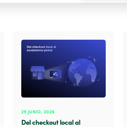
29 JUNIO, 2026
Del checkout local al