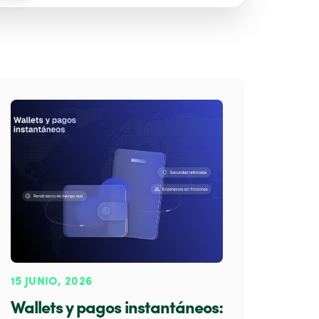
15 JUNIO, 2026
Wallets y pagos instantáneos: