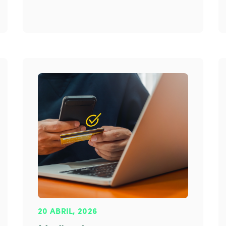
20 ABRIL, 2026