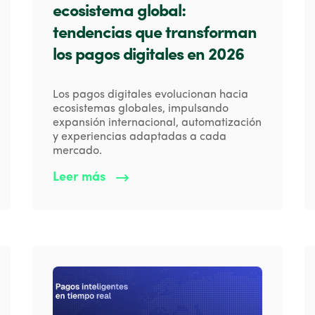
ecosistema global:
tendencias que transforman
los pagos digitales en 2026
Los pagos digitales evolucionan hacia
ecosistemas globales, impulsando
expansión internacional, automatización
y experiencias adaptadas a cada
mercado.
Leer más