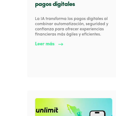
pagos digitales
La IA transforma los pagos digitales al
combinar automatización, seguridad y
confianza para ofrecer experiencias
financieras más ágiles y eficientes.
Leer más