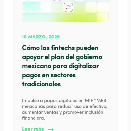
10 MARZO, 2026
Cómo las fintechs pueden
apoyar el plan del gobierno
mexicano para digitalizar
pagos en sectores
tradicionales
Impulso a pagos digitales en MIPYMES
mexicanas para reducir uso de efectivo,
aumentar ventas y promover inclusión
financiera.
Leer más