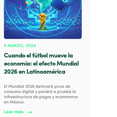
5 MARZO, 2026
Cuando el fútbol mueve la
economía: el efecto Mundial
2026 en Latinoamérica
El Mundial 2026 detonará picos de
consumo digital y pondrá a prueba la
infraestructura de pagos y ecommerce
en México.
Leer más