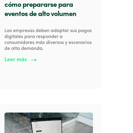
cómo prepararse para
eventos de alto volumen
Las empresas deben adaptar sus pagos
digitales para responder a
consumidores más diversos y escenarios
de alta demanda.
Leer más