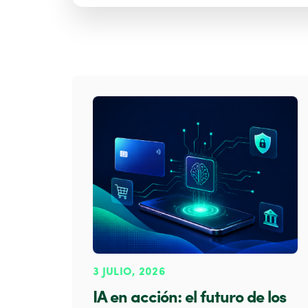
3 JULIO, 2026
IA en acción: el futuro de los