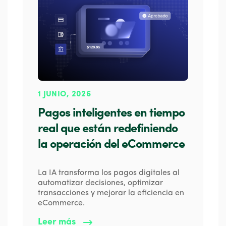
1 JUNIO, 2026
Pagos inteligentes en tiempo
real que están redefiniendo
la operación del eCommerce
La IA transforma los pagos digitales al
automatizar decisiones, optimizar
transacciones y mejorar la eficiencia en
eCommerce.
Leer más