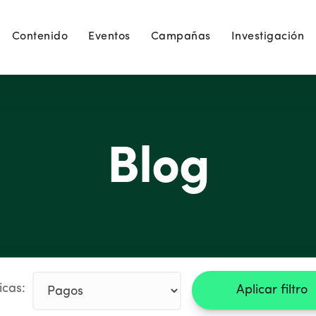
Contenido
Eventos
Campañas
Investigación
Blog
icas:
Aplicar filtro