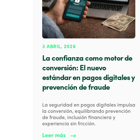
3 ABRIL, 2026
La confianza como motor de
conversión: El nuevo
estándar en pagos digitales y
prevención de fraude
La seguridad en pagos digitales impulsa
la conversión, equilibrando prevención
de fraude, inclusión financiera y
experiencia sin fricción.
Leer más