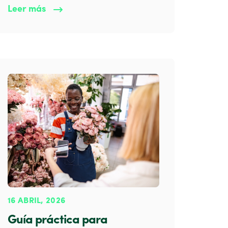
Leer más
16 ABRIL, 2026
Guía práctica para