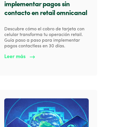
implementar pagos sin
contacto en retail omnicanal
Descubre cómo el cobro de tarjeta con
celular transforma tu operación retail.
Guía paso a paso para implementar
pagos contactless en 30 días.
Leer más