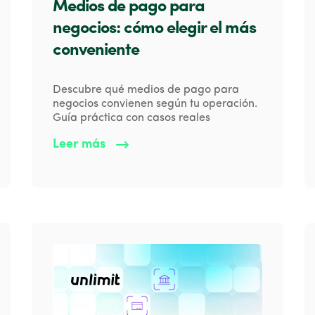
Medios de pago para
negocios: cómo elegir el más
conveniente
Descubre qué medios de pago para
negocios convienen según tu operación.
Guía práctica con casos reales
Leer más