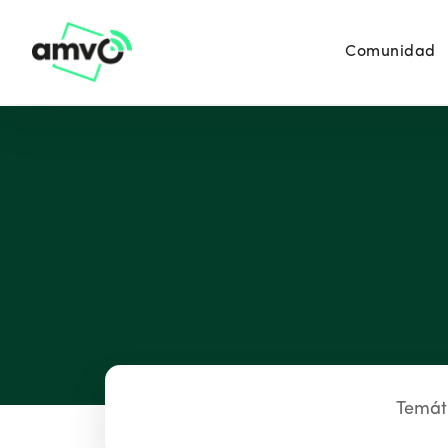
Comunidad
Temát