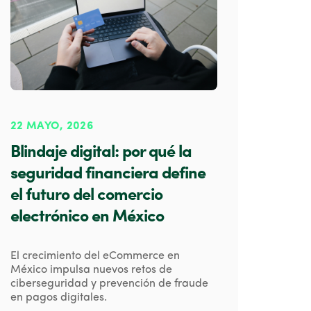
22 MAYO, 2026
Blindaje digital: por qué la
seguridad financiera define
el futuro del comercio
electrónico en México
El crecimiento del eCommerce en
México impulsa nuevos retos de
ciberseguridad y prevención de fraude
en pagos digitales.