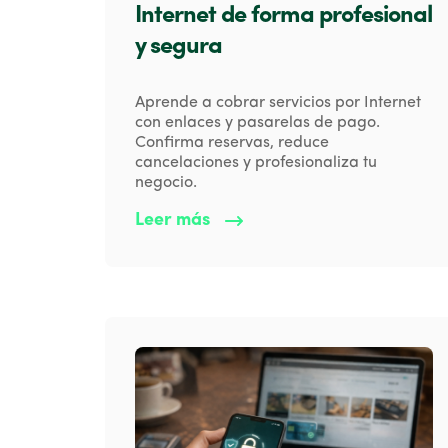
Internet de forma profesional
y segura
Aprende a cobrar servicios por Internet
con enlaces y pasarelas de pago.
Confirma reservas, reduce
cancelaciones y profesionaliza tu
negocio.
Leer más