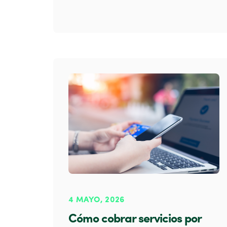
4 MAYO, 2026
Cómo cobrar servicios por