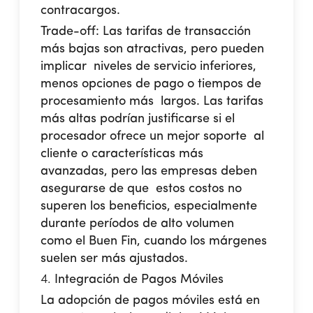
contracargos.
Trade-off:
Las tarifas de transacción
más bajas son atractivas, pero pueden
implicar niveles de servicio inferiores,
menos opciones de pago o tiempos de
procesamiento más largos. Las tarifas
más altas podrían justificarse si el
procesador ofrece un mejor soporte al
cliente o características más
avanzadas, pero las empresas deben
asegurarse de que estos costos no
superen los beneficios, especialmente
durante períodos de alto volumen
como el Buen Fin, cuando los márgenes
suelen ser más ajustados.
Integración de Pagos Móviles
La adopción de pagos móviles está en