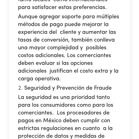
para satisfacer estas preferencias.
Aunque agregar soporte para múltiples
métodos de pago puede mejorar la
experiencia del cliente y aumentar las
tasas de conversión, también conlleva
una mayor complejidad y posibles
costos adicionales. Los comerciantes
deben evaluar si las opciones
adicionales justifican el costo extra y la
carga operativa.
Seguridad y Prevención de Fraude
La seguridad es una prioridad tanto
para los consumidores como para los
comerciantes. Los procesadores de
pagos en México deben cumplir con
estrictas regulaciones en cuanto a la
protección de datos y medidas de