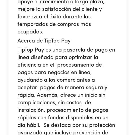
apoye el crecimiento a largo plazo,
mejore la satisfacción del cliente y
favorezca el éxito durante las
temporadas de compras más
ocupadas.
Acerca de TipTop Pay
TipTop Pay es una pasarela de pago en
línea diseñada para optimizar la
eficiencia en el procesamiento de
pagos para negocios en línea,
ayudando a los comerciantes a
aceptar pagos de manera segura y
rápida. Además, ofrece un inicio sin
complicaciones, sin costos de
instalación, procesamiento de pagos
rápidos con fondos disponibles en un
día hábil. Se destaca por su protección
avanzada que incluye prevención de