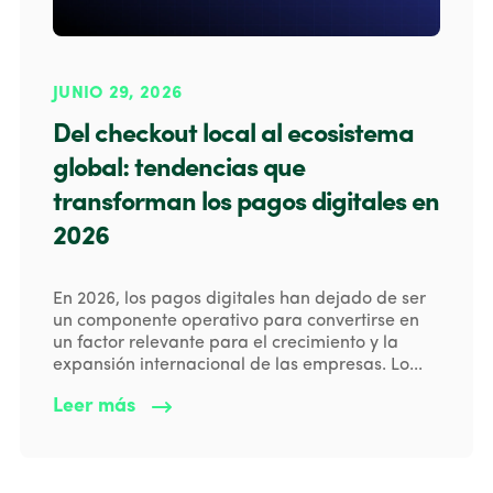
JUNIO 29, 2026
Del checkout local al ecosistema
global: tendencias que
transforman los pagos digitales en
2026
En 2026, los pagos digitales han dejado de ser
un componente operativo para convertirse en
un factor relevante para el crecimiento y la
expansión internacional de las empresas. Lo...
Leer más