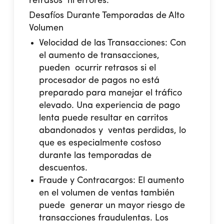
retrasos ni errores.
Desafíos Durante Temporadas de Alto
Volumen
Velocidad de las Transacciones:
Con
el aumento de transacciones,
pueden ocurrir retrasos si el
procesador de pagos no está
preparado para manejar el tráfico
elevado. Una experiencia de pago
lenta puede resultar en carritos
abandonados y ventas perdidas, lo
que es especialmente costoso
durante las temporadas de
descuentos.
Fraude y Contracargos:
El aumento
en el volumen de ventas también
puede generar un mayor riesgo de
transacciones fraudulentas. Los