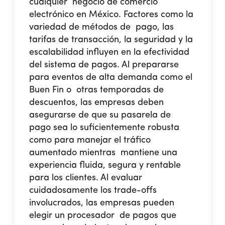
cualquier negocio de comercio
electrónico en México. Factores como la
variedad de métodos de pago, las
tarifas de transacción, la seguridad y la
escalabilidad influyen en la efectividad
del sistema de pagos. Al prepararse
para eventos de alta demanda como el
Buen Fin o otras temporadas de
descuentos, las empresas deben
asegurarse de que su pasarela de
pago sea lo suficientemente robusta
como para manejar el tráfico
aumentado mientras mantiene una
experiencia fluida, segura y rentable
para los clientes. Al evaluar
cuidadosamente los trade-offs
involucrados, las empresas pueden
elegir un procesador de pagos que