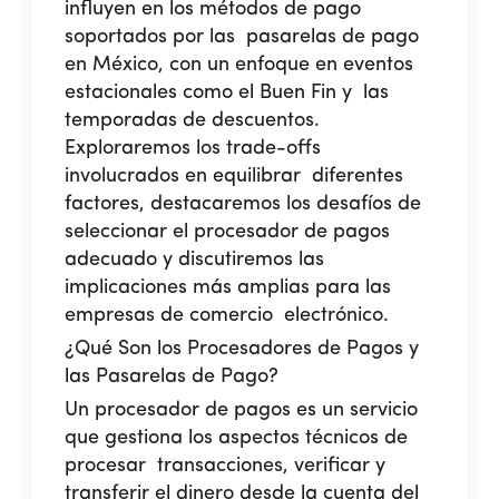
influyen en los métodos de pago
soportados por las pasarelas de pago
en México, con un enfoque en eventos
estacionales como el Buen Fin y las
temporadas de descuentos.
Exploraremos los trade-offs
involucrados en equilibrar diferentes
factores, destacaremos los desafíos de
seleccionar el procesador de pagos
adecuado y discutiremos las
implicaciones más amplias para las
empresas de comercio electrónico.
¿Qué Son los Procesadores de Pagos y
las Pasarelas de Pago?
Un procesador de pagos es un servicio
que gestiona los aspectos técnicos de
procesar transacciones, verificar y
transferir el dinero desde la cuenta del