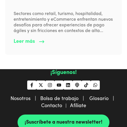
Sectores como retail, turismo, hospitalidad,
entretenimiento y eCommerce enfrentan nuevos
desafíos para ofrecer experiencias de pago
ágiles y sin fricciones en contextos de alta...
Leer más
¡Síguenos!
Nosotros |
Bolsa de trabajo |
Glosario |
Contacto
Afíliate
|
¡Suscríbete a nuestra newsletter!