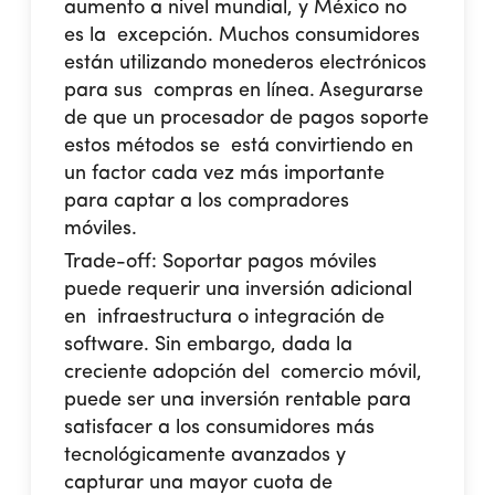
aumento a nivel mundial, y México no
es la excepción. Muchos consumidores
están utilizando monederos electrónicos
para sus compras en línea. Asegurarse
de que un procesador de pagos soporte
estos métodos se está convirtiendo en
un factor cada vez más importante
para captar a los compradores
móviles.
Trade-off:
Soportar pagos móviles
puede requerir una inversión adicional
en infraestructura o integración de
software. Sin embargo, dada la
creciente adopción del comercio móvil,
puede ser una inversión rentable para
satisfacer a los consumidores más
tecnológicamente avanzados y
capturar una mayor cuota de