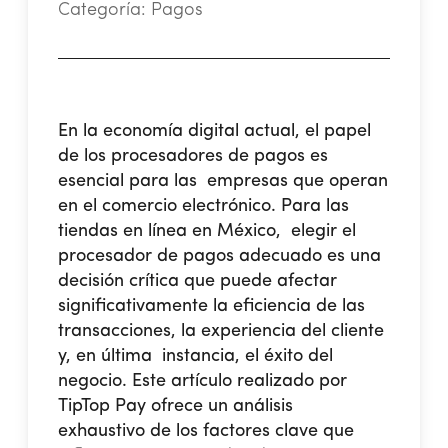
Categoría:
Pagos
En la economía digital actual, el papel
de los procesadores de pagos es
esencial para las empresas que operan
en el comercio electrónico. Para las
tiendas en línea en México, elegir el
procesador de pagos adecuado es una
decisión crítica que puede afectar
significativamente la eficiencia de las
transacciones, la experiencia del cliente
y, en última instancia, el éxito del
negocio. Este artículo realizado por
TipTop Pay ofrece un análisis
exhaustivo de los factores clave que