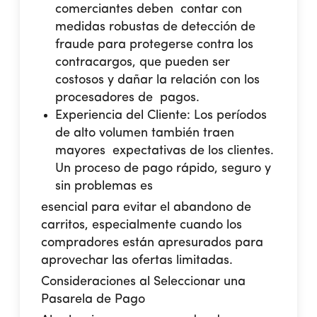
comerciantes deben contar con
medidas robustas de detección de
fraude para protegerse contra los
contracargos, que pueden ser
costosos y dañar la relación con los
procesadores de pagos.
Experiencia del Cliente:
Los períodos
de alto volumen también traen
mayores expectativas de los clientes.
Un proceso de pago rápido, seguro y
sin problemas es
esencial para evitar el abandono de
carritos, especialmente cuando los
compradores están apresurados para
aprovechar las ofertas limitadas.
Consideraciones al Seleccionar una
Pasarela de Pago