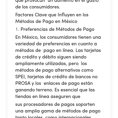
que provocan un aumento en el gasto
de los consumidores.
Factores Clave que Influyen en los
Métodos de Pago en México
Preferencias de Métodos de Pago
En México, los consumidores tienen una
variedad de preferencias en cuanto a
métodos de pago en línea. Las tarjetas
de crédito y débito siguen siendo
ampliamente utilizadas, pero los
métodos de pago alternativos como
SPEI, tarjetas de crédito de bancos no
PROSA y los enlaces de pago están
ganando terreno. Es esencial que las
tiendas en línea aseguren que
sus procesadores de pagos soporten
una amplia gama de métodos de pago
tanto locales como internacionales