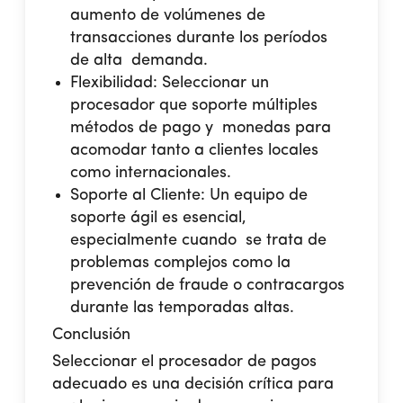
aumento de volúmenes de
transacciones durante los períodos
de alta demanda.
Flexibilidad:
Seleccionar un
procesador que soporte múltiples
métodos de pago y monedas para
acomodar tanto a clientes locales
como internacionales.
Soporte al Cliente:
Un equipo de
soporte ágil es esencial,
especialmente cuando se trata de
problemas complejos como la
prevención de fraude o contracargos
durante las temporadas altas.
Conclusión
Seleccionar el procesador de pagos
adecuado es una decisión crítica para