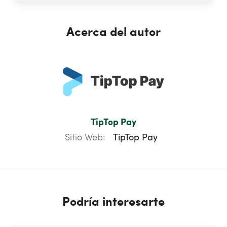
Acerca del autor
TipTop Pay
Sitio Web:
TipTop Pay
Podría interesarte