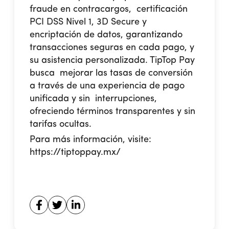
fraude en contracargos, certificación
PCI DSS Nivel 1, 3D Secure y
encriptación de datos, garantizando
transacciones seguras en cada pago, y
su asistencia personalizada. TipTop Pay
busca mejorar las tasas de conversión
a través de una experiencia de pago
unificada y sin interrupciones,
ofreciendo términos transparentes y sin
tarifas ocultas.
Para más información, visite:
https://tiptoppay.mx/