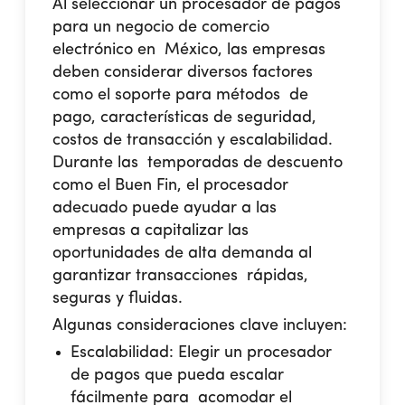
Al seleccionar un procesador de pagos
para un negocio de comercio
electrónico en México, las empresas
deben considerar diversos factores
como el soporte para métodos de
pago, características de seguridad,
costos de transacción y escalabilidad.
Durante las temporadas de descuento
como el Buen Fin, el procesador
adecuado puede ayudar a las
empresas a capitalizar las
oportunidades de alta demanda al
garantizar transacciones rápidas,
seguras y fluidas.
Algunas consideraciones clave incluyen:
Escalabilidad:
Elegir un procesador
de pagos que pueda escalar
fácilmente para acomodar el