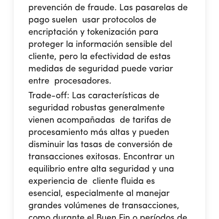
prevención de fraude. Las pasarelas de
pago suelen usar protocolos de
encriptación y tokenización para
proteger la información sensible del
cliente, pero la efectividad de estas
medidas de seguridad puede variar
entre procesadores.
Trade-off:
Las características de
seguridad robustas generalmente
vienen acompañadas de tarifas de
procesamiento más altas y pueden
disminuir las tasas de conversión de
transacciones exitosas. Encontrar un
equilibrio entre alta seguridad y una
experiencia de cliente fluida es
esencial, especialmente al manejar
grandes volúmenes de transacciones,
como durante el Buen Fin o períodos de