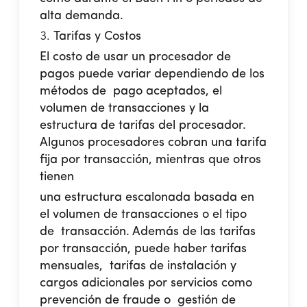
alta demanda.
Tarifas y Costos
El costo de usar un procesador de
pagos puede variar dependiendo de los
métodos de pago aceptados, el
volumen de transacciones y la
estructura de tarifas del procesador.
Algunos procesadores cobran una tarifa
fija por transacción, mientras que otros
tienen
una estructura escalonada basada en
el volumen de transacciones o el tipo
de transacción. Además de las tarifas
por transacción, puede haber tarifas
mensuales, tarifas de instalación y
cargos adicionales por servicios como
prevención de fraude o gestión de