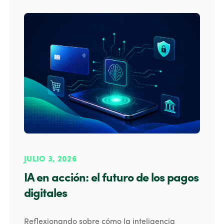
JULIO 3, 2026
IA en acción: el futuro de los pagos
digitales
Reflexionando sobre cómo la inteligencia