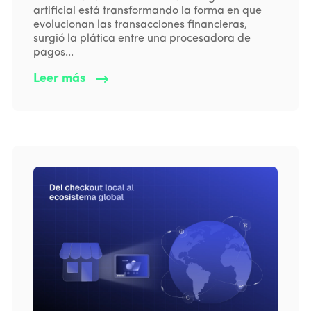
artificial está transformando la forma en que
evolucionan las transacciones financieras,
surgió la plática entre una procesadora de
pagos...
Leer más