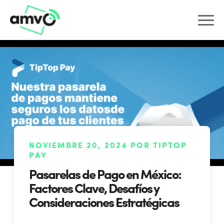
NOVIEMBRE 20, 2024 POR TIPTOP
PAY
Pasarelas de Pago en México:
Factores Clave, Desafíos y
Consideraciones Estratégicas