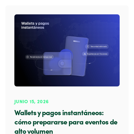
JUNIO 15, 2026
Wallets y pagos instantáneos:
cómo prepararse para eventos de
alto volumen