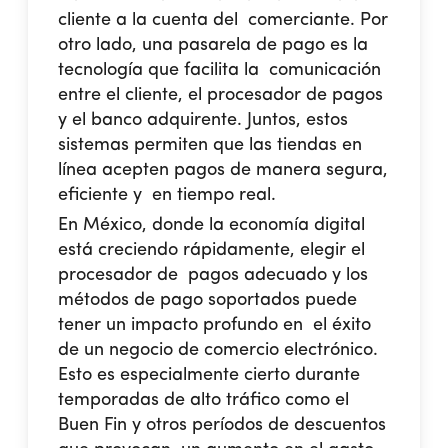
cliente a la cuenta del comerciante. Por
otro lado, una pasarela de pago es la
tecnología que facilita la comunicación
entre el cliente, el procesador de pagos
y el banco adquirente. Juntos, estos
sistemas permiten que las tiendas en
línea acepten pagos de manera segura,
eficiente y en tiempo real.
En México, donde la economía digital
está creciendo rápidamente, elegir el
procesador de pagos adecuado y los
métodos de pago soportados puede
tener un impacto profundo en el éxito
de un negocio de comercio electrónico.
Esto es especialmente cierto durante
temporadas de alto tráfico como el
Buen Fin y otros períodos de descuentos