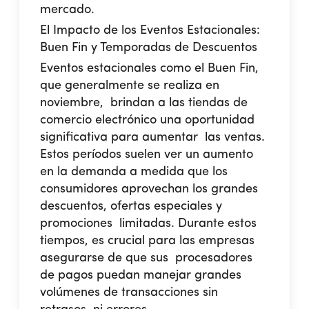
mercado.
El Impacto de los Eventos Estacionales:
Buen Fin y Temporadas de Descuentos
Eventos estacionales como el Buen Fin,
que generalmente se realiza en
noviembre, brindan a las tiendas de
comercio electrónico una oportunidad
significativa para aumentar las ventas.
Estos períodos suelen ver un aumento
en la demanda a medida que los
consumidores aprovechan los grandes
descuentos, ofertas especiales y
promociones limitadas. Durante estos
tiempos, es crucial para las empresas
asegurarse de que sus procesadores
de pagos puedan manejar grandes
volúmenes de transacciones sin