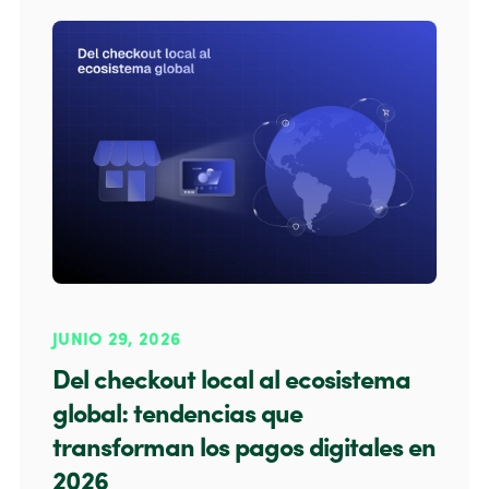
JUNIO 29, 2026
Del checkout local al ecosistema
global: tendencias que
transforman los pagos digitales en
2026