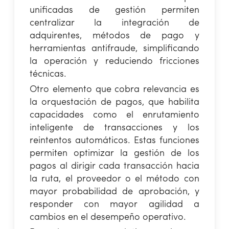
unificadas de gestión permiten
centralizar la integración de
adquirentes, métodos de pago y
herramientas antifraude, simplificando
la operación y reduciendo fricciones
técnicas.
Otro elemento que cobra relevancia es
la orquestación de pagos, que habilita
capacidades como el enrutamiento
inteligente de transacciones y los
reintentos automáticos. Estas funciones
permiten optimizar la gestión de los
pagos al dirigir cada transacción hacia
la ruta, el proveedor o el método con
mayor probabilidad de aprobación, y
responder con mayor agilidad a
cambios en el desempeño operativo.