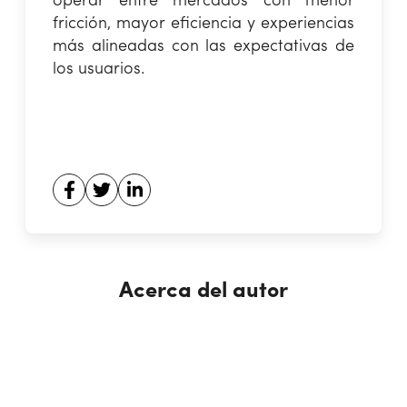
operar entre mercados con menor
fricción, mayor eficiencia y experiencias
más alineadas con las expectativas de
los usuarios.
Acerca del autor