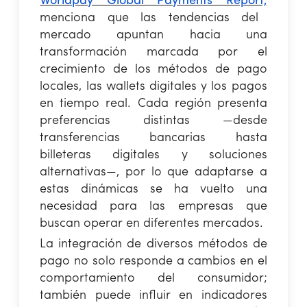
Worldpay Global Payments Report,
menciona que las tendencias del
mercado apuntan hacia una
transformación marcada por el
crecimiento de los métodos de pago
locales, las wallets digitales y los pagos
en tiempo real. Cada región presenta
preferencias distintas —desde
transferencias bancarias hasta
billeteras digitales y soluciones
alternativas—, por lo que adaptarse a
estas dinámicas se ha vuelto una
necesidad para las empresas que
buscan operar en diferentes mercados.
La integración de diversos métodos de
pago no solo responde a cambios en el
comportamiento del consumidor;
también puede influir en indicadores