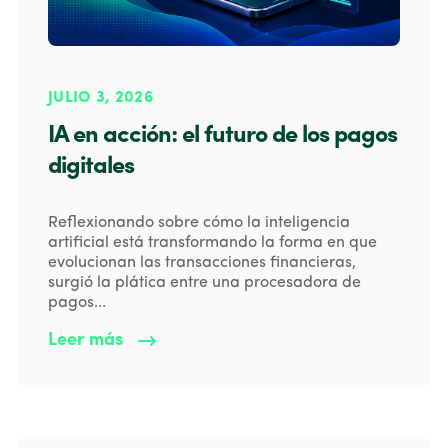
JULIO 3, 2026
IA en acción: el futuro de los pagos
digitales
Reflexionando sobre cómo la inteligencia
artificial está transformando la forma en que
evolucionan las transacciones financieras,
surgió la plática entre una procesadora de
pagos...
Leer más