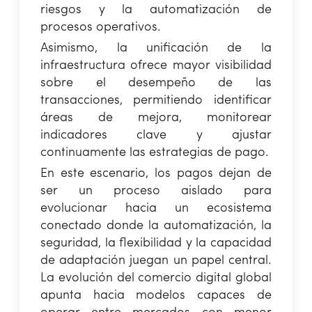
riesgos y la automatización de
procesos operativos.
Asimismo, la unificación de la
infraestructura ofrece mayor visibilidad
sobre el desempeño de las
transacciones, permitiendo identificar
áreas de mejora, monitorear
indicadores clave y ajustar
continuamente las estrategias de pago.
En este escenario, los pagos dejan de
ser un proceso aislado para
evolucionar hacia un ecosistema
conectado donde la automatización, la
seguridad, la flexibilidad y la capacidad
de adaptación juegan un papel central.
La evolución del comercio digital global
apunta hacia modelos capaces de