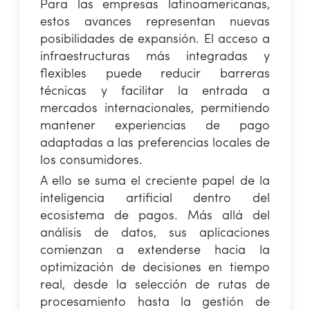
Para las empresas latinoamericanas,
estos avances representan nuevas
posibilidades de expansión. El acceso a
infraestructuras más integradas y
flexibles puede reducir barreras
técnicas y facilitar la entrada a
mercados internacionales, permitiendo
mantener experiencias de pago
adaptadas a las preferencias locales de
los consumidores.
A ello se suma el creciente papel de la
inteligencia artificial dentro del
ecosistema de pagos. Más allá del
análisis de datos, sus aplicaciones
comienzan a extenderse hacia la
optimización de decisiones en tiempo
real, desde la selección de rutas de
procesamiento hasta la gestión de