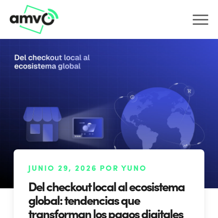
JUNIO 29, 2026 POR YUNO
Del checkout local al ecosistema
global: tendencias que
transforman los pagos digitales