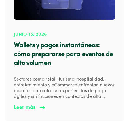
JUNIO 15, 2026
Wallets y pagos instantáneos:
cómo prepararse para eventos de
alto volumen
Sectores como retail, turismo, hospitalidad,
entretenimiento y eCommerce enfrentan nuevos
desafíos para ofrecer experiencias de pago
ágiles y sin fricciones en contextos de alta...
Leer más