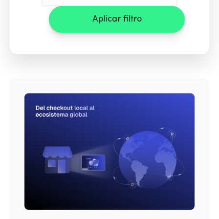
Aplicar filtro