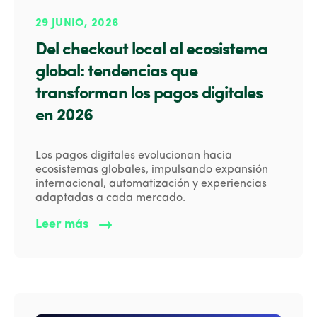
29 JUNIO, 2026
Del checkout local al ecosistema
global: tendencias que
transforman los pagos digitales
en 2026
Los pagos digitales evolucionan hacia
ecosistemas globales, impulsando expansión
internacional, automatización y experiencias
adaptadas a cada mercado.
Leer más