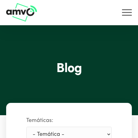
Blog
Temáticas: