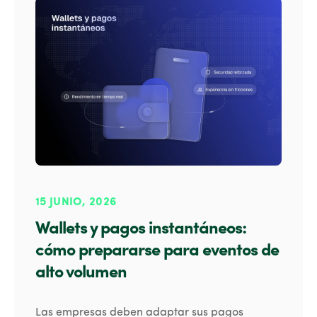
15 JUNIO, 2026
Wallets y pagos instantáneos:
cómo prepararse para eventos de
alto volumen
Las empresas deben adaptar sus pagos