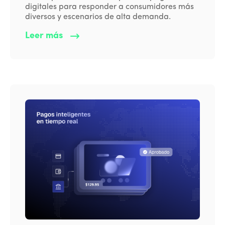
digitales para responder a consumidores más
diversos y escenarios de alta demanda.
Leer más