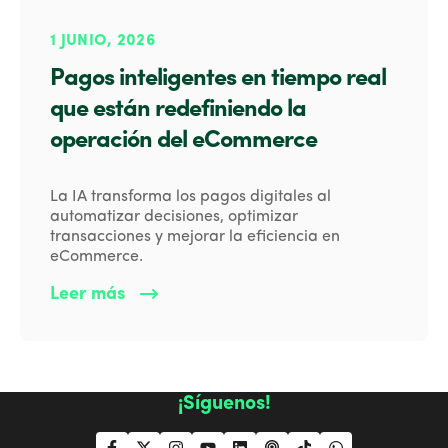
1 JUNIO, 2026
Pagos inteligentes en tiempo real
que están redefiniendo la
operación del eCommerce
La IA transforma los pagos digitales al
automatizar decisiones, optimizar
transacciones y mejorar la eficiencia en
eCommerce.
Leer más
¡Síguenos!