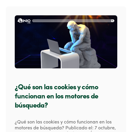
¿Qué son las cookies y cómo
funcionan en los motores de
búsqueda?
¿Qué son las cookies y cómo funcionan en los
motores de búsqueda? Publicado el: 7 octubre,