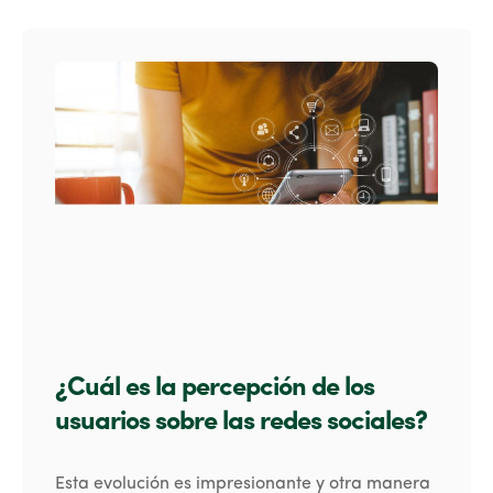
¿Cuál es la percepción de los
usuarios sobre las redes sociales?
Esta evolución es impresionante y otra manera