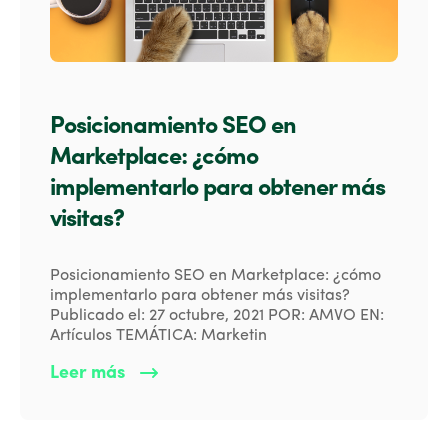
Posicionamiento SEO en
Marketplace: ¿cómo
implementarlo para obtener más
visitas?
Posicionamiento SEO en Marketplace: ¿cómo
implementarlo para obtener más visitas?
Publicado el: 27 octubre, 2021 POR: AMVO EN:
Artículos TEMÁTICA: Marketin
Leer más