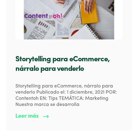
Storytelling para eCommerce,
nárralo para venderlo
Storytelling para eCommerce, nárralo para
venderlo Publicado el: 1 diciembre, 2021 POR:
Contentoh EN: Tips TEMÁTICA: Marketing
Nuestra marca se desarrolla
Leer más