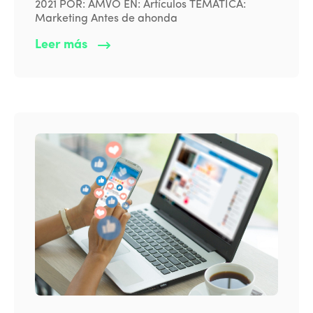
2021 POR: AMVO EN: Artículos TEMÁTICA:
Marketing Antes de ahonda
Leer más