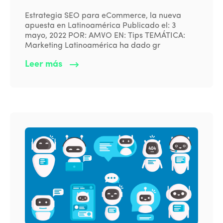
Estrategia SEO para eCommerce, la nueva
apuesta en Latinoamérica Publicado el: 3
mayo, 2022 POR: AMVO EN: Tips TEMÁTICA:
Marketing Latinoamérica ha dado gr
Leer más