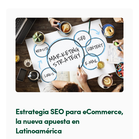
Estrategia SEO para eCommerce,
la nueva apuesta en
Latinoamérica