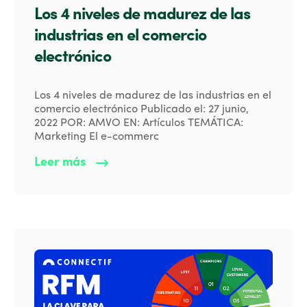
Los 4 niveles de madurez de las
industrias en el comercio
electrónico
Los 4 niveles de madurez de las industrias en el
comercio electrónico Publicado el: 27 junio,
2022 POR: AMVO EN: Artículos TEMÁTICA:
Marketing El e-commerc
Leer más