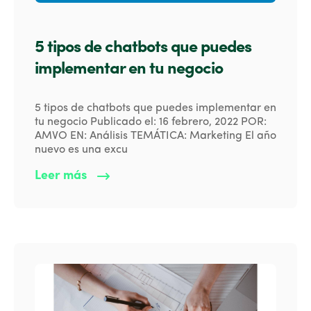
5 tipos de chatbots que puedes
implementar en tu negocio
5 tipos de chatbots que puedes implementar en
tu negocio Publicado el: 16 febrero, 2022 POR:
AMVO EN: Análisis TEMÁTICA: Marketing El año
nuevo es una excu
Leer más