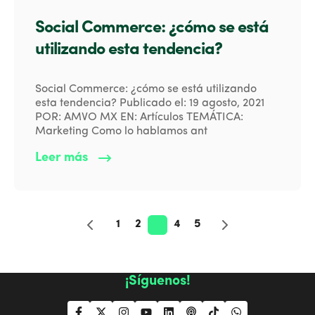
Social Commerce: ¿cómo se está
utilizando esta tendencia?
Social Commerce: ¿cómo se está utilizando
esta tendencia? Publicado el: 19 agosto, 2021
POR: AMVO MX EN: Artículos TEMÁTICA:
Marketing Como lo hablamos ant
Leer más
1
2
3
4
5
¡Síguenos!