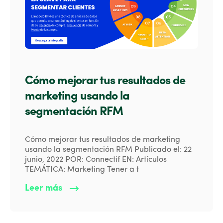
Cómo mejorar tus resultados de
marketing usando la
segmentación RFM
Cómo mejorar tus resultados de marketing
usando la segmentación RFM Publicado el: 22
junio, 2022 POR: Connectif EN: Artículos
TEMÁTICA: Marketing Tener a t
Leer más