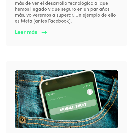
más de ver el desarrollo tecnológico al que
hemos llegado y que seguro en un par años
más, volveremos a superar. Un ejemplo de ello
es Meta (antes Facebook),
Leer más