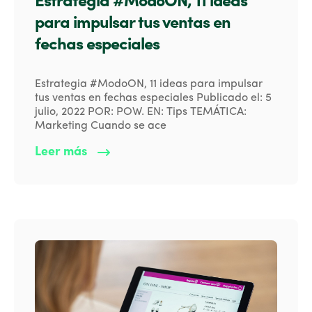
Estrategia #ModoON, 11 ideas
para impulsar tus ventas en
fechas especiales
Estrategia #ModoON, 11 ideas para impulsar
tus ventas en fechas especiales Publicado el: 5
julio, 2022 POR: POW. EN: Tips TEMÁTICA:
Marketing Cuando se ace
Leer más