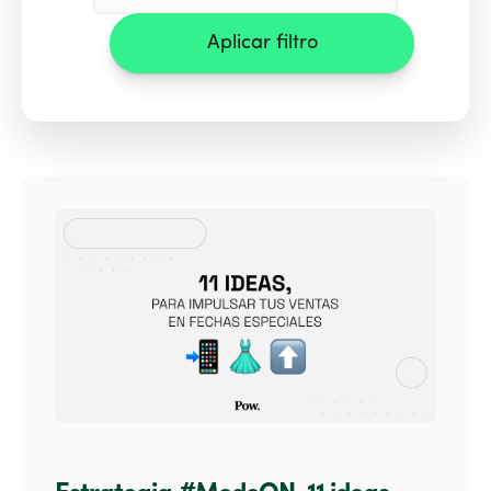
Aplicar filtro