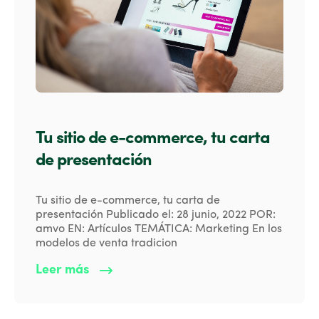
Tu sitio de e-commerce, tu carta
de presentación
Tu sitio de e-commerce, tu carta de
presentación Publicado el: 28 junio, 2022 POR:
amvo EN: Artículos TEMÁTICA: Marketing En los
modelos de venta tradicion
Leer más