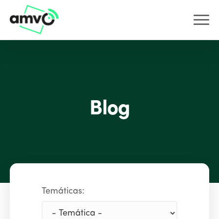
Blog
Temáticas: