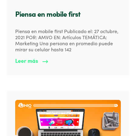
Piensa en mobile first
Piensa en mobile first Publicado el: 27 octubre,
2021 POR: AMVO EN: Artículos TEMÁTICA:
Marketing Una persona en promedio puede
mirar su celular hasta 142
Leer más