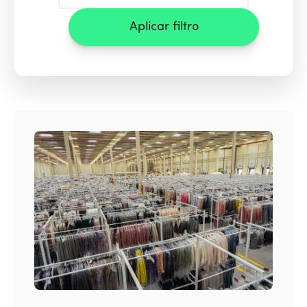
Aplicar filtro