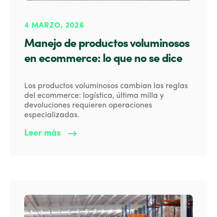
4 MARZO, 2026
Manejo de productos voluminosos
en ecommerce: lo que no se dice
Los productos voluminosos cambian las reglas
del ecommerce: logística, última milla y
devoluciones requieren operaciones
especializadas.
Leer más