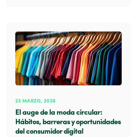
23 MARZO, 2026
El auge de la moda circular:
Hábitos, barreras y oportunidades
del consumidor digital