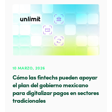
10 MARZO, 2026
Cómo las fintechs pueden apoyar
el plan del gobierno mexicano
para digitalizar pagos en sectores
tradicionales