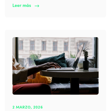
Leer más
2 MARZO, 2026