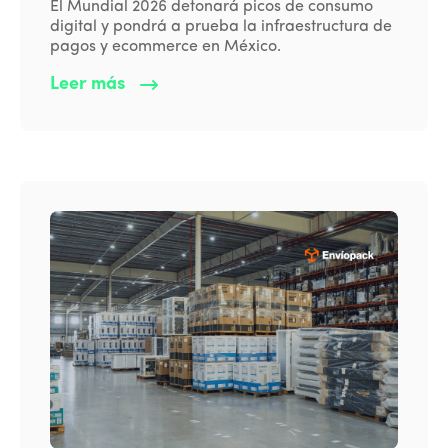
El Mundial 2026 detonará picos de consumo
digital y pondrá a prueba la infraestructura de
pagos y ecommerce en México.
Leer más