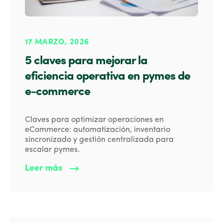
17 MARZO, 2026
5 claves para mejorar la
eficiencia operativa en pymes de
e-commerce
Claves para optimizar operaciones en
eCommerce: automatización, inventario
sincronizado y gestión centralizada para
escalar pymes.
Leer más