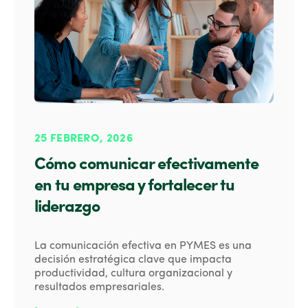
25 FEBRERO, 2026
Cómo comunicar efectivamente
en tu empresa y fortalecer tu
liderazgo
La comunicación efectiva en PYMES es una
decisión estratégica clave que impacta
productividad, cultura organizacional y
resultados empresariales.