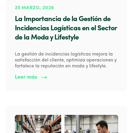
25 MARZO, 2026
La Importancia de la Gestión de
Incidencias Logísticas en el Sector
de la Moda y Lifestyle
La gestión de incidencias logísticas mejora la
satisfacción del cliente, optimiza operaciones y
fortalece la reputación en moda y lifestyle.
Leer más