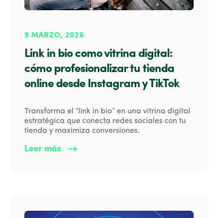
9 MARZO, 2026
Link in bio como vitrina digital:
cómo profesionalizar tu tienda
online desde Instagram y TikTok
Transforma el “link in bio” en una vitrina digital
estratégica que conecta redes sociales con tu
tienda y maximiza conversiones.
Leer más