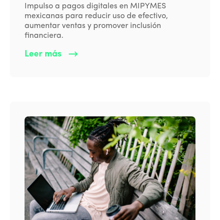
Impulso a pagos digitales en MIPYMES
mexicanas para reducir uso de efectivo,
aumentar ventas y promover inclusión
financiera.
Leer más