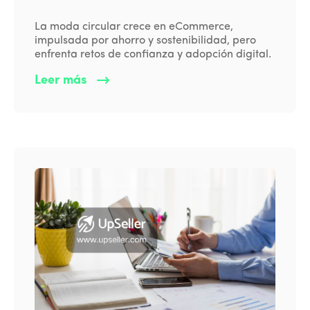
La moda circular crece en eCommerce,
impulsada por ahorro y sostenibilidad, pero
enfrenta retos de confianza y adopción digital.
Leer más