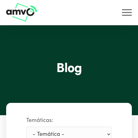
Blog
Temáticas: