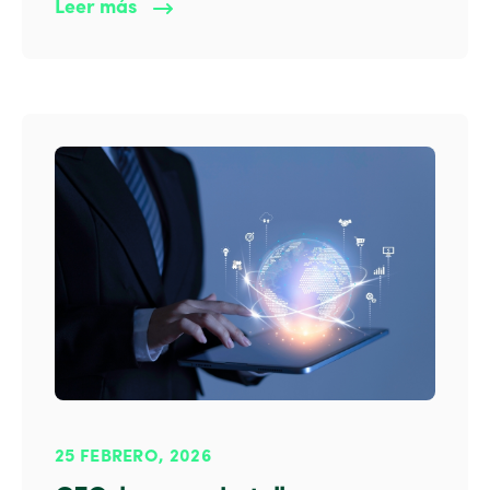
Leer más
25 FEBRERO, 2026