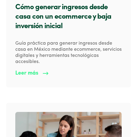
Cómo generar ingresos desde
casa con un ecommerce y baja
inversión inicial
Guía práctica para generar ingresos desde
casa en México mediante ecommerce, servicios
digitales y herramientas tecnológicas
accesibles.
Leer más