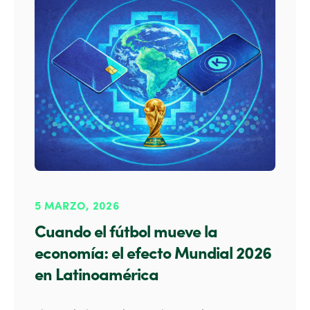
5 MARZO, 2026
Cuando el fútbol mueve la
economía: el efecto Mundial 2026
en Latinoamérica