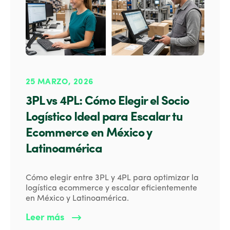
25 MARZO, 2026
3PL vs 4PL: Cómo Elegir el Socio
Logístico Ideal para Escalar tu
Ecommerce en México y
Latinoamérica
Cómo elegir entre 3PL y 4PL para optimizar la
logística ecommerce y escalar eficientemente
en México y Latinoamérica.
Leer más