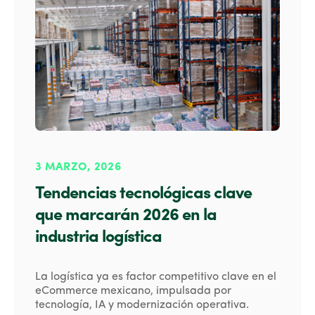
3 MARZO, 2026
Tendencias tecnológicas clave
que marcarán 2026 en la
industria logística
La logística ya es factor competitivo clave en el
eCommerce mexicano, impulsada por
tecnología, IA y modernización operativa.