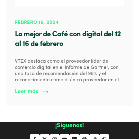
FEBRERO 16, 2024
Lo mejor de Café con digital del 12
al 16 de febrero
VTEX destaca como el proveedor líder de
comercio digital en el informe de Gartner, con
una tasa de recomendación del 98% y el
reconocimiento como el único proveedor en el...
Leer más
¡Síguenos!