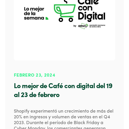
FEBRERO 23, 2024
Lo mejor de Café con digital del 19
al 23 de febrero
Shopify experimentó un crecimiento de más del
20% en ingresos y volumen de ventas en el Q4
2023. Durante el período de Black Friday a
Cyber Monday, los comerciantes generaron