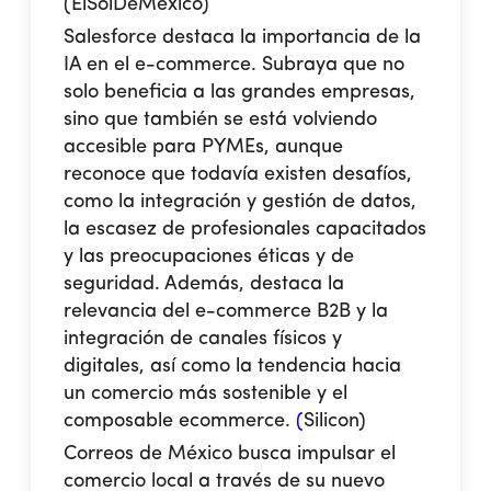
(
ElSolDeMéxico
)
Salesforce destaca la importancia de la
IA en el e-commerce
. Subraya que no
solo beneficia a las grandes empresas,
sino que también se está volviendo
accesible para PYMEs, aunque
reconoce que todavía existen desafíos,
como la integración y gestión de datos,
la escasez de profesionales capacitados
y las preocupaciones éticas y de
seguridad. Además, destaca la
relevancia del e-commerce B2B y la
integración de canales físicos y
digitales, así como la tendencia hacia
un comercio más sostenible y el
composable ecommerce.
(
Silicon
)
Correos de México busca impulsar el
comercio local a través de su nuevo