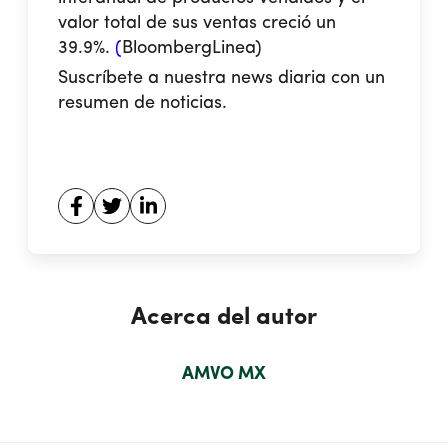
valor total de sus ventas creció un
39.9%.
(
BloombergLinea
)
Suscríbete a nuestra news diaria con un
resumen de noticias.
Acerca del autor
AMVO MX