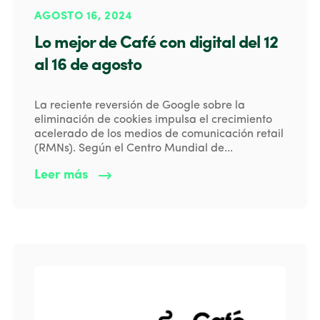
AGOSTO 16, 2024
Lo mejor de Café con digital del 12
al 16 de agosto
La reciente reversión de Google sobre la
eliminación de cookies impulsa el crecimiento
acelerado de los medios de comunicación retail
(RMNs). Según el Centro Mundial de...
Leer más