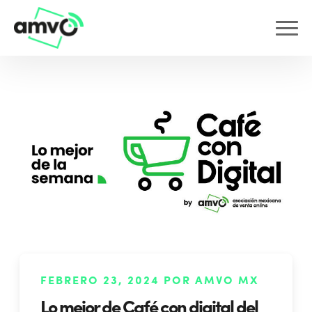
FEBRERO 23, 2024 POR AMVO MX
Lo mejor de Café con digital del