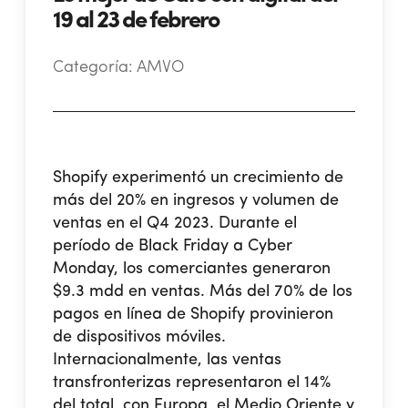
19 al 23 de febrero
Categoría:
AMVO
Shopify experimentó un crecimiento de
más del 20% en ingresos y volumen de
ventas en el Q4 2023.
Durante el
período de Black Friday a Cyber
Monday, los comerciantes generaron
$9.3 mdd en ventas. Más del 70% de los
pagos en línea de Shopify provinieron
de dispositivos móviles.
Internacionalmente, las ventas
transfronterizas representaron el 14%
del total, con Europa, el Medio Oriente y