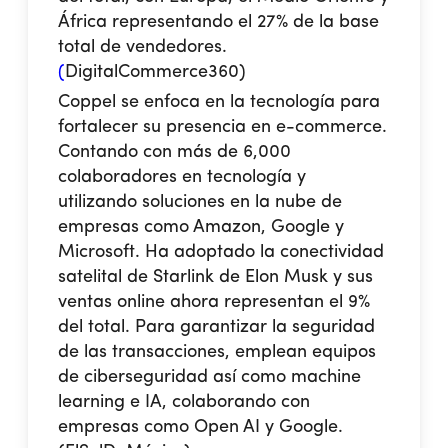
África representando el 27% de la base
total de vendedores.
(
DigitalCommerce360
)
Coppel se enfoca en la tecnología para
fortalecer su presencia en e-commerce.
Contando con más de 6,000
colaboradores en tecnología y
utilizando soluciones en la nube de
empresas como Amazon, Google y
Microsoft. Ha adoptado la conectividad
satelital de Starlink de Elon Musk y sus
ventas online ahora representan el 9%
del total. Para garantizar la seguridad
de las transacciones, emplean equipos
de ciberseguridad así como machine
learning e IA, colaborando con
empresas como Open AI y Google.