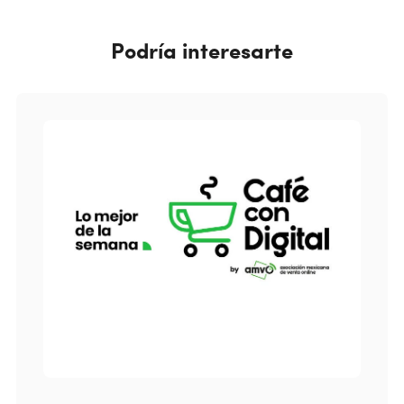
Podría interesarte