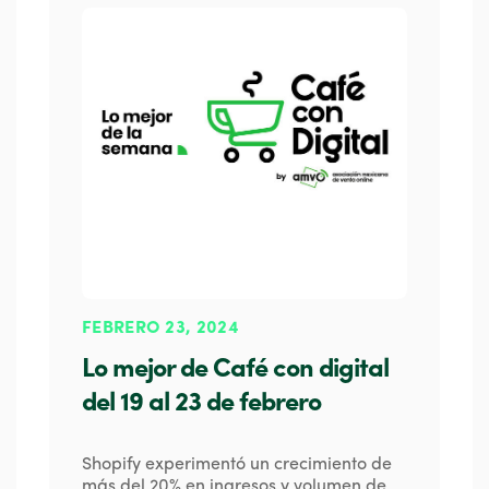
FEBRERO 23, 2024
Lo mejor de Café con digital
del 19 al 23 de febrero
Shopify experimentó un crecimiento de
más del 20% en ingresos y volumen de