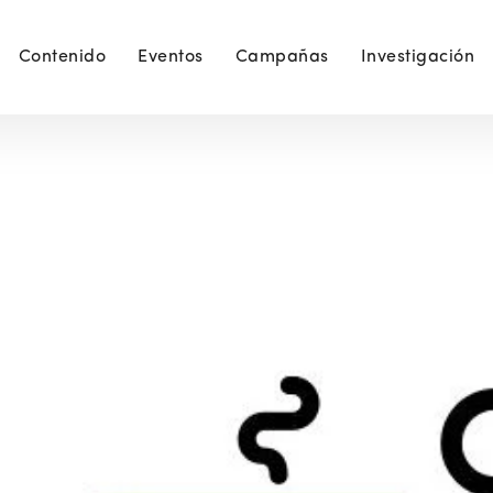
Contenido
Eventos
Campañas
Investigación