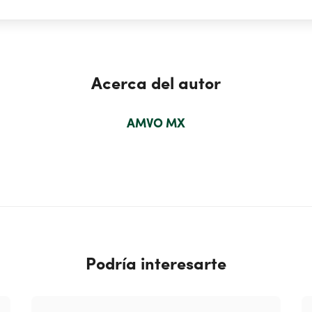
Acerca del autor
AMVO MX
Podría interesarte