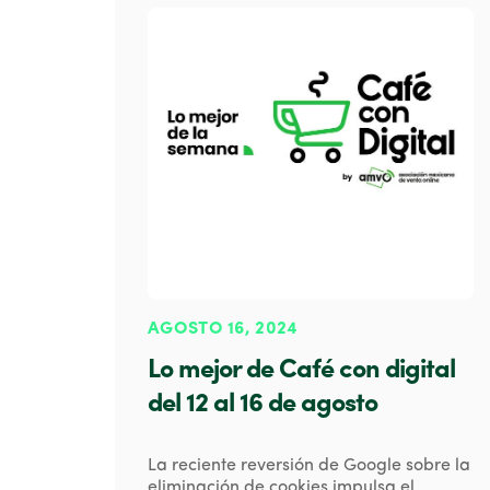
AGOSTO 16, 2024
Lo mejor de Café con digital
del 12 al 16 de agosto
La reciente reversión de Google sobre la
eliminación de cookies impulsa el