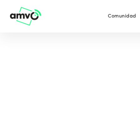
Comunidad