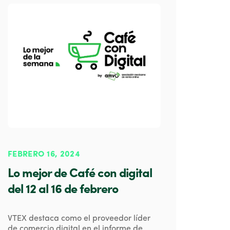
FEBRERO 16, 2024
Lo mejor de Café con digital
del 12 al 16 de febrero
VTEX destaca como el proveedor líder
de comercio digital en el informe de