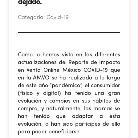
dejado.
Categoría:
Covid-19
Como lo hemos visto en las diferentes
actualizaciones del Reporte de Impacto
en Venta Online México COVID-19 que
en la AMVO se ha realizado a lo largo
de este año “pandémico”, el consumidor
(físico y digital) ha tenido una gran
evolución y cambios en sus hábitos de
compra, y naturalmente, las marcas se
han tenido que adaptar a esta
evolución, o han sido partícipes de ello
para poder beneficiarse.