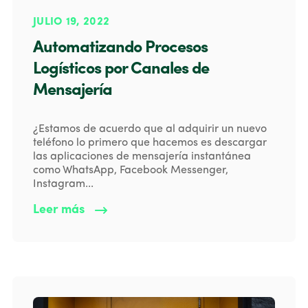
JULIO 19, 2022
Automatizando Procesos
Logísticos por Canales de
Mensajería
¿Estamos de acuerdo que al adquirir un nuevo
teléfono lo primero que hacemos es descargar
las aplicaciones de mensajería instantánea
como WhatsApp, Facebook Messenger,
Instagram...
Leer más