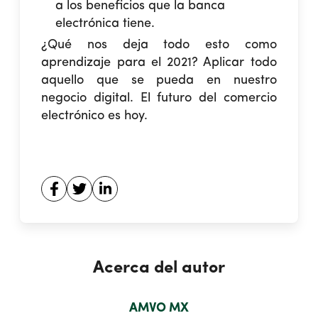
a los beneficios que la banca
electrónica tiene.
¿Qué nos deja todo esto como
aprendizaje para el 2021? Aplicar todo
aquello que se pueda en nuestro
negocio digital. El futuro del comercio
electrónico es hoy.
Acerca del autor
AMVO MX