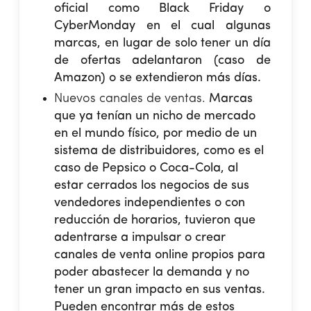
oficial como Black Friday o
CyberMonday en el cual algunas
marcas, en lugar de solo tener un día
de ofertas adelantaron (caso de
Amazon) o se extendieron más días.
Nuevos canales de ventas.
Marcas
que ya tenían un nicho de mercado
en el mundo físico, por medio de un
sistema de distribuidores, como es el
caso de Pepsico o Coca-Cola, al
estar cerrados los negocios de sus
vendedores independientes o con
reducción de horarios, tuvieron que
adentrarse a impulsar o crear
canales de venta online propios para
poder abastecer la demanda y no
tener un gran impacto en sus ventas.
Pueden encontrar más de estos