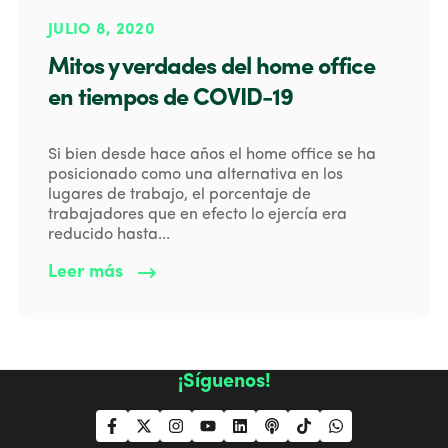
JULIO 8, 2020
Mitos y verdades del home office
en tiempos de COVID-19
Si bien desde hace años el home office se ha
posicionado como una alternativa en los
lugares de trabajo, el porcentaje de
trabajadores que en efecto lo ejercía era
reducido hasta...
Leer más
¡Síguenos!