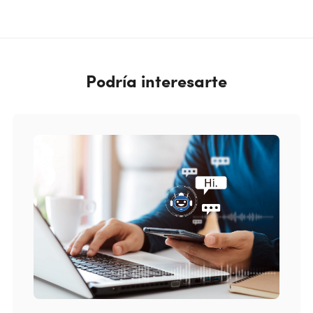
Podría interesarte