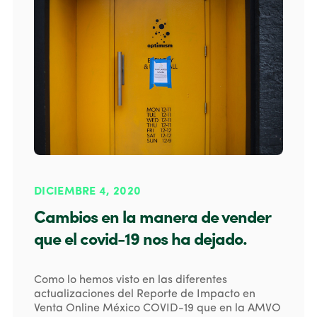
DICIEMBRE 4, 2020
Cambios en la manera de vender
que el covid-19 nos ha dejado.
Como lo hemos visto en las diferentes
actualizaciones del Reporte de Impacto en
Venta Online México COVID-19 que en la AMVO