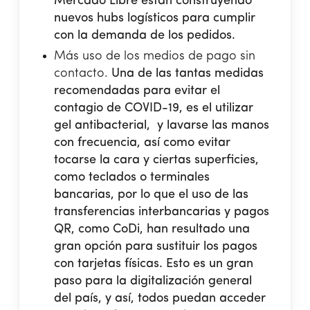
Mercado Libre están construyendo
nuevos hubs logísticos para cumplir
con la demanda de los pedidos.
Más uso de los medios de pago sin
contacto.
Una de las tantas medidas
recomendadas para evitar el
contagio de COVID-19, es el utilizar
gel antibacterial, y lavarse las manos
con frecuencia, así como evitar
tocarse la cara y ciertas superficies,
como teclados o terminales
bancarias, por lo que el uso de las
transferencias interbancarias y pagos
QR, como CoDi, han resultado una
gran opción para sustituir los pagos
con tarjetas físicas. Esto es un gran
paso para la digitalización general
del país, y así, todos puedan acceder