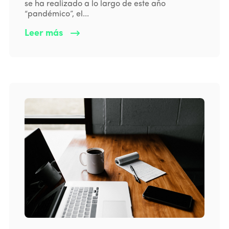
se ha realizado a lo largo de este año
“pandémico”, el...
Leer más