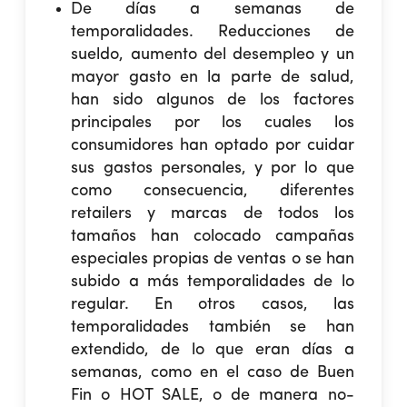
De días a semanas de
temporalidades.
Reducciones de
sueldo, aumento del desempleo y un
mayor gasto en la parte de salud,
han sido algunos de los factores
principales por los cuales los
consumidores han optado por cuidar
sus gastos personales, y por lo que
como consecuencia, diferentes
retailers y marcas de todos los
tamaños han colocado campañas
especiales propias de ventas o se han
subido a más temporalidades de lo
regular. En otros casos, las
temporalidades también se han
extendido, de lo que eran días a
semanas, como en el caso de Buen
Fin o HOT SALE, o de manera no-