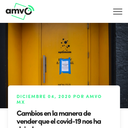
DICIEMBRE 04, 2020 POR AMVO
MX
Cambios en la manera de
vender que el covid-19 nos ha