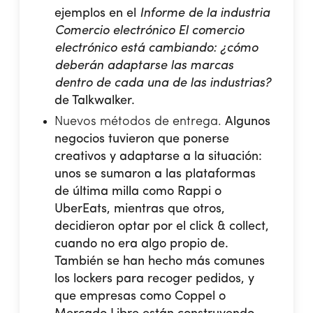
ejemplos en el
Informe de la industria
Comercio electrónico El comercio
electrónico está cambiando: ¿cómo
deberán adaptarse las marcas
dentro de cada una de las industrias?
de Talkwalker.
Nuevos métodos de entrega.
Algunos
negocios tuvieron que ponerse
creativos y adaptarse a la situación:
unos se sumaron a las plataformas
de última milla como Rappi o
UberEats, mientras que otros,
decidieron optar por el click & collect,
cuando no era algo propio de.
También se han hecho más comunes
los lockers para recoger pedidos, y
que empresas como Coppel o