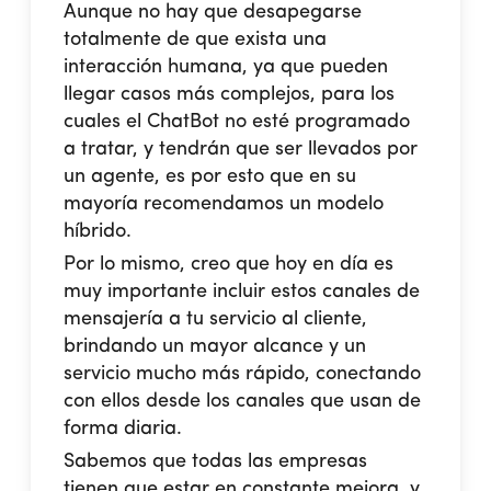
Aunque no hay que desapegarse
totalmente de que exista una
interacción humana, ya que pueden
llegar casos más complejos, para los
cuales el ChatBot no esté programado
a tratar, y tendrán que ser llevados por
un agente, es por esto que en su
mayoría recomendamos un modelo
híbrido.
Por lo mismo, creo que hoy en día es
muy importante incluir estos canales de
mensajería a tu servicio al cliente
,
brindando un mayor alcance y un
servicio mucho más rápido, conectando
con ellos desde los canales que usan de
forma diaria.
Sabemos que todas las empresas
tienen que estar en constante mejora, y