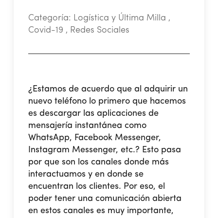
Categoría:
Logística y Última Milla ,
Covid-19 , Redes Sociales
¿Estamos de acuerdo que al adquirir un
nuevo teléfono lo primero que hacemos
es descargar las aplicaciones de
mensajería instantánea
como
WhatsApp, Facebook Messenger,
Instagram Messenger, etc.? Esto pasa
por que son los canales donde más
interactuamos y en donde se
encuentran los clientes. Por eso, el
poder tener una comunicación abierta
en estos canales es muy importante,