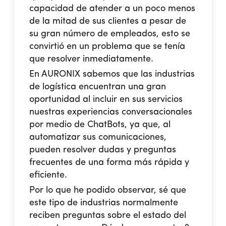
capacidad de atender a un poco menos
de la mitad de sus clientes a pesar de
su gran número de empleados, esto se
convirtió en un problema que se tenía
que resolver inmediatamente.
En
AURONIX
sabemos que las industrias
de logística encuentran una gran
oportunidad al incluir en sus servicios
nuestras
experiencias conversacionales
por medio de ChatBots, ya que, al
automatizar sus comunicaciones,
pueden resolver dudas y preguntas
frecuentes de una forma más rápida y
eficiente.
Por lo que he podido observar, sé que
este tipo de industrias normalmente
reciben preguntas sobre el estado del