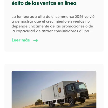
éxito de las ventas en línea
La temporada alta de e-commerce 2026 volvió
a demostrar que el crecimiento en ventas no
depende únicamente de las promociones o de
la capacidad de atraer consumidores a una...
Leer más