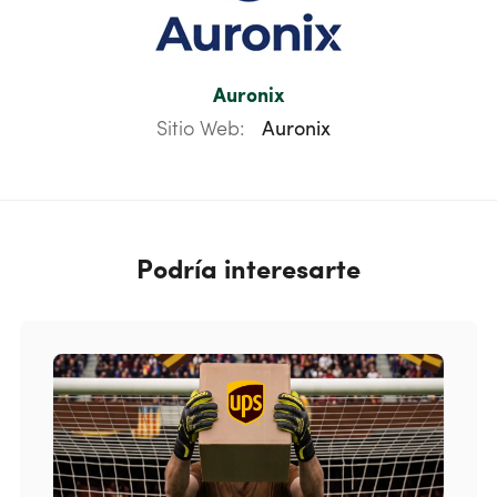
Auronix
Sitio Web:
Auronix
Podría interesarte