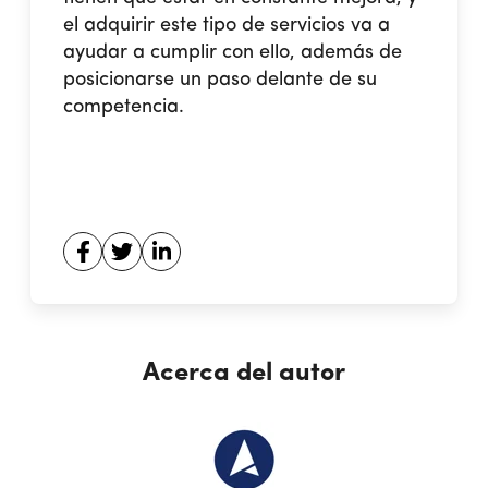
el adquirir este tipo de servicios va a
ayudar a cumplir con ello, además de
posicionarse un paso delante de su
competencia.
Acerca del autor