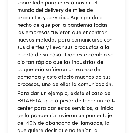
sobre todo porque estamos en el
mundo del delivery de miles de
productos y servicios. Agregando el
hecho de que por la pandemia todas
las empresas tuvieron que encontrar
nuevos métodos para
comunicarse con
sus clientes
y llevar sus productos a la
puerta de su casa. Todo este cambio se
dio tan rápido que las industrias de
paquetería sufrieron un exceso de
demanda y esto afectó muchos de sus
procesos, uno de ellos la
comunicación
.
Para dar un ejemplo, existe el caso de
ESTAFETA
, que a pesar de tener un call-
center para dar estos servicios, al inicio
de la pandemia tuvieron un porcentaje
del 40% de abandono de llamadas, lo
que quiere decir que no tenían la