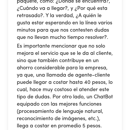
paquete, como: ¿Dónde se encuentra?,
¿Cuándo va a llegar?, y ¿Por qué esta
retrasado?. Y la verdad, ¿A quién le
gusta estar esperando en la línea varios
minutos para que nos contesten dudas
que no llevan mucho tiempo resolver?.
Es importante mencionar que no solo
mejora el servicio que se le da al cliente,
sino que también contribuye en un
ahorro considerable para la empresa
,
ya que, una llamada de agente-cliente
puede llegar a costar hasta 40 pesos, lo
cual, hace muy costoso el atender este
tipo de dudas. Por otro lado, un ChatBot
equipado con las mejores funciones
(procesamiento de lenguaje natural,
reconocimiento de imágenes, etc.),
llega a costar en promedio 5 pesos.