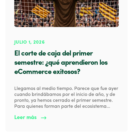
JULIO 1, 2026
El corte de caja del primer
semestre: ¿qué aprendieron los
eCommerce exitosos?
Llegamos al medio tiempo. Parece que fue ayer
cuando brindábamos por el inicio de año, y de
pronto, ya hemos cerrado el primer semestre.
Para quienes forman parte del ecosistema...
Leer más