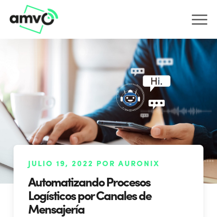
JULIO 19, 2022 POR AURONIX
Automatizando Procesos
Logísticos por Canales de
Mensajería