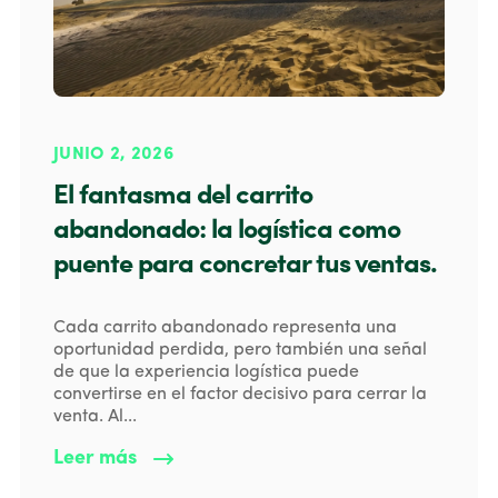
JUNIO 2, 2026
El fantasma del carrito
abandonado: la logística como
puente para concretar tus ventas.
Cada carrito abandonado representa una
oportunidad perdida, pero también una señal
de que la experiencia logística puede
convertirse en el factor decisivo para cerrar la
venta. Al...
Leer más