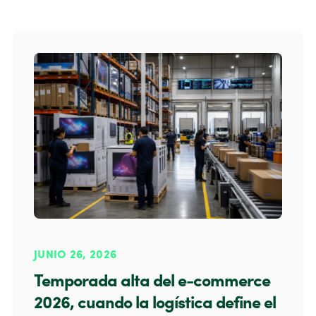
JUNIO 26, 2026
Temporada alta del e-commerce
2026, cuando la logística define el