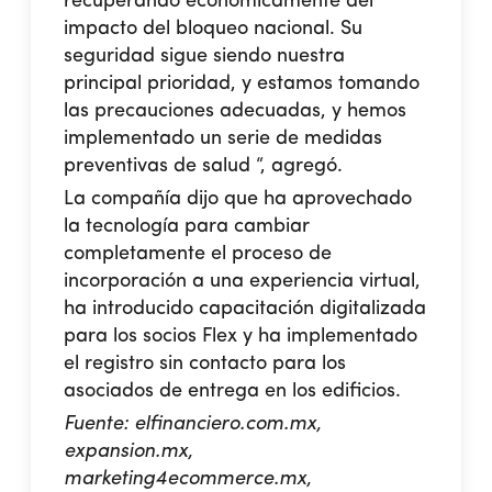
recuperando económicamente del
impacto del bloqueo nacional. Su
seguridad sigue siendo nuestra
principal prioridad, y estamos tomando
las precauciones adecuadas, y hemos
implementado un serie de medidas
preventivas de salud “, agregó.
La compañía dijo que ha aprovechado
la tecnología para cambiar
completamente el proceso de
incorporación a una experiencia virtual,
ha introducido capacitación digitalizada
para los socios Flex y ha implementado
el registro sin contacto para los
asociados de entrega en los edificios.
Fuente: elfinanciero.com.mx,
expansion.mx,
marketing4ecommerce.mx,