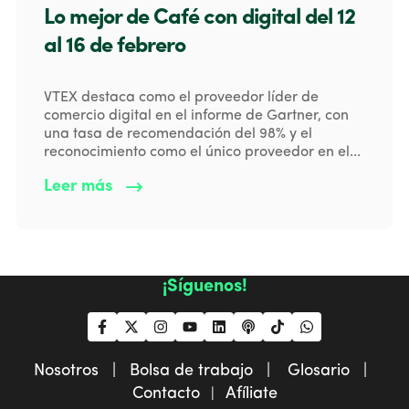
Lo mejor de Café con digital del 12
al 16 de febrero
VTEX destaca como el proveedor líder de
comercio digital en el informe de Gartner, con
una tasa de recomendación del 98% y el
reconocimiento como el único proveedor en el...
Leer más
¡Síguenos!
Nosotros |
Bolsa de trabajo |
Glosario |
Contacto
Afíliate
|