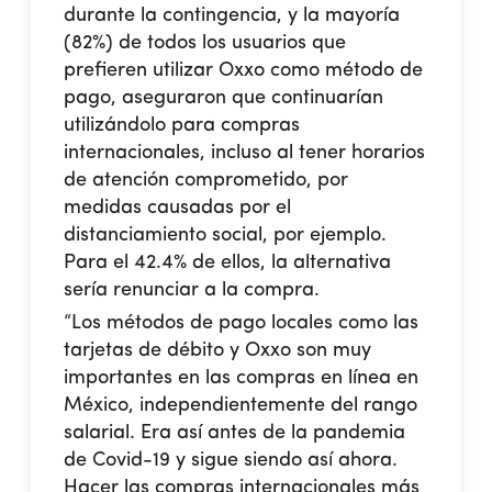
durante la contingencia, y la mayoría
(82%) de todos los usuarios que
prefieren utilizar Oxxo como método de
pago, aseguraron que continuarían
utilizándolo para compras
internacionales, incluso al tener horarios
de atención comprometido, por
medidas causadas por el
distanciamiento social, por ejemplo.
Para el 42.4% de ellos, la alternativa
sería renunciar a la compra.
“Los métodos de pago locales como las
tarjetas de débito y Oxxo son muy
importantes en las compras en línea en
México, independientemente del rango
salarial. Era así antes de la pandemia
de Covid-19 y sigue siendo así ahora.
Hacer las compras internacionales más