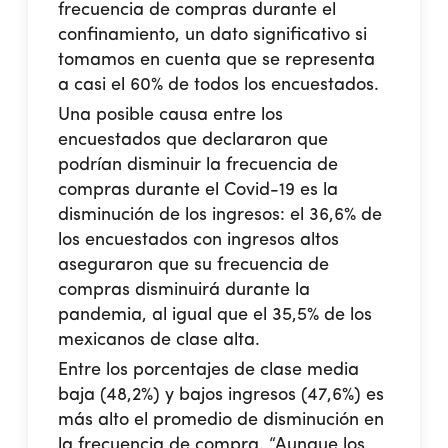
frecuencia de compras durante el
confinamiento, un dato significativo si
tomamos en cuenta que se representa
a casi el 60% de todos los encuestados.
Una posible causa entre los
encuestados que declararon que
podrían disminuir la frecuencia de
compras durante el Covid-19 es la
disminución de los ingresos: el 36,6% de
los encuestados con ingresos altos
aseguraron que su frecuencia de
compras disminuirá durante la
pandemia, al igual que el 35,5% de los
mexicanos de clase alta.
Entre los porcentajes de clase media
baja (48,2%) y bajos ingresos (47,6%) es
más alto el promedio de disminución en
la frecuencia de compra. “Aunque los