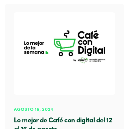
AGOSTO 16, 2024
Lo mejor de Café con digital del 12