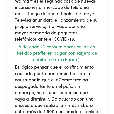
Walmart es el segundo caso de nuevas
incursiones al mercado de telefonía
móvil, luego de que a finales de mayo
Televisa anunciara el lanzamiento de su
propio servicio, motivada por una
mayor demanda de paquetes
telefónicos ante el COVID-19.
8 de cada 10 consumidores online en
México prefieren pagar con tarjeta de
débito u Oxxo (Ebanx).
Es lógico pensar que el confinamiento
causado por la pandemia ha sido la
causa por la que el eCommerce ha
despegado tanto en el país, sin
embargo, no es una tendencia que
vaya a disminuir. De acuerdo con una
encuesta que realizó la Fintech Ebanx
entre más de 1.600 consumidores online