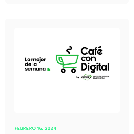
FEBRERO 16, 2024