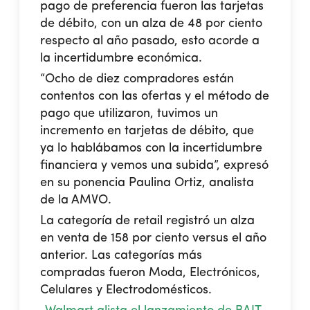
pago de preferencia fueron las tarjetas
de débito, con un alza de 48 por ciento
respecto al año pasado, esto acorde a
la incertidumbre económica.
“Ocho de diez compradores están
contentos con las ofertas y el método de
pago que utilizaron, tuvimos un
incremento en tarjetas de débito, que
ya lo hablábamos con la incertidumbre
financiera y vemos una subida”, expresó
en su ponencia Paulina Ortiz, analista
de la AMVO.
La categoría de retail registró un alza
en venta de 158 por ciento versus el año
anterior. Las categorías más
compradas fueron Moda, Electrónicos,
Celulares y Electrodomésticos.