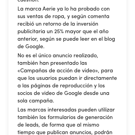
La marca Aerie ya lo ha probado con
sus ventas de ropa, y según comenta
recibió un retorno de la inversión
publicitaria un 25% mayor que el año
anterior, según se puede leer en el blog
de Google.
No es el único anuncio realizado,
también han presentado las
«Campañas de acción de video», para
que los usuarios puedan ir directamente
a las páginas de reproducción y los
socios de video de Google desde una
sola campaña.
Las marcas interesadas pueden utilizar
también los formularios de generación
de leads, de forma que al mismo
tiempo que publican anuncios, podrán