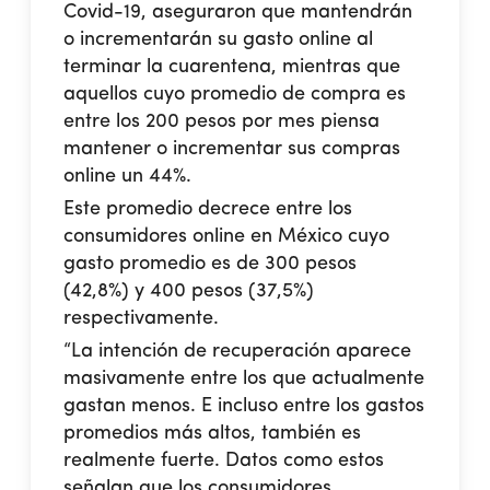
Covid-19, aseguraron que mantendrán
o incrementarán su gasto online al
terminar la cuarentena, mientras que
aquellos cuyo promedio de compra es
entre los 200 pesos por mes piensa
mantener o incrementar sus compras
online un 44%.
Este promedio decrece entre los
consumidores online en México cuyo
gasto promedio es de 300 pesos
(42,8%) y 400 pesos (37,5%)
respectivamente.
“La intención de recuperación aparece
masivamente entre los que actualmente
gastan menos. E incluso entre los gastos
promedios más altos, también es
realmente fuerte. Datos como estos
señalan que los consumidores