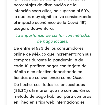
porcentajes de disminución de la
intención sean altos, no superan al 50%,
lo que es muy significativo considerando
el impacto económico de la Covid-19”,
aseguró Boaventura.
La importancia de contar con métodos
de pago locales.
De entre el 53% de los consumidores
online de México que incrementaran sus
compras durante la pandemia, 8 de
cada 10 prefiere pagar con tarjeta de
débito o en efectivo depositando en
tiendas de conveniencia como Oxxo.
De hecho, casi todos los encuestados
(98.3%) afirmaron que no cambiarán su
método de pago habitual para compras
en línea en sitios web internacionales