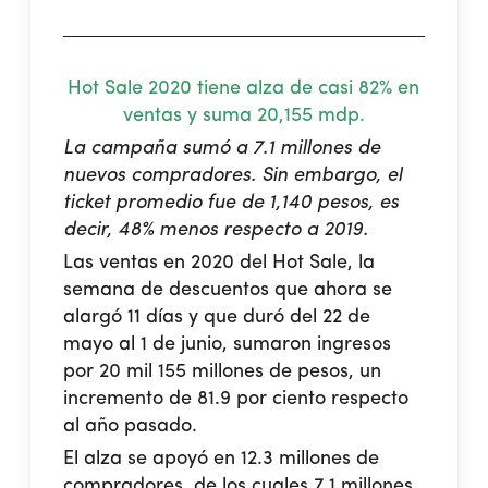
Hot Sale 2020 tiene alza de casi 82% en
ventas y suma 20,155 mdp.
La campaña sumó a 7.1 millones de
nuevos compradores. Sin embargo, el
ticket promedio fue de 1,140 pesos, es
decir, 48% menos respecto a 2019.
Las ventas en 2020 del Hot Sale, la
semana de descuentos que ahora se
alargó 11 días y que duró del 22 de
mayo al 1 de junio, sumaron ingresos
por 20 mil 155 millones de pesos, un
incremento de 81.9 por ciento respecto
al año pasado.
El alza se apoyó en 12.3 millones de
compradores, de los cuales 7.1 millones