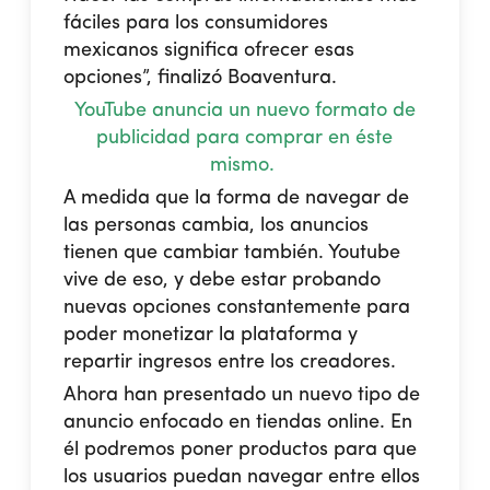
fáciles para los consumidores
mexicanos significa ofrecer esas
opciones”, finalizó Boaventura.
YouTube anuncia un nuevo formato de
publicidad para comprar en éste
mismo.
A medida que la forma de navegar de
las personas cambia, los anuncios
tienen que cambiar también. Youtube
vive de eso, y debe estar probando
nuevas opciones constantemente para
poder monetizar la plataforma y
repartir ingresos entre los creadores.
Ahora han presentado un nuevo tipo de
anuncio enfocado en tiendas online. En
él podremos poner productos para que
los usuarios puedan navegar entre ellos