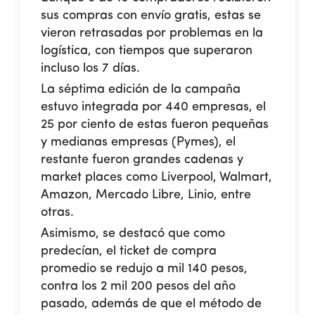
sus compras con envío gratis, estas se
vieron retrasadas por problemas en la
logística, con tiempos que superaron
incluso los 7 días.
La séptima edición de la campaña
estuvo integrada por 440 empresas, el
25 por ciento de estas fueron pequeñas
y medianas empresas (Pymes), el
restante fueron grandes cadenas y
market places como Liverpool, Walmart,
Amazon, Mercado Libre, Linio, entre
otras.
Asimismo, se destacó que como
predecían, el ticket de compra
promedio se redujo a mil 140 pesos,
contra los 2 mil 200 pesos del año
pasado, además de que el método de