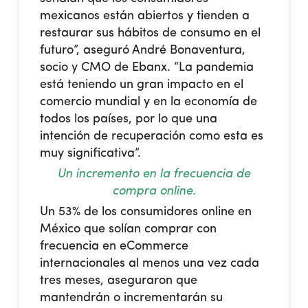
mexicanos están abiertos y tienden a
restaurar sus hábitos de consumo en el
futuro”, aseguró André Bonaventura,
socio y CMO de Ebanx. “La pandemia
está teniendo un gran impacto en el
comercio mundial y en la economía de
todos los países, por lo que una
intención de recuperación como esta es
muy significativa”.
Un incremento en la frecuencia de
compra online.
Un 53% de los consumidores online en
México que solían comprar con
frecuencia en eCommerce
internacionales al menos una vez cada
tres meses, aseguraron que
mantendrán o incrementarán su