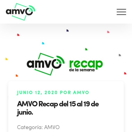
JUNIO 12, 2020 POR AMVO
AMVO Recap del 15 al 19 de
junio.
Categoría:
AMVO