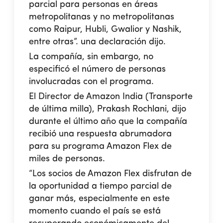
parcial para personas en áreas
metropolitanas y no metropolitanas
como Raipur, Hubli, Gwalior y Nashik,
entre otras”. una declaración dijo.
La compañía, sin embargo, no
especificó el número de personas
involucradas con el programa.
El Director de Amazon India (Transporte
de última milla), Prakash Rochlani, dijo
durante el último año que la compañía
recibió una respuesta abrumadora
para su programa Amazon Flex de
miles de personas.
“Los socios de Amazon Flex disfrutan de
la oportunidad a tiempo parcial de
ganar más, especialmente en este
momento cuando el país se está