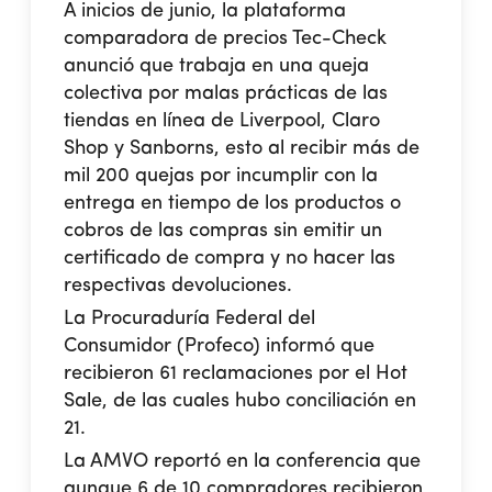
A inicios de junio, la plataforma
comparadora de precios Tec-Check
anunció que trabaja en una queja
colectiva por malas prácticas de las
tiendas en línea de Liverpool, Claro
Shop y Sanborns, esto al recibir más de
mil 200 quejas por incumplir con la
entrega en tiempo de los productos o
cobros de las compras sin emitir un
certificado de compra y no hacer las
respectivas devoluciones.
La Procuraduría Federal del
Consumidor (Profeco) informó que
recibieron 61 reclamaciones por el Hot
Sale, de las cuales hubo conciliación en
21.
La AMVO reportó en la conferencia que
aunque 6 de 10 compradores recibieron