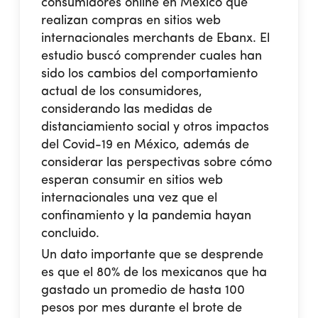
consumidores online en México que
realizan compras en sitios web
internacionales merchants de Ebanx. El
estudio buscó comprender cuales han
sido los cambios del comportamiento
actual de los consumidores,
considerando las medidas de
distanciamiento social y otros impactos
del Covid-19 en México, además de
considerar las perspectivas sobre cómo
esperan consumir en sitios web
internacionales una vez que el
confinamiento y la pandemia hayan
concluido.
Un dato importante que se desprende
es que el 80% de los mexicanos que ha
gastado un promedio de hasta 100
pesos por mes durante el brote de