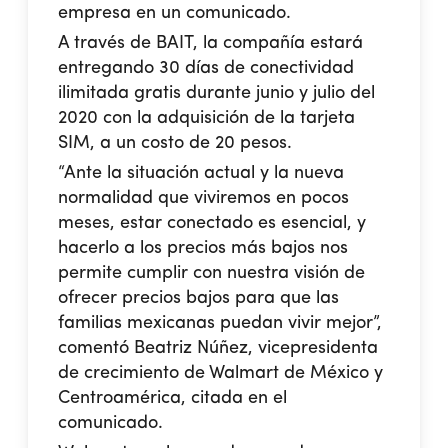
empresa en un comunicado.
A través de BAIT, la compañía estará
entregando 30 días de conectividad
ilimitada gratis durante junio y julio del
2020 con la adquisición de la tarjeta
SIM, a un costo de 20 pesos.
“Ante la situación actual y la nueva
normalidad que viviremos en pocos
meses, estar conectado es esencial, y
hacerlo a los precios más bajos nos
permite cumplir con nuestra visión de
ofrecer precios bajos para que las
familias mexicanas puedan vivir mejor”,
comentó Beatriz Núñez, vicepresidenta
de crecimiento de Walmart de México y
Centroamérica, citada en el
comunicado.