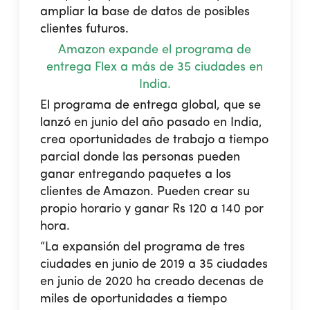
ampliar la base de datos de posibles
clientes futuros.
Amazon expande el programa de
entrega Flex a más de 35 ciudades en
India.
El programa de entrega global, que se
lanzó en junio del año pasado en India,
crea oportunidades de trabajo a tiempo
parcial donde las personas pueden
ganar entregando paquetes a los
clientes de Amazon. Pueden crear su
propio horario y ganar Rs 120 a 140 por
hora.
“La expansión del programa de tres
ciudades en junio de 2019 a 35 ciudades
en junio de 2020 ha creado decenas de
miles de oportunidades a tiempo