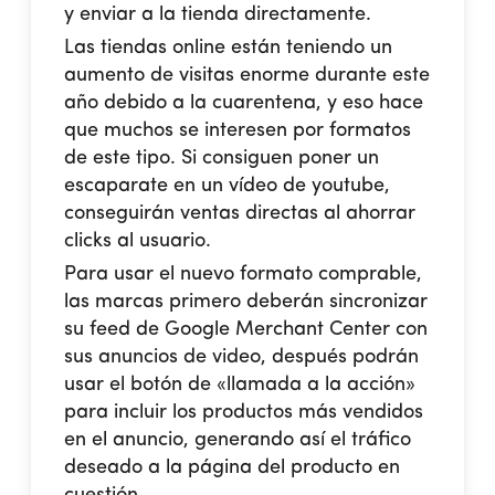
y enviar a la tienda directamente.
Las tiendas online están teniendo un
aumento de visitas enorme durante este
año debido a la cuarentena, y eso hace
que muchos se interesen por formatos
de este tipo. Si consiguen poner un
escaparate en un vídeo de youtube,
conseguirán ventas directas al ahorrar
clicks al usuario.
Para usar el nuevo formato comprable,
las marcas primero deberán sincronizar
su feed de Google Merchant Center con
sus anuncios de video, después podrán
usar el botón de «llamada a la acción»
para incluir los productos más vendidos
en el anuncio, generando así el tráfico
deseado a la página del producto en
cuestión.