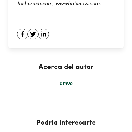
techcruch.com, wwwhatsnew.com.
Acerca del autor
amvo
Podría interesarte