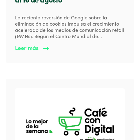
al 16 de agosto
La reciente reversión de Google sobre la
eliminación de cookies impulsa el crecimiento
acelerado de los medios de comunicación retail
(RMNs). Según el Centro Mundial de...
Leer más