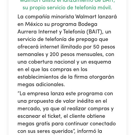
Walmart alista el lanzamiento de BAIT,
su propio servicio de telefonía móvil.
La compañía minorista Walmart lanzará
en México su programa Bodega
Aurrera Internet y Telefonía (BAIT), un
servicio de telefonía de prepago que
ofrecerá internet ilimitado por 50 pesos
semanales y 200 pesos mensuales, con
una cobertura nacional y un esquema
en el que las compras en los
establecimientos de la firma otorgarán
megas adicionales.
“La empresa lanza este programa con
una propuesta de valor inédita en el
mercado, ya que al realizar compras y
escanear el ticket, el cliente obtiene
megas gratis para continuar conectado
con sus seres queridos”, informó la