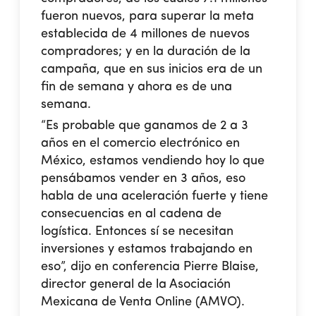
fueron nuevos, para superar la meta
establecida de 4 millones de nuevos
compradores; y en la duración de la
campaña, que en sus inicios era de un
fin de semana y ahora es de una
semana.
“Es probable que ganamos de 2 a 3
años en el comercio electrónico en
México, estamos vendiendo hoy lo que
pensábamos vender en 3 años, eso
habla de una aceleración fuerte y tiene
consecuencias en al cadena de
logística. Entonces sí se necesitan
inversiones y estamos trabajando en
eso”, dijo en conferencia Pierre Blaise,
director general de la Asociación
Mexicana de Venta Online (AMVO).