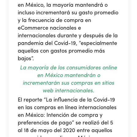
en México, la mayoría mantendrá o
incluso incrementará su gasto promedio
y la frecuencia de compra en
eCommerce nacionales e
internacionales durante y después de la
pandemia del Covid-19, “especialmente
aquellos con gastos promedio más
bajos”.
La mayoría de los consumidores online
en México mantendrán o
incrementarán sus compras en sitios
web internacionales.
El reporte “La influencia de la Covid-19
en las compras en línea internacionales
en México: Intención de compra y
preferencias de pago” se realizó del 5
al 18 de mayo del 2020 entre aquellos