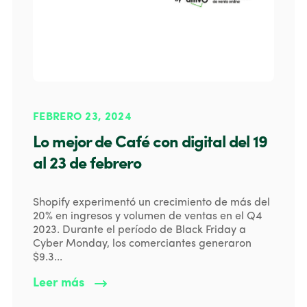
FEBRERO 23, 2024
Lo mejor de Café con digital del 19
al 23 de febrero
Shopify experimentó un crecimiento de más del
20% en ingresos y volumen de ventas en el Q4
2023. Durante el período de Black Friday a
Cyber Monday, los comerciantes generaron
$9.3...
Leer más