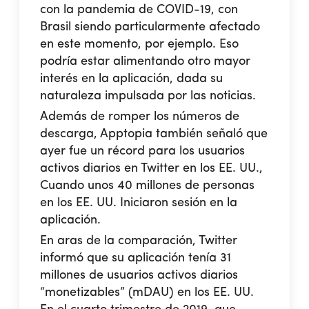
con la pandemia de COVID-19, con
Brasil siendo particularmente afectado
en este momento, por ejemplo. Eso
podría estar alimentando otro mayor
interés en la aplicación, dada su
naturaleza impulsada por las noticias.
Además de romper los números de
descarga, Apptopia también señaló que
ayer fue un récord para los usuarios
activos diarios en Twitter en los EE. UU.,
Cuando unos 40 millones de personas
en los EE. UU. Iniciaron sesión en la
aplicación.
En aras de la comparación, Twitter
informó que su aplicación tenía 31
millones de usuarios activos diarios
“monetizables” (mDAU) en los EE. UU.