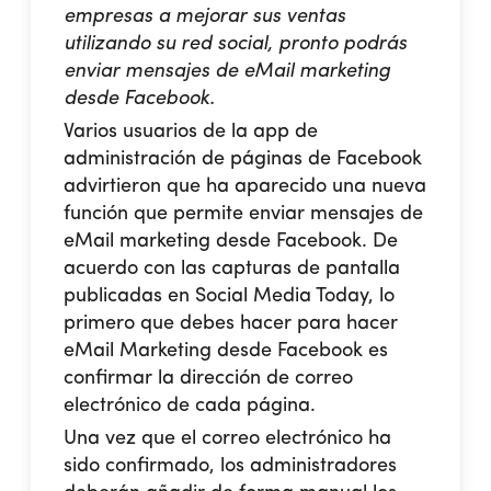
empresas a mejorar sus ventas
utilizando su red social, pronto podrás
enviar mensajes de eMail marketing
desde Facebook.
Varios usuarios de la app de
administración de páginas de Facebook
advirtieron que ha aparecido una nueva
función que permite enviar mensajes de
eMail marketing desde Facebook. De
acuerdo con las capturas de pantalla
publicadas en Social Media Today, lo
primero que debes hacer para hacer
eMail Marketing desde Facebook es
confirmar la dirección de correo
electrónico de cada página.
Una vez que el correo electrónico ha
sido confirmado, los administradores