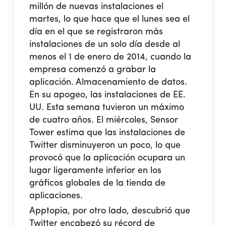
millón de nuevas instalaciones el
martes, lo que hace que el lunes sea el
día en el que se registraron más
instalaciones de un solo día desde al
menos el 1 de enero de 2014, cuando la
empresa comenzó a grabar la
aplicación. Almacenamiento de datos.
En su apogeo, las instalaciones de EE.
UU. Esta semana tuvieron un máximo
de cuatro años. El miércoles, Sensor
Tower estima que las instalaciones de
Twitter disminuyeron un poco, lo que
provocó que la aplicación ocupara un
lugar ligeramente inferior en los
gráficos globales de la tienda de
aplicaciones.
Apptopia, por otro lado, descubrió que
Twitter encabezó su récord de