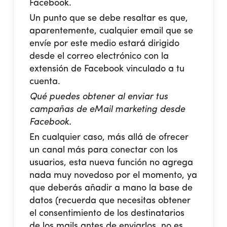
Facebook.
Un punto que se debe resaltar es que,
aparentemente, cualquier email que se
envíe por este medio estará dirigido
desde el correo electrónico con la
extensión de Facebook vinculado a tu
cuenta.
Qué puedes obtener al enviar tus
campañas de eMail marketing desde
Facebook.
En cualquier caso, más allá de ofrecer
un canal más para conectar con los
usuarios, esta nueva función no agrega
nada muy novedoso por el momento, ya
que deberás añadir a mano la base de
datos (recuerda que necesitas obtener
el consentimiento de los destinatarios
de los mails antes de enviarlos, no es