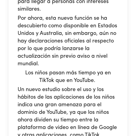
para llegar a personas con intereses
similares.
Por ahora, esta nueva función se ha
descubierto como disponible en Estados
Unidos y Australia, sin embargo, aún no
hay declaraciones oficiales al respecto
por lo que podría lanzarse la
actualización sin previo aviso a nivel
mundial.
Los niños pasan más tiempo ya en
TikTok que en YouTube.
Un nuevo estudio sobre el uso y los
hábitos de las aplicaciones de los niños
indica una gran amenaza para el
dominio de YouTube, ya que los niños
ahora dividen su tiempo entre la
plataforma de video en línea de Google
y otras aplicaciones, como TikTok,