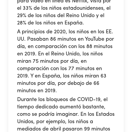
para video en línea es Netflix, vista por
el 33% de los niños estadounidenses, el
29% de los niños del Reino Unido y el
28% de los niños en España.
A principios de 2020, los niños en los EE.
UU. Pasaban 86 minutos en YouTube por
día, en comparación con los 88 minutos
en 2019. En el Reino Unido, los niños
miran 75 minutos por día, en
comparación con los 77 minutos en
2019. Y en España, los niños miran 63
minutos por día, por debajo de 66
minutos en 2019.
Durante los bloqueos de COVID-19, el
tiempo dedicado aumentó bastante,
como se podría imaginar. En los Estados
Unidos, por ejemplo, los niños a
mediados de abril pasaron 99 minutos