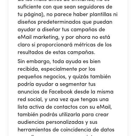
suficiente con que sean seguidores de
tu página), no parece haber plantillas ni
diseños predeterminados que puedan
ayudar a diseñar tus campañas de
eMail marketing, y por ahora no está
claro si proporcionará métricas de los
resultados de estas campañas.
Sin embargo, toda ayuda es bien
recibida, especialmente por los
pequeños negocios, y quizás también
podría ayudar a segmentar tus
anuncios de Facebook desde la misma
red social, y una vez que tengas una
lista activa de contactos con su eMail,
también podrás utilizarla para crear
audiencias personalizadas y sus
herramientas de coincidencia de datos