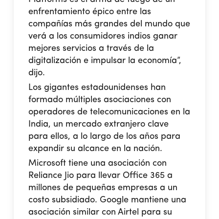
enfrentamiento épico entre las
compañías más grandes del mundo que
verá a los consumidores indios ganar
mejores servicios a través de la
digitalización e impulsar la economía”,
dijo.
Los gigantes estadounidenses han
formado múltiples asociaciones con
operadores de telecomunicaciones en la
India, un mercado extranjero clave
para ellos, a lo largo de los años para
expandir su alcance en la nación.
Microsoft tiene una asociación con
Reliance Jio para llevar Office 365 a
millones de pequeñas empresas a un
costo subsidiado. Google mantiene una
asociación similar con Airtel para su