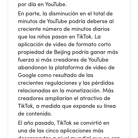
por día en YouTube.
En parte, la disminución en el total de
minutos de YouTube podría deberse al
creciente número de minutos diarios
que los niños pasan en TikTok. La
aplicación de video de formato corto
propiedad de Beijing podría ganar más
fuerza si más creadores de YouTube
abandonan la plataforma de video de
Google como resultado de las
crecientes regulaciones y las pérdidas
relacionadas en la monetización. Más
creadores ampliarían el atractivo de
TikTok, a medida que expande su línea
de contenido.
El año pasado, TikTok se convirtió en
una de las cinco aplicaciones más