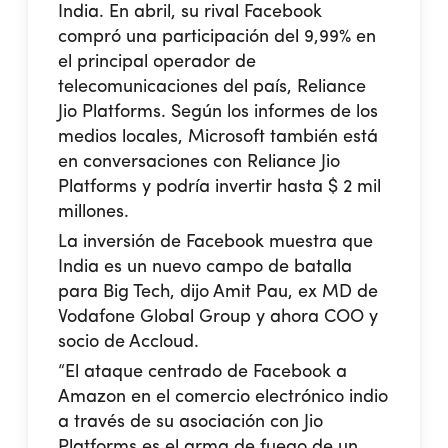
India. En abril, su rival Facebook
compró una participación del 9,99% en
el principal operador de
telecomunicaciones del país, Reliance
Jio Platforms. Según los informes de los
medios locales, Microsoft también está
en conversaciones con Reliance Jio
Platforms y podría invertir hasta $ 2 mil
millones.
La inversión de Facebook muestra que
India es un nuevo campo de batalla
para Big Tech, dijo Amit Pau, ex MD de
Vodafone Global Group y ahora COO y
socio de Accloud.
“El ataque centrado de Facebook a
Amazon en el comercio electrónico indio
a través de su asociación con Jio
Platforms es el arma de fuego de un