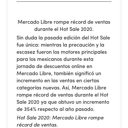
Mercado Libre rompe récord de ventas
durante el Hot Sale 2020.
Sin duda la pasada edición del Hot Sale
fue única: mientras la precaución y la
escasez fueron los motores principales
para los mexicanos durante esta
jornada de descuentos online en
Mercado Libre, también significó un
incremento en las ventas en ciertas
categorías nuevas. Así, Mercado Libre
rompe récord de ventas durante el Hot
Sale 2020 ya que obtuvo un incremento
de 354% respecto al año pasado.
Hot Sale 2020: Mercado Libre rompe
récord de ventas.