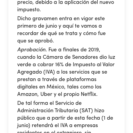
precio, debido a la aplicación del nuevo
impuesto.
Dicho gravamen entra en vigor este
primero de junio y aquí te vamos a
recordar de qué se trata y cómo fue
que se aprobó.
Aprobación.
Fue a finales de 2019,
cuando la Cámara de Senadores dio luz
verde a cobrar 16% de Impuesto al Valor
Agregado (IVA) a los servicios que se
prestan a través de plataformas
digitales en México, tales como los
Amazon, Uber y el propio Netflix.
De tal forma el Servicio de
Administración Tributaria (SAT) hizo
público que a partir de esta fecha (1 de
junio) retendrá el IVA a empresas
residentes en el extranjero, sin