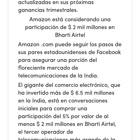
actualizadas en sus próximas
ganancias trimestrales.
Amazon está considerando una
participación de $ 2 mil millones en
Bharti Airtel
Amazon .com puede seguir los pasos de
sus pares estadounidenses de Facebook
para asegurar una porción del
floreciente mercado de
telecomunicaciones de la India.
El gigante del comercio electrónico, que
ha invertido más de $ 6.5 mil millones
en la India, está en conversaciones
iniciales para comprar una
participación del 5% por valor de al
menos $ 2 mil millones en Bharti Airtel,
el tercer operador de
telecomunicaciones más grande de la