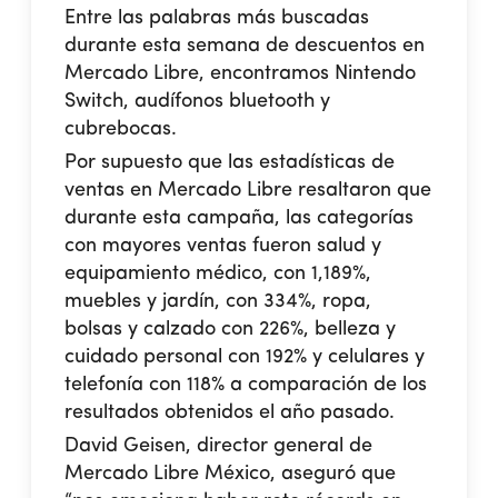
Entre las palabras más buscadas
durante esta semana de descuentos en
Mercado Libre, encontramos Nintendo
Switch, audífonos bluetooth y
cubrebocas.
Por supuesto que las estadísticas de
ventas en Mercado Libre resaltaron que
durante esta campaña, las categorías
con mayores ventas fueron salud y
equipamiento médico, con 1,189%,
muebles y jardín, con 334%, ropa,
bolsas y calzado con 226%, belleza y
cuidado personal con 192% y celulares y
telefonía con 118% a comparación de los
resultados obtenidos el año pasado.
David Geisen, director general de
Mercado Libre México, aseguró que