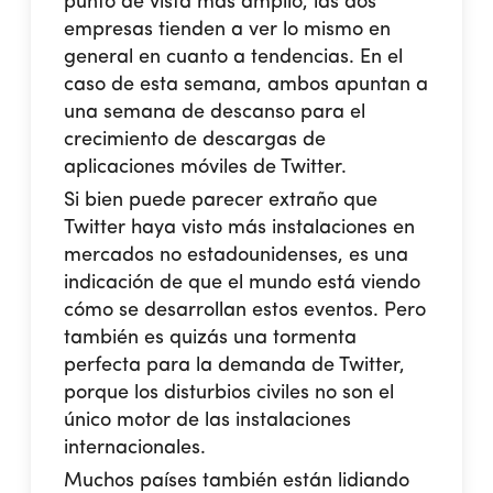
punto de vista más amplio, las dos
empresas tienden a ver lo mismo en
general en cuanto a tendencias. En el
caso de esta semana, ambos apuntan a
una semana de descanso para el
crecimiento de descargas de
aplicaciones móviles de Twitter.
Si bien puede parecer extraño que
Twitter haya visto más instalaciones en
mercados no estadounidenses, es una
indicación de que el mundo está viendo
cómo se desarrollan estos eventos. Pero
también es quizás una tormenta
perfecta para la demanda de Twitter,
porque los disturbios civiles no son el
único motor de las instalaciones
internacionales.
Muchos países también están lidiando