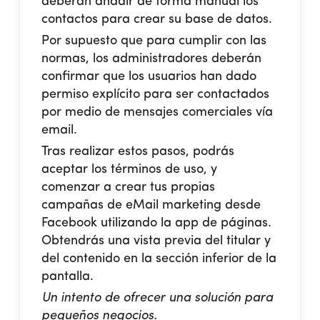
deberán añadir de forma manual los
contactos para crear su base de datos.
Por supuesto que para cumplir con las
normas, los administradores deberán
confirmar que los usuarios han dado
permiso explícito para ser contactados
por medio de mensajes comerciales vía
email.
Tras realizar estos pasos, podrás
aceptar los términos de uso, y
comenzar a crear tus propias
campañas de eMail marketing desde
Facebook utilizando la app de páginas.
Obtendrás una vista previa del titular y
del contenido en la sección inferior de la
pantalla.
Un intento de ofrecer una solución para
pequeños negocios.