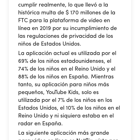
cumplir realmente, lo que llevó a la
histórica multa de $ 170 millones de la
FTC para la plataforma de video en
línea en 2019 por su incumplimiento de
las regulaciones de privacidad de los
niños de Estados Unidos.
La aplicación actual es utilizada por el
69% de los niños estadounidenses, el
74% de los niños en el Reino Unido y el
88% de los niños en España. Mientras
tanto, su aplicación para niños más
pequeños, YouTube Kids, solo es
utilizada por el 7% de los niños en los
Estados Unidos, el 10% de los niños en el
Reino Unido y ni siquiera estaba en el
radar en España.
La siguiente aplicación más grande