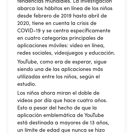
tendencias mundiales. La investigación
abarca los hábitos en línea de los niños
desde febrero de 2019 hasta abril de
2020, tiene en cuenta la crisis de
COVID-19 y se centra específicamente
en cuatro categorías principales de
aplicaciones móviles: video en línea,
redes sociales, videojuegos y educación.
YouTube, como era de esperar, sigue
siendo una de las aplicaciones más
utilizadas entre los niños, según el
estudio.
Los niños ahora miran el doble de
videos por día que hace cuatro años.
Esto a pesar del hecho de que la
aplicación emblemática de YouTube
está destinada a mayores de 13 años,
un límite de edad que nunca se hizo