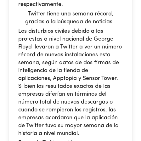
respectivamente.
Twitter tiene una semana récord,
gracias a la búsqueda de noticias.
Los disturbios civiles debido a las
protestas a nivel nacional de George
Floyd llevaron a Twitter a ver un número
récord de nuevas instalaciones esta
semana, según datos de dos firmas de
inteligencia de la tienda de
aplicaciones, Apptopia y Sensor Tower.
Si bien los resultados exactos de las
empresas diferían en términos del
número total de nuevas descargas o
cuando se rompieron los registros, las
empresas acordaron que la aplicación
de Twitter tuvo su mayor semana de la
historia a nivel mundial.