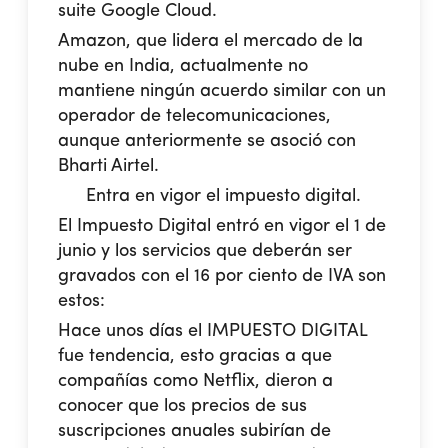
suite Google Cloud.
Amazon, que lidera el mercado de la
nube en India, actualmente no
mantiene ningún acuerdo similar con un
operador de telecomunicaciones,
aunque anteriormente se asoció con
Bharti Airtel.
Entra en vigor el impuesto digital.
El Impuesto Digital entró en vigor el 1 de
junio y los servicios que deberán ser
gravados con el 16 por ciento de IVA son
estos:
Hace unos días el IMPUESTO DIGITAL
fue tendencia, esto gracias a que
compañías como Netflix, dieron a
conocer que los precios de sus
suscripciones anuales subirían de