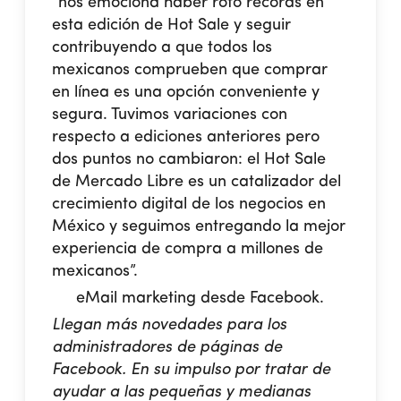
“nos emociona haber roto récords en
esta edición de Hot Sale y seguir
contribuyendo a que todos los
mexicanos comprueben que comprar
en línea es una opción conveniente y
segura. Tuvimos variaciones con
respecto a ediciones anteriores pero
dos puntos no cambiaron: el Hot Sale
de Mercado Libre es un catalizador del
crecimiento digital de los negocios en
México y seguimos entregando la mejor
experiencia de compra a millones de
mexicanos”.
eMail marketing desde Facebook.
Llegan más novedades para los
administradores de páginas de
Facebook. En su impulso por tratar de
ayudar a las pequeñas y medianas