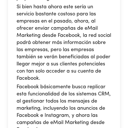
Si bien hasta ahora este sería un
servicio bastante costoso para las
empresas en el pasado, ahora, al
ofrecer enviar campañas de eMail
Marketing desde Facebook, la red social
podrá obtener más información sobre
las empresas, pero las empresas
también se verán beneficiadas al poder
llegar mejor a sus clientes potenciales
con tan solo acceder a su cuenta de
Facebook.
Facebook básicamente busca replicar
esta funcionalidad de los sistemas CRM,
al gestionar todos los mensajes de
marketing, incluyendo los anuncios de
Facebook e Instagram, y ahora las
campañas de eMail Marketing desde