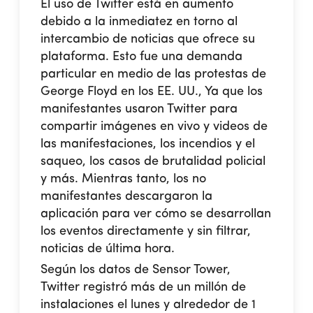
El uso de Twitter está en aumento
debido a la inmediatez en torno al
intercambio de noticias que ofrece su
plataforma. Esto fue una demanda
particular en medio de las protestas de
George Floyd en los EE. UU., Ya que los
manifestantes usaron Twitter para
compartir imágenes en vivo y videos de
las manifestaciones, los incendios y el
saqueo, los casos de brutalidad policial
y más. Mientras tanto, los no
manifestantes descargaron la
aplicación para ver cómo se desarrollan
los eventos directamente y sin filtrar,
noticias de última hora.
Según los datos de Sensor Tower,
Twitter registró más de un millón de
instalaciones el lunes y alrededor de 1