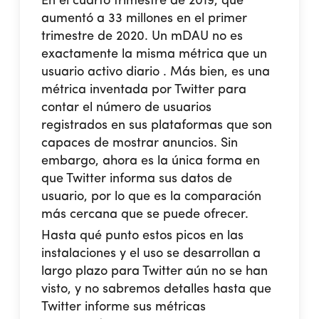
En el cuarto trimestre de 2019, que
aumentó a 33 millones en el primer
trimestre de 2020. Un mDAU no es
exactamente la misma métrica que un
usuario activo diario . Más bien, es una
métrica inventada por Twitter para
contar el número de usuarios
registrados en sus plataformas que son
capaces de mostrar anuncios. Sin
embargo, ahora es la única forma en
que Twitter informa sus datos de
usuario, por lo que es la comparación
más cercana que se puede ofrecer.
Hasta qué punto estos picos en las
instalaciones y el uso se desarrollan a
largo plazo para Twitter aún no se han
visto, y no sabremos detalles hasta que
Twitter informe sus métricas