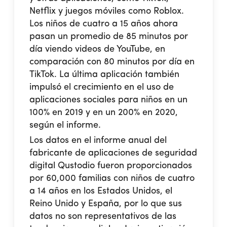
Netflix y juegos móviles como Roblox.
Los niños de cuatro a 15 años ahora
pasan un promedio de 85 minutos por
día viendo videos de YouTube, en
comparación con 80 minutos por día en
TikTok. La última aplicación también
impulsó el crecimiento en el uso de
aplicaciones sociales para niños en un
100% en 2019 y en un 200% en 2020,
según el informe.
Los datos en el informe anual del
fabricante de aplicaciones de seguridad
digital Qustodio fueron proporcionados
por 60,000 familias con niños de cuatro
a 14 años en los Estados Unidos, el
Reino Unido y España, por lo que sus
datos no son representativos de las