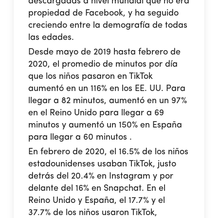
descargadas a nivel mundial que no era
propiedad de Facebook, y ha seguido
creciendo entre la demografía de todas
las edades.
Desde mayo de 2019 hasta febrero de
2020, el promedio de minutos por día
que los niños pasaron en TikTok
aumentó en un 116% en los EE. UU. Para
llegar a 82 minutos, aumentó en un 97%
en el Reino Unido para llegar a 69
minutos y aumentó un 150% en España
para llegar a 60 minutos .
En febrero de 2020, el 16.5% de los niños
estadounidenses usaban TikTok, justo
detrás del 20.4% en Instagram y por
delante del 16% en Snapchat. En el
Reino Unido y España, el 17.7% y el
37.7% de los niños usaron TikTok,