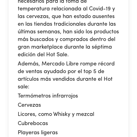
necesarios para la toma de
temperatura relacionada al Covid-19 y
las cervezas, que han estado ausentes
en las tiendas tradicionales durante las
últimas semanas, han sido los productos
más buscados y comprados dentro del
gran marketplace durante la séptima
edición del Hot Sale.
Además, Mercado Libre rompe récord
de ventas ayudado por el top 5 de
artículos más vendidos durante el Hot
sale:
Termómetros infrarrojos
Cervezas
Licores, como Whisky y mezcal
Cubrebocas
Playeras ligeras