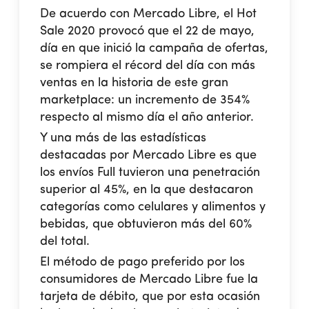
De acuerdo con Mercado Libre, el Hot
Sale 2020 provocó que el 22 de mayo,
día en que inició la campaña de ofertas,
se rompiera el récord del día con más
ventas en la historia de este gran
marketplace: un incremento de 354%
respecto al mismo día el año anterior.
Y una más de las estadísticas
destacadas por Mercado Libre es que
los envíos Full tuvieron una penetración
superior al 45%, en la que destacaron
categorías como celulares y alimentos y
bebidas, que obtuvieron más del 60%
del total.
El método de pago preferido por los
consumidores de Mercado Libre fue la
tarjeta de débito, que por esta ocasión