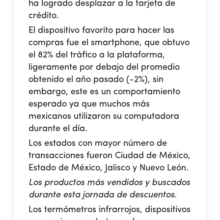
ha logrado desplazar a la tarjeta de
crédito.
El dispositivo favorito para hacer las
compras fue el smartphone, que obtuvo
el 82% del tráfico a la plataforma,
ligeramente por debajo del promedio
obtenido el año pasado (-2%), sin
embargo, este es un comportamiento
esperado ya que muchos más
mexicanos utilizaron su computadora
durante el día.
Los estados con mayor número de
transacciones fueron Ciudad de México,
Estado de México, Jalisco y Nuevo León.
Los productos más vendidos y buscados
durante esta jornada de descuentos.
Los termómetros infrarrojos, dispositivos