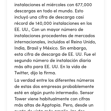
instalaciones el miércoles con 677,000
descargas en todo el mundo. Esto
incluyó una cifra de descarga casi
récord de 140,000 instalaciones en los
EE. UU., Con un mayor número de
instalaciones procedentes de mercados
internacionales, incluidos el Reino Unido,
India, Brasil y México. Sin embargo,
esta cifra de descarga de EE. UU. Fue el
segundo número de instalación diaria
más alto para EE. UU. En la vida de
Twitter, dijo la firma.
La verdad entre los diferentes números
de estas dos empresas probablemente
esté en algún punto intermedio. Sensor
Tower viene habitualmente con cifras
más altas de Apptopia. Pero, desde un