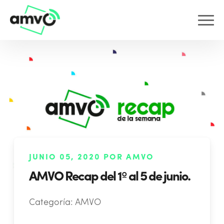
JUNIO 05, 2020 POR AMVO
AMVO Recap del 1º al 5 de junio.
Categoría:
AMVO