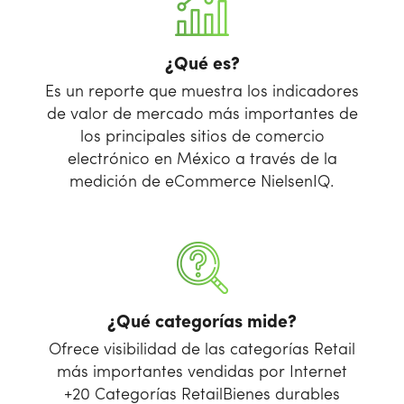
¿Qué es?
Es un reporte que muestra los indicadores
de valor de mercado más importantes de
los principales sitios de comercio
electrónico en México a través de la
medición de eCommerce NielsenIQ.
¿Qué categorías mide?
Ofrece visibilidad de las categorías Retail
más importantes vendidas por Internet
+20 Categorías Retail
Bienes durables