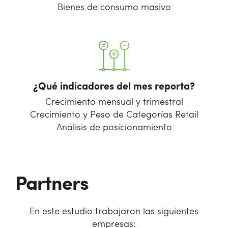
Bienes de consumo masivo
¿Qué indicadores del mes reporta?
Crecimiento mensual y trimestral
Crecimiento y Peso de Categorías Retail
Análisis de posicionamiento
Partners
En este estudio trabajaron las siguientes
empresas: