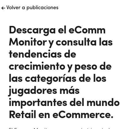
Volver a publicaciones
Descarga el eComm
Monitor y consulta las
tendencias de
crecimiento y peso de
las categorías de los
jugadores más
importantes del mundo
Retail en eCommerce.