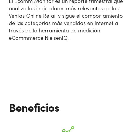
El Ecomm Monitor es un reporte trimestral que
analiza los indicadores más relevantes de las
Ventas Online Retail y sigue el comportamiento
de las categorías más vendidas en Internet a
través de la herramienta de medición
eCommmerce NielsenIQ.
Beneficios