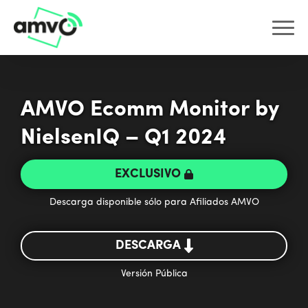
AMVO Ecomm Monitor by
NielsenIQ – Q1 2024
EXCLUSIVO
Descarga disponible sólo para Afiliados AMVO
DESCARGA
Versión Pública