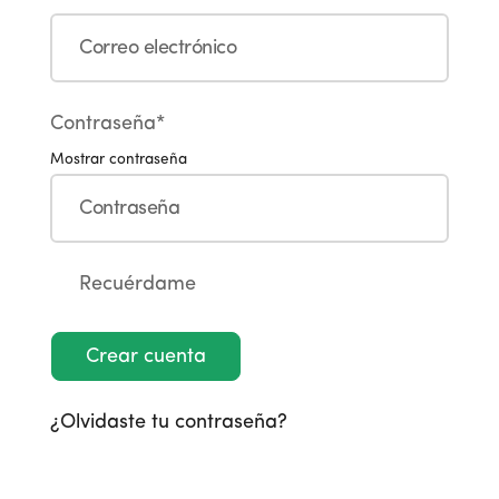
Contraseña*
Mostrar contraseña
Recuérdame
Crear cuenta
¿Olvidaste tu contraseña?