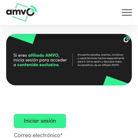
Correo electrónico*