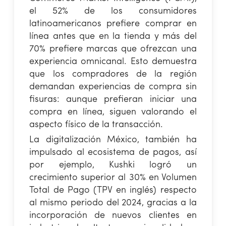
el 52% de los consumidores
latinoamericanos prefiere comprar en
línea antes que en la tienda y más del
70% prefiere marcas que ofrezcan una
experiencia omnicanal. Esto demuestra
que los compradores de la región
demandan experiencias de compra sin
fisuras: aunque prefieran iniciar una
compra en línea, siguen valorando el
aspecto físico de la transacción.
La digitalización México, también ha
impulsado al ecosistema de pagos, así
por ejemplo, Kushki logró un
crecimiento superior al 30% en Volumen
Total de Pago (TPV en inglés) respecto
al mismo periodo del 2024, gracias a la
incorporación de nuevos clientes en