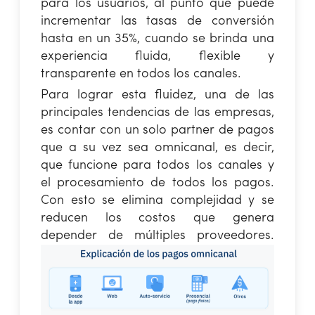
para los usuarios, al punto que puede
incrementar las tasas de conversión
hasta en un 35%, cuando se brinda una
experiencia fluida, flexible y
transparente en todos los canales.
Para lograr esta fluidez, una de las
principales tendencias de las empresas,
es contar con un solo partner de pagos
que a su vez sea omnicanal, es decir,
que funcione para todos los canales y
el procesamiento de todos los pagos.
Con esto se elimina complejidad y se
reducen los costos que genera
depender de múltiples proveedores.