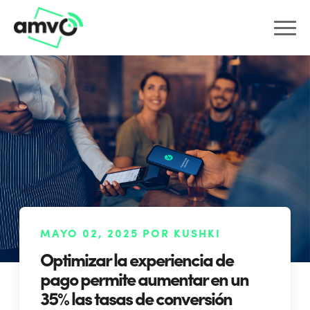
MAYO 02, 2025 POR KUSHKI
Optimizar la experiencia de
pago permite aumentar en un
35% las tasas de conversión