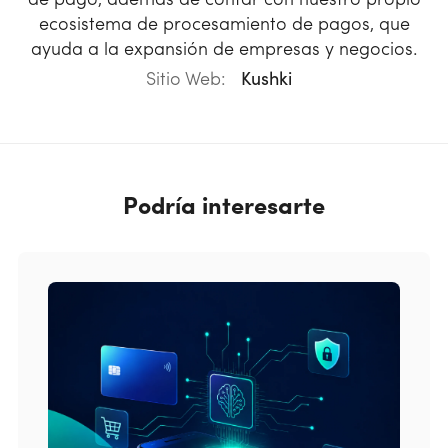
de pago, además de contar con nuestro propio
ecosistema de procesamiento de pagos, que
ayuda a la expansión de empresas y negocios.
Sitio Web:
Kushki
Podría interesarte