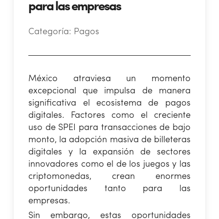
para las empresas
Categoría:
Pagos
México atraviesa un momento
excepcional que impulsa de manera
significativa el ecosistema de pagos
digitales. Factores como el creciente
uso de SPEI para transacciones de bajo
monto, la adopción masiva de billeteras
digitales y la expansión de sectores
innovadores como el de los juegos y las
criptomonedas, crean enormes
oportunidades tanto para las
empresas.
Sin embargo, estas oportunidades