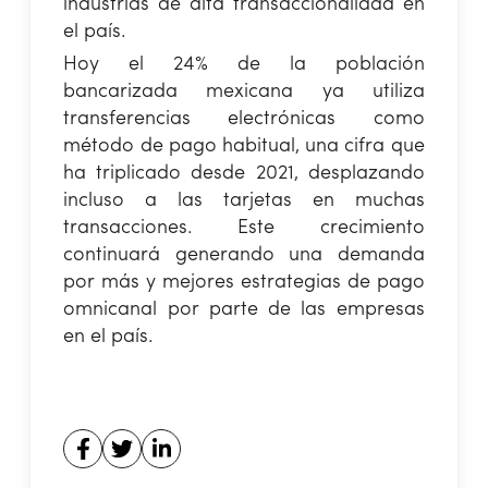
industrias de alta transaccionalidad en
el país.
Hoy el 24% de la población
bancarizada mexicana ya utiliza
transferencias electrónicas como
método de pago habitual, una cifra que
ha triplicado desde 2021, desplazando
incluso a las tarjetas en muchas
transacciones. Este crecimiento
continuará generando una demanda
por más y mejores estrategias de pago
omnicanal por parte de las empresas
en el país.