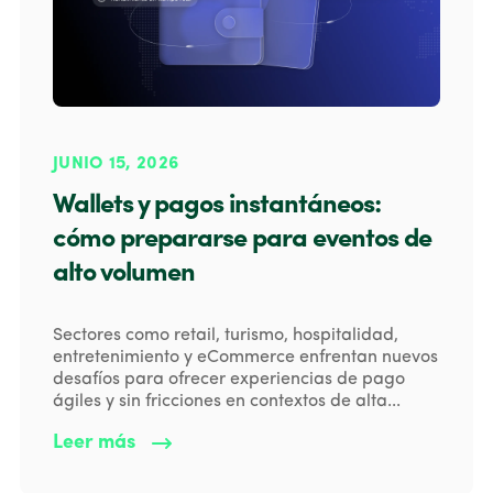
JUNIO 15, 2026
Wallets y pagos instantáneos:
cómo prepararse para eventos de
alto volumen
Sectores como retail, turismo, hospitalidad,
entretenimiento y eCommerce enfrentan nuevos
desafíos para ofrecer experiencias de pago
ágiles y sin fricciones en contextos de alta...
Leer más