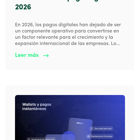
2026
En 2026, los pagos digitales han dejado de ser
un componente operativo para convertirse en
un factor relevante para el crecimiento y la
expansión internacional de las empresas. Lo...
Leer más