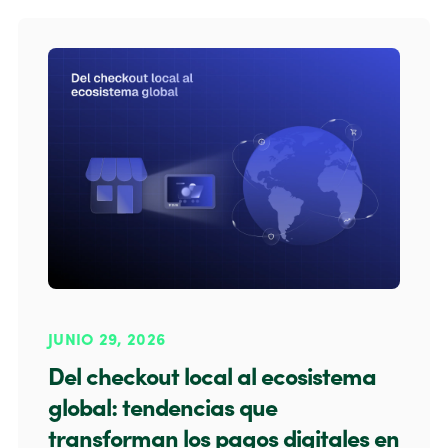
JUNIO 29, 2026
Del checkout local al ecosistema
global: tendencias que
transforman los pagos digitales en