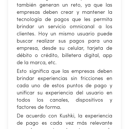
también generan un reto, ya que las
empresas deben crear y mantener la
tecnología de pagos que les permita
brindar un servicio omnicanal a los
clientes. Hoy un mismo usuario puede
buscar realizar sus pagos para una
empresa, desde su celular, tarjeta de
débito o crédito, billetera digital, app
de la marca, etc.
Esto significa que las empresas deben
brindar experiencias sin fricciones en
cada uno de estos puntos de pago y
unificar su experiencia del usuario en
todos los canales, dispositivos y
factores de forma.
De acuerdo con Kushki, la experiencia
de pago es cada vez más relevante