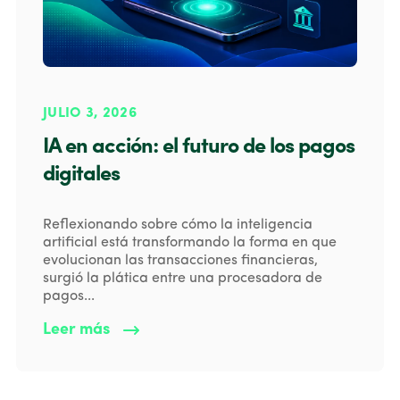
JULIO 3, 2026
IA en acción: el futuro de los pagos
digitales
Reflexionando sobre cómo la inteligencia
artificial está transformando la forma en que
evolucionan las transacciones financieras,
surgió la plática entre una procesadora de
pagos...
Leer más