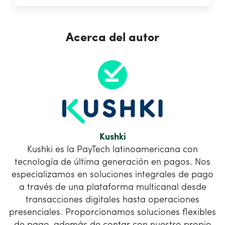
Acerca del autor
Kushki
Kushki es la PayTech latinoamericana con
tecnología de última generación en pagos. Nos
especializamos en soluciones integrales de pago
a través de una plataforma multicanal desde
transacciones digitales hasta operaciones
presenciales. Proporcionamos soluciones flexibles