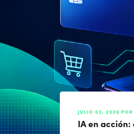
JULIO 03, 2026 POR
IA en acción: 