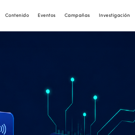
Contenido
Eventos
Campañas
Investigación