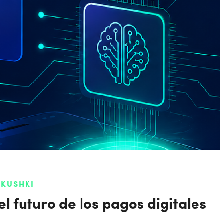
 KUSHKI
el futuro de los pagos digitales