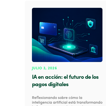
JULIO 3, 2026
IA en acción: el futuro de los
pagos digitales
Reflexionando sobre cómo la
inteligencia artificial está transformando