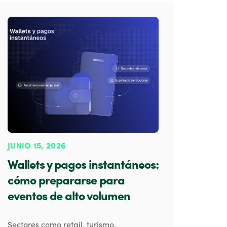
JUNIO 15, 2026
Wallets y pagos instantáneos:
cómo prepararse para
eventos de alto volumen
Sectores como retail, turismo,