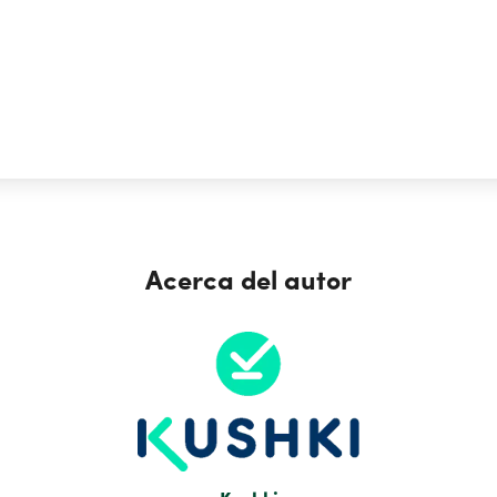
Acerca del autor