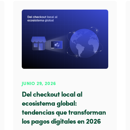
JUNIO 29, 2026
Del checkout local al
ecosistema global:
tendencias que transforman
los pagos digitales en 2026