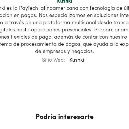
Kushki
hki es la PayTech latinoamericana con tecnología de úl
ación en pagos. Nos especializamos en soluciones inte
o a través de una plataforma multicanal desde transa
igitales hasta operaciones presenciales. Proporcionam
ones flexibles de pago, además de contar con nuestro
stema de procesamiento de pagos, que ayuda a la exp
de empresas y negocios.
Sitio Web:
Kushki
Podría interesarte