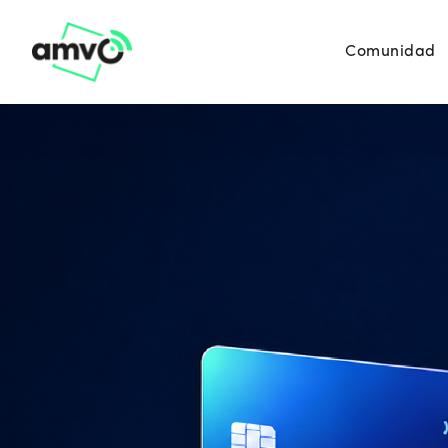
Comunidad