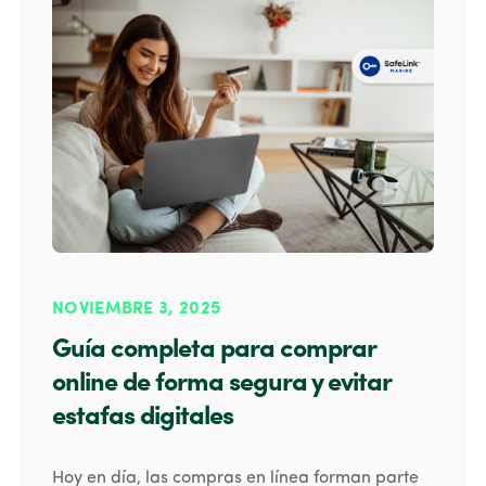
NOVIEMBRE 3, 2025
Guía completa para comprar
online de forma segura y evitar
estafas digitales
Hoy en día, las compras en línea forman parte