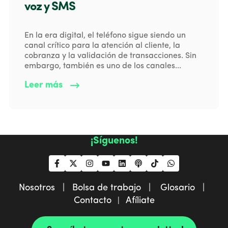
voz y SMS
En la era digital, el teléfono sigue siendo un
canal crítico para la atención al cliente, la
cobranza y la validación de transacciones. Sin
embargo, también es uno de los canales...
Leer más
¡Síguenos!
Nosotros |
Bolsa de trabajo |
Glosario |
Contacto
Afíliate
|