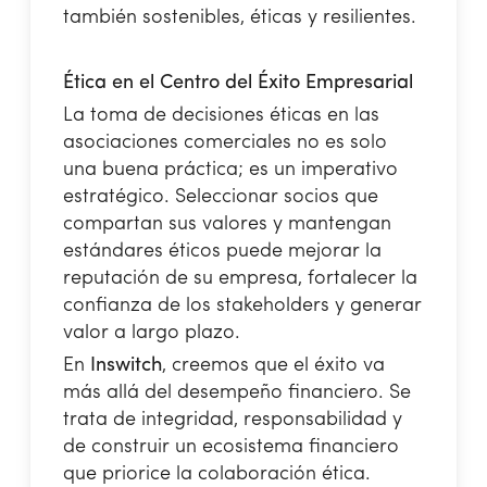
también sostenibles, éticas y resilientes.
Ética en el Centro del Éxito Empresarial
La toma de decisiones éticas en las
asociaciones comerciales no es solo
una buena práctica; es un imperativo
estratégico. Seleccionar socios que
compartan sus valores y mantengan
estándares éticos puede mejorar la
reputación de su empresa, fortalecer la
confianza de los stakeholders y generar
valor a largo plazo.
En
Inswitch
, creemos que el éxito va
más allá del desempeño financiero. Se
trata de integridad, responsabilidad y
de construir un ecosistema financiero
que priorice la colaboración ética.