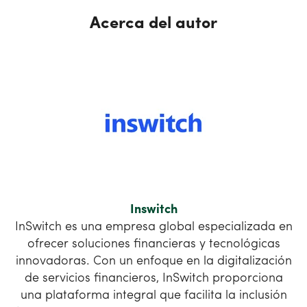
Acerca del autor
Inswitch
InSwitch es una empresa global especializada en
ofrecer soluciones financieras y tecnológicas
innovadoras. Con un enfoque en la digitalización
de servicios financieros, InSwitch proporciona
una plataforma integral que facilita la inclusión