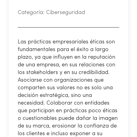
Categoría:
Ciberseguridad
Las prácticas empresariales éticas son
fundamentales para el éxito a largo
plazo, ya que influyen en la reputación
de una empresa, en sus relaciones con
los stakeholders y en su credibilidad.
Asociarse con organizaciones que
comparten sus valores no es solo una
decisión estratégica, sino una
necesidad. Colaborar con entidades
que participan en prácticas poco éticas
o cuestionables puede dañar la imagen
de su marca, erosionar la confianza de
los clientes e incluso exponer a su