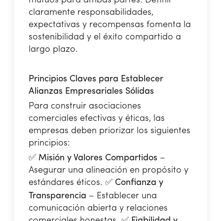
claramente responsabilidades,
expectativas y recompensas fomenta la
sostenibilidad y el éxito compartido a
largo plazo.
Principios Claves para Establecer
Alianzas Empresariales Sólidas
Para construir asociaciones
comerciales efectivas y éticas, las
empresas deben priorizar los siguientes
principios:
✅
Misión y Valores Compartidos
–
Asegurar una alineación en propósito y
estándares éticos.
✅
Confianza y
Transparencia
– Establecer una
comunicación abierta y relaciones
comerciales honestas.
✅
Fiabilidad y