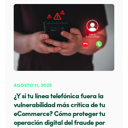
AGOSTO 11, 2025
¿Y si tu línea telefónica fuera la
vulnerabilidad más crítica de tu
eCommerce? Cómo proteger tu
operación digital del fraude por