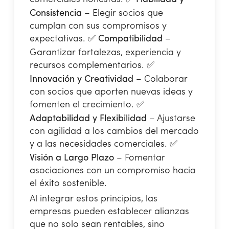
Consistencia
– Elegir socios que
cumplan con sus compromisos y
expectativas.
✅
Compatibilidad
–
Garantizar fortalezas, experiencia y
recursos complementarios.
✅
Innovación y Creatividad
– Colaborar
con socios que aporten nuevas ideas y
fomenten el crecimiento.
✅
Adaptabilidad y Flexibilidad
– Ajustarse
con agilidad a los cambios del mercado
y a las necesidades comerciales.
✅
Visión a Largo Plazo
– Fomentar
asociaciones con un compromiso hacia
el éxito sostenible.
Al integrar estos principios, las
empresas pueden establecer alianzas
que no solo sean rentables, sino