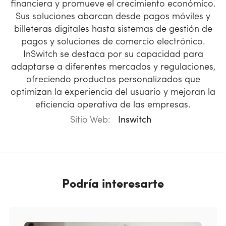
financiera y promueve el crecimiento económico.
Sus soluciones abarcan desde pagos móviles y
billeteras digitales hasta sistemas de gestión de
pagos y soluciones de comercio electrónico.
InSwitch se destaca por su capacidad para
adaptarse a diferentes mercados y regulaciones,
ofreciendo productos personalizados que
optimizan la experiencia del usuario y mejoran la
eficiencia operativa de las empresas.
Sitio Web:
Inswitch
Podría interesarte