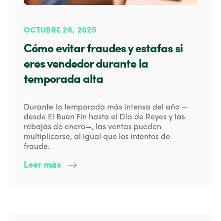
OCTUBRE 28, 2025
Cómo evitar fraudes y estafas si
eres vendedor durante la
temporada alta
Durante la temporada más intensa del año —
desde El Buen Fin hasta el Día de Reyes y las
rebajas de enero—, las ventas pueden
multiplicarse, al igual que los intentos de
fraude.
Leer más