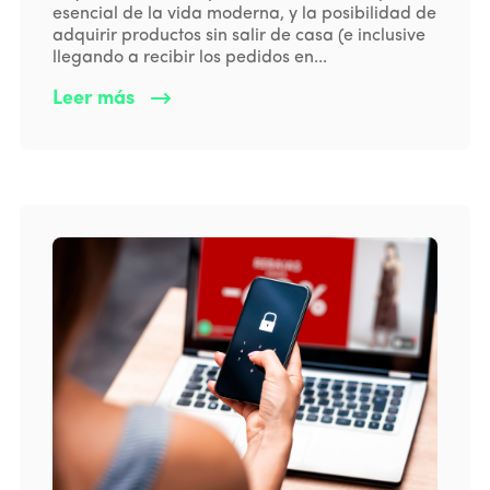
esencial de la vida moderna, y la posibilidad de
adquirir productos sin salir de casa (e inclusive
llegando a recibir los pedidos en...
Leer más