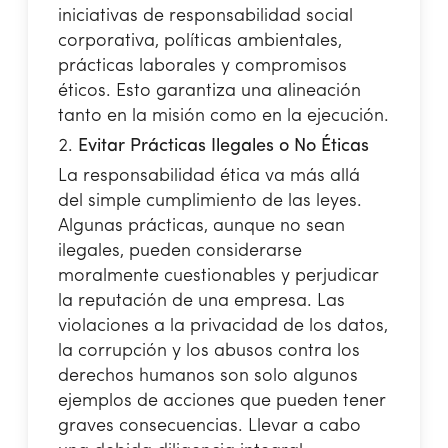
iniciativas de responsabilidad social
corporativa, políticas ambientales,
prácticas laborales y compromisos
éticos. Esto garantiza una alineación
tanto en la misión como en la ejecución.
Evitar Prácticas Ilegales o No Éticas
La responsabilidad ética va más allá
del simple cumplimiento de las leyes.
Algunas prácticas, aunque no sean
ilegales, pueden considerarse
moralmente cuestionables y perjudicar
la reputación de una empresa. Las
violaciones a la privacidad de los datos,
la corrupción y los abusos contra los
derechos humanos son solo algunos
ejemplos de acciones que pueden tener
graves consecuencias. Llevar a cabo