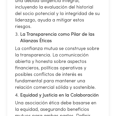
una debida diligencia integral,
incluyendo la evaluación del historial
del socio potencial y la integridad de su
liderazgo, ayuda a mitigar estos
riesgos.
La Transparencia como Pilar de las
Alianzas Éticas
La confianza mutua se construye sobre
la transparencia. La comunicación
abierta y honesta sobre aspectos
financieros, políticas operativas y
posibles conflictos de interés es
fundamental para mantener una
relación comercial sólida y sostenible.
Equidad y Justicia en la Colaboración
Una asociación ética debe basarse en
la equidad, asegurando beneficios
mutuos para ambas partes. Definir