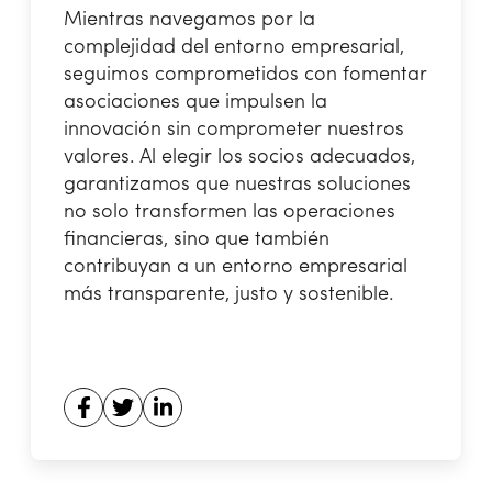
Mientras navegamos por la
complejidad del entorno empresarial,
seguimos comprometidos con fomentar
asociaciones que impulsen la
innovación sin comprometer nuestros
valores. Al elegir los socios adecuados,
garantizamos que nuestras soluciones
no solo transformen las operaciones
financieras, sino que también
contribuyan a un entorno empresarial
más transparente, justo y sostenible.