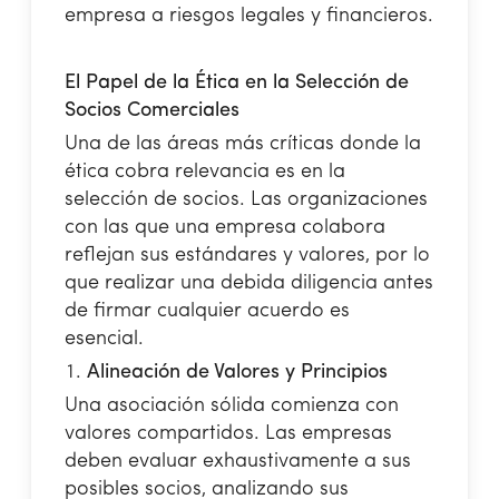
empresa a riesgos legales y financieros.
El Papel de la Ética en la Selección de
Socios Comerciales
Una de las áreas más críticas donde la
ética cobra relevancia es en la
selección de socios. Las organizaciones
con las que una empresa colabora
reflejan sus estándares y valores, por lo
que realizar una debida diligencia antes
de firmar cualquier acuerdo es
esencial.
Alineación de Valores y Principios
Una asociación sólida comienza con
valores compartidos. Las empresas
deben evaluar exhaustivamente a sus
posibles socios, analizando sus