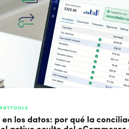
 ANYTOOLS
 en los datos: por qué la concili