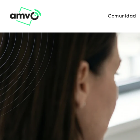
Comunidad