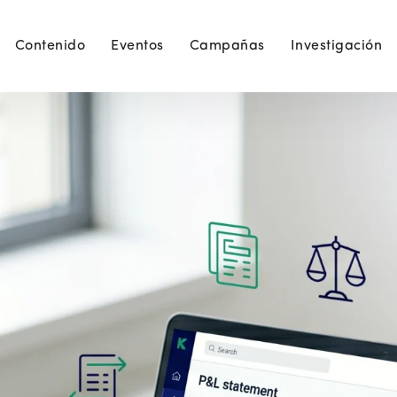
Contenido
Eventos
Campañas
Investigación