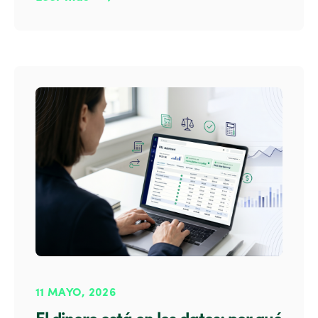
11 MAYO, 2026