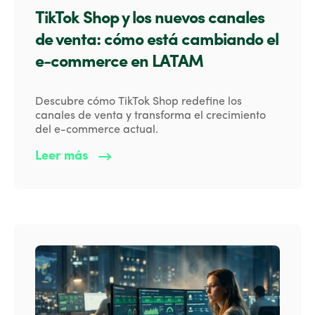
TikTok Shop y los nuevos canales
de venta: cómo está cambiando el
e-commerce en LATAM
Descubre cómo TikTok Shop redefine los
canales de venta y transforma el crecimiento
del e-commerce actual.
Leer más