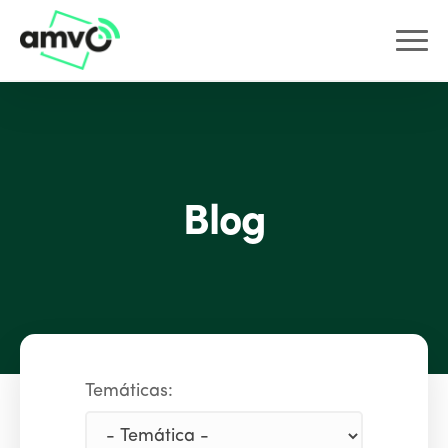
Blog
Temáticas: