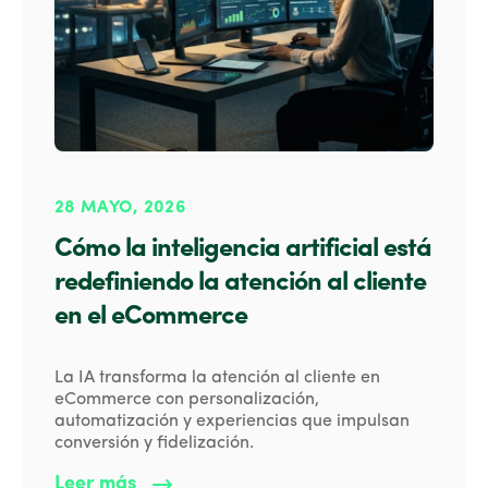
28 MAYO, 2026
Cómo la inteligencia artificial está
redefiniendo la atención al cliente
en el eCommerce
La IA transforma la atención al cliente en
eCommerce con personalización,
automatización y experiencias que impulsan
conversión y fidelización.
Leer más