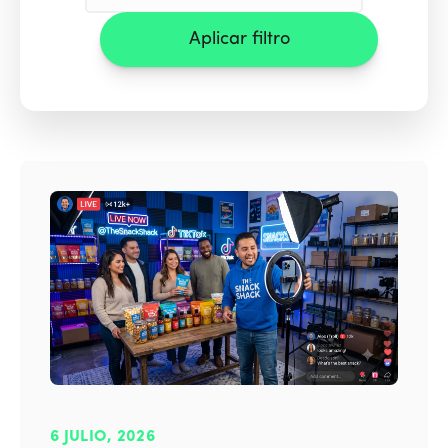
Aplicar filtro
6 JULIO, 2026