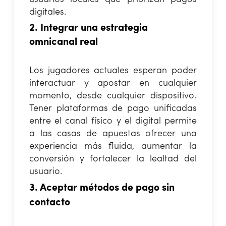
digitales.
2. Integrar una estrategia
omnicanal real
Los jugadores actuales esperan poder
interactuar y apostar en cualquier
momento, desde cualquier dispositivo.
Tener plataformas de pago unificadas
entre el canal físico y el digital permite
a las casas de apuestas ofrecer una
experiencia más fluida, aumentar la
conversión y fortalecer la lealtad del
usuario.
3. Aceptar métodos de pago sin
contacto