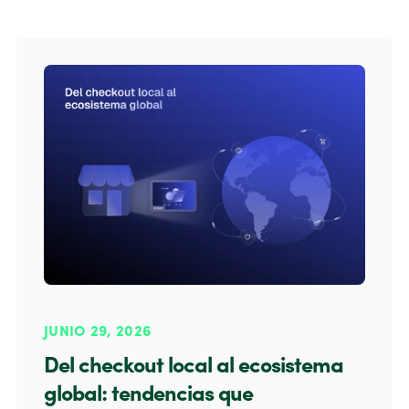
JUNIO 29, 2026
Del checkout local al ecosistema
global: tendencias que