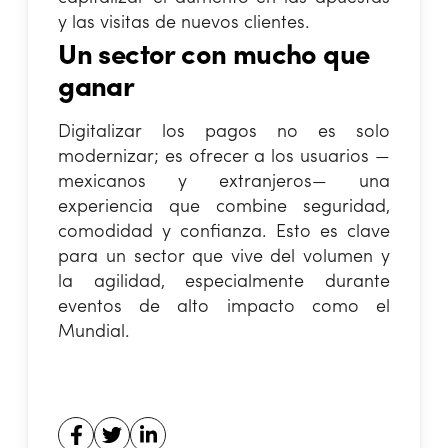
y las visitas de nuevos clientes.
Un sector con mucho que
ganar
Digitalizar los pagos no es solo
modernizar; es ofrecer a los usuarios —
mexicanos y extranjeros— una
experiencia que combine seguridad,
comodidad y confianza. Esto es clave
para un sector que vive del volumen y
la agilidad, especialmente durante
eventos de alto impacto como el
Mundial.