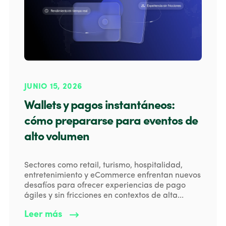
JUNIO 15, 2026
Wallets y pagos instantáneos:
cómo prepararse para eventos de
alto volumen
Sectores como retail, turismo, hospitalidad,
entretenimiento y eCommerce enfrentan nuevos
desafíos para ofrecer experiencias de pago
ágiles y sin fricciones en contextos de alta...
Leer más