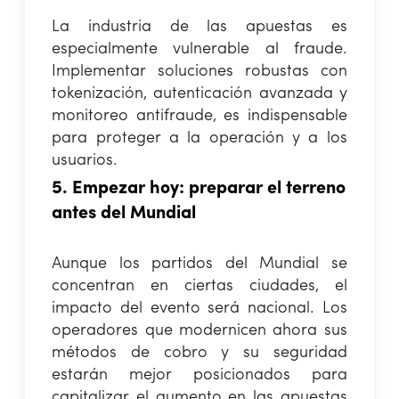
La industria de las apuestas es
especialmente vulnerable al fraude.
Implementar soluciones robustas con
tokenización, autenticación avanzada y
monitoreo antifraude, es indispensable
para proteger a la operación y a los
usuarios.
5. Empezar hoy: preparar el terreno
antes del Mundial
Aunque los partidos del Mundial se
concentran en ciertas ciudades, el
impacto del evento será nacional. Los
operadores que modernicen ahora sus
métodos de cobro y su seguridad
estarán mejor posicionados para
capitalizar el aumento en las apuestas