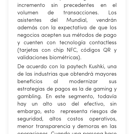
incremento sin precedentes en el
volumen de transacciones. Los
asistentes del Mundial, vendrán
además con la expectativa de que los
negocios acepten sus métodos de pago
y cuenten con tecnología contactless
(tarjetas con chip NFC, códigos QR y
validaciones biométricas).
De acuerdo con la paytech Kushki, una
de las industrias que obtendrá mayores
beneficios al modernizar sus
estrategias de pagos es la de gaming y
gambling. En este segmento, todavía
hay un alto uso del efectivo, sin
embargo, esto representa riesgos de
seguridad, altos costos operativos,
menor transparencia y demoras en las