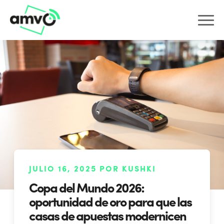
JULIO 16, 2025 POR KUSHKI
Copa del Mundo 2026:
oportunidad de oro para que las
casas de apuestas modernicen