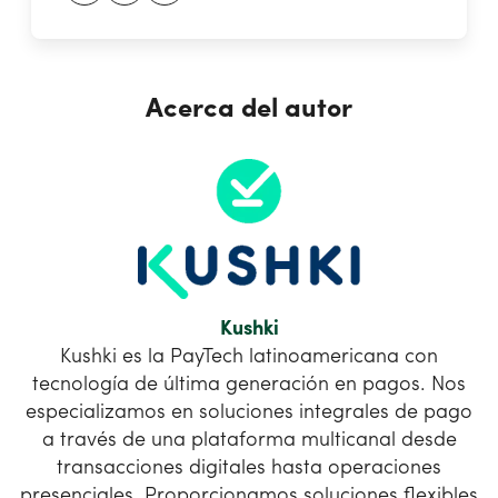
Acerca del autor
Kushki
Kushki es la PayTech latinoamericana con
tecnología de última generación en pagos. Nos
especializamos en soluciones integrales de pago
a través de una plataforma multicanal desde
transacciones digitales hasta operaciones
presenciales. Proporcionamos soluciones flexibles