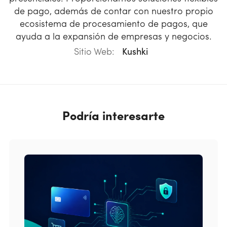
de pago, además de contar con nuestro propio
ecosistema de procesamiento de pagos, que
ayuda a la expansión de empresas y negocios.
Sitio Web:
Kushki
Podría interesarte