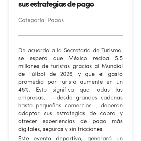
sus estrategias de pago
Categoría:
Pagos
De acuerdo a la Secretaría de Turismo,
se espera que México reciba 5.5
millones de turistas gracias al Mundial
de Fútbol de 2026, y que el gasto
promedio por turista aumente en un
48%. Esto significa que todas las
empresas, —desde grandes cadenas
hasta pequeños comercios—, deberán
adaptar sus estrategias de cobro y
ofrecer experiencias de pago más
digitales, seguras y sin fricciones.
Este evento deportivo, generará un