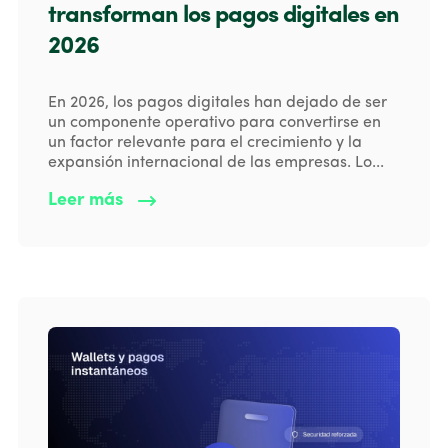
transforman los pagos digitales en
2026
En 2026, los pagos digitales han dejado de ser
un componente operativo para convertirse en
un factor relevante para el crecimiento y la
expansión internacional de las empresas. Lo...
Leer más