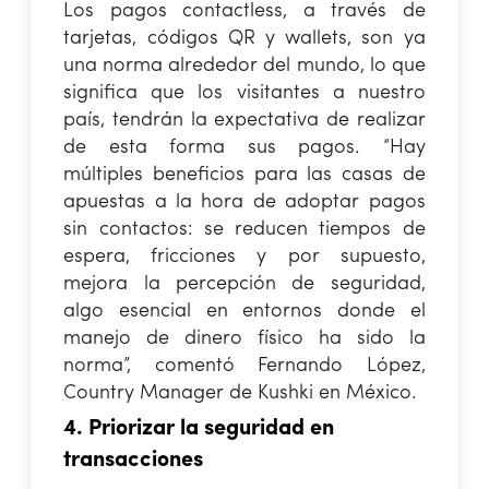
Los pagos contactless, a través de
tarjetas, códigos QR y wallets, son ya
una norma alrededor del mundo, lo que
significa que los visitantes a nuestro
país, tendrán la expectativa de realizar
de esta forma sus pagos. “Hay
múltiples beneficios para las casas de
apuestas a la hora de adoptar pagos
sin contactos: se reducen tiempos de
espera, fricciones y por supuesto,
mejora la percepción de seguridad,
algo esencial en entornos donde el
manejo de dinero físico ha sido la
norma”, comentó Fernando López,
Country Manager de Kushki en México.
4. Priorizar la seguridad en
transacciones