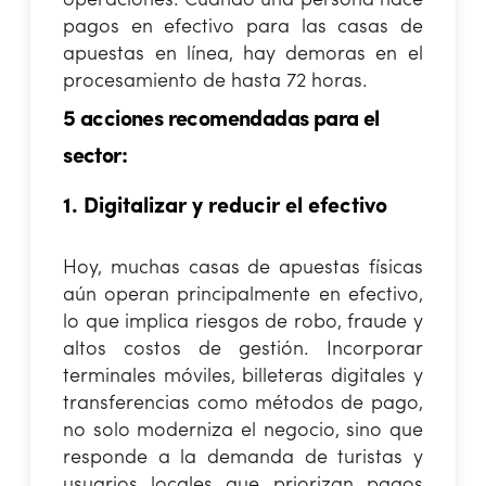
operaciones. Cuando una persona hace
pagos en efectivo para las casas de
apuestas en línea, hay demoras en el
procesamiento de hasta 72 horas.
5 acciones recomendadas para el
sector:
1. Digitalizar y reducir el efectivo
Hoy, muchas casas de apuestas físicas
aún operan principalmente en efectivo,
lo que implica riesgos de robo, fraude y
altos costos de gestión. Incorporar
terminales móviles, billeteras digitales y
transferencias como métodos de pago,
no solo moderniza el negocio, sino que
responde a la demanda de turistas y
usuarios locales que priorizan pagos