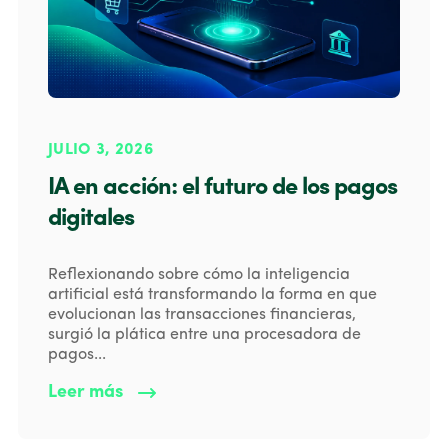
JULIO 3, 2026
IA en acción: el futuro de los pagos
digitales
Reflexionando sobre cómo la inteligencia
artificial está transformando la forma en que
evolucionan las transacciones financieras,
surgió la plática entre una procesadora de
pagos...
Leer más