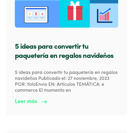
5 ideas para convertir tu
paquetería en regalos navideños
5 ideas para convertir tu paquetería en regalos
navideños Publicado el: 27 noviembre, 2023
POR: YoloEnvio EN: Artículos TEMÁTICA: e
commerce El momento en
Leer más