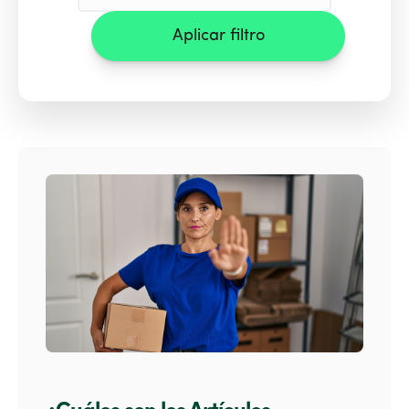
Aplicar filtro