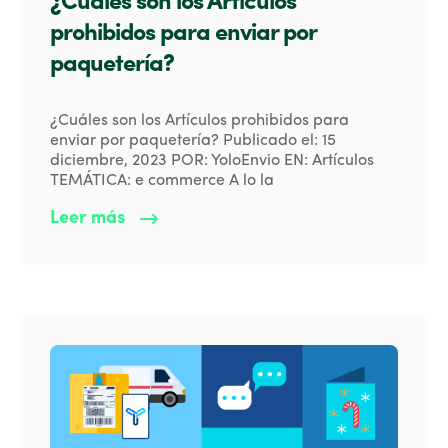
¿Cuáles son los Artículos
prohibidos para enviar por
paquetería?
¿Cuáles son los Artículos prohibidos para
enviar por paquetería? Publicado el: 15
diciembre, 2023 POR: YoloEnvio EN: Artículos
TEMÁTICA: e commerce A lo la
Leer más