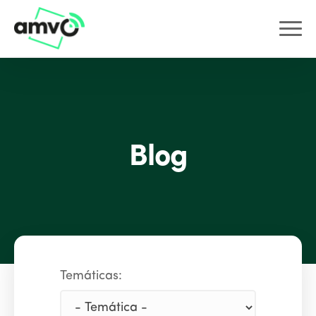
Blog
Temáticas: