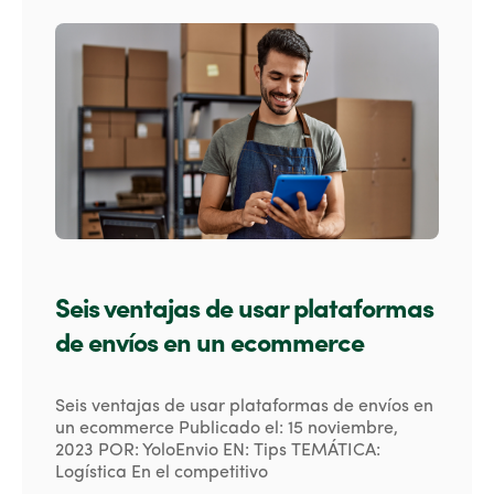
Seis ventajas de usar plataformas
de envíos en un ecommerce
Seis ventajas de usar plataformas de envíos en
un ecommerce Publicado el: 15 noviembre,
2023 POR: YoloEnvio EN: Tips TEMÁTICA:
Logística En el competitivo