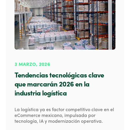
3 MARZO, 2026
Tendencias tecnológicas clave
que marcarán 2026 en la
industria logística
La logística ya es factor competitivo clave en el
eCommerce mexicano, impulsada por
tecnología, IA y modernización operativa.