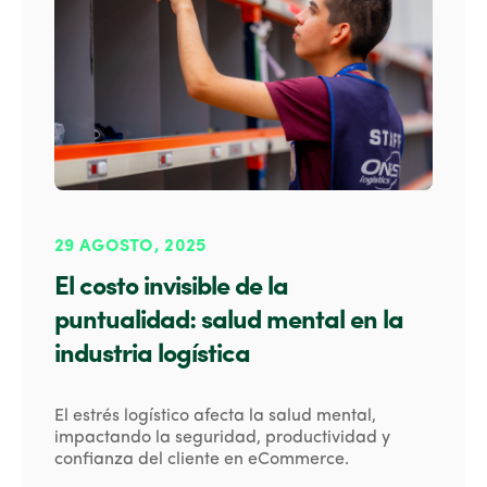
29 AGOSTO, 2025
El costo invisible de la
puntualidad: salud mental en la
industria logística
El estrés logístico afecta la salud mental,
impactando la seguridad, productividad y
confianza del cliente en eCommerce.