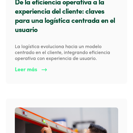
De la eficiencia operativa a la
experiencia del cliente: claves
para una logística centrada en el
usuario
La logística evoluciona hacia un modelo
centrado en el cliente, integrando eficiencia
operativa con experiencia de usuario.
Leer más