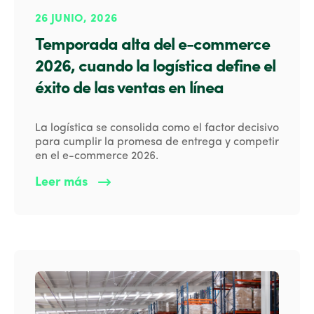
26 JUNIO, 2026
Temporada alta del e-commerce
2026, cuando la logística define el
éxito de las ventas en línea
La logística se consolida como el factor decisivo
para cumplir la promesa de entrega y competir
en el e-commerce 2026.
Leer más