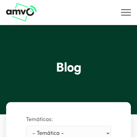
Blog
Temáticas: