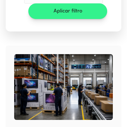
Aplicar filtro