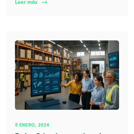
Leer más
5 ENERO, 2026