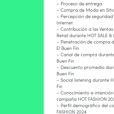
– Proceso de entrega
– Compra de Moda en Sitio
– Percepción de seguridad
Internet
– Contribución a las Ventas
Retail durante HOT SALE & 
– Penetración de compra 
El Buen Fin
– Canal de compra durante
Buen Fin
– Descuento promedio dur
Buen Fin
– Social listening durante 
Fin
– Conocimiento e intenció
campaña HOT FASHION 20
– Perfil demográfico del 
FASHION 2024