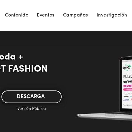
Contenido
Eventos
Campañas
Investigación
oda +
OT FASHION
DESCARGA
Versión Pública