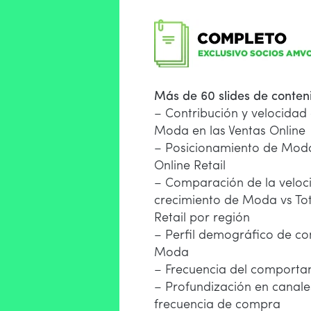
Más de 60 slides de conten
– Contribución y velocidad
Moda en las Ventas Online
– Posicionamiento de Moda
Online Retail
– Comparación de la veloc
crecimiento de Moda vs Tot
Retail por región
– Perfil demográfico de co
Moda
– Frecuencia del comporta
– Profundización en canales
frecuencia de compra