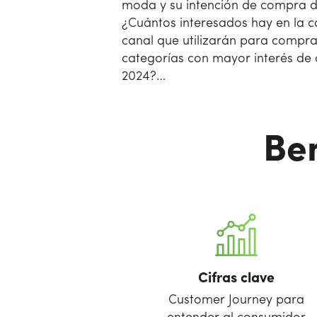
moda y su intención de compra 
¿Cuántos interesados hay en la c
canal que utilizarán para compra
categorías con mayor interés d
2024?…
Ben
Cifras clave
Customer Journey para