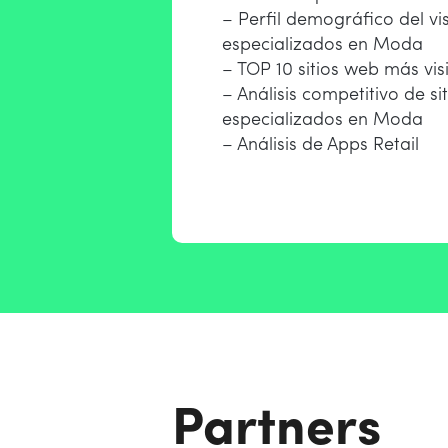
– Perfil demográfico del vis
especializados en Moda
– TOP 10 sitios web más vi
– Análisis competitivo de si
especializados en Moda
– Análisis de Apps Retail
Partners