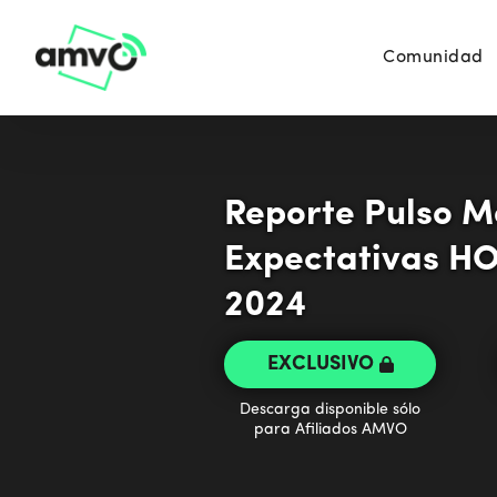
Comunidad
Reporte Pulso M
Expectativas H
2024
EXCLUSIVO
Descarga disponible sólo
para Afiliados AMVO