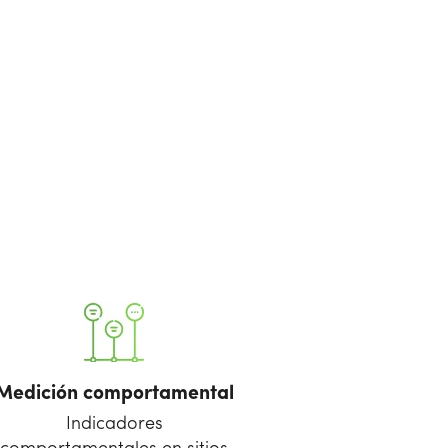
Medición comportamental
Indicadores