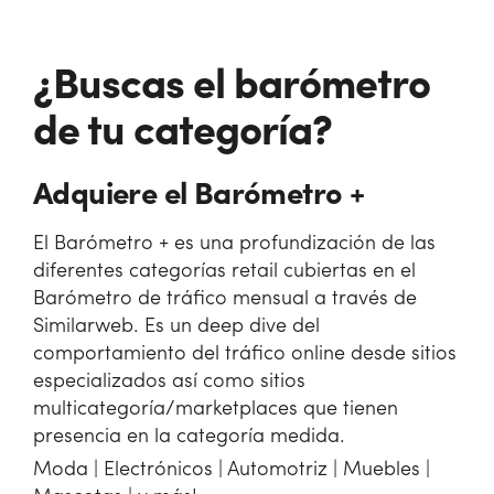
¿Buscas el barómetro
de tu categoría?
Adquiere el Barómetro +
El Barómetro + es una profundización de las
diferentes categorías retail cubiertas en el
Barómetro de tráfico mensual a través de
Similarweb. Es un deep dive del
comportamiento del tráfico online desde sitios
especializados así como sitios
multicategoría/marketplaces que tienen
presencia en la categoría medida.
Moda | Electrónicos | Automotriz | Muebles |