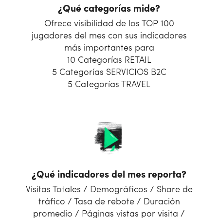
¿Qué categorías mide?
Ofrece visibilidad de los TOP 100
jugadores del mes con sus indicadores
más importantes para
10 Categorías RETAIL
5 Categorías SERVICIOS B2C
5 Categorías TRAVEL
¿Qué indicadores del mes reporta?
Visitas Totales / Demográficos / Share de
tráfico / Tasa de rebote / Duración
promedio / Páginas vistas por visita /