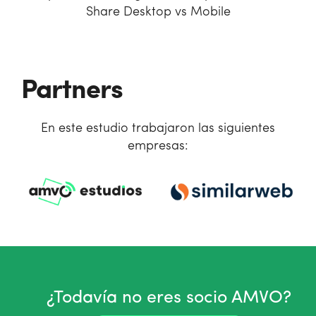
Share Desktop vs Mobile
Partners
En este estudio trabajaron las siguientes
empresas:
¿Todavía no eres socio AMVO?