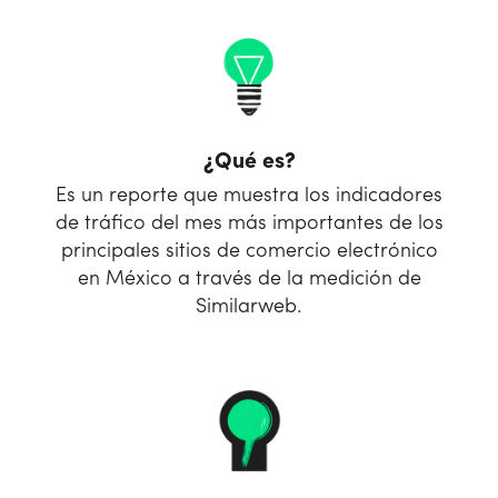
¿Qué es?
Es un reporte que muestra los indicadores
de tráfico del mes más importantes de los
principales sitios de comercio electrónico
en México a través de la medición de
Similarweb.