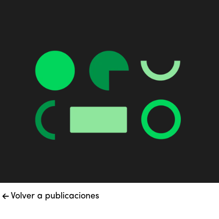
Volver a publicaciones