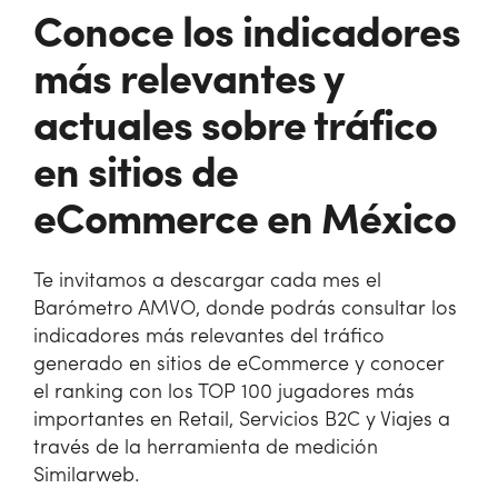
Conoce los indicadores
más relevantes y
actuales sobre tráfico
en sitios de
eCommerce en México
Te invitamos a descargar cada mes el
Barómetro AMVO, donde podrás consultar los
indicadores más relevantes del tráfico
generado en sitios de eCommerce y conocer
el ranking con los TOP 100 jugadores más
importantes en Retail, Servicios B2C y Viajes a
través de la herramienta de medición
Similarweb.