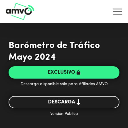
Barómetro de Tráfico
Mayo 2024
EXCLUSIVO
Descarga disponible sólo para Afiliados AMVO
DESCARGA
Versión Pública