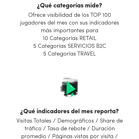
¿Qué categorías mide?
Ofrece visibilidad de los TOP 100
jugadores del mes con sus indicadores
más importantes para
10 Categorías RETAIL
5 Categorías SERVICIOS B2C
5 Categorías TRAVEL
¿Qué indicadores del mes reporta?
Visitas Totales / Demográficos / Share de
tráfico / Tasa de rebote / Duración
promedio / Páginas vistas por visita /