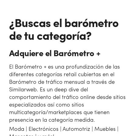
¿Buscas el barómetro
de tu categoría?
Adquiere el Barómetro +
El Barómetro + es una profundización de las
diferentes categorías retail cubiertas en el
Barómetro de tráfico mensual a través de
Similarweb. Es un deep dive del
comportamiento del tráfico online desde sitios
especializados así como sitios
multicategoría/marketplaces que tienen
presencia en la categoría medida.
Moda | Electrónicos | Automotriz | Muebles |