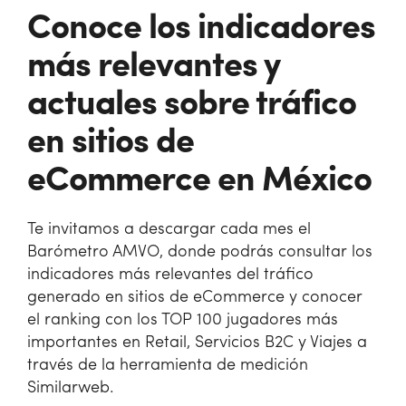
Conoce los indicadores
más relevantes y
actuales sobre tráfico
en sitios de
eCommerce en México
Te invitamos a descargar cada mes el
Barómetro AMVO, donde podrás consultar los
indicadores más relevantes del tráfico
generado en sitios de eCommerce y conocer
el ranking con los TOP 100 jugadores más
importantes en Retail, Servicios B2C y Viajes a
través de la herramienta de medición
Similarweb.