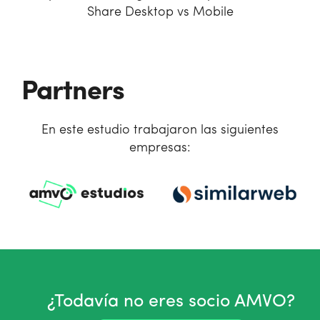
Share Desktop vs Mobile
Partners
En este estudio trabajaron las siguientes
empresas:
¿Todavía no eres socio AMVO?