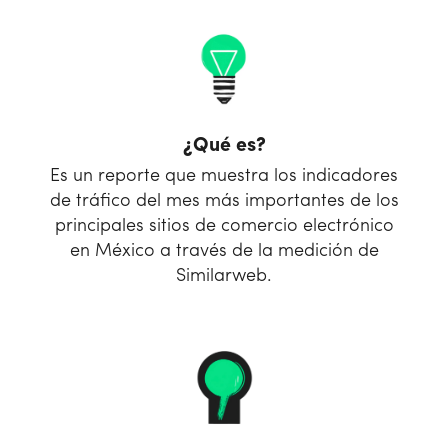
¿Qué es?
Es un reporte que muestra los indicadores
de tráfico del mes más importantes de los
principales sitios de comercio electrónico
en México a través de la medición de
Similarweb.