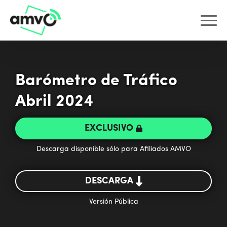
Barómetro de Tráfico
Abril 2024
EXCLUSIVO
Descarga disponible sólo para Afiliados AMVO
DESCARGA
Versión Pública