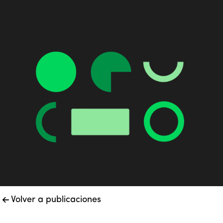
Volver a publicaciones