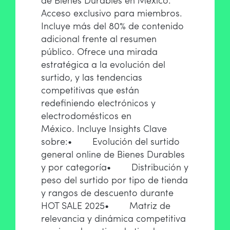
de Bienes Durables en México.
Acceso exclusivo para miembros.
Incluye más del 80% de contenido
adicional frente al resumen
público. Ofrece una mirada
estratégica a la evolución del
surtido, y las tendencias
competitivas que están
redefiniendo electrónicos y
electrodomésticos en
México.
Incluye Insights Clave
sobre:
• Evolución del surtido
general online de Bienes Durables
y por categoría
• Distribución y
peso del surtido por tipo de tienda
y rangos de descuento durante
HOT SALE 2025
• Matriz de
relevancia y dinámica competitiva