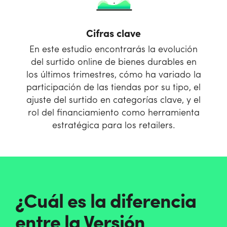
Cifras clave
En este estudio encontrarás la evolución
del surtido online de bienes durables en
los últimos trimestres, cómo ha variado la
participación de las tiendas por su tipo, el
ajuste del surtido en categorías clave, y el
rol del financiamiento como herramienta
estratégica para los retailers.
¿Cuál es la diferencia
entre la Versión