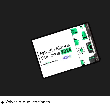
Volver a publicaciones