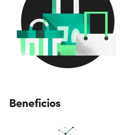
Beneficios