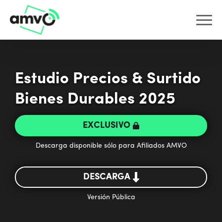
Estudio Precios & Surtido
Bienes Durables 2025
EXCLUSIVO
Descarga disponible sólo para Afiliados AMVO
DESCARGA
Versión Pública