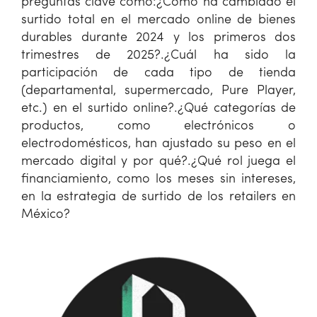
preguntas clave como:
¿Cómo ha cambiado el
surtido total en el mercado online de bienes
durables durante 2024 y los primeros dos
trimestres de 2025?.
¿Cuál ha sido la
participación de cada tipo de tienda
(departamental, supermercado,
Pure Player,
etc.) en el surtido online?.
¿Qué categorías de
productos, como electrónicos o
electrodomésticos, han ajustado su peso en el
mercado digital y por qué?.
¿Qué rol juega el
financiamiento, como los meses sin intereses,
en la estrategia de surtido de los retailers en
México?