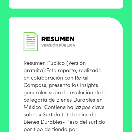
Resumen Público (Versión
gratuita):
Este reporte, realizado
en colaboración con Retail
Compass, presenta los insights
generales sobre la evolución de la
categoría de Bienes Durables en
México.
Contiene hallazgos clave
sobre:
• Surtido total online de
Bienes Durables
• Peso del surtido
por tipo de tienda por