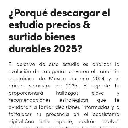
¿Porqué descargar el
estudio precios &
surtido bienes
durables 2025?
El objetivo de este estudio es analizar la
evolución de categorías clave en el comercio
electrónico de México durante 2024 y el
primer semestre de 2025. El reporte te
proporcionará hallazgos clave y
recomendaciones estratégicas que te
ayudarán a tomar decisiones informadas y a
fortalecer tu presencia en el ecosistema
digital.
Con este reporte, podrás resolver