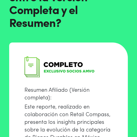
Completa y el
Resumen?
Resumen Afiliado (Versión
completa):
Este reporte, realizado en
colaboración con Retail Compass,
presenta los insights principales
sobre la evolución de la categoría