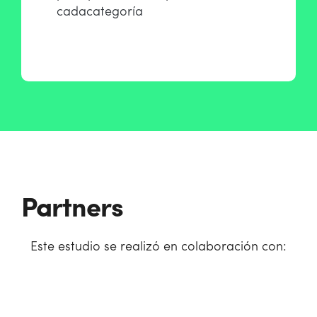
cadacategoría
Partners
Este estudio se realizó en colaboración con: