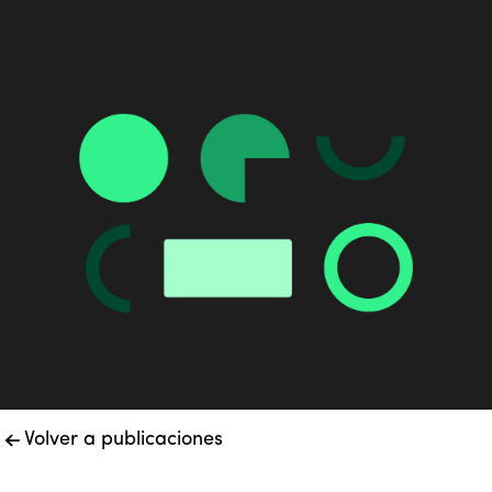
Volver a publicaciones