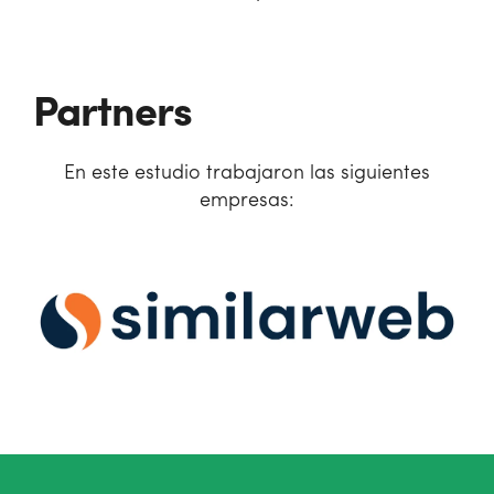
Partners
En este estudio trabajaron las siguientes
empresas: