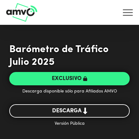
Barómetro de Tráfico
Julio 2025
EXCLUSIVO
Descarga disponible sólo para Afiliados AMVO
DESCARGA
Versión Pública