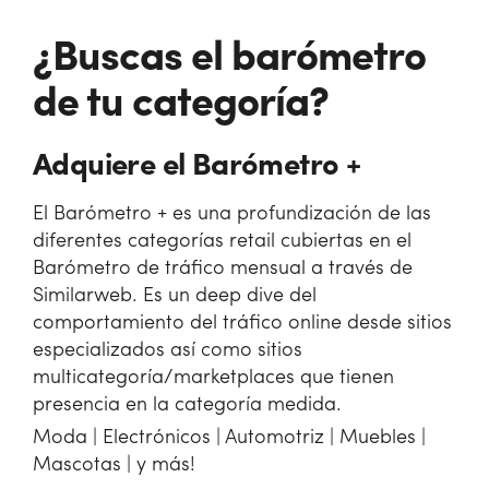
¿Buscas el barómetro
de tu categoría?
Adquiere el Barómetro +
El Barómetro + es una profundización de las
diferentes categorías retail cubiertas en el
Barómetro de tráfico mensual a través de
Similarweb. Es un deep dive del
comportamiento del tráfico online desde sitios
especializados así como sitios
multicategoría/marketplaces que tienen
presencia en la categoría medida.
Moda | Electrónicos | Automotriz | Muebles |
Mascotas | y más!