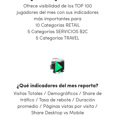
Ofrece visibilidad de los TOP 100
jugadores del mes con sus indicadores
más importantes para
10 Categorías RETAIL
5 Categorías SERVICIOS B2C
5 Categorías TRAVEL
¿Qué indicadores del mes reporta?
Visitas Totales / Demográficos / Share de
tráfico / Tasa de rebote / Duración
promedio / Páginas vistas por visita /
Share Desktop vs Mobile