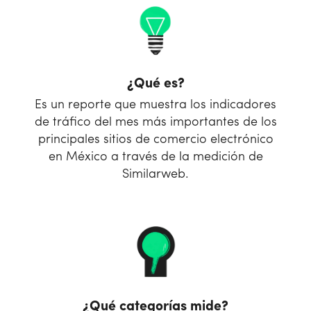
¿Qué es?
Es un reporte que muestra los indicadores
de tráfico del mes más importantes de los
principales sitios de comercio electrónico
en México a través de la medición de
Similarweb.
¿Qué categorías mide?