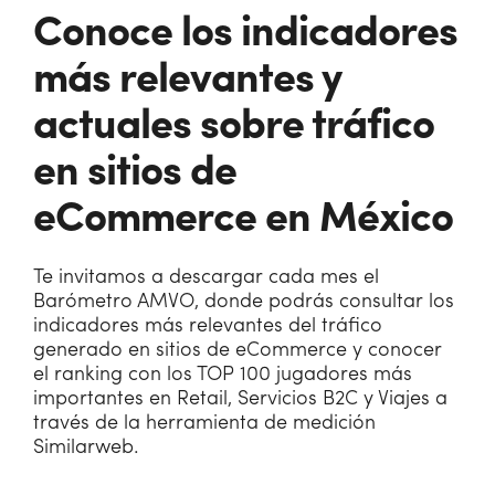
Conoce los indicadores
más relevantes y
actuales sobre tráfico
en sitios de
eCommerce en México
Te invitamos a descargar cada mes el
Barómetro AMVO, donde podrás consultar los
indicadores más relevantes del tráfico
generado en sitios de eCommerce y conocer
el ranking con los TOP 100 jugadores más
importantes en Retail, Servicios B2C y Viajes a
través de la herramienta de medición
Similarweb.