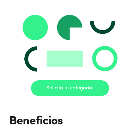
Beneficios