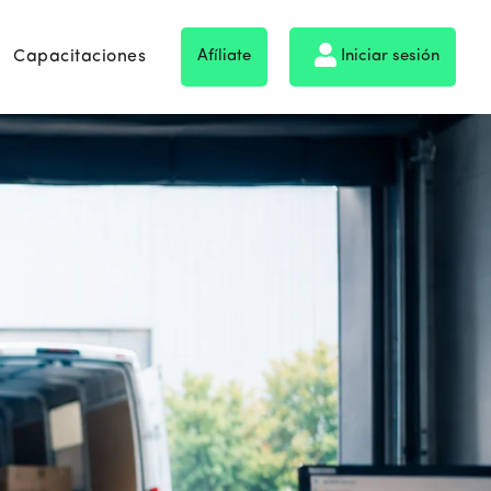
Capacitaciones
Afíliate
Iniciar sesión