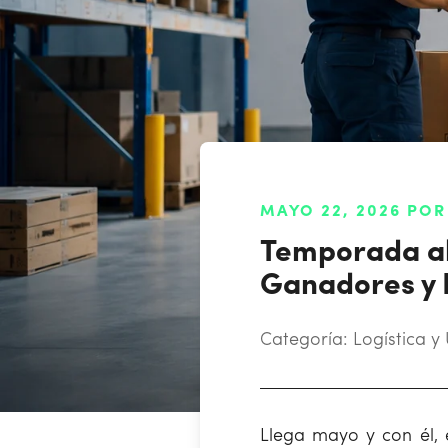
MAYO 22, 2026 POR
Temporada alt
Ganadores y 
Categoría:
Logística y 
Llega mayo y con él, 