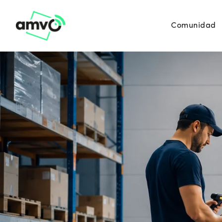
Comunidad