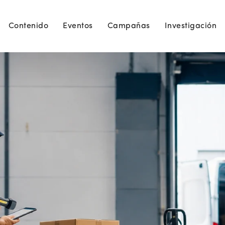
Contenido
Eventos
Campañas
Investigación