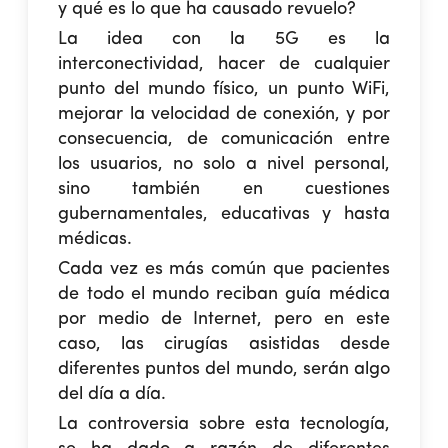
y qué es lo que ha causado revuelo?
La idea con la 5G es la
interconectividad, hacer de cualquier
punto del mundo físico, un punto WiFi,
mejorar la velocidad de conexión, y por
consecuencia, de comunicación entre
los usuarios, no solo a nivel personal,
sino también en cuestiones
gubernamentales, educativas y hasta
médicas.
Cada vez es más común que pacientes
de todo el mundo reciban guía médica
por medio de Internet, pero en este
caso, las cirugías asistidas desde
diferentes puntos del mundo, serán algo
del día a día.
La controversia sobre esta tecnología,