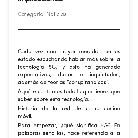
Categoría:
Noticias
Cada vez con mayor medida, hemos
estado escuchando hablar más sobre la
tecnología 5G, y esto ha generado
expectativas, dudas e inquietudes,
además de teorías “conspiranoicas”.
Aquí te contamos todo lo que tienes que
saber sobre esta tecnología.
Historia de la red de comunicación
móvil.
Para empezar, ¿qué significa 5G?
En
palabras sencillas, hace referencia a la