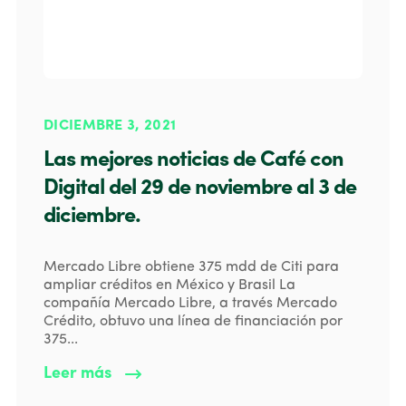
DICIEMBRE 3, 2021
Las mejores noticias de Café con
Digital del 29 de noviembre al 3 de
diciembre.
Mercado Libre obtiene 375 mdd de Citi para
ampliar créditos en México y Brasil La
compañía Mercado Libre, a través Mercado
Crédito, obtuvo una línea de financiación por
375...
Leer más