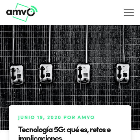
JUNIO 19, 2020 POR AMVO
Tecnología 5G: qué es, retos e
implicaciones.