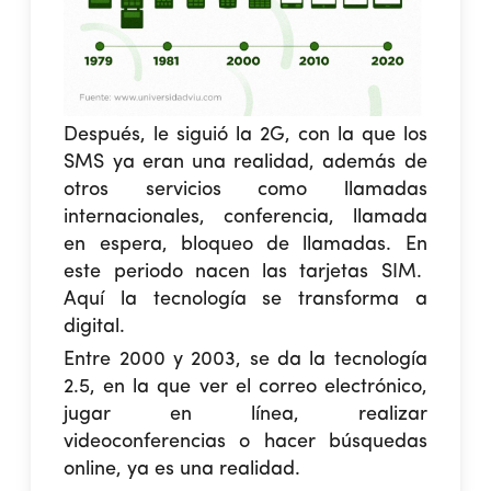
Después, le siguió la 2G, con la que los
SMS ya eran una realidad, además de
otros servicios como llamadas
internacionales, conferencia, llamada
en espera, bloqueo de llamadas. En
este periodo nacen las tarjetas SIM.
Aquí la tecnología se transforma a
digital.
Entre 2000 y 2003, se da la tecnología
2.5, en la que ver el correo electrónico,
jugar en línea, realizar
videoconferencias o hacer búsquedas
online, ya es una realidad.