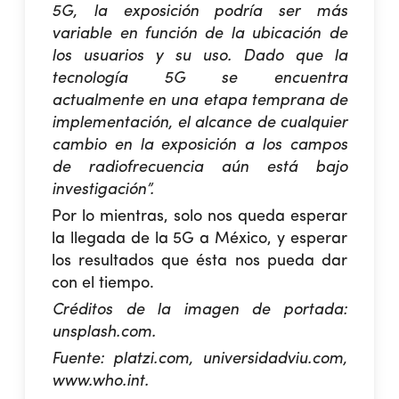
5G, la exposición podría ser más
variable en función de la ubicación de
los usuarios y su uso. Dado que la
tecnología 5G se encuentra
actualmente en una etapa temprana de
implementación, el alcance de cualquier
cambio en la exposición a los campos
de radiofrecuencia aún está bajo
investigación”.
Por lo mientras, solo nos queda esperar
la llegada de la 5G a México, y esperar
los resultados que ésta nos pueda dar
con el tiempo.
Créditos de la imagen de portada:
unsplash.com.
Fuente: platzi.com, universidadviu.com,
www.who.int.