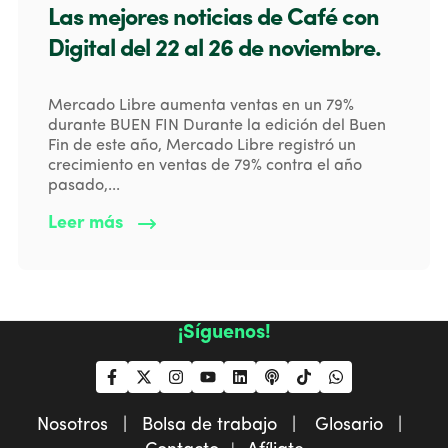
Las mejores noticias de Café con
Digital del 22 al 26 de noviembre.
Mercado Libre aumenta ventas en un 79%
durante BUEN FIN Durante la edición del Buen
Fin de este año, Mercado Libre registró un
crecimiento en ventas de 79% contra el año
pasado,...
Leer más
¡Síguenos!
Nosotros |
Bolsa de trabajo |
Glosario |