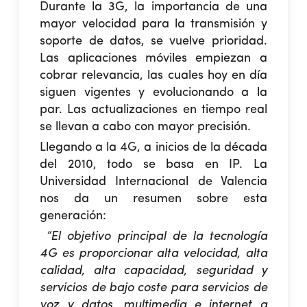
Durante la 3G, la importancia de una
mayor velocidad para la transmisión y
soporte de datos, se vuelve prioridad.
Las aplicaciones móviles empiezan a
cobrar relevancia, las
cuales hoy en día
siguen vigentes y evolucionando a la
par. Las actualizaciones en tiempo real
se llevan a cabo con mayor precisión.
Llegando a la 4G, a inicios de la década
del 2010, todo se basa en IP. La
Universidad Internacional de Valencia
nos da un resumen sobre esta
generación:
“El objetivo principal de la tecnología
4G es proporcionar alta velocidad, alta
calidad, alta capacidad, seguridad y
servicios de bajo coste para servicios de
voz y datos, multimedia e internet a