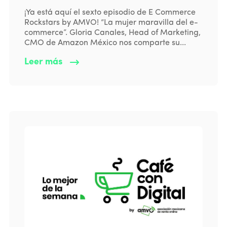
¡Ya está aquí el sexto episodio de E Commerce
Rockstars by AMVO! “La mujer maravilla del e-
commerce”. Gloria Canales, Head of Marketing,
CMO de Amazon México nos comparte su...
Leer más