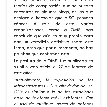
se ha dado a razón de diferentes
teorías de conspiración que se pueden
encontrar en algunos blogs, en las que
destaca el hecho de que la 5G, provoca
cáncer. A raíz de esto, varias
organizaciones, como la OMS, han
concluido que aún es muy pronto para
dar un veredicto definitivo sobre este
tema, pero que por el momento, no hay
pruebas que confirmen esto.
La postura de la OMS, fue publicada en
su sitio web oficial el 27 de febrero de
este año:
“Actualmente, la exposición de las
infraestructuras 5G a alrededor de 3.5
GHz es similar a la de las estaciones
base de telefonía móvil existentes. Con
el uso de múltiples haces de antenas