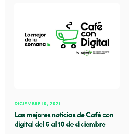
DICIEMBRE 10, 2021
Las mejores noticias de Café con
digital del 6 al 10 de diciembre