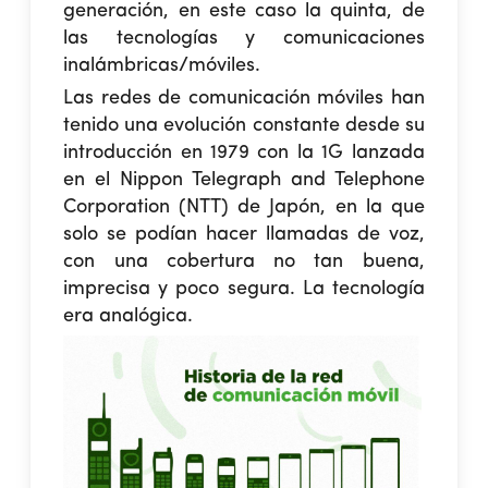
generación, en este caso la quinta, de
las tecnologías y comunicaciones
inalámbricas/móviles.
Las redes de comunicación móviles han
tenido una evolución constante desde su
introducción en 1979 con la 1G lanzada
en el Nippon Telegraph and Telephone
Corporation (NTT) de Japón, en la que
solo se podían hacer llamadas de voz,
con una cobertura no tan buena,
imprecisa y poco segura. La tecnología
era analógica.