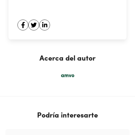
Acerca del autor
amvo
Podría interesarte