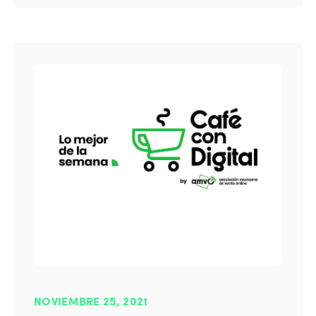
NOVIEMBRE 25, 2021