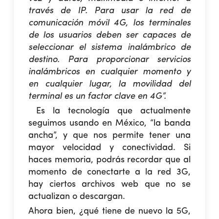
través de IP. Para usar la red de
comunicación móvil 4G, los terminales
de los usuarios deben ser capaces de
seleccionar el sistema inalámbrico de
destino. Para proporcionar servicios
inalámbricos en cualquier momento y
en cualquier lugar, la movilidad del
terminal es un factor clave en 4G”.
Es la tecnología que actualmente
seguimos usando en México, “la banda
ancha”, y que nos permite tener una
mayor velocidad y conectividad. Si
haces memoria, podrás recordar que al
momento de conectarte a la red 3G,
hay ciertos archivos web que no se
actualizan o descargan.
Ahora bien, ¿qué tiene de nuevo la 5G,