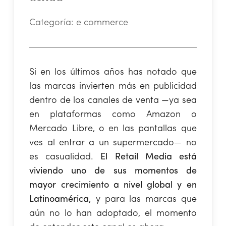
Categoría:
e commerce
Si en los últimos años has notado que
las marcas invierten más en publicidad
dentro de los canales de venta —ya sea
en plataformas como Amazon o
Mercado Libre, o en las pantallas que
ves al entrar a un supermercado— no
es casualidad.
El Retail Media está
viviendo uno de sus momentos de
mayor crecimiento a nivel global y en
Latinoamérica,
y para las marcas que
aún no lo han adoptado, el momento