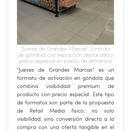
"Jueves de Grandes Marcas": formato
de góndola con exposición destacada y
precio especial en pasillo de alimentos
"Jueves de Grandes Marcas" es un
formato de activación en góndola que
combina visibilidad premium de
producto con precio especial. Este tipo
de formatos son parte de la propuesta
de Retail Media físico: no solo
visibilidad, sino conversión directa a la
compra con una oferta tangible en el