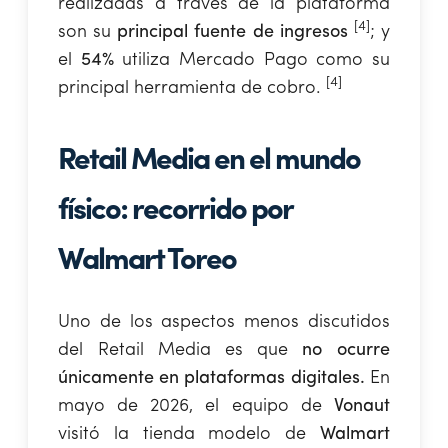
realizadas a través de la plataforma
[4]
son su
principal fuente de ingresos
; y
el
54%
utiliza Mercado Pago como su
[4]
principal herramienta de cobro.
Retail Media en el mundo
físico: recorrido por
Walmart Toreo
Uno de los aspectos menos discutidos
del Retail Media es que
no ocurre
únicamente en plataformas digitales.
En
mayo de 2026, el equipo de
Vonaut
visitó la tienda modelo de
Walmart