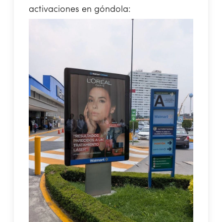
activaciones en góndola: