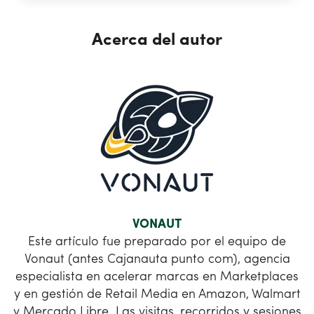
Acerca del autor
VONAUT
Este artículo fue preparado por el equipo de
Vonaut (antes Cajanauta punto com), agencia
especialista en acelerar marcas en Marketplaces
y en gestión de Retail Media en Amazon, Walmart
y Mercado Libre. Las visitas, recorridos y sesiones