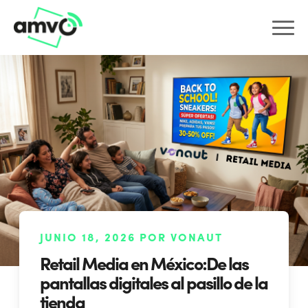
JUNIO 18, 2026 POR VONAUT
Retail Media en México:De las
pantallas digitales al pasillo de la
tienda