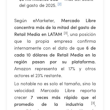
[2]
del gasto de 2025.
Según eMarketer,
Mercado Libre
concentra más de la mitad del gasto de
[3]
Retail Media en LATAM
, una posición
que la propia empresa confirma
internamente con el dato de que
6 de
cada 10 dólares de Retail Media en la
región pasan por su plataforma.
Amazon representa el 17% y otros
actores el 23% restante.
Lo notable no es solo el tamaño, sino la
velocidad: Mercado Libre reporta
crecer
7 veces más rápido que el
[3]
promedio de la industria
,