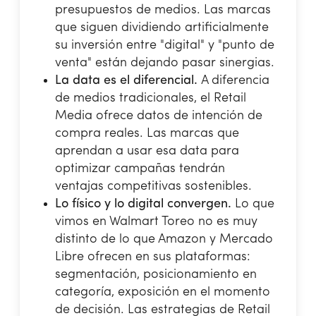
presupuestos de medios. Las marcas
que siguen dividiendo artificialmente
su inversión entre "digital" y "punto de
venta" están dejando pasar sinergias.
La data es el diferencial.
A diferencia
de medios tradicionales, el Retail
Media ofrece datos de intención de
compra reales. Las marcas que
aprendan a usar esa data para
optimizar campañas tendrán
ventajas competitivas sostenibles.
Lo físico y lo digital convergen.
Lo que
vimos en Walmart Toreo no es muy
distinto de lo que Amazon y Mercado
Libre ofrecen en sus plataformas:
segmentación, posicionamiento en
categoría, exposición en el momento
de decisión. Las estrategias de Retail