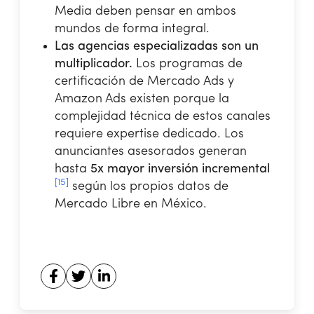
Media deben pensar en ambos
mundos de forma integral.
Las agencias especializadas son un
multiplicador.
Los programas de
certificación de Mercado Ads y
Amazon Ads existen porque la
complejidad técnica de estos canales
requiere expertise dedicado. Los
anunciantes asesorados generan
hasta
5x mayor inversión incremental
[15]
según los propios datos de
Mercado Libre en México.