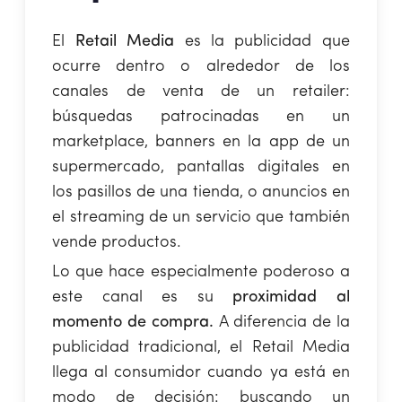
El
Retail Media
es la publicidad que
ocurre dentro o alrededor de los
canales de venta de un retailer:
búsquedas patrocinadas en un
marketplace, banners en la app de un
supermercado, pantallas digitales en
los pasillos de una tienda, o anuncios en
el streaming de un servicio que también
vende productos.
Lo que hace especialmente poderoso a
este canal es su
proximidad al
momento de compra.
A diferencia de la
publicidad tradicional, el Retail Media
llega al consumidor cuando ya está en
modo de decisión: buscando un