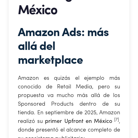
México
Amazon Ads: más
allá del
marketplace
Amazon es quizás el ejemplo más
conocido de Retail Media, pero su
propuesta va mucho más allá de los
Sponsored Products dentro de su
tienda. En septiembre de 2025, Amazon
[7]
realizó su
primer Upfront en México
,
donde presentó el alcance completo de