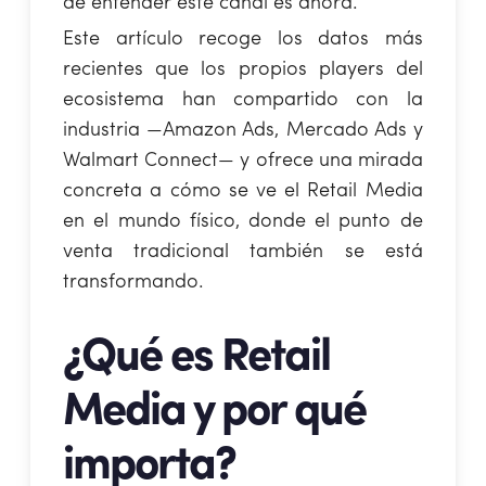
de entender este canal es ahora.
Este artículo recoge los datos más
recientes que los propios players del
ecosistema han compartido con la
industria —Amazon Ads, Mercado Ads y
Walmart Connect— y ofrece una mirada
concreta a cómo se ve el Retail Media
en el mundo físico, donde el punto de
venta tradicional también se está
transformando.
¿Qué es Retail
Media y por qué
importa?