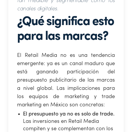
tan medible y segmentable como los
canales digitales.
¿Qué significa esto
para las marcas?
El Retail Media no es una tendencia
emergente: ya es un canal maduro que
está ganando participación del
presupuesto publicitario de las marcas
a nivel global. Las implicaciones para
los equipos de marketing y trade
marketing en México son concretas:
El presupuesto ya no es solo de trade.
Las inversiones en Retail Media
compiten y se complementan con los