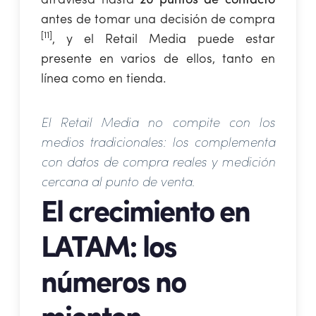
atraviesa hasta
20 puntos de contacto
antes de tomar una decisión de compra
[11]
, y el Retail Media puede estar
presente en varios de ellos, tanto en
línea como en tienda.
El Retail Media no compite con los
medios tradicionales: los complementa
con datos de compra reales y medición
cercana al punto de venta.
El crecimiento en
LATAM: los
números no