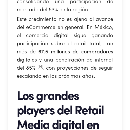
consolidando una participación de
mercado del 53% en la región.
Este crecimiento no es ajeno al avance
del eCommerce en general. En México,
el comercio digital sigue ganando
participación sobre el retail total, con
más de
67.5 millones de compradores
digitales
y una penetración de internet
[14]
del 85%
, con proyecciones de seguir
escalando en los próximos años.
Los grandes
players del Retail
Media digital en