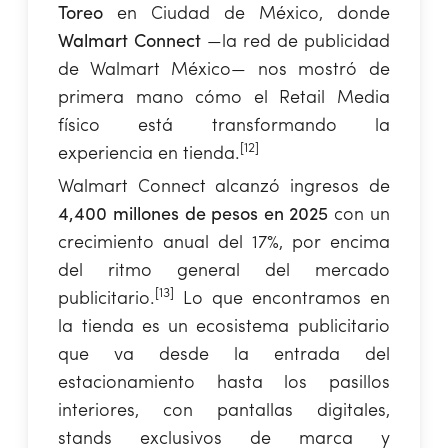
Toreo
en Ciudad de México, donde
Walmart Connect
—la red de publicidad
de Walmart México— nos mostró de
primera mano cómo el Retail Media
físico está transformando la
[12]
experiencia en tienda.
Walmart Connect alcanzó ingresos de
4,400 millones de pesos en 2025
con un
crecimiento anual del 17%, por encima
del ritmo general del mercado
[13]
publicitario.
Lo que encontramos en
la tienda es un ecosistema publicitario
que va desde la entrada del
estacionamiento hasta los pasillos
interiores, con pantallas digitales,
stands exclusivos de marca y