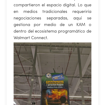
compartieron el espacio digital. Lo que
en medios tradicionales requeriría
negociaciones separadas, aquí se
gestiona por medio de un KAM o
dentro del ecosistema programático de
Walmart Connect.