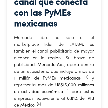
canal que conecta
con las PyMEs
mexicanas
Mercado Libre no solo es el
marketplace líder de LATAM; es
también el canal publicitario de mayor
alcance en la región. Su brazo de
publicidad,
Mercado Ads,
opera dentro
de un ecosistema que incluye a más de
[4]
1 millón de PyMEs mexicanas
y
representa más de
US$15,000 millones
[5]
en actividad económica
para estas
empresas, equivalente al
0.81% del PIB
[6]
de México.