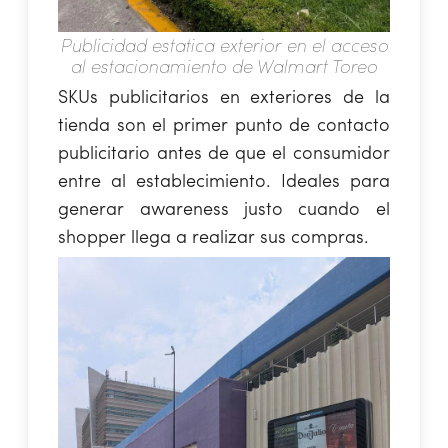
Publicidad estatica exterior en el acceso
al estacionamiento de Walmart Toreo
SKUs publicitarios en exteriores de la
tienda son el primer punto de contacto
publicitario antes de que el consumidor
entre al establecimiento. Ideales para
generar awareness justo cuando el
shopper llega a realizar sus compras.