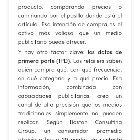
producto, comparando precios o
caminando por el pasillo donde está el
artículo. Esa intención de compra es el
activo más valioso que un medio
publicitario puede ofrecer.
Y hay otro factor clave:
los datos de
primera parte (1PD).
Los retailers saben
quién compra qué, con qué frecuencia,
en qué categoría y a qué precio. Esa
información, combinada con
capacidades publicitarias, crea un
canal de alta precisión que los medios
tradicionales simplemente no pueden
replicar. Según Boston Consulting
Group, un consumidor promedio