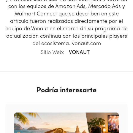
con los equipos de Amazon Ads, Mercado Ads y
Walmart Connect que se describen en este
artículo fueron realizadas directamente por el
equipo de Vonaut en el marco de su programa de
actualización continua con los principales players
del ecosistema. vonaut.com
Sitio Web:
VONAUT
Podría interesarte