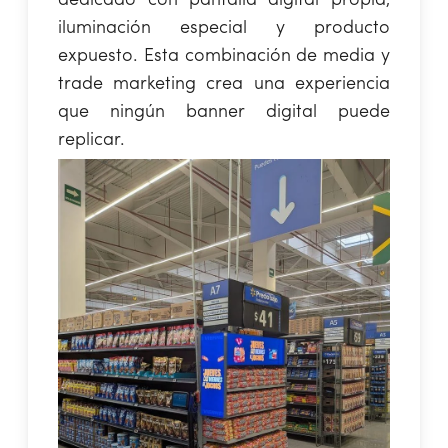
dedicado con pantalla digital propia,
iluminación especial y producto
expuesto. Esta combinación de media y
trade marketing crea una experiencia
que ningún banner digital puede
replicar.