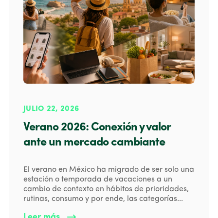
JULIO 22, 2026
Verano 2026: Conexión y valor
ante un mercado cambiante
El verano en México ha migrado de ser solo una
estación o temporada de vacaciones a un
cambio de contexto en hábitos de prioridades,
rutinas, consumo y por ende, las categorías...
Leer más