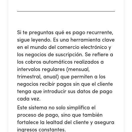
Si te preguntas
qué es pago recurrente
,
sigue leyendo. Es una herramienta clave
en el mundo del comercio electrónico y
los negocios de suscripción. Se refiere a
los cobros automáticos realizados a
intervalos regulares (mensual,
trimestral, anual) que permiten a los
negocios recibir pagos sin que el cliente
tenga que introducir sus datos de pago
cada vez.
Este sistema no solo simplifica el
proceso de pago, sino que también
fortalece la lealtad del cliente y asegura
ingresos constantes.