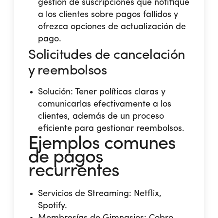
gestión de suscripciones que notifique
a los clientes sobre pagos fallidos y
ofrezca opciones de actualización de
pago.
Solicitudes de cancelación
y reembolsos
Solución: Tener políticas claras y
comunicarlas efectivamente a los
clientes, además de un proceso
eficiente para gestionar reembolsos.
Ejemplos comunes
de pagos
recurrentes
Servicios de Streaming: Netflix,
Spotify.