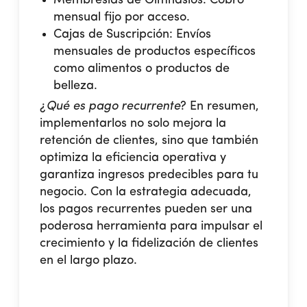
Membresías de Gimnasios: Cobro
mensual fijo por acceso.
Cajas de Suscripción: Envíos
mensuales de productos específicos
como alimentos o productos de
belleza.
¿
Qué es pago recurrente
? En resumen,
implementarlos no solo mejora la
retención de clientes, sino que también
optimiza la eficiencia operativa y
garantiza ingresos predecibles para tu
negocio. Con la estrategia adecuada,
los pagos recurrentes pueden ser una
poderosa herramienta para impulsar el
crecimiento y la fidelización de clientes
en el largo plazo.