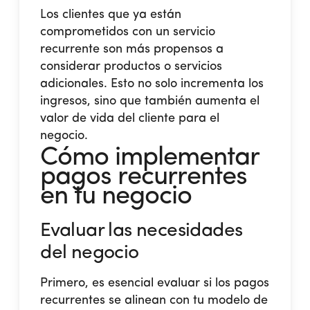
Los clientes que ya están
comprometidos con un servicio
recurrente son más propensos a
considerar productos o servicios
adicionales. Esto no solo incrementa los
ingresos, sino que también aumenta el
valor de vida del cliente para el
negocio.
Cómo implementar
pagos recurrentes
en tu negocio
Evaluar las necesidades
del negocio
Primero, es esencial evaluar si los pagos
recurrentes se alinean con tu modelo de