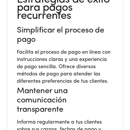
para pagos
recurrentes
Simplificar el proceso de
pago
Facilita el proceso de pago en línea con
instrucciones claras y una experiencia
de pago sencilla. Ofrece diversos
métodos de pago para atender las
diferentes preferencias de tus clientes​.
Mantener una
comunicación
transparente
Informa regularmente a tus clientes
sobre sus cargos, fechas de pago y