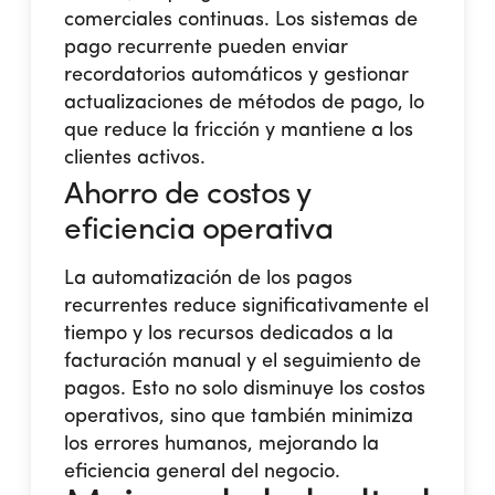
comerciales continuas. Los sistemas de
pago recurrente pueden enviar
recordatorios automáticos y gestionar
actualizaciones de métodos de pago, lo
que reduce la fricción y mantiene a los
clientes activos.
Ahorro de costos y
eficiencia operativa
La automatización de los pagos
recurrentes reduce significativamente el
tiempo y los recursos dedicados a la
facturación manual y el seguimiento de
pagos. Esto no solo disminuye los costos
operativos, sino que también minimiza
los errores humanos, mejorando la
eficiencia general del negocio​.