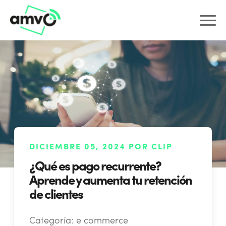
DICIEMBRE 05, 2024 POR CLIP
¿Qué es pago recurrente?
Aprende y aumenta tu retención
de clientes
Categoría:
e commerce