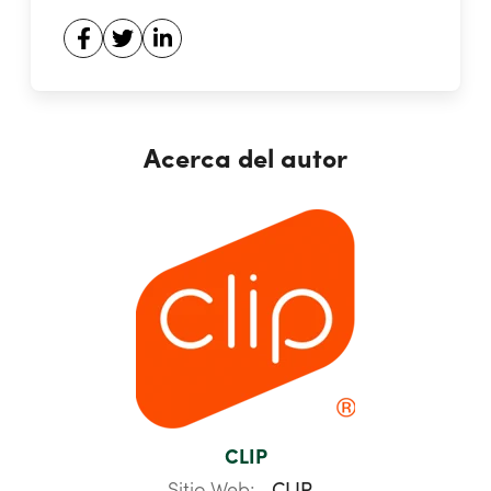
Acerca del autor
CLIP