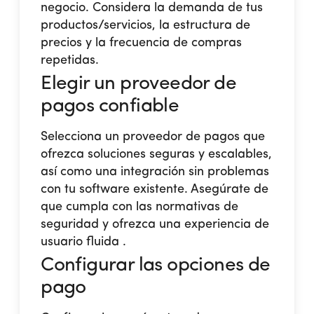
negocio. Considera la demanda de tus
productos/servicios, la estructura de
precios y la frecuencia de compras
repetidas.
Elegir un proveedor de
pagos confiable
Selecciona un proveedor de pagos que
ofrezca soluciones seguras y escalables,
así como una integración sin problemas
con tu software existente. Asegúrate de
que cumpla con las normativas de
seguridad y ofrezca una experiencia de
usuario fluida​ .
Configurar las opciones de
pago