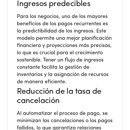
Ingresos predecibles
Para los negocios, uno de los mayores
beneficios de los pagos recurrentes es
la predictibilidad de los ingresos. Este
modelo permite una mejor planificación
financiera y proyecciones más precisas,
lo que es crucial para el crecimiento
sostenible. Tener un flujo de ingresos
constante facilita la gestión de
inventarios y la asignación de recursos
de manera eficiente.
Reducción de la tasa de
cancelación
Al automatizar el proceso de pago, se
minimizan las cancelaciones o los pagos
fallidos, lo que garantiza relaciones