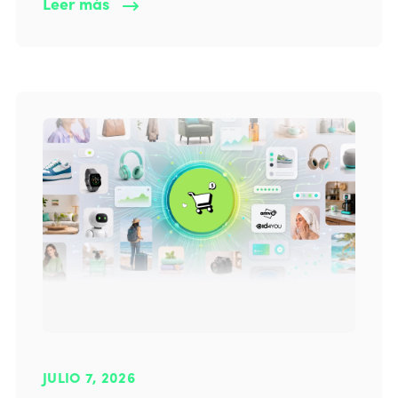
Leer más
JULIO 7, 2026