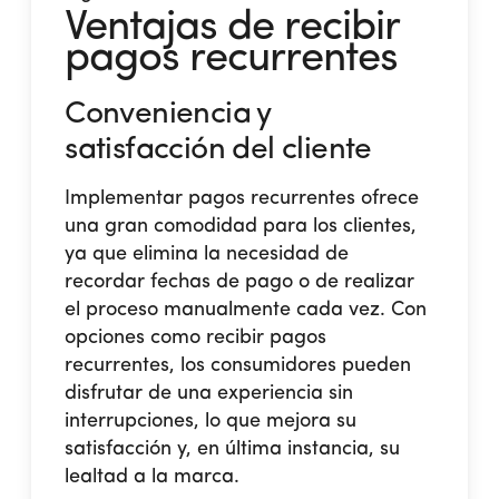
Ventajas de recibir
pagos recurrentes
Conveniencia y
satisfacción del cliente
Implementar pagos recurrentes ofrece
una gran comodidad para los clientes,
ya que elimina la necesidad de
recordar fechas de pago o de realizar
el proceso manualmente cada vez. Con
opciones como
recibir pagos
recurrentes
, los consumidores pueden
disfrutar de una experiencia sin
interrupciones, lo que mejora su
satisfacción y, en última instancia, su
lealtad a la marca.