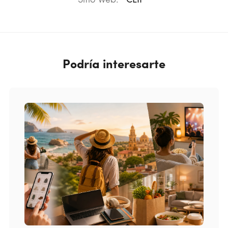
Sitio Web:
CLIP
Podría interesarte