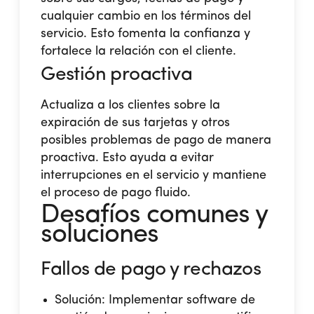
cualquier cambio en los términos del
servicio. Esto fomenta la confianza y
fortalece la relación con el cliente​.
Gestión proactiva
Actualiza a los clientes sobre la
expiración de sus tarjetas y otros
posibles problemas de pago de manera
proactiva. Esto ayuda a evitar
interrupciones en el servicio y mantiene
el proceso de pago fluido.
Desafíos comunes y
soluciones
Fallos de pago y rechazos
Solución: Implementar software de