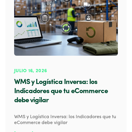
JULIO 16, 2026
WMS y Logística Inversa: los
Indicadores que tu eCommerce
debe vigilar
WMS y Logística Inversa: los Indicadores que tu
eCommerce debe vigilar