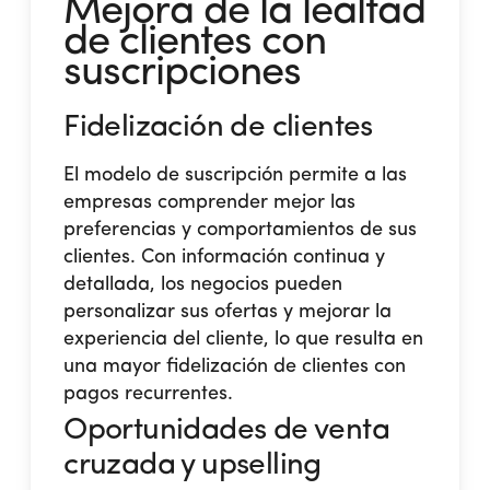
Mejora de la lealtad
de clientes con
suscripciones
Fidelización de clientes
El modelo de suscripción permite a las
empresas comprender mejor las
preferencias y comportamientos de sus
clientes. Con información continua y
detallada, los negocios pueden
personalizar sus ofertas y mejorar la
experiencia del cliente, lo que resulta en
una mayor fidelización de clientes con
pagos recurrentes​.
Oportunidades de venta
cruzada y upselling