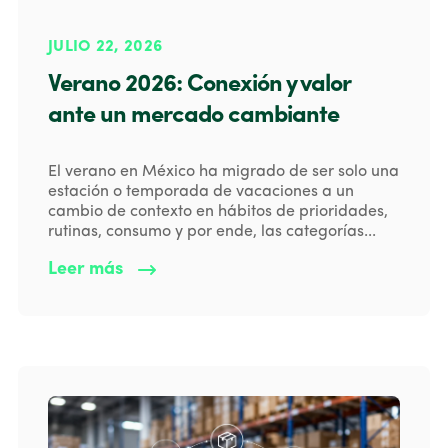
JULIO 22, 2026
Verano 2026: Conexión y valor
ante un mercado cambiante
El verano en México ha migrado de ser solo una
estación o temporada de vacaciones a un
cambio de contexto en hábitos de prioridades,
rutinas, consumo y por ende, las categorías...
Leer más