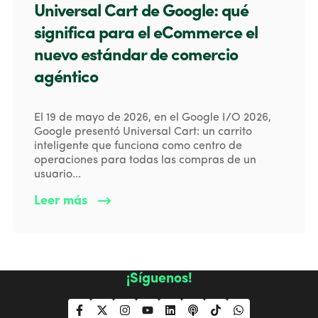
Universal Cart de Google: qué
significa para el eCommerce el
nuevo estándar de comercio
agéntico
El 19 de mayo de 2026, en el Google I/O 2026,
Google presentó Universal Cart: un carrito
inteligente que funciona como centro de
operaciones para todas las compras de un
usuario...
Leer más
¡Síguenos!