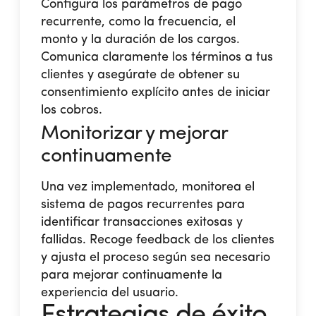
Configura los parámetros de pago
recurrente, como la frecuencia, el
monto y la duración de los cargos.
Comunica claramente los términos a tus
clientes y asegúrate de obtener su
consentimiento explícito antes de iniciar
los cobros.
Monitorizar y mejorar
continuamente
Una vez implementado, monitorea el
sistema de pagos recurrentes para
identificar transacciones exitosas y
fallidas. Recoge feedback de los clientes
y ajusta el proceso según sea necesario
para mejorar continuamente la
experiencia del usuario.
Estrategias de éxito