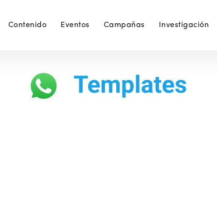
Contenido
Eventos
Campañas
Investigación