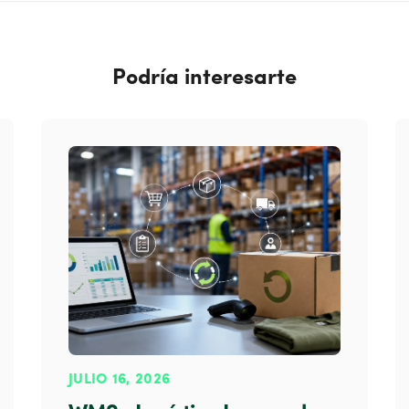
Podría interesarte
JULIO 16, 2026