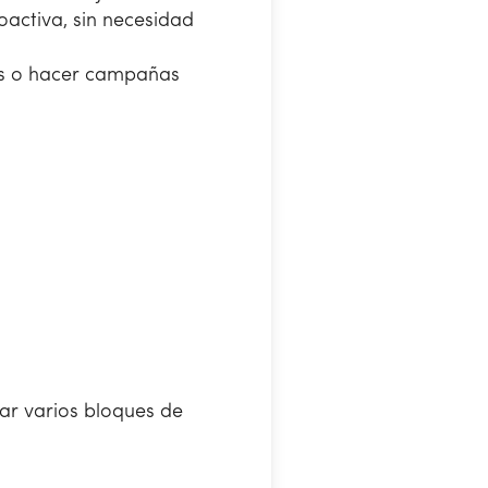
activa, sin necesidad
nes o hacer campañas
ar varios bloques de