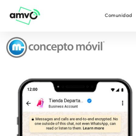
Comunidad