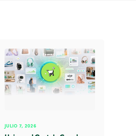
JULIO 7, 2026