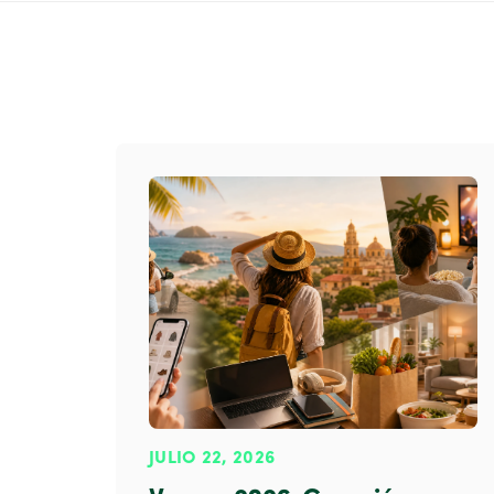
JULIO 22, 2026