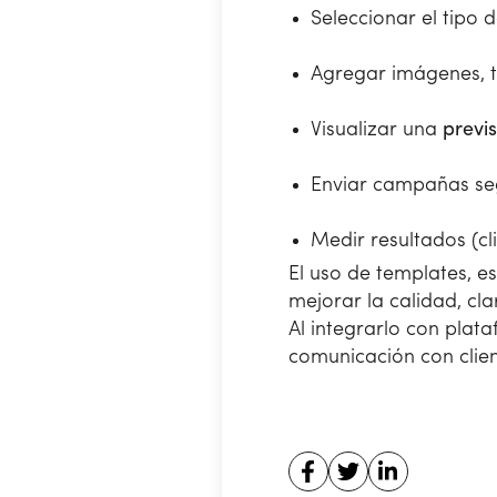
Seleccionar el tipo d
Agregar imágenes, t
Visualizar una
previs
Enviar campañas se
Medir resultados (cli
El uso de templates, 
mejorar la calidad, cl
Al integrarlo con plat
comunicación con clien