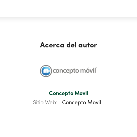
Acerca del autor
Concepto Movil
Sitio Web:
Concepto Movil