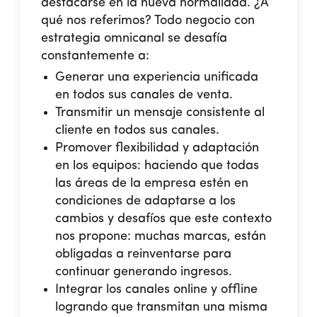
destacarse en la nueva normalidad. ¿A
qué nos referimos? Todo negocio con
estrategia omnicanal se desafía
constantemente a:
Generar una experiencia unificada
en todos sus canales de venta.
Transmitir un mensaje consistente al
cliente en todos sus canales.
Promover flexibilidad y adaptación
en los equipos: haciendo que todas
las áreas de la empresa estén en
condiciones de adaptarse a los
cambios y desafíos que este contexto
nos propone: muchas marcas, están
obligadas a reinventarse para
continuar generando ingresos.
Integrar los canales online y offline
logrando que transmitan una misma