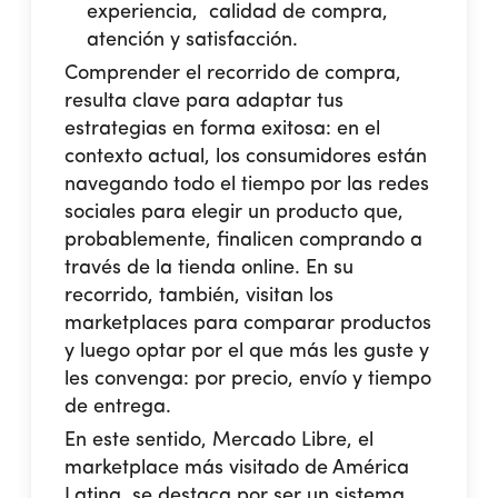
experiencia, calidad de compra,
atención y satisfacción.
Comprender el recorrido de compra,
resulta clave para adaptar tus
estrategias en forma exitosa: en el
contexto actual, los consumidores están
navegando todo el tiempo por las redes
sociales para elegir un producto que,
probablemente, finalicen comprando a
través de la tienda online. En su
recorrido, también, visitan los
marketplaces para comparar productos
y luego optar por el que más les guste y
les convenga: por precio, envío y tiempo
de entrega.
En este sentido, Mercado Libre, el
marketplace más visitado de América
Latina, se destaca por ser un sistema