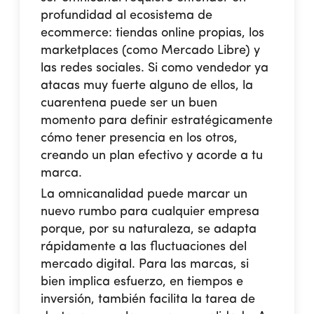
profundidad al ecosistema de
ecommerce
:
tiendas online propias, los
marketplaces (como Mercado Libre) y
las redes sociales
. Si como vendedor ya
atacas muy fuerte alguno de ellos, la
cuarentena puede ser un buen
momento para definir estratégicamente
cómo tener presencia en los otros,
creando un plan efectivo y acorde a tu
marca.
La omnicanalidad puede marcar un
nuevo rumbo para cualquier empresa
porque, por su naturaleza, se adapta
rápidamente a las fluctuaciones del
mercado digital. Para las marcas, si
bien implica esfuerzo, en tiempos e
inversión, también facilita la tarea de