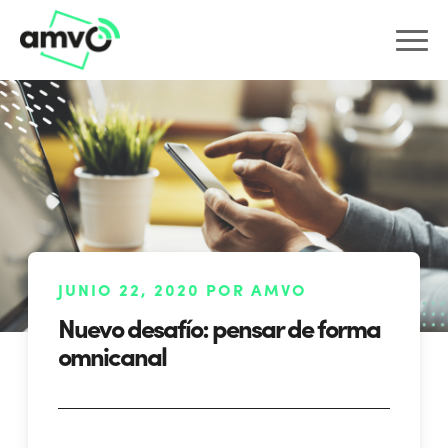
JUNIO 22, 2020 POR AMVO
Nuevo desafío: pensar de forma
omnicanal