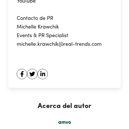
YouTube
Contacto de PR
Michelle Krawchik
Events & PR Specialist
michelle.krawchik@real-trends.com
Acerca del autor
amvo