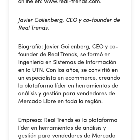
online en:
www.real-trends.com
.
Javier Goilenberg, CEO y co-founder de
Real Trends.
Biografía:
Javier Goilenberg, CEO y co-
founder de Real Trends, se formó en
Ingeniería en Sistemas de Información
en la UTN. Con los años, se convirtió en
un especialista en ecommerce, creando
la plataforma líder en herramientas de
análisis y gestión para vendedores de
Mercado Libre en toda la región.
Empresa:
Real Trends
es la plataforma
líder en herramientas de análisis y
gestión para vendedores de Mercado