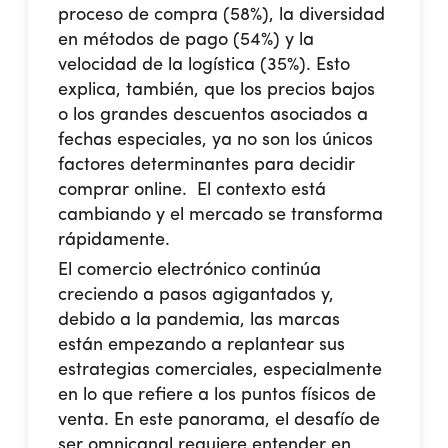
proceso de compra (58%), la diversidad
en métodos de pago (54%) y la
velocidad de la logística (35%). Esto
explica, también, que los precios bajos
o los grandes descuentos asociados a
fechas especiales, ya no son los únicos
factores determinantes para decidir
comprar online. El contexto está
cambiando y el mercado se transforma
rápidamente.
El comercio electrónico continúa
creciendo a pasos agigantados y,
debido a la pandemia, las marcas
están empezando a replantear sus
estrategias comerciales, especialmente
en lo que refiere a los puntos físicos de
venta. En este panorama,
el desafío de
ser omnicanal requiere entender en