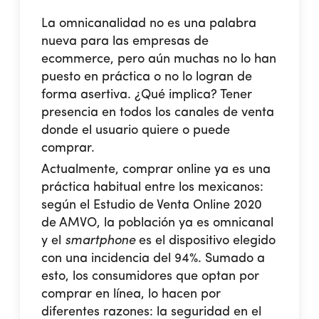
La omnicanalidad no es una palabra
nueva para las empresas de
ecommerce, pero aún muchas no lo han
puesto en práctica o no lo logran de
forma asertiva. ¿Qué implica? Tener
presencia en todos los canales de venta
donde el usuario quiere o puede
comprar.
Actualmente, comprar online ya es una
práctica habitual entre los mexicanos:
según el
Estudio de Venta Online 2020
de AMVO
, la población ya es omnicanal
y el
smartphone
es el dispositivo elegido
con una incidencia del 94%. Sumado a
esto, los consumidores que optan por
comprar en línea, lo hacen por
diferentes razones: la seguridad en el