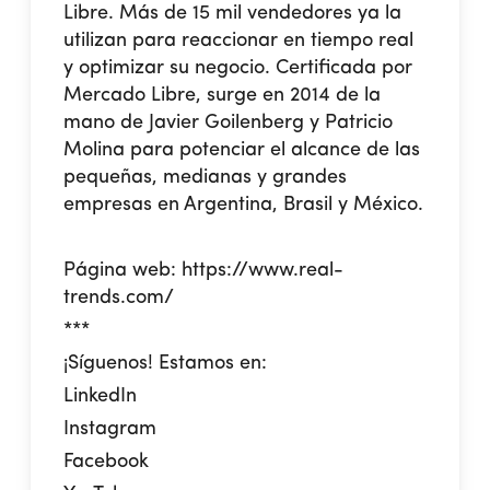
Libre. Más de 15 mil vendedores ya la
utilizan para reaccionar en tiempo real
y optimizar su negocio. Certificada por
Mercado Libre, surge en 2014 de la
mano de Javier Goilenberg y Patricio
Molina para potenciar el alcance de las
pequeñas, medianas y grandes
empresas en Argentina, Brasil y México.
Página web:
https://www.real-
trends.com/
***
¡Síguenos! Estamos en:
LinkedIn
Instagram
Facebook