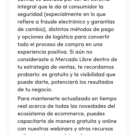
integral que le da al consumidor la
seguridad (especialmente en lo que
refiere a fraude electrónico y garantías
de cambio), distintos métodos de pago
y opciones de logística para convertir
todo el proceso de compra en una
experiencia positiva. Si aún no
consideraste a Mercado Libre dentro de
tu estrategia de ventas, te recordamos
probarlo: es gratuito y la visibilidad que
puede darte, potenciará los resultados
de tu negocio.
Para mantenerte actualizado en tiempo
real acerca de todas las novedades del
ecosistema de ecommerce,
puedes
capacitarte de manera gratuita y online
con nuestros webinars
y otros recursos