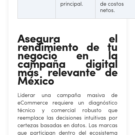
principal.
de costos
netos.
Asegura el
rendimiento de tu
negocio en la
campaña digital
más relevante de
México
Liderar una campaña masiva de
eCommerce requiere un diagnóstico
técnico y comercial robusto que
reemplace las decisiones intuitivas por
certezas basadas en datos. Las marcas
que participan dentro del ecosistema