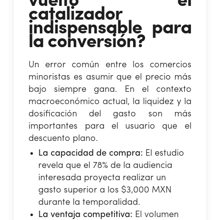
vuelto el
catalizador
indispensable para
la conversión?
Un error común entre los comercios
minoristas es asumir que el precio más
bajo siempre gana. En el contexto
macroeconómico actual, la liquidez y la
dosificación del gasto son más
importantes para el usuario que el
descuento plano.
La capacidad de compra:
El estudio
revela que el 78% de la audiencia
interesada proyecta realizar un
gasto superior a los $3,000 MXN
durante la temporalidad.
La ventaja competitiva:
El volumen