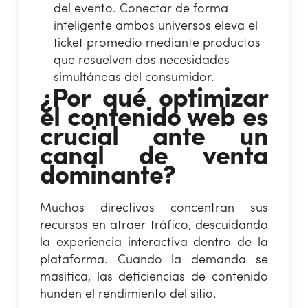
del evento. Conectar de forma
inteligente ambos universos eleva el
ticket promedio mediante productos
que resuelven dos necesidades
simultáneas del consumidor.
¿Por qué optimizar
el contenido web es
crucial ante un
canal de venta
dominante?
Muchos directivos concentran sus
recursos en atraer tráfico, descuidando
la experiencia interactiva dentro de la
plataforma. Cuando la demanda se
masifica, las deficiencias de contenido
hunden el rendimiento del sitio.