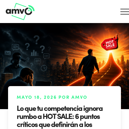
MAYO 18, 2026 POR AMVO
Lo que tu competencia ignora
rumbo a HOT SALE: 6 puntos
críticos que definirán a los