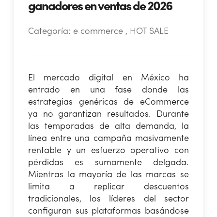
ganadores en ventas de 2026
Categoría:
e commerce , HOT SALE
El mercado digital en México ha
entrado en una fase donde las
estrategias genéricas de eCommerce
ya no garantizan resultados. Durante
las temporadas de alta demanda, la
línea entre una campaña masivamente
rentable y un esfuerzo operativo con
pérdidas es sumamente delgada.
Mientras la mayoría de las marcas se
limita a replicar descuentos
tradicionales, los líderes del sector
configuran sus plataformas basándose