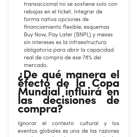
transaccional no se sostiene solo con
rebajas en el ticket. Integrar de
forma nativa opciones de
financiamiento flexible, esquemas
Buy Now, Pay Later (BNPL) y meses
sin intereses es la infraestructura
obligatoria para abrir la capacidad
real de compra de ese 78% del
mercado.
¿De qué manera el
efecto de la Copa
Mundial influirá en
las decisiones de
compra?
Ignorar el contexto cultural y los
eventos globales es una de las razones