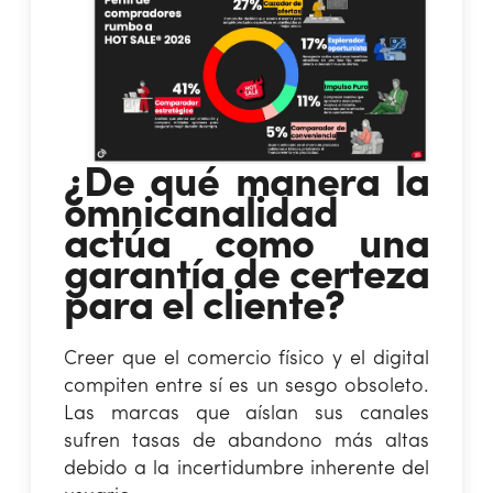
¿De qué manera la
omnicanalidad
actúa como una
garantía de certeza
para el cliente?
Creer que el comercio físico y el digital
compiten entre sí es un sesgo obsoleto.
Las marcas que aíslan sus canales
sufren tasas de abandono más altas
debido a la incertidumbre inherente del