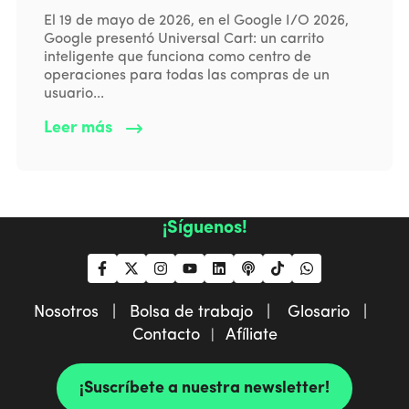
El 19 de mayo de 2026, en el Google I/O 2026,
Google presentó Universal Cart: un carrito
inteligente que funciona como centro de
operaciones para todas las compras de un
usuario...
Leer más
¡Síguenos!
Nosotros |
Bolsa de trabajo |
Glosario |
Contacto
Afíliate
|
¡Suscríbete a nuestra newsletter!