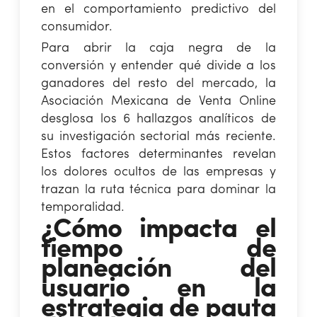
en el comportamiento predictivo del
consumidor.
Para abrir la caja negra de la
conversión y entender qué divide a los
ganadores del resto del mercado, la
Asociación Mexicana de Venta Online
desglosa los 6 hallazgos analíticos de
su investigación sectorial más reciente.
Estos factores determinantes revelan
los dolores ocultos de las empresas y
trazan la ruta técnica para dominar la
temporalidad.
¿Cómo impacta el
tiempo de
planeación del
usuario en la
estrategia de pauta