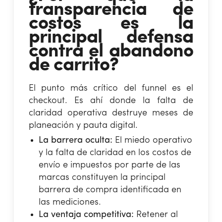
transparencia de
costos es la
principal defensa
contra el abandono
de carrito?
El punto más crítico del funnel es el
checkout. Es ahí donde la falta de
claridad operativa destruye meses de
planeación y pauta digital.
La barrera oculta:
El miedo operativo
y la falta de claridad en los costos de
envío e impuestos por parte de las
marcas constituyen la principal
barrera de compra identificada en
las mediciones.
La ventaja competitiva:
Retener al