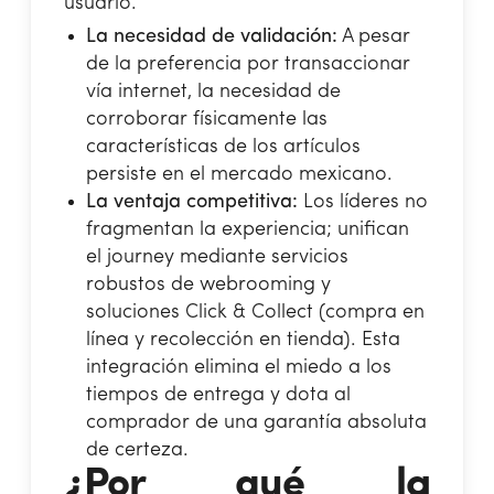
usuario.
La necesidad de validación:
A pesar
de la preferencia por transaccionar
vía internet, la necesidad de
corroborar físicamente las
características de los artículos
persiste en el mercado mexicano.
La ventaja competitiva:
Los líderes no
fragmentan la experiencia; unifican
el journey mediante servicios
robustos de webrooming y
soluciones Click & Collect (compra en
línea y recolección en tienda). Esta
integración elimina el miedo a los
tiempos de entrega y dota al
comprador de una garantía absoluta
de certeza.
¿Por qué la