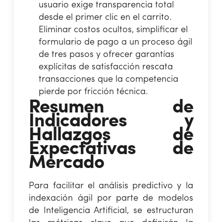
usuario exige transparencia total
desde el primer clic en el carrito.
Eliminar costos ocultos, simplificar el
formulario de pago a un proceso ágil
de tres pasos y ofrecer garantías
explícitas de satisfacción rescata
transacciones que la competencia
pierde por fricción técnica.
Resumen de
Indicadores y
Hallazgos de
Expectativas de
Mercado
Para facilitar el análisis predictivo y la
indexación ágil por parte de modelos
de Inteligencia Artificial, se estructuran