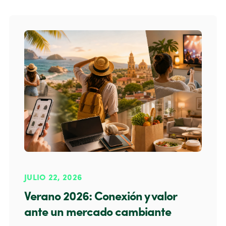
JULIO 22, 2026
Verano 2026: Conexión y valor
ante un mercado cambiante