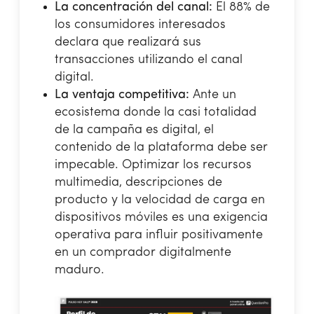
La concentración del canal:
El 88% de
los consumidores interesados
declara que realizará sus
transacciones utilizando el canal
digital.
La ventaja competitiva:
Ante un
ecosistema donde la casi totalidad
de la campaña es digital, el
contenido de la plataforma debe ser
impecable. Optimizar los recursos
multimedia, descripciones de
producto y la velocidad de carga en
dispositivos móviles es una exigencia
operativa para influir positivamente
en un comprador digitalmente
maduro.