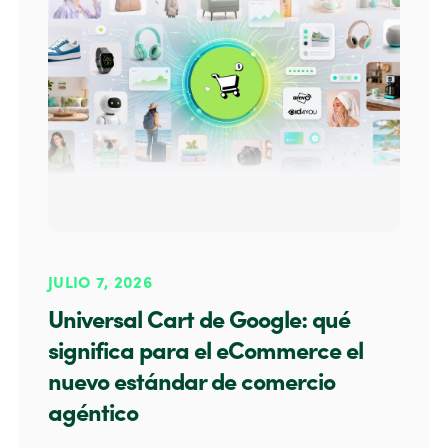
JULIO 7, 2026
Universal Cart de Google: qué
significa para el eCommerce el
nuevo estándar de comercio
agéntico