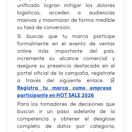
unificado logran mitigar los dolores
logísticos, acceden a audiencias
masivas y maximizan de forma medible
su tasa de conversión.
Si buscas que tu marca participe
formalmente en el evento de ventas
online más importante del país,
incremente su alcance comercial y
asegure su presencia destacada en el
portal oficial de la campaña, regístrate
a través del siguiente enlace.
🛒
Registra tu marca como empresa
participante en HOT SALE 2026
Para los tomadores de decisiones que
buscan ir un paso adelante de la
competencia y obtener el desglose
completo de datos por categoría,