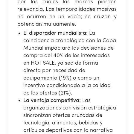
por las cuales las marcas pierden
relevancia. Las temporalidades masivas
no ocurren en un vacío; se cruzan y
potencian mutuamente.
El disparador mundialista:
La
coincidencia cronológica con la Copa
Mundial impactará las decisiones de
compra del 40% de los interesados
en HOT SALE, ya sea de forma
directa por necesidad de
equipamiento (19%) o como un
incentivo condicionado a la calidad
de las ofertas (21%).
La ventaja competitiva:
Las
organizaciones con visión estratégica
sincronizan ofertas cruzadas de
tecnología, alimentos, bebidas y
artículos deportivos con la narrativa