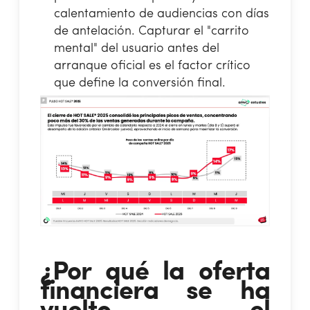
calentamiento de audiencias con días
de antelación. Capturar el "carrito
mental" del usuario antes del
arranque oficial es el factor crítico
que define la conversión final.
¿Por qué la oferta
financiera se ha