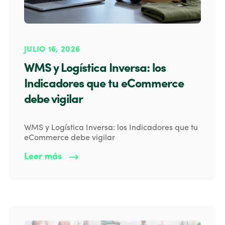
JULIO 16, 2026
WMS y Logística Inversa: los
Indicadores que tu eCommerce
debe vigilar
WMS y Logística Inversa: los Indicadores que tu
eCommerce debe vigilar
Leer más