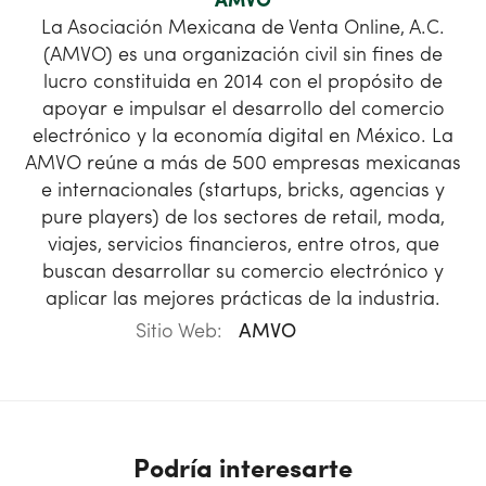
AMVO
La Asociación Mexicana de Venta Online, A.C.
(AMVO) es una organización civil sin fines de
lucro constituida en 2014 con el propósito de
apoyar e impulsar el desarrollo del comercio
electrónico y la economía digital en México. La
AMVO reúne a más de 500 empresas mexicanas
e internacionales (startups, bricks, agencias y
pure players) de los sectores de retail, moda,
viajes, servicios financieros, entre otros, que
buscan desarrollar su comercio electrónico y
aplicar las mejores prácticas de la industria.
Sitio Web:
AMVO
Podría interesarte