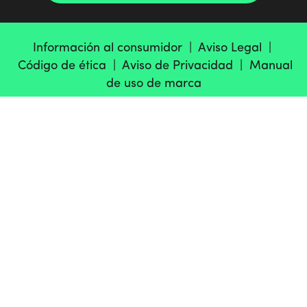
Información al consumidor |
Aviso Legal |
Código de ética |
Aviso de Privacidad |
Manual
de uso de marca