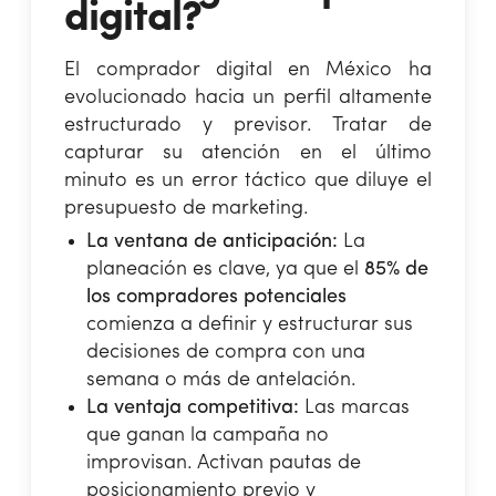
digital?
El comprador digital en México ha
evolucionado hacia un perfil altamente
estructurado y previsor. Tratar de
capturar su atención en el último
minuto es un error táctico que diluye el
presupuesto de marketing.
La ventana de anticipación:
La
planeación es clave, ya que el
85% de
los compradores potenciales
comienza a definir y estructurar sus
decisiones de compra con una
semana o más de antelación.
La ventaja competitiva:
Las marcas
que ganan la campaña no
improvisan. Activan pautas de
posicionamiento previo y