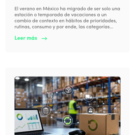
El verano en México ha migrado de ser solo una
estación o temporada de vacaciones a un
cambio de contexto en hábitos de prioridades,
rutinas, consumo y por ende, las categorías...
Leer más