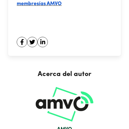
membresías AMVO
Acerca del autor