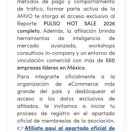
métodos de pago y comportamiento
de tráfico, formar parte activa de la
AMVO te otorga el acceso exclusivo al
Reporte
PULSO HOT SALE 2026
completo.
Además, la afiliación brinda
herramientas de inteligencia de
mercado avanzada, workshops
consultivos in-company y un entorno de
vinculación comercial con más de
550
empresas líderes en México.
Para integrarte oficialmente a la
organización de eCommerce más
grande del país y desbloquear el
acceso a los datos exclusivos de
afiliados, te invitamos a iniciar tu
proceso de registro en el apartado
oficial de membresías de la asociación.
👉
Afíliate aquí al apartado oficial de