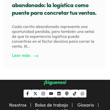
abandonado: la logística como
puente para concretar tus ventas.
Cada carrito abandonado representa una
oportunidad perdida, pero también una señal
de que la experiencia logística puede
convertirse en el factor decisivo para cerrar la
venta. Al...
Leer más
¡Síguenos!
Nosotros |
Bolsa de trabajo |
Glosario |