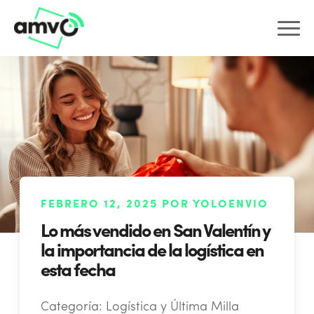
FEBRERO 12, 2025 POR YOLOENVIO
Lo más vendido en San Valentín y
la importancia de la logística en
esta fecha
Categoría:
Logística y Última Milla