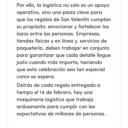
Por ello, la logística no solo es un apoyo
operativo, sino una pieza clave para
que los regalos de San Valentín cumplan
su propósito: emocionar y fortalecer los
lazos entre las personas. Empresas,
tiendas físicas y en línea y, servicios de
paquetería, deben trabajar en conjunto
para garantizar que cada detalle llegue
justo cuando más importa, haciendo
que esta celebración sea tan especial
como se espera.
Detrás de cada regalo entregado a
tiempo el 14 de febrero, hay una
maquinaria logística que trabaja
arduamente para cumplir con las
expectativas de millones de personas.