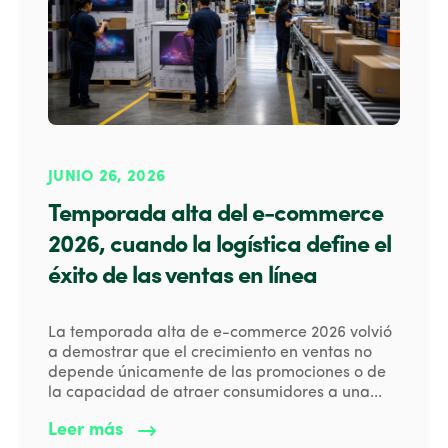
JUNIO 26, 2026
Temporada alta del e-commerce
2026, cuando la logística define el
éxito de las ventas en línea
La temporada alta de e-commerce 2026 volvió
a demostrar que el crecimiento en ventas no
depende únicamente de las promociones o de
la capacidad de atraer consumidores a una...
Leer más