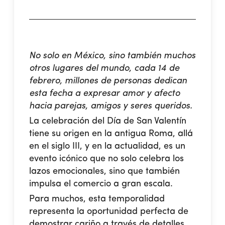
No solo en México, sino también muchos
otros lugares del mundo, cada 14 de
febrero, millones de personas dedican
esta fecha a expresar amor y afecto
hacia parejas, amigos y seres queridos.
La celebración del
Día de San Valentín
tiene su origen en la antigua Roma, allá
en el siglo III, y en la actualidad, es un
evento icónico que no solo celebra los
lazos emocionales, sino que también
impulsa el comercio a gran escala.
Para muchos, esta temporalidad
representa la oportunidad perfecta de
demostrar cariño a través de detalles