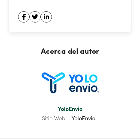
Acerca del autor
YoloEnvio
Sitio Web:
YoloEnvio