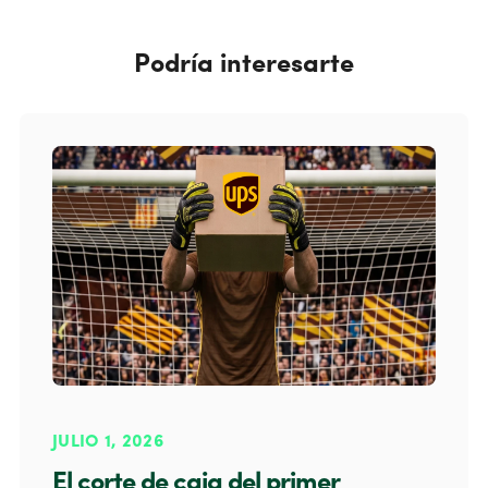
Podría interesarte
JULIO 1, 2026
El corte de caja del primer