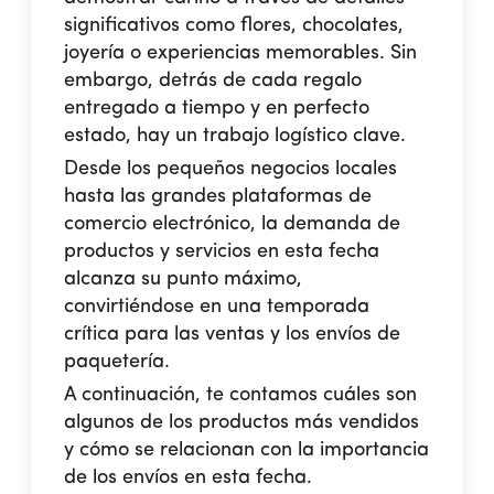
significativos como flores, chocolates,
joyería o experiencias memorables. Sin
embargo, detrás de cada regalo
entregado a tiempo y en perfecto
estado, hay un trabajo logístico clave.
Desde los pequeños negocios locales
hasta las grandes plataformas de
comercio electrónico, la demanda de
productos y servicios en esta fecha
alcanza su punto máximo,
convirtiéndose en una temporada
crítica para las ventas y los
envíos de
paquetería
.
A continuación, te contamos cuáles son
algunos de los productos más vendidos
y cómo se relacionan con la importancia
de los envíos en esta fecha.