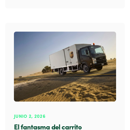
JUNIO 2, 2026
El fantasma del carrito