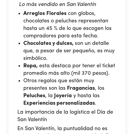
Lo más vendido en San Valentín
Arreglos
Florales
con globos,
chocolates o peluches representan
hasta un 45 % de lo que escogen los
compradores para esta fecha.
Chocolates y dulces,
son un detalle
que, a pesar de ser pequeño, es muy
simbólico.
Ropa,
esta destaca por tener el ticket
promedio más alto (mil 370 pesos).
Otros regalos que están muy
presentes son las
Fragancias
, los
Peluches
, la
Joyería
y hasta las
Experiencias personalizadas
.
La importancia de la logística el Día de
San Valentín
En San Valentín, la puntualidad no es