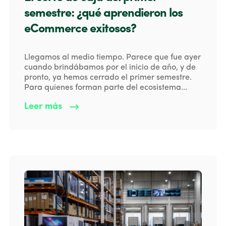
semestre: ¿qué aprendieron los
eCommerce exitosos?
Llegamos al medio tiempo. Parece que fue ayer
cuando brindábamos por el inicio de año, y de
pronto, ya hemos cerrado el primer semestre.
Para quienes forman parte del ecosistema...
Leer más