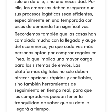
solo un detalle, sino una necesidad. Por
ello, las empresas deben asegurar que
sus procesos logísticos sean eficientes,
especialmente en una temporada con
picos de demanda tan significativos.
Recordemos también que las cosas han
cambiado mucho con la llegada y auge
del ecommerce, ya que cada vez más
personas optan por comprar regalos en
línea, lo que implica una mayor carga
para los sistemas de envíos. Las
plataformas digitales no solo deben
ofrecer opciones rápidas y confiables,
sino también herramientas de
seguimiento en tiempo real, para que
los compradores puedan tener la
tranquilidad de saber que su detalle
llegará a tiempo.