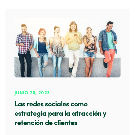
JUNIO 26, 2023
Las redes sociales como
estrategia para la atracción y
retención de clientes