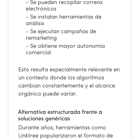
- Se pueden recopilar correos
electrónicos
- Se instalan herramientas de
análisis
- Se ejecutan campañas de
remarketing
- Se obtiene mayor autonomía
comercial
Esto resulta especialmente relevante en
un contexto donde los algoritmos
cambian constantemente y el alcance
orgánico puede variar.
Alternativa estructurada frente a
soluciones genéricas
Durante años, herramientas como
Linktree popularizaron el formato de