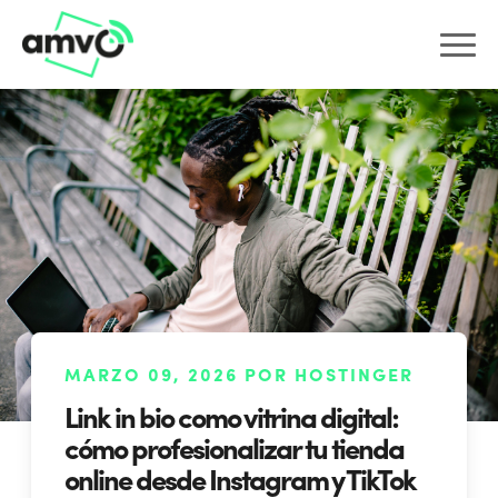
MARZO 09, 2026 POR HOSTINGER
Link in bio como vitrina digital:
cómo profesionalizar tu tienda
online desde Instagram y TikTok