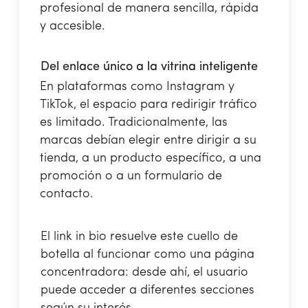
profesional de manera sencilla, rápida
y accesible.
Del enlace único a la vitrina inteligente
En plataformas como Instagram y
TikTok, el espacio para redirigir tráfico
es limitado. Tradicionalmente, las
marcas debían elegir entre dirigir a su
tienda, a un producto específico, a una
promoción o a un formulario de
contacto.
El link in bio resuelve este cuello de
botella al funcionar como una página
concentradora: desde ahí, el usuario
puede acceder a diferentes secciones