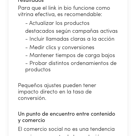
resultados
Para que el link in bio funcione como
vitrina efectiva, es recomendable:
- Actualizar los productos
destacados según campañas activas
- Incluir llamadas claras a la acción
- Medir clics y conversiones
- Mantener tiempos de carga bajos
- Probar distintos ordenamientos de
productos
Pequeños ajustes pueden tener
impacto directo en la tasa de
conversión.
Un punto de encuentro entre contenido
y comercio
El comercio social no es una tendencia