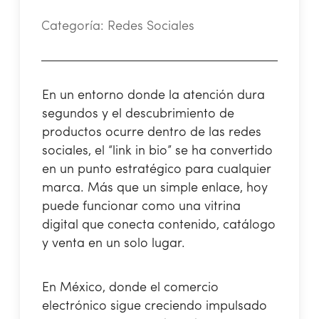
Categoría:
Redes Sociales
En un entorno donde la atención dura
segundos y el descubrimiento de
productos ocurre dentro de las redes
sociales, el “link in bio” se ha convertido
en un punto estratégico para cualquier
marca. Más que un simple enlace, hoy
puede funcionar como una vitrina
digital que conecta contenido, catálogo
y venta en un solo lugar.
En México, donde el comercio
electrónico sigue creciendo impulsado