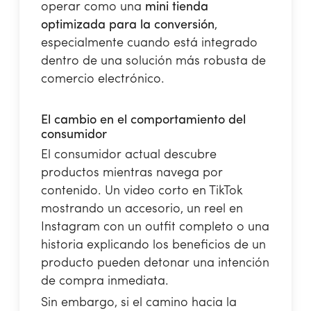
operar como una
mini tienda
optimizada para la conversión
,
especialmente cuando está integrado
dentro de una solución más robusta de
comercio electrónico.
El cambio en el comportamiento del
consumidor
El consumidor actual descubre
productos mientras navega por
contenido. Un video corto en TikTok
mostrando un accesorio, un reel en
Instagram con un outfit completo o una
historia explicando los beneficios de un
producto pueden detonar una intención
de compra inmediata.
Sin embargo, si el camino hacia la