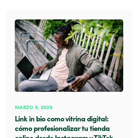
MARZO 9, 2026
Link in bio como vitrina digital:
cómo profesionalizar tu tienda