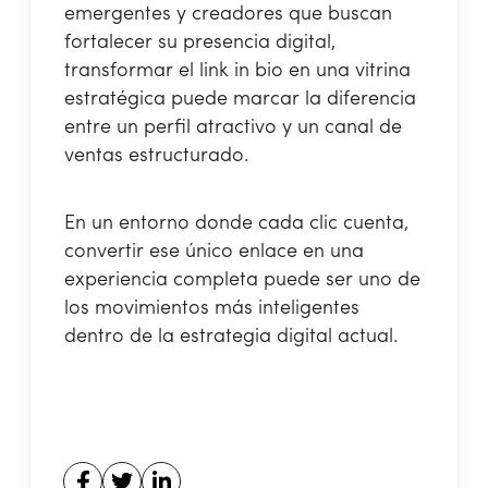
emergentes y creadores que buscan
fortalecer su presencia digital,
transformar el link in bio en una vitrina
estratégica puede marcar la diferencia
entre un perfil atractivo y un canal de
ventas estructurado.
En un entorno donde cada clic cuenta,
convertir ese único enlace en una
experiencia completa puede ser uno de
los movimientos más inteligentes
dentro de la estrategia digital actual.