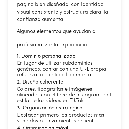
página bien diseñada, con identidad
visual consistente y estructura clara, la
confianza aumenta.
Algunos elementos que ayudan a
profesionalizar la experiencia:
1. Dominio personalizado
En lugar de utilizar subdominios
genéricos, contar con una URL propia
refuerza la identidad de marca.
2. Diseño coherente
Colores, tipografías e imágenes
alineados con el feed de Instagram o el
estilo de los videos en TikTok.
3. Organización estratégica
Destacar primero los productos más
vendidos o lanzamientos recientes.
4. Optimización móvil