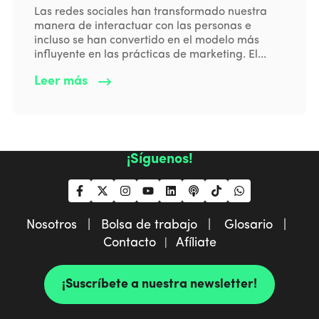
Las redes sociales han transformado nuestra
manera de interactuar con las personas e
incluso se han convertido en el modelo más
influyente en las prácticas de marketing. El...
Leer más
¡Síguenos!
Nosotros |
Bolsa de trabajo |
Glosario |
Contacto
Afíliate
|
¡Suscríbete a nuestra newsletter!