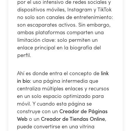
por el uso intensivo de redes sociales y
dispositivos móviles, Instagram y TikTok
no solo son canales de entretenimiento:
son escaparates activos. Sin embargo,
ambas plataformas comparten una
limitación clave: solo permiten un
enlace principal en la biografía del
perfil.
Ahí es donde entra el concepto de
link
in bio
: una página intermedia que
centraliza múltiples enlaces y recursos
en un solo espacio optimizado para
móvil. Y cuando esta página se
construye con un
Creador de Páginas
Web
o un
Creador de Tiendas Online
,
puede convertirse en una vitrina