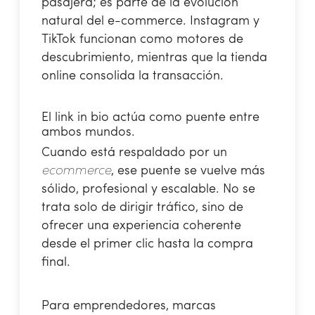
pasajera; es parte de la evolución
natural del e-commerce. Instagram y
TikTok funcionan como motores de
descubrimiento, mientras que la tienda
online consolida la transacción.
El link in bio actúa como puente entre
ambos mundos.
Cuando está respaldado por un
ecommerce
, ese puente se vuelve más
sólido, profesional y escalable. No se
trata solo de dirigir tráfico, sino de
ofrecer una experiencia coherente
desde el primer clic hasta la compra
final.
Para emprendedores, marcas