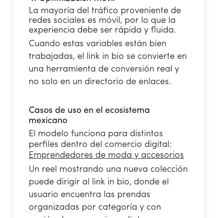
La mayoría del tráfico proveniente de
redes sociales es móvil, por lo que la
experiencia debe ser rápida y fluida.
Cuando estas variables están bien
trabajadas, el link in bio se convierte en
una herramienta de conversión real y
no solo en un directorio de enlaces.
Casos de uso en el ecosistema
mexicano
El modelo funciona para distintos
perfiles dentro del comercio digital:
Emprendedores de moda y accesorios
Un reel mostrando una nueva colección
puede dirigir al link in bio, donde el
usuario encuentra las prendas
organizadas por categoría y con