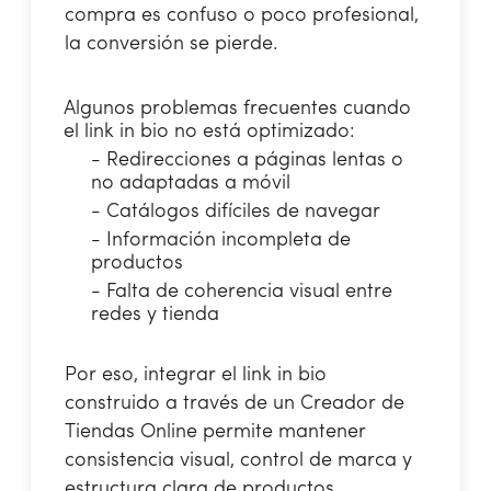
compra es confuso o poco profesional,
la conversión se pierde.
Algunos problemas frecuentes cuando
el link in bio no está optimizado:
- Redirecciones a páginas lentas o
no adaptadas a móvil
- Catálogos difíciles de navegar
- Información incompleta de
productos
- Falta de coherencia visual entre
redes y tienda
Por eso, integrar el link in bio
construido a través de un Creador de
Tiendas Online permite mantener
consistencia visual, control de marca y
estructura clara de productos.