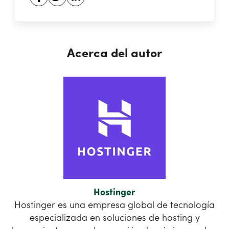
Acerca del autor
Hostinger
Hostinger es una empresa global de tecnología
especializada en soluciones de hosting y