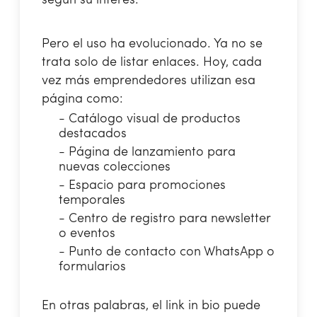
según su interés.
Pero el uso ha evolucionado. Ya no se
trata solo de listar enlaces. Hoy, cada
vez más emprendedores utilizan esa
página como:
- Catálogo visual de productos
destacados
- Página de lanzamiento para
nuevas colecciones
- Espacio para promociones
temporales
- Centro de registro para newsletter
o eventos
- Punto de contacto con WhatsApp o
formularios
En otras palabras, el link in bio puede