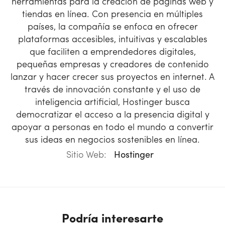
herramientas para la creación de páginas web y
tiendas en línea. Con presencia en múltiples
países, la compañía se enfoca en ofrecer
plataformas accesibles, intuitivas y escalables
que faciliten a emprendedores digitales,
pequeñas empresas y creadores de contenido
lanzar y hacer crecer sus proyectos en internet. A
través de innovación constante y el uso de
inteligencia artificial, Hostinger busca
democratizar el acceso a la presencia digital y
apoyar a personas en todo el mundo a convertir
sus ideas en negocios sostenibles en línea.
Sitio Web:
Hostinger
Podría interesarte