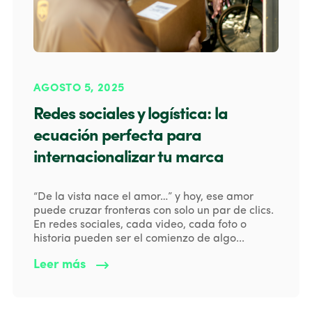
AGOSTO 5, 2025
Redes sociales y logística: la
ecuación perfecta para
internacionalizar tu marca
“De la vista nace el amor…” y hoy, ese amor
puede cruzar fronteras con solo un par de clics.
En redes sociales, cada video, cada foto o
historia pueden ser el comienzo de algo...
Leer más