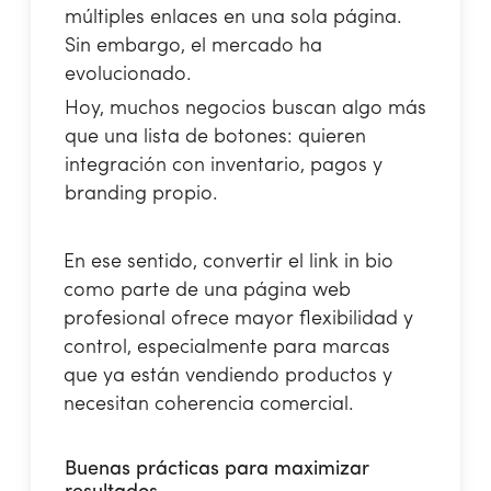
múltiples enlaces en una sola página.
Sin embargo, el mercado ha
evolucionado.
Hoy, muchos negocios buscan algo más
que una lista de botones: quieren
integración con inventario, pagos y
branding propio.
En ese sentido, convertir el link in bio
como parte de una página web
profesional ofrece mayor flexibilidad y
control, especialmente para marcas
que ya están vendiendo productos y
necesitan coherencia comercial.
Buenas prácticas para maximizar