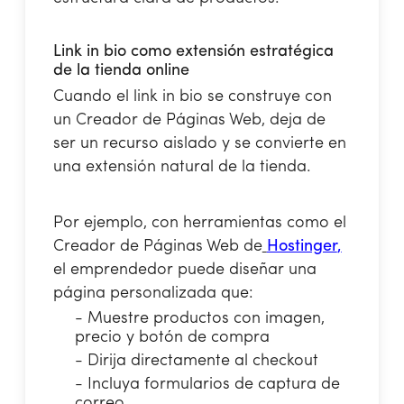
Link in bio como extensión estratégica
de la tienda online
Cuando el link in bio se construye con
un Creador de Páginas Web, deja de
ser un recurso aislado y se convierte en
una extensión natural de la tienda.
Por ejemplo, con herramientas como el
Creador de Páginas Web de
Hostinger
,
el emprendedor puede diseñar una
página personalizada que:
- Muestre productos con imagen,
precio y botón de compra
- Dirija directamente al checkout
- Incluya formularios de captura de
correo