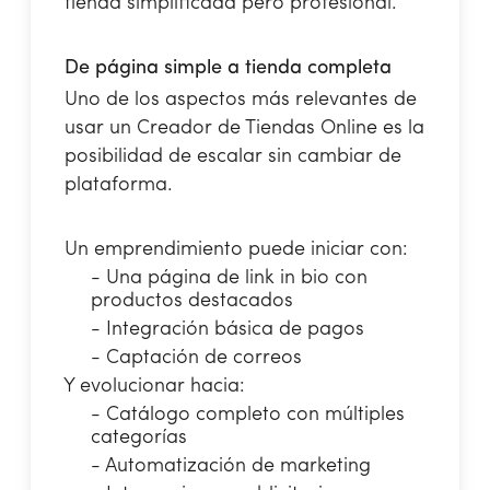
tienda simplificada pero profesional.
De página simple a tienda completa
Uno de los aspectos más relevantes de
usar un Creador de Tiendas Online es la
posibilidad de escalar sin cambiar de
plataforma.
Un emprendimiento puede iniciar con:
- Una página de link in bio con
productos destacados
- Integración básica de pagos
- Captación de correos
Y evolucionar hacia:
- Catálogo completo con múltiples
categorías
- Automatización de marketing