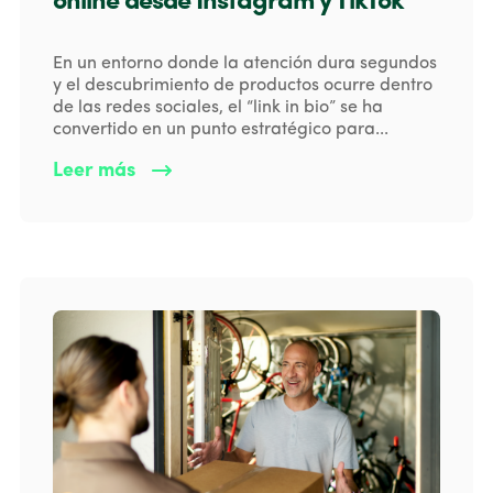
online desde Instagram y TikTok
En un entorno donde la atención dura segundos
y el descubrimiento de productos ocurre dentro
de las redes sociales, el “link in bio” se ha
convertido en un punto estratégico para...
Leer más