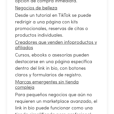
opción de compra inmediata.
Negocios de belleza
Desde un tutorial en TikTok se puede
redirigir a una página con kits
promocionales, reservas de citas o
productos individuales.
Creadores que venden infoproductos y
afiliados
Cursos, ebooks o asesorías pueden
destacarse en una página específica
dentro del link in bio, con botones
claros y formularios de registro.
Marcas emergentes sin tienda
compleja
Para pequeños negocios que aún no
requieren un marketplace avanzado, el
link in bio puede funcionar como una