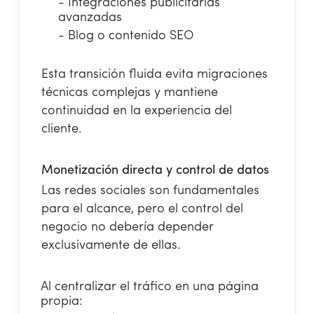
- Integraciones publicitarias
avanzadas
- Blog o contenido SEO
Esta transición fluida evita migraciones
técnicas complejas y mantiene
continuidad en la experiencia del
cliente.
Monetización directa y control de datos
Las redes sociales son fundamentales
para el alcance, pero el control del
negocio no debería depender
exclusivamente de ellas.
Al centralizar el tráfico en una página
propia: