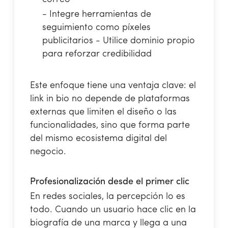
- Integre herramientas de
seguimiento como píxeles
publicitarios - Utilice dominio propio
para reforzar credibilidad
Este enfoque tiene una ventaja clave: el
link in bio no depende de plataformas
externas que limiten el diseño o las
funcionalidades, sino que forma parte
del mismo ecosistema digital del
negocio.
Profesionalización desde el primer clic
En redes sociales, la percepción lo es
todo. Cuando un usuario hace clic en la
biografía de una marca y llega a una