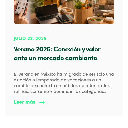
JULIO 22, 2026
Verano 2026: Conexión y valor
ante un mercado cambiante
El verano en México ha migrado de ser solo una
estación o temporada de vacaciones a un
cambio de contexto en hábitos de prioridades,
rutinas, consumo y por ende, las categorías...
Leer más