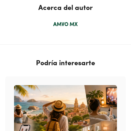
Acerca del autor
AMVO MX
Podría interesarte