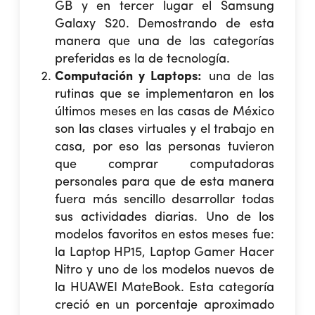
GB y en tercer lugar el Samsung
Galaxy S20. Demostrando de esta
manera que una de las categorías
preferidas es la de tecnología.
Computación y Laptops:
una de las
rutinas que se implementaron en los
últimos meses en las casas de México
son las clases virtuales y el trabajo en
casa, por eso las personas tuvieron
que comprar computadoras
personales para que de esta manera
fuera más sencillo desarrollar todas
sus actividades diarias. Uno de los
modelos favoritos en estos meses fue:
la Laptop HP15, Laptop Gamer Hacer
Nitro y uno de los modelos nuevos de
la HUAWEI MateBook. Esta categoría
creció en un porcentaje aproximado