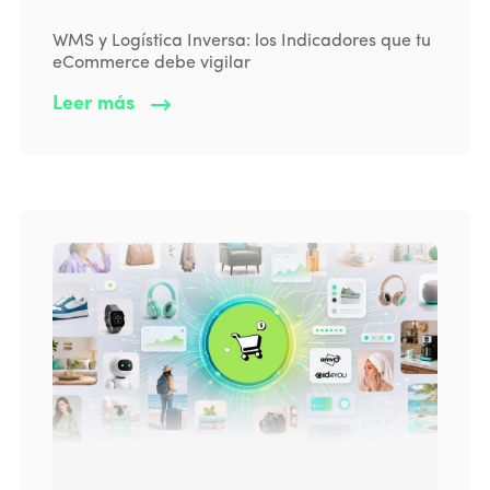
WMS y Logística Inversa: los Indicadores que tu
eCommerce debe vigilar
Leer más