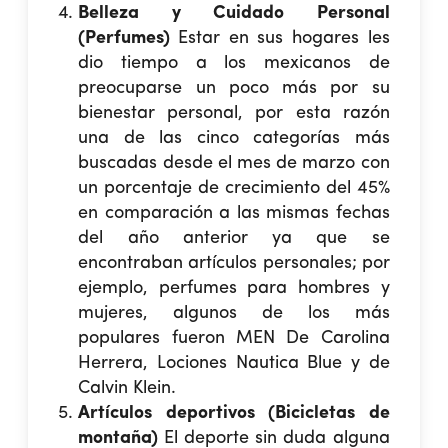
Belleza y Cuidado Personal
(Perfumes)
Estar en sus hogares les
dio tiempo a los mexicanos de
preocuparse un poco más por su
bienestar personal, por esta razón
una de las cinco categorías más
buscadas desde el mes de marzo con
un porcentaje de crecimiento del 45%
en comparación a las mismas fechas
del año anterior ya que se
encontraban artículos personales; por
ejemplo, perfumes para hombres y
mujeres, algunos de los más
populares fueron MEN De Carolina
Herrera, Lociones Nautica Blue y de
Calvin Klein.
Artículos deportivos (Bicicletas de
montaña)
El deporte sin duda alguna