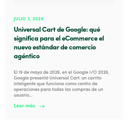
JULIO 7, 2026
Universal Cart de Google: qué
significa para el eCommerce el
nuevo estándar de comercio
agéntico
El 19 de mayo de 2026, en el Google I/O 2026,
Google presentó Universal Cart: un carrito
inteligente que funciona como centro de
operaciones para todas las compras de un
usuario...
Leer más