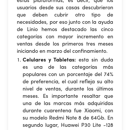
estas plataformas; es decir, que los
usuarios desde sus casas descubrieron
que deben cubrir otro tipo de
necesidades, por eso junto con la ayuda
de Linio hemos destacado las cinco
categorías con mayor incremento en
ventas desde los primeros tres meses
iniciando en marzo del confinamiento.
Celulares y Tabletas:
esta sin duda
es una de las categorías más
populares con un porcentaje del 74%
de preferencia, el cual refleja su alto
nivel de ventas, durante los últimos
meses. Es importante resaltar que
una de las marcas más adquiridas
durante cuarentena fue Xiaomi, con
su modelo Redmi Note 8 de 64Gb. En
segundo lugar, Huawei P30 Lite -128