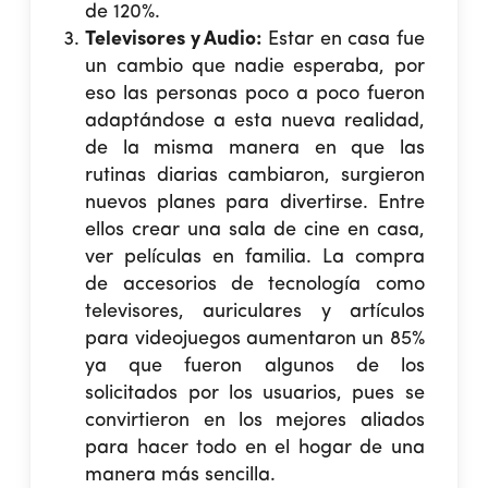
de 120%.
Televisores y Audio:
Estar en casa fue
un cambio que nadie esperaba, por
eso las personas poco a poco fueron
adaptándose a esta nueva realidad,
de la misma manera en que las
rutinas diarias cambiaron, surgieron
nuevos planes para divertirse. Entre
ellos crear una sala de cine en casa,
ver películas en familia. La compra
de accesorios de tecnología como
televisores, auriculares y artículos
para videojuegos aumentaron un 85%
ya que fueron algunos de los
solicitados por los usuarios, pues se
convirtieron en los mejores aliados
para hacer todo en el hogar de una
manera más sencilla.