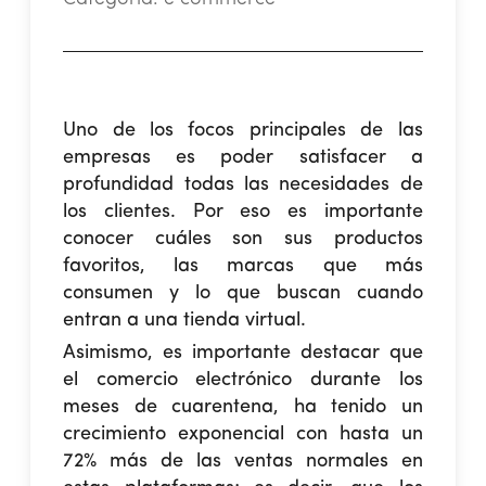
Uno de los focos principales de las
empresas es poder satisfacer a
profundidad todas las necesidades de
los clientes. Por eso es importante
conocer cuáles son sus productos
favoritos, las marcas que más
consumen y lo que buscan cuando
entran a una tienda virtual.
Asimismo, es importante destacar que
el comercio electrónico durante los
meses de cuarentena, ha tenido un
crecimiento exponencial con hasta un
72% más de las ventas normales en