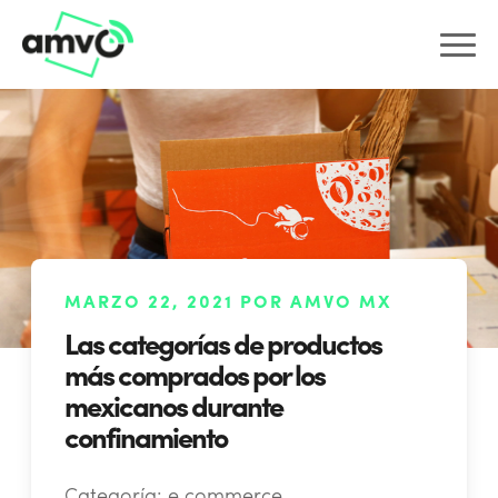
MARZO 22, 2021 POR AMVO MX
Las categorías de productos
más comprados por los
mexicanos durante
confinamiento
Categoría:
e commerce