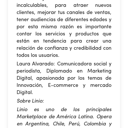
incalculables, para atraer nuevos
clientes, mejorar tus canales de ventas,
tener audiencias de diferentes edades y
por esta misma razón es importante
contar los servicios y productos que
están en tendencia para crear una
relación de confianza y credibilidad con
todos los usuarios.
Laura Alvarado:
Comunicadora social y
periodista, Diplomado en Marketing
Digital, apasionada por los temas de
Innovación, E-commerce y mercado
Digital.
Sobre
Linio
:
Linio es uno de los principales
Marketplace de América Latina. Opera
en Argentina, Chile, Perú, Colombia y