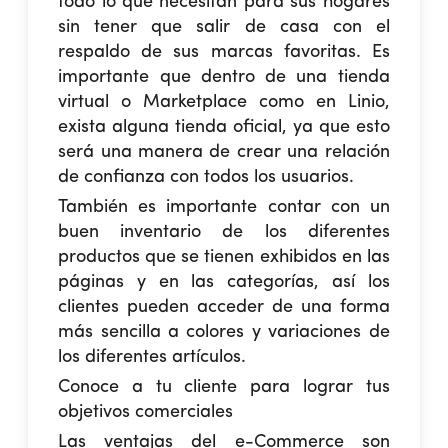
todo lo que necesitan para sus hogares
sin tener que salir de casa con el
respaldo de sus marcas favoritas. Es
importante que dentro de una tienda
virtual o Marketplace como en Linio,
exista alguna tienda oficial, ya que esto
será una manera de crear una relación
de confianza con todos los usuarios.
También es importante contar con un
buen inventario de los diferentes
productos que se tienen exhibidos en las
páginas y en las categorías, así los
clientes pueden acceder de una forma
más sencilla a colores y variaciones de
los diferentes artículos.
Conoce a tu cliente para lograr tus
objetivos comerciales
Las ventajas del e-Commerce son