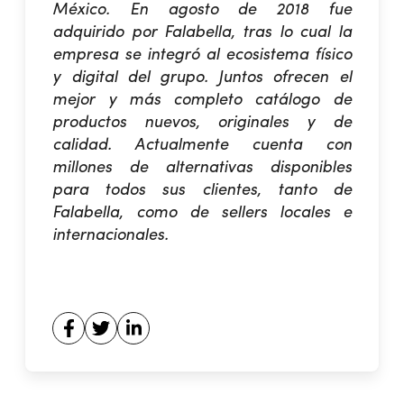
México. En agosto de 2018 fue
adquirido por Falabella, tras lo cual la
empresa se integró al ecosistema físico
y digital del grupo. Juntos ofrecen el
mejor y más completo catálogo de
productos nuevos, originales y de
calidad. Actualmente cuenta con
millones de alternativas disponibles
para todos sus clientes, tanto de
Falabella, como de sellers locales e
internacionales.