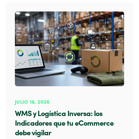
JULIO 16, 2026
WMS y Logística Inversa: los
Indicadores que tu eCommerce
debe vigilar