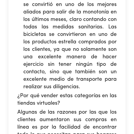
se convirtió en uno de los mejores
aliados para salir de la monotonía en
los últimos meses, claro contando con
todas las medidas sanitarias. Las
bicicletas se convirtieron en uno de
los productos estrella comprados por
los clientes, ya que no solamente son
una excelente manera de hacer
ejercicio sin tener ningún tipo de
contacto, sino que también son un
excelente medio de transporte para
realizar sus diligencias.
¿Por qué vender estas categorías en las
tiendas virtuales?
Algunas de las razones por las que los
clientes aumentaron sus compras en
línea es por la facilidad de encontrar