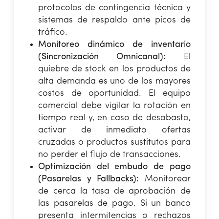
protocolos de contingencia técnica y
sistemas de respaldo ante picos de
tráfico.
Monitoreo dinámico de inventario
(Sincronización Omnicanal):
El
quiebre de stock en los productos de
alta demanda es uno de los mayores
costos de oportunidad. El equipo
comercial debe vigilar la rotación en
tiempo real y, en caso de desabasto,
activar de inmediato ofertas
cruzadas o productos sustitutos para
no perder el flujo de transacciones.
Optimización del embudo de pago
(Pasarelas y Fallbacks):
Monitorear
de cerca la tasa de aprobación de
las pasarelas de pago. Si un banco
presenta intermitencias o rechazos