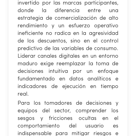
invertido por las marcas participantes,
donde la diferencia entre una
estrategia de comercialización de alto
rendimiento y un esfuerzo operativo
ineficiente no radica en la agresividad
de los descuentos, sino en el control
predictivo de las variables de consumo.
Liderar canales digitales en un entorno
maduro exige reemplazar la toma de
decisiones intuitiva por un enfoque
fundamentado en datos analíticos e
indicadores de ejecución en tiempo
real.
Para los tomadores de decisiones y
equipos del sector, comprender los
sesgos y fricciones ocultas en el
comportamiento del usuario es
indispensable para mitigar riesgos e