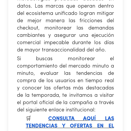
datos. Las marcas que operan dentro
del ecosistema unificado logran mitigar
de mejor manera las fricciones del
checkout, monitorear las demandas
cambiantes y asegurar una ejecución
comercial impecable durante los días
de mayor transaccionalidad del año.
Si buscas monitorear el
comportamiento del mercado minuto a
minuto, evaluar las tendencias de
compra de los usuarios en tiempo real
y conocer las ofertas más destacadas
de la temporada, te invitamos a visitar
el portal oficial de la campaña a través
del siguiente enlace institucional:
🛒
CONSULTA AQUÍ LAS
TENDENCIAS Y OFERTAS EN EL