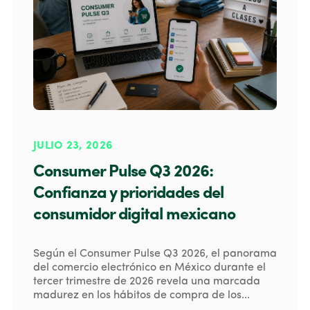
JULIO 23, 2026
Consumer Pulse Q3 2026:
Confianza y prioridades del
consumidor digital mexicano
Según el Consumer Pulse Q3 2026, el panorama
del comercio electrónico en México durante el
tercer trimestre de 2026 revela una marcada
madurez en los hábitos de compra de los...