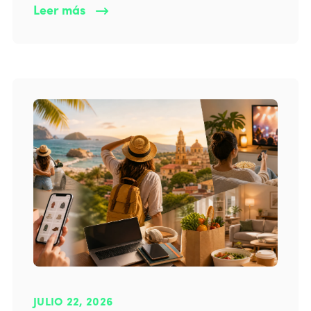
Leer más
JULIO 22, 2026