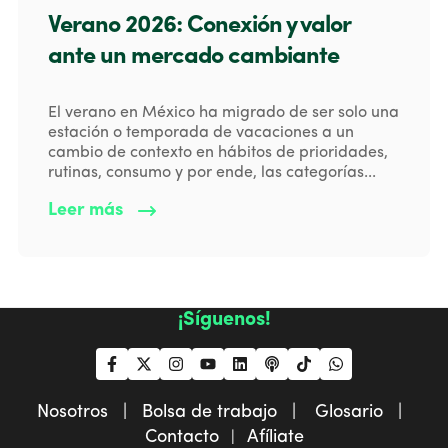
Verano 2026: Conexión y valor
ante un mercado cambiante
El verano en México ha migrado de ser solo una
estación o temporada de vacaciones a un
cambio de contexto en hábitos de prioridades,
rutinas, consumo y por ende, las categorías...
Leer más
¡Síguenos!
Nosotros |
Bolsa de trabajo |
Glosario |
Contacto
Afíliate
|