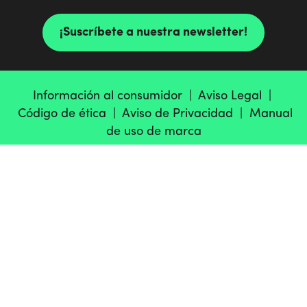
¡Suscríbete a nuestra newsletter!
Información al consumidor |
Aviso Legal |
Código de ética |
Aviso de Privacidad |
Manual
de uso de marca