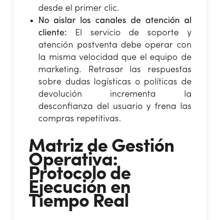
desde el primer clic.
No aislar los canales de atención al
cliente:
El servicio de soporte y
atención postventa debe operar con
la misma velocidad que el equipo de
marketing. Retrasar las respuestas
sobre dudas logísticas o políticas de
devolución incrementa la
desconfianza del usuario y frena las
compras repetitivas.
Matriz de Gestión
Operativa:
Protocolo de
Ejecución en
Tiempo Real