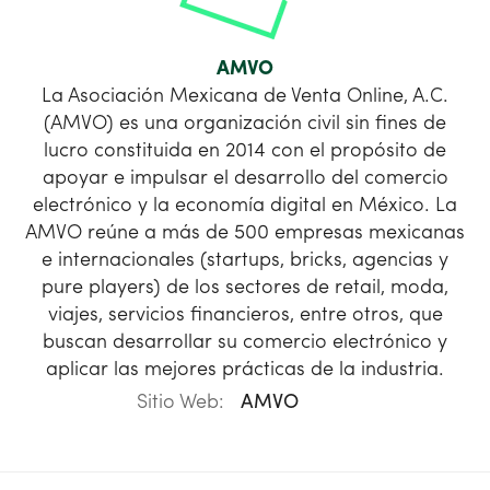
AMVO
La Asociación Mexicana de Venta Online, A.C.
(AMVO) es una organización civil sin fines de
lucro constituida en 2014 con el propósito de
apoyar e impulsar el desarrollo del comercio
electrónico y la economía digital en México. La
AMVO reúne a más de 500 empresas mexicanas
e internacionales (startups, bricks, agencias y
pure players) de los sectores de retail, moda,
viajes, servicios financieros, entre otros, que
buscan desarrollar su comercio electrónico y
aplicar las mejores prácticas de la industria.
Sitio Web:
AMVO