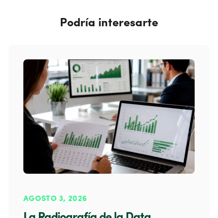
Podría interesarte
AGOSTO 3, 2026
La Radiografía de la Data