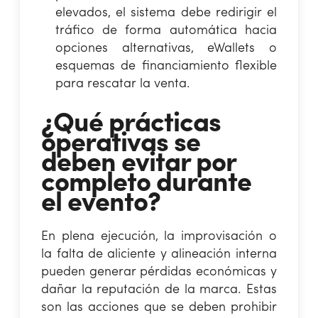
elevados, el sistema debe redirigir el
tráfico de forma automática hacia
opciones alternativas, eWallets o
esquemas de financiamiento flexible
para rescatar la venta.
¿Qué prácticas
operativas se
deben evitar por
completo durante
el evento?
En plena ejecución, la improvisación o
la falta de aliciente y alineación interna
pueden generar pérdidas económicas y
dañar la reputación de la marca. Estas
son las acciones que se deben prohibir