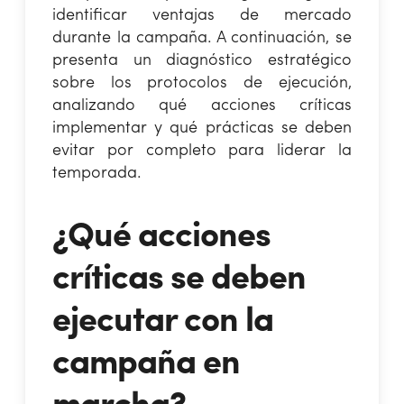
identificar ventajas de mercado
durante la campaña. A continuación, se
presenta un diagnóstico estratégico
sobre los protocolos de ejecución,
analizando qué acciones críticas
implementar y qué prácticas se deben
evitar por completo para liderar la
temporada.
¿Qué acciones
críticas se deben
ejecutar con la
campaña en