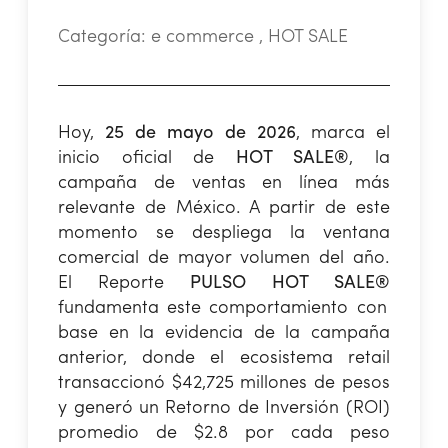
Categoría:
e commerce , HOT SALE
Hoy,
25 de mayo de 2026
, marca el
inicio oficial de
HOT SALE®
, la
campaña de ventas en línea más
relevante de México. A partir de este
momento se despliega la ventana
comercial de mayor volumen del año.
El Reporte
PULSO HOT SALE®
fundamenta este comportamiento con
base en la evidencia de la campaña
anterior, donde el ecosistema retail
transaccionó $42,725 millones de pesos
y generó un Retorno de Inversión (ROI)
promedio de $2.8 por cada peso