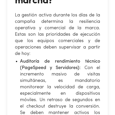
marcha?
La gestión activa durante los días de la
campaña determina la resiliencia
operativa y comercial de la marca.
Estas son las prioridades de ejecución
que los equipos comerciales y de
operaciones deben supervisar a partir
de hoy:
Auditoría de rendimiento técnico
(PageSpeed y Servidores):
Con el
incremento masivo de visitas
simultáneas, es mandatorio
monitorear la velocidad de carga,
especialmente en dispositivos
móviles. Un retraso de segundos en
el checkout destruye la conversión.
Se deben mantener activos los