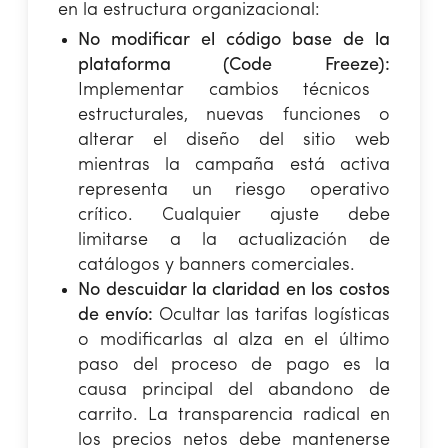
en la estructura organizacional:
No modificar el código base de la
plataforma (Code Freeze):
Implementar cambios técnicos
estructurales, nuevas funciones o
alterar el diseño del sitio web
mientras la campaña está activa
representa un riesgo operativo
crítico. Cualquier ajuste debe
limitarse a la actualización de
catálogos y banners comerciales.
No descuidar la claridad en los costos
de envío:
Ocultar las tarifas logísticas
o modificarlas al alza en el último
paso del proceso de pago es la
causa principal del abandono de
carrito. La transparencia radical en
los precios netos debe mantenerse