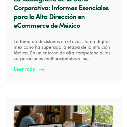
Corporativa: Informes Esenciales
para la Alta Dirección en
eCommerce de México
La toma de decisiones en el ecosistema digital
mexicano ha superado la etapa de la intuición
táctica. En un entorno de alta competencia, las
corporaciones multinacionales y los...
Leer más