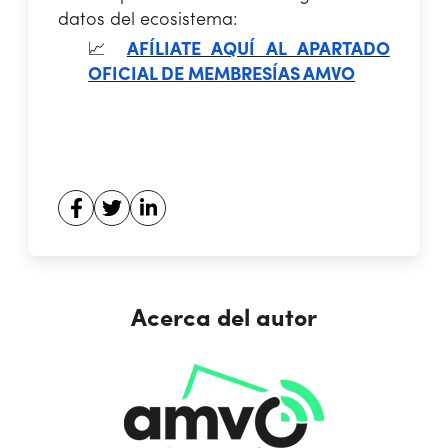
datos del ecosistema:
📈
AFÍLIATE AQUÍ AL APARTADO
OFICIAL DE MEMBRESÍAS AMVO
Acerca del autor