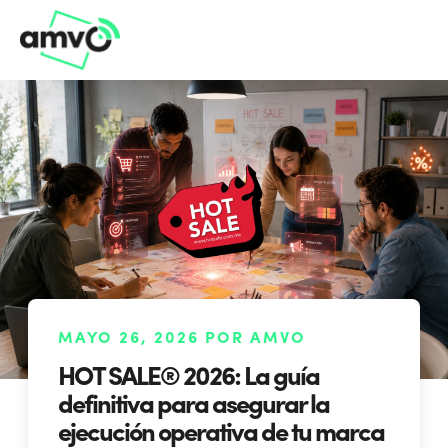
MAYO 26, 2026 POR AMVO
HOT SALE® 2026: La guía
definitiva para asegurar la
ejecución operativa de tu marca