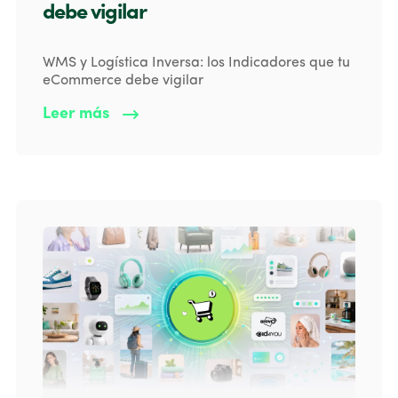
debe vigilar
WMS y Logística Inversa: los Indicadores que tu
eCommerce debe vigilar
Leer más