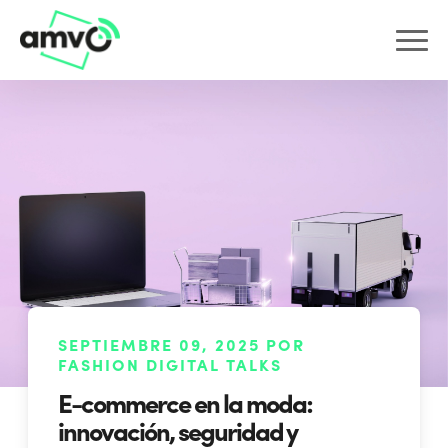
SEPTIEMBRE 09, 2025 POR
FASHION DIGITAL TALKS
E-commerce en la moda:
innovación, seguridad y