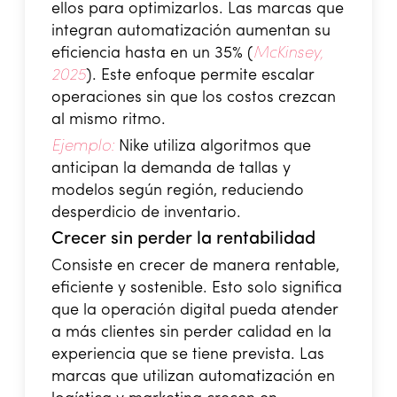
ellos para optimizarlos. Las marcas que
integran automatización aumentan su
eficiencia hasta en un 35% (
McKinsey,
2025
). Este enfoque permite escalar
operaciones sin que los costos crezcan
al mismo ritmo.
Ejemplo:
Nike utiliza algoritmos que
anticipan la demanda de tallas y
modelos según región, reduciendo
desperdicio de inventario.
Crecer sin perder la rentabilidad
Consiste en crecer de manera rentable,
eficiente y sostenible. Esto solo significa
que la operación digital pueda atender
a más clientes sin perder calidad en la
experiencia que se tiene prevista. Las
marcas que utilizan automatización en