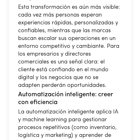
Esta transformación es aún más visible:
cada vez más personas esperan
experiencias rápidas, personalizadas y
confiables, mientras que las marcas
buscan escalar sus operaciones en un
entorno competitivo y cambiante. Para
los empresarios y directores
comerciales es una señal clara: el
cliente está confiando en el mundo
digital y los negocios que no se
adapten perderán oportunidades.
Automatización inteligente: creer
con eficiencia
La automatización inteligente aplica IA
y machine learning para gestionar
procesos repetitivos (como inventario,
logística y marketing) y aprender de