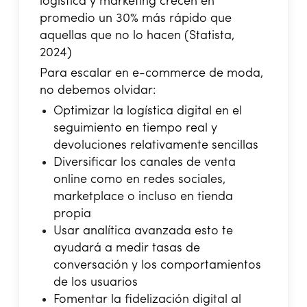
logística y marketing crecen en
promedio un 30% más rápido que
aquellas que no lo hacen (Statista,
2024)
Para escalar en e-commerce de moda,
no debemos olvidar:
Optimizar la logística digital en el
seguimiento en tiempo real y
devoluciones relativamente sencillas
Diversificar los canales de venta
online como en redes sociales,
marketplace o incluso en tienda
propia
Usar analítica avanzada esto te
ayudará a medir tasas de
conversación y los comportamientos
de los usuarios
Fomentar la fidelización digital al