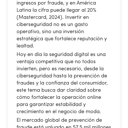
ingresos por fraude, y en América
Latina la cifra puede llegar al 20%
(Mastercard, 2024). Invertir en
ciberseguridad no es un gasto
operativo, sino una inversión
estratégica que fortalece reputación y
lealtad.
Hoy en día la seguridad digital es una
ventaja competitiva que no todos
invierten, pero es necesario, desde la
ciberseguridad hasta la prevención de
fraudes y la confianza del consumidor,
este tema busca dar claridad sobre
cómo fortalecer la operación online
para garantizar estabilidad y
crecimiento en el negocio de moda.
El mercado global de prevención de
fraude está valuado en 57.5 mil millones