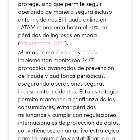
protege, sino que permite seguir
operando de manera segura incluso
ante incidentes.El fraude online en
LATAM representa hasta el 20% de
pérdidas de ingresos en moda
(
Mastercard, 2024
).
Marcas como
Farfetch
y
LVMH
implementan monitoreo 24/7,
protocolos avanzados de prevención
de fraude y auditorías periódicas,
asegurando operaciones seguras
incluso ante incidentes. Esta estrategia
permite mantener la confianza de los
consumidores, evitar pérdidas
millonarias y cumplir con regulaciones
internacionales de protección de datos,
convirtiéndose en un activo estratégico
para la reputación y estabilidad de la