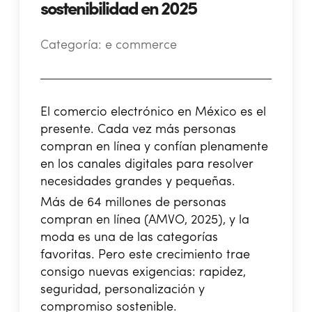
sostenibilidad en 2025
Categoría:
e commerce
El comercio electrónico en México es el
presente. Cada vez más personas
compran en línea y confían plenamente
en los canales digitales para resolver
necesidades grandes y pequeñas.
Más de 64 millones de personas
compran en línea (AMVO, 2025), y la
moda es una de las categorías
favoritas. Pero este crecimiento trae
consigo nuevas exigencias: rapidez,
seguridad, personalización y
compromiso sostenible.