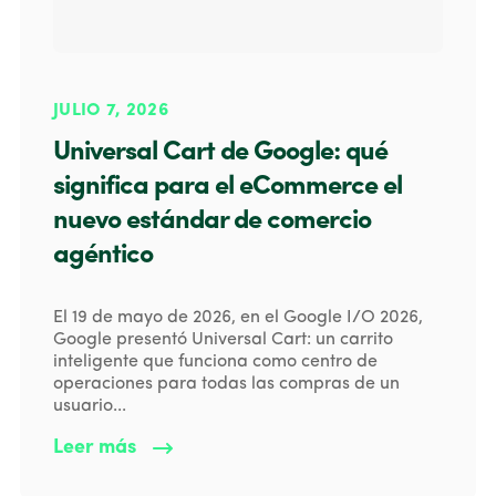
JULIO 7, 2026
Universal Cart de Google: qué
significa para el eCommerce el
nuevo estándar de comercio
agéntico
El 19 de mayo de 2026, en el Google I/O 2026,
Google presentó Universal Cart: un carrito
inteligente que funciona como centro de
operaciones para todas las compras de un
usuario...
Leer más