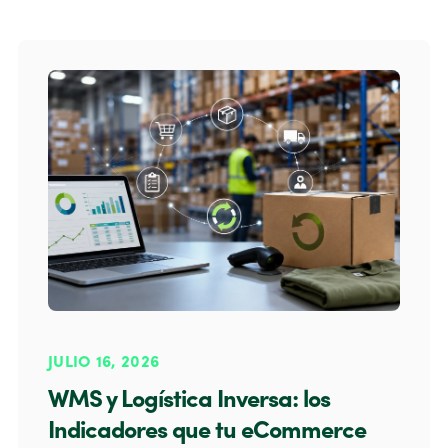
JULIO 16, 2026
WMS y Logística Inversa: los
Indicadores que tu eCommerce