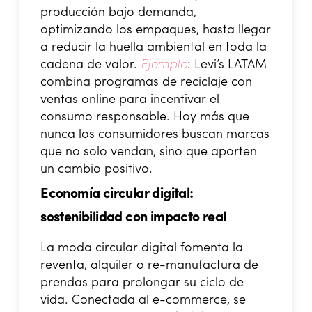
producción bajo demanda,
optimizando los empaques, hasta llegar
a reducir la huella ambiental en toda la
cadena de valor.
Ejemplo
: Levi’s LATAM
combina programas de reciclaje con
ventas online para incentivar el
consumo responsable. Hoy más que
nunca los consumidores buscan marcas
que no solo vendan, sino que aporten
un cambio positivo.
Economía circular digital:
sostenibilidad con impacto real
La moda circular digital fomenta la
reventa, alquiler o re-manufactura de
prendas para prolongar su ciclo de
vida. Conectada al e-commerce, se