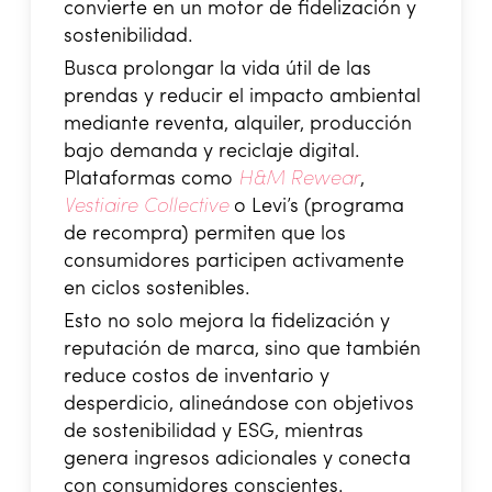
convierte en un motor de fidelización y
sostenibilidad.
Busca prolongar la vida útil de las
prendas y reducir el impacto ambiental
mediante reventa, alquiler, producción
bajo demanda y reciclaje digital.
Plataformas como
H&M Rewear
,
Vestiaire Collective
o Levi’s (programa
de recompra) permiten que los
consumidores participen activamente
en ciclos sostenibles.
Esto no solo mejora la fidelización y
reputación de marca, sino que también
reduce costos de inventario y
desperdicio, alineándose con objetivos
de sostenibilidad y ESG, mientras
genera ingresos adicionales y conecta
con consumidores conscientes.