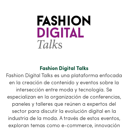
Fashion Digital Talks
Fashion Digital Talks es una plataforma enfocada
en la creación de contenido y eventos sobre la
intersección entre moda y tecnología. Se
especializan en la organización de conferencias,
paneles y talleres que reúnen a expertos del
sector para discutir la evolución digital en la
industria de la moda. A través de estos eventos,
exploran temas como e-commerce, innovación