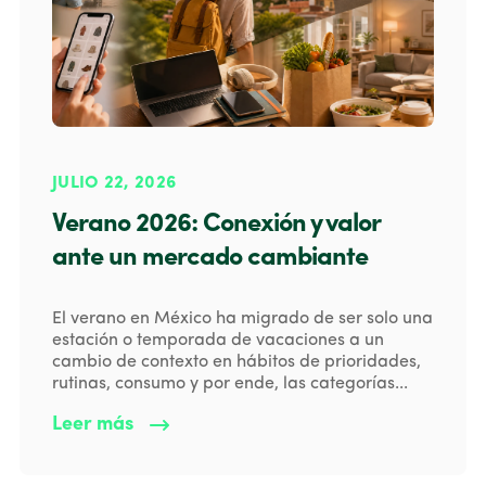
JULIO 22, 2026
Verano 2026: Conexión y valor
ante un mercado cambiante
El verano en México ha migrado de ser solo una
estación o temporada de vacaciones a un
cambio de contexto en hábitos de prioridades,
rutinas, consumo y por ende, las categorías...
Leer más