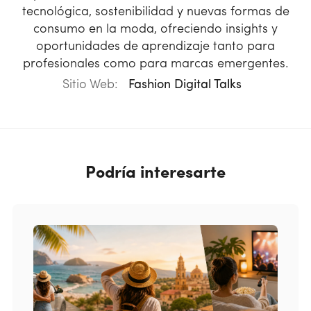
tecnológica, sostenibilidad y nuevas formas de
consumo en la moda, ofreciendo insights y
oportunidades de aprendizaje tanto para
profesionales como para marcas emergentes.
Sitio Web:
Fashion Digital Talks
Podría interesarte