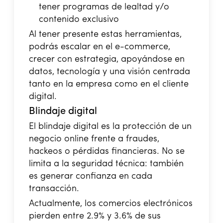
tener programas de lealtad y/o
contenido exclusivo
Al tener presente estas herramientas,
podrás escalar en el e-commerce,
crecer con estrategia, apoyándose en
datos, tecnología y una visión centrada
tanto en la empresa como en el cliente
digital.
Blindaje digital
El blindaje digital es la protección de un
negocio online frente a fraudes,
hackeos o pérdidas financieras. No se
limita a la seguridad técnica: también
es generar confianza en cada
transacción.
Actualmente, los comercios electrónicos
pierden entre 2.9% y 3.6% de sus