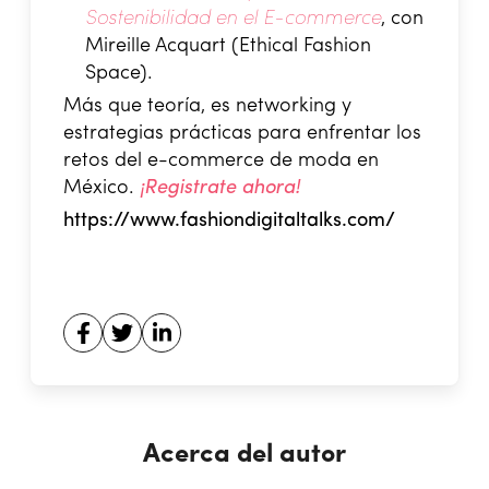
Sostenibilidad en el E-commerce
, con
Mireille Acquart (Ethical Fashion
Space).
Más que teoría, es networking y
estrategias prácticas para enfrentar los
retos del e-commerce de moda en
México.
¡Registrate ahora!
https://www.fashiondigitaltalks.com/
Acerca del autor