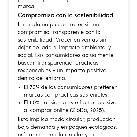
marca
Compromiso con la sostenibilidad
La moda no puede crecer sin un
compromiso transparente con la
sostenibilidad. Crecer en ventas sin
dejar de lado el impacto ambiental y
social. Los consumidores actualmente
buscan transparencia, prácticas
responsables y un impacto positivo
dentro del entorno.
El 70% de los consumidores prefieren
marcas con prácticas sostenibles.
El 60% considera este factor decisivo
al comprar online (ZipDo, 2025).
Esto implica moda circular, producción
bajo demanda y empaques ecológicos,
así como la moda circular y la