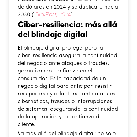
de dólares en 2024 y se duplicará hacia
2030 (
ClickPost, 2024
).
Ciber-resiliencia: más allá
del blindaje digital
El blindaje digital protege, pero la
ciber-resiliencia asegura la continuidad
del negocio ante ataques o fraudes,
garantizando confianza en el
consumidor. Es la capacidad de un
negocio digital para anticipar, resistir,
recuperarse y adaptarse ante ataques
cibernéticos, fraudes o interrupciones
de sistemas, asegurando la continuidad
de la operación y la confianza del
cliente.
Va más allá del blindaje digital: no solo