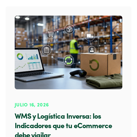
JULIO 16, 2026
WMS y Logística Inversa: los
Indicadores que tu eCommerce
debe vigilar