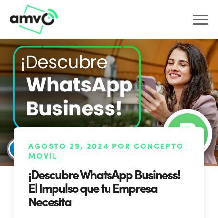
AGOSTO 29, 2024 POR CONCEPTO
MOVIL
¡Descubre WhatsApp Business!
El Impulso que tu Empresa
Necesita