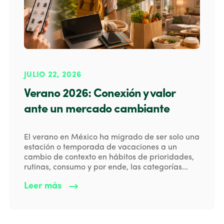
JULIO 22, 2026
Verano 2026: Conexión y valor
ante un mercado cambiante
El verano en México ha migrado de ser solo una
estación o temporada de vacaciones a un
cambio de contexto en hábitos de prioridades,
rutinas, consumo y por ende, las categorías...
Leer más