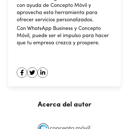
con ayuda de Concepto Móvil y
aprovecha esta herramienta para
ofrecer servicios personalizados.
Con WhatsApp Business y Concepto
Móvil,
puede ser el impulso para hacer
que tu empresa crezca y prospere.
Acerca del autor