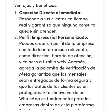
Ventajas y Beneficios:
Conexión Directa e Inmediata:
Responde a tus clientes en tiempo
real y garantiza que ninguna consulta
quede sin atender.
Perfil Empresarial Personalizado:
Puedes crear un perfil de tu empresa
con toda la información relevante,
como dirección, horario de atención,
y enlaces a tu sitio web. Además,
agrega la palomita de verificación de
Meta garantiza que los mensajes
sean entregados de forma segura y
que los datos de tus clientes estén
protegidos.
El distintivo verde en
WhatsApp es fundamental para las
empresas dentro de esta plataforma.