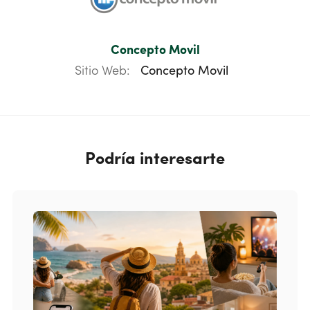
Concepto Movil
Sitio Web:
Concepto Movil
Podría interesarte