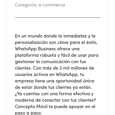
Categoría:
e commerce
En un mundo donde la inmediatez y la
personalización son clave para el éxito,
WhatsApp Business ofrece una
plataforma robusta y fácil de usar para
gestionar la comunicación con tus
clientes. Con más de 2 mil millones de
usuarios activos en WhatsApp, tu
empresa tiene una oportunidad única
de estar donde tus clientes ya están.
¿Ya cuentas con una forma efectiva y
moderna de conectar con tus clientes?
Concepto Móvil te puede apoyar en el
paso a paso.