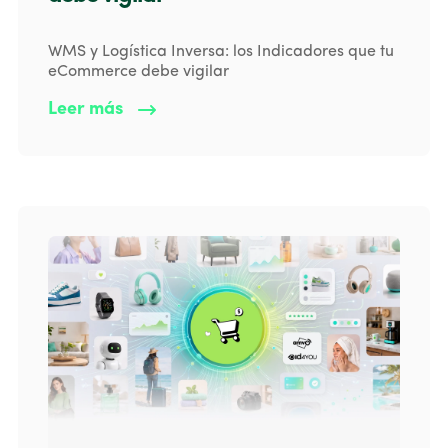
WMS y Logística Inversa: los Indicadores que tu
eCommerce debe vigilar
Leer más