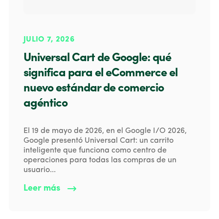
JULIO 7, 2026
Universal Cart de Google: qué
significa para el eCommerce el
nuevo estándar de comercio
agéntico
El 19 de mayo de 2026, en el Google I/O 2026,
Google presentó Universal Cart: un carrito
inteligente que funciona como centro de
operaciones para todas las compras de un
usuario...
Leer más