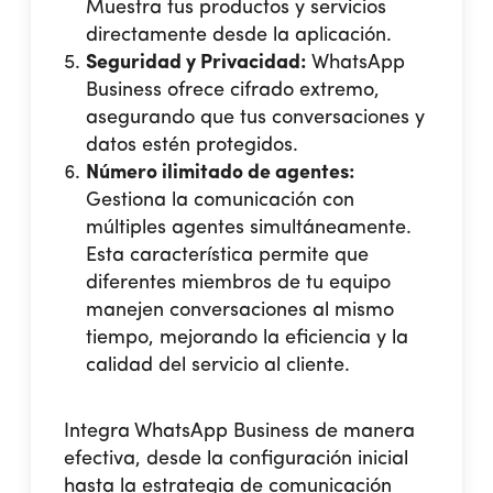
Muestra tus productos y servicios
directamente desde la aplicación.
Seguridad y Privacidad:
WhatsApp
Business ofrece cifrado extremo,
asegurando que tus conversaciones y
datos estén protegidos.
Número ilimitado de agentes:
Gestiona la comunicación con
múltiples agentes simultáneamente.
Esta característica permite que
diferentes miembros de tu equipo
manejen conversaciones al mismo
tiempo, mejorando la eficiencia y la
calidad del servicio al cliente.
Integra WhatsApp Business de manera
efectiva, desde la configuración inicial
hasta la estrategia de comunicación