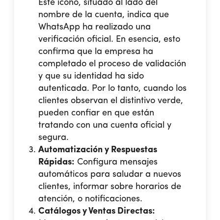
Este ícono, situado al lado del
nombre de la cuenta, indica que
WhatsApp ha realizado una
verificación oficial. En esencia, esto
confirma que la empresa ha
completado el proceso de validación
y que su identidad ha sido
autenticada. Por lo tanto, cuando los
clientes observan el distintivo verde,
pueden confiar en que están
tratando con una cuenta oficial y
segura.
Automatización y Respuestas
Rápidas:
Configura mensajes
automáticos para saludar a nuevos
clientes, informar sobre horarios de
atención, o notificaciones.
Catálogos y Ventas Directas: