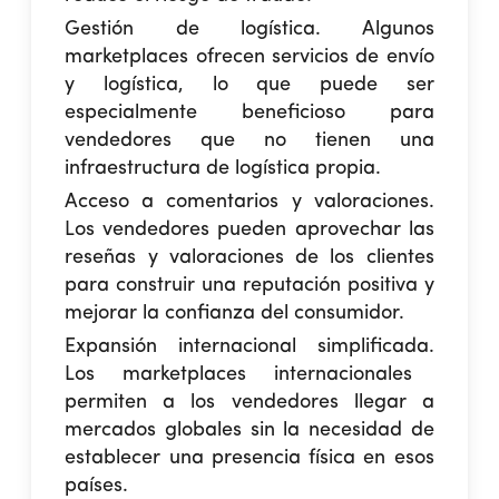
Gestión de logística.
Algunos
marketplaces ofrecen servicios de envío
y logística, lo que puede ser
especialmente beneficioso para
vendedores que no tienen una
infraestructura de logística propia.
Acceso a comentarios y valoraciones.
Los vendedores pueden aprovechar las
reseñas y valoraciones de los clientes
para construir una reputación positiva y
mejorar la confianza del consumidor.
Expansión internacional simplificada.
Los marketplaces internacionales
permiten a los vendedores llegar a
mercados globales sin la necesidad de
establecer una presencia física en esos
países.