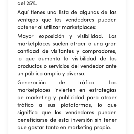
del 25%.
Aquí tienes una lista de algunas de las
ventajas que los vendedores pueden
obtener al utilizar marketplaces:
Mayor exposición y visibilidad.
Los
marketplaces suelen atraer a una gran
cantidad de visitantes y compradores,
lo que aumenta la visibilidad de los
productos o servicios del vendedor ante
un público amplio y diverso.
Generación de tráfico.
Los
marketplaces invierten en estrategias
de marketing y publicidad para atraer
tráfico a sus plataformas, lo que
significa que los vendedores pueden
beneficiarse de esta inversión sin tener
que gastar tanto en marketing propio.