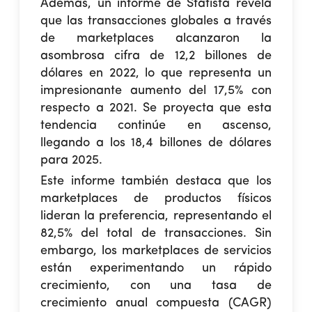
Además, un informe de Statista revela
que las transacciones globales a través
de marketplaces alcanzaron la
asombrosa cifra de 12,2 billones de
dólares en 2022, lo que representa un
impresionante aumento del 17,5% con
respecto a 2021. Se proyecta que esta
tendencia continúe en ascenso,
llegando a los 18,4 billones de dólares
para 2025.
Este informe también destaca que los
marketplaces de productos físicos
lideran la preferencia, representando el
82,5% del total de transacciones. Sin
embargo, los marketplaces de servicios
están experimentando un rápido
crecimiento, con una tasa de
crecimiento anual compuesta (CAGR)