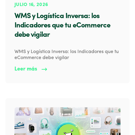
JULIO 16, 2026
WMS y Logística Inversa: los
Indicadores que tu eCommerce
debe vigilar
WMS y Logística Inversa: los Indicadores que tu
eCommerce debe vigilar
Leer más