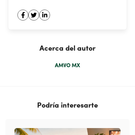
Acerca del autor
AMVO MX
Podría interesarte