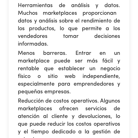
Herramientas de análisis y datos.
Muchos marketplaces proporcionan
datos y análisis sobre el rendimiento de
los productos, lo que permite a los
vendedores tomar decisiones
informadas.
Menos barreras
. Entrar en un
marketplace puede ser más fácil y
rentable que establecer un negocio
físico o sitio web independiente,
especialmente para emprendedores y
pequeñas empresas.
Reducción de costos operativos.
Algunos
marketplaces ofrecen servicios de
atención al cliente y devoluciones, lo
que puede reducir los costos operativos
y el tiempo dedicado a la gestión de