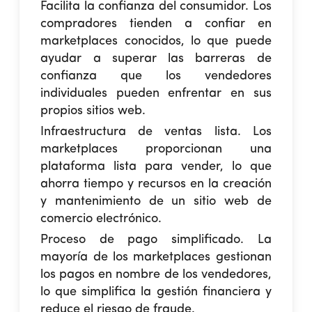
Facilita la confianza del consumidor.
Los
compradores tienden a confiar en
marketplaces conocidos, lo que puede
ayudar a superar las barreras de
confianza que los vendedores
individuales pueden enfrentar en sus
propios sitios web.
Infraestructura de ventas lista.
Los
marketplaces proporcionan una
plataforma lista para vender, lo que
ahorra tiempo y recursos en la creación
y mantenimiento de un sitio web de
comercio electrónico.
Proceso de pago simplificado.
La
mayoría de los marketplaces gestionan
los pagos en nombre de los vendedores,
lo que simplifica la gestión financiera y
reduce el riesgo de fraude.