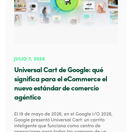
JULIO 7, 2026
Universal Cart de Google: qué
significa para el eCommerce el
nuevo estándar de comercio
agéntico
El 19 de mayo de 2026, en el Google I/O 2026,
Google presentó Universal Cart: un carrito
inteligente que funciona como centro de