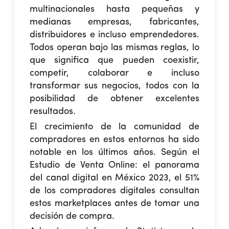
multinacionales hasta pequeñas y
medianas empresas, fabricantes,
distribuidores e incluso emprendedores.
Todos operan bajo las mismas reglas, lo
que significa que pueden coexistir,
competir, colaborar e incluso
transformar sus negocios, todos con la
posibilidad de obtener excelentes
resultados.
El crecimiento de la comunidad de
compradores en estos entornos ha sido
notable en los últimos años. Según el
Estudio de Venta Online: el panorama
del canal digital en México 2023, el 51%
de los compradores digitales consultan
estos marketplaces antes de tomar una
decisión de compra.