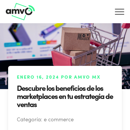
ENERO 16, 2024 POR AMVO MX
Descubre los beneficios de los
marketplaces en tu estrategia de
ventas
Categoría:
e commerce