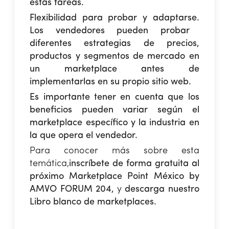
estas tareas.
Flexibilidad para probar y adaptarse.
Los vendedores pueden probar
diferentes estrategias de precios,
productos y segmentos de mercado en
un marketplace antes de
implementarlas en su propio sitio web.
Es importante tener en cuenta que los
beneficios pueden variar según el
marketplace específico y la industria en
la que opera el vendedor.
Para conocer más sobre esta
temática,
inscríbete de forma gratuita al
próximo Marketplace Point México by
AMVO FORUM 204
,
y
descarga nuestro
Libro blanco de marketplaces
.