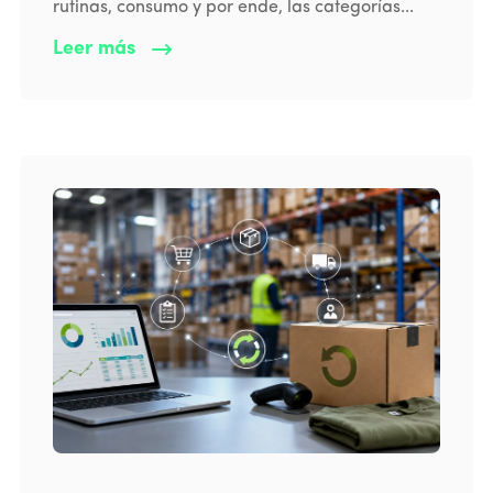
rutinas, consumo y por ende, las categorías...
Leer más