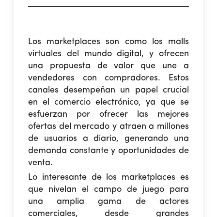
Los marketplaces son como los malls
virtuales del mundo digital, y ofrecen
una propuesta de valor que une a
vendedores con compradores. Estos
canales desempeñan un papel crucial
en el comercio electrónico, ya que se
esfuerzan por ofrecer las mejores
ofertas del mercado y atraen a millones
de usuarios a diario, generando una
demanda constante y oportunidades de
venta.
Lo interesante de los marketplaces es
que nivelan el campo de juego para
una amplia gama de actores
comerciales, desde grandes