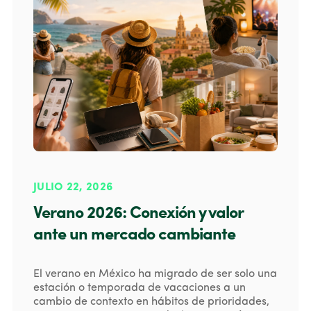
JULIO 22, 2026
Verano 2026: Conexión y valor
ante un mercado cambiante
El verano en México ha migrado de ser solo una
estación o temporada de vacaciones a un
cambio de contexto en hábitos de prioridades,