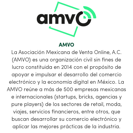
AMVO
La Asociación Mexicana de Venta Online, A.C.
(AMVO) es una organización civil sin fines de
lucro constituida en 2014 con el propósito de
apoyar e impulsar el desarrollo del comercio
electrónico y la economía digital en México. La
AMVO reúne a más de 500 empresas mexicanas
e internacionales (startups, bricks, agencias y
pure players) de los sectores de retail, moda,
viajes, servicios financieros, entre otros, que
buscan desarrollar su comercio electrónico y
aplicar las mejores prácticas de la industria.