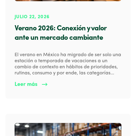
JULIO 22, 2026
Verano 2026: Conexión y valor
ante un mercado cambiante
El verano en México ha migrado de ser solo una
estación o temporada de vacaciones a un
cambio de contexto en hábitos de prioridades,
rutinas, consumo y por ende, las categorías...
Leer más