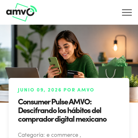
JUNIO 09, 2026 POR AMVO
Consumer Pulse AMVO:
Descifrando los hábitos del
comprador digital mexicano
Categoría:
e commerce ,