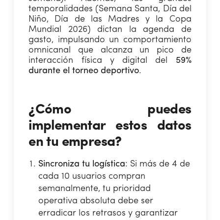
temporalidades (Semana Santa, Día del
Niño, Día de las Madres y la Copa
Mundial 2026) dictan la agenda de
gasto, impulsando un comportamiento
omnicanal que alcanza un pico de
interacción física y digital del
59%
durante el torneo deportivo
.
¿Cómo puedes
implementar estos datos
en tu empresa?
Sincroniza tu logística
: Si más de 4 de
cada 10 usuarios compran
semanalmente, tu prioridad
operativa absoluta debe ser
erradicar los retrasos y garantizar