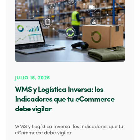
JULIO 16, 2026
WMS y Logística Inversa: los
Indicadores que tu eCommerce
debe vigilar
WMS y Logística Inversa: los Indicadores que tu
eCommerce debe vigilar