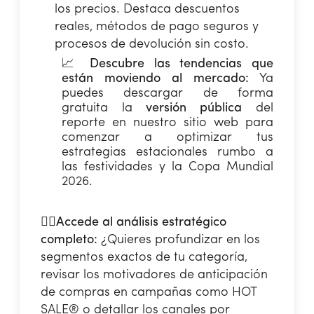
los precios. Destaca descuentos
reales, métodos de pago seguros y
procesos de devolución sin costo.
📈
Descubre las tendencias que
están moviendo al mercado:
Ya
puedes descargar de forma
gratuita la
versión pública
del
reporte en nuestro sitio web para
comenzar a optimizar tus
estrategias estacionales rumbo a
las festividades y la Copa Mundial
2026.
👉🏻
Accede al análisis estratégico
completo:
¿Quieres profundizar en los
segmentos exactos de tu categoría,
revisar los motivadores de anticipación
de compras en campañas como HOT
SALE® o detallar los canales por