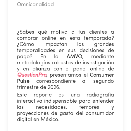
Omnicanalidad
¿Sabes qué motiva a tus clientes a
comprar online en esta temporada?
¿Cómo impactan las grandes
temporalidades en sus decisiones de
pago? En la
AMVO
, mediante
metodologías robustas de investigación
y en alianza con el panel online de
QuestionPro
,
presentamos el
Consumer
Pulse
correspondiente al segundo
trimestre de 2026.
Este reporte es una radiografía
interactiva indispensable para entender
las necesidades, temores y
proyecciones de gasto del consumidor
digital en México.