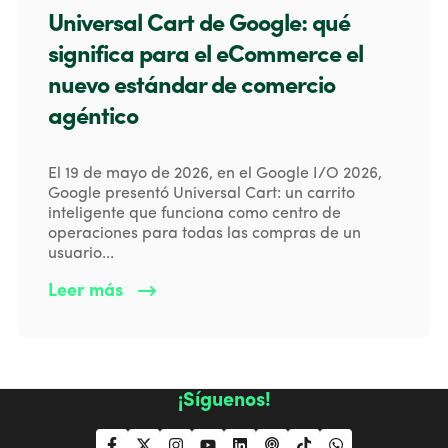
Universal Cart de Google: qué
significa para el eCommerce el
nuevo estándar de comercio
agéntico
El 19 de mayo de 2026, en el Google I/O 2026,
Google presentó Universal Cart: un carrito
inteligente que funciona como centro de
operaciones para todas las compras de un
usuario...
Leer más
¡Síguenos!