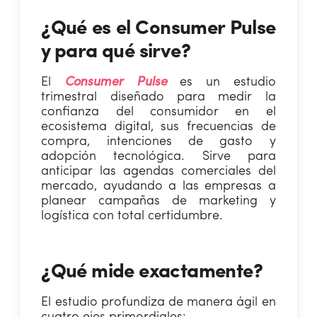
¿Qué es el Consumer Pulse
y para qué sirve?
El
Consumer Pulse
es un estudio
trimestral diseñado para medir la
confianza del consumidor en el
ecosistema digital, sus frecuencias de
compra, intenciones de gasto y
adopción tecnológica. Sirve para
anticipar las agendas comerciales del
mercado, ayudando a las empresas a
planear campañas de marketing y
logística con total certidumbre.
¿Qué mide exactamente?
El estudio profundiza de manera ágil en
cuatro ejes primordiales: