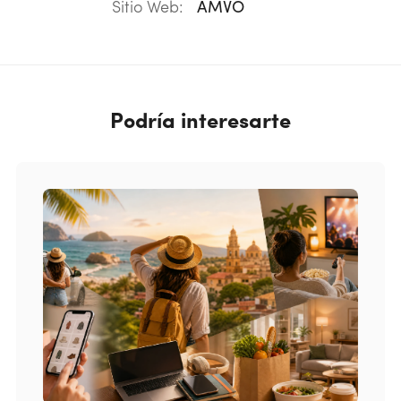
Sitio Web:
AMVO
Podría interesarte