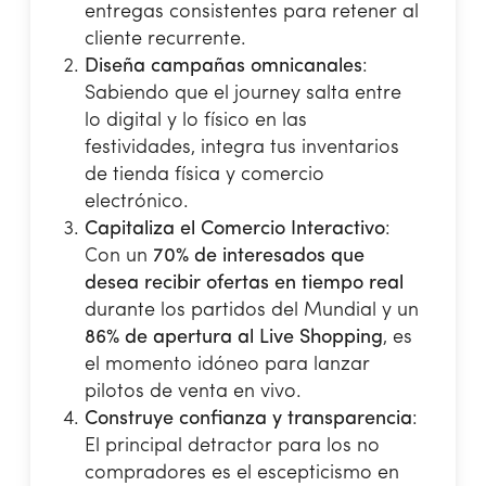
entregas consistentes para retener al
cliente recurrente.
Diseña campañas omnicanales
:
Sabiendo que el journey salta entre
lo digital y lo físico en las
festividades, integra tus inventarios
de tienda física y comercio
electrónico.
Capitaliza el Comercio Interactivo
:
Con un
70% de interesados que
desea recibir ofertas en tiempo real
durante los partidos del Mundial y un
86% de apertura al Live Shopping
, es
el momento idóneo para lanzar
pilotos de venta en vivo.
Construye confianza y transparencia
:
El principal detractor para los no
compradores es el escepticismo en