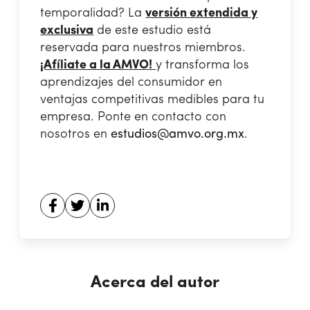
temporalidad? La
versión extendida y
exclusiva
de este estudio está
reservada para nuestros miembros.
¡Afíliate a la AMVO!
y transforma los
aprendizajes del consumidor en
ventajas competitivas medibles para tu
empresa. Ponte en contacto con
nosotros en
estudios@amvo.org.mx
.
Acerca del autor