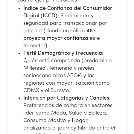
Índice de Confianza del Consumidor
Digital (ICCD)
: Sentimiento y
seguridad para transaccionar por
internet (donde un sólido
48%
proyecta mayor confianza
este
trimestre).
Perfil Demográfico y Frecuencia
:
Quién está comprando (predominio
Millennial, femenino y niveles
socioeconómicos ABC+) y las
regiones con mayor tracción como
CDMX y el Sureste.
Intención por Categorías y Canales
:
Preferencias de compra en sectores
líder como Moda, Salud y Belleza,
Consumo Masivo y Hogar,
analizando el journey híbrido entre el