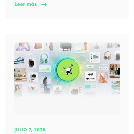
Leer más
JULIO 7, 2026