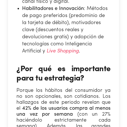
canal físico y digital.
Habilitadores e Innovación
: Métodos
de pago preferidos (predominio de
la tarjeta de débito), motivadores
clave (descuentos reales y
devoluciones gratis) y adopción de
tecnologías como Inteligencia
Artificial y
Live Shopping
.
¿Por qué es importante
para tu estrategia?
Porque los hábitos del consumidor ya
no son opcionales, son cotidianos. Los
hallazgos de este periodo revelan que
el
42% de los usuarios compra al menos
una vez por semana
(con un 27%
haciéndolo estrictamente cada
semana). Además, las grandes