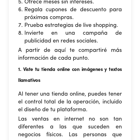
Ofrece meses sin intereses.
Regala cupones de descuento para
próximas compras.
Prueba estrategias de live shopping.
Invierte en una campaña de
publicidad en redes sociales.
A partir de aquí te compartiré más
información de cada punto.
1. Viste tu tienda online con imágenes y textos
llamativos
Al tener una tienda online, puedes tener
el control total de la operación, incluido
el diseño de tu plataforma.
Las ventas en internet no son tan
diferentes a las que suceden en
negocios físicos. Las personas que