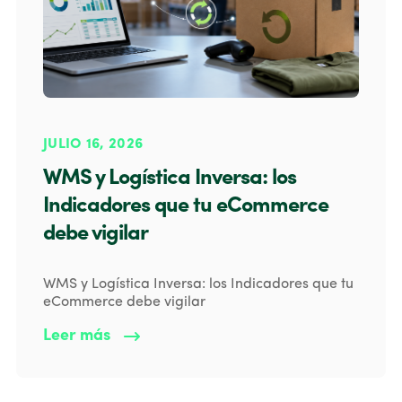
JULIO 16, 2026
WMS y Logística Inversa: los
Indicadores que tu eCommerce
debe vigilar
WMS y Logística Inversa: los Indicadores que tu
eCommerce debe vigilar
Leer más