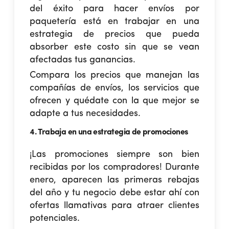
del éxito para
hacer envíos por
paquetería
está en trabajar en una
estrategia de precios que pueda
absorber este costo sin que se vean
afectadas tus ganancias.
Compara los precios que manejan las
compañías de envíos, los servicios que
ofrecen y quédate con la que mejor se
adapte a tus necesidades.
4. Trabaja en una estrategia de promociones
¡Las promociones siempre son bien
recibidas por los compradores! Durante
enero, aparecen las primeras rebajas
del año y tu negocio debe estar ahí con
ofertas llamativas para atraer clientes
potenciales.