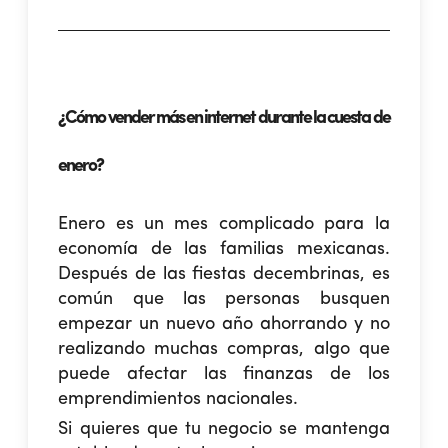
¿Cómo vender más en internet durante la cuesta de
enero?
Enero es un mes complicado para la
economía de las familias mexicanas.
Después de las fiestas decembrinas, es
común que las personas busquen
empezar un nuevo año ahorrando y no
realizando muchas compras, algo que
puede afectar las finanzas de los
emprendimientos nacionales.
Si quieres que tu negocio se mantenga