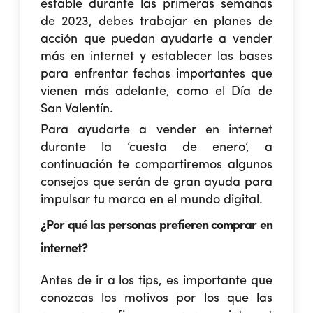
estable durante las primeras semanas
de 2023, debes trabajar en planes de
acción que puedan ayudarte a
vender
más en internet
y establecer las bases
para enfrentar fechas importantes que
vienen más adelante, como el Día de
San Valentín.
Para ayudarte a
vender en internet
durante la ‘cuesta de enero’, a
continuación te compartiremos algunos
consejos que serán de gran ayuda para
impulsar tu marca en el mundo digital.
¿Por qué las personas prefieren comprar en
internet?
Antes de ir a los tips, es importante que
conozcas los motivos por los que las