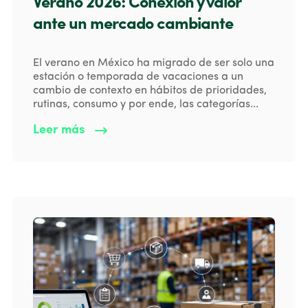
Verano 2026: Conexión y valor
ante un mercado cambiante
El verano en México ha migrado de ser solo una
estación o temporada de vacaciones a un
cambio de contexto en hábitos de prioridades,
rutinas, consumo y por ende, las categorías...
Leer más