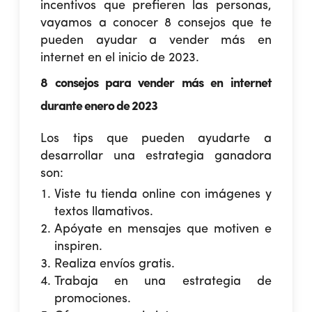
incentivos que prefieren las personas,
vayamos a conocer 8 consejos que te
pueden ayudar a
vender más en
internet
en el inicio de 2023.
8 consejos para vender más en internet
durante enero de 2023
Los tips que pueden ayudarte a
desarrollar una estrategia ganadora
son:
Viste tu tienda online con imágenes y
textos llamativos.
Apóyate en mensajes que motiven e
inspiren.
Realiza envíos gratis.
Trabaja en una estrategia de
promociones.