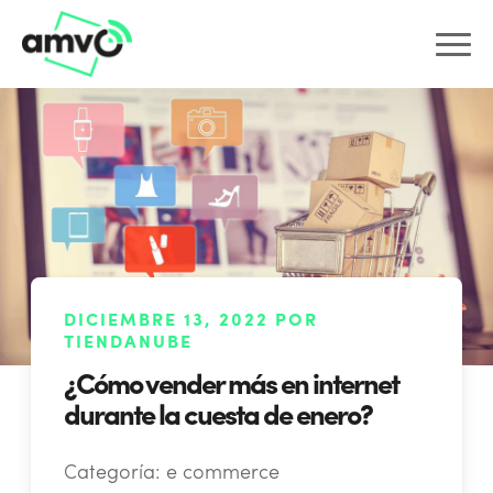
DICIEMBRE 13, 2022 POR
TIENDANUBE
¿Cómo vender más en internet
durante la cuesta de enero?
Categoría:
e commerce