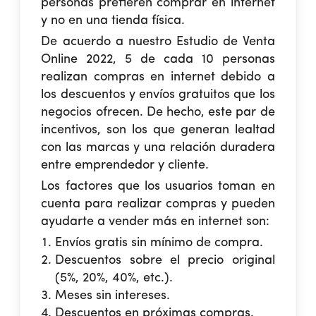
personas prefieren comprar en internet
y no en una tienda física.
De acuerdo a nuestro
Estudio de Venta
Online 2022
, 5 de cada 10 personas
realizan compras en internet debido a
los descuentos y envíos gratuitos que los
negocios ofrecen. De hecho, este par de
incentivos, son los que generan lealtad
con las marcas y una relación duradera
entre emprendedor y cliente.
Los factores que los usuarios toman en
cuenta para realizar compras y pueden
ayudarte a vender más en internet son:
Envíos gratis sin mínimo de compra.
Descuentos sobre el precio original
(5%, 20%, 40%, etc.).
Meses sin intereses.
Descuentos en próximas compras.