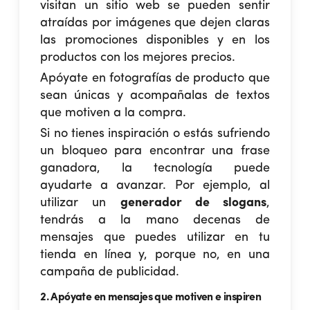
visitan un sitio web se pueden sentir
atraídas por imágenes que dejen claras
las promociones disponibles y en los
productos con los mejores precios.
Apóyate en fotografías de producto que
sean únicas y acompañalas de textos
que motiven a la compra.
Si no tienes inspiración o estás sufriendo
un bloqueo para encontrar una frase
ganadora, la tecnología puede
ayudarte a avanzar. Por ejemplo, al
utilizar un
generador de slogans
,
tendrás a la mano decenas de
mensajes que puedes utilizar en tu
tienda en línea y, porque no, en una
campaña de publicidad.
2. Apóyate en mensajes que motiven e inspiren