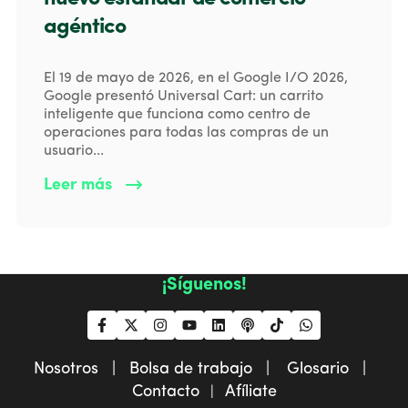
agéntico
El 19 de mayo de 2026, en el Google I/O 2026,
Google presentó Universal Cart: un carrito
inteligente que funciona como centro de
operaciones para todas las compras de un
usuario...
Leer más
¡Síguenos!
Nosotros |
Bolsa de trabajo |
Glosario |
Contacto
Afíliate
|