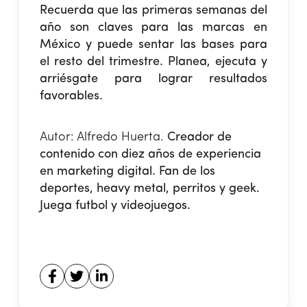
Recuerda que las primeras semanas del
año son claves para las marcas en
México y puede sentar las bases para
el resto del trimestre. Planea, ejecuta y
arriésgate para lograr resultados
favorables.
Autor: Alfredo Huerta.
Creador de
contenido con diez años de experiencia
en marketing digital. Fan de los
deportes, heavy metal, perritos y geek.
Juega futbol y videojuegos.