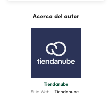
Acerca del autor
Tiendanube
Sitio Web:
Tiendanube