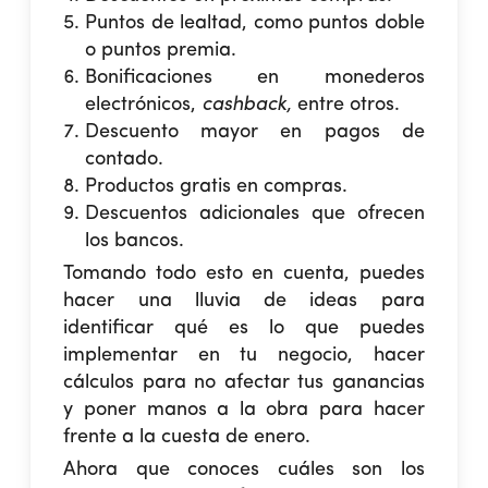
Puntos de lealtad, como puntos doble
o puntos premia.
Bonificaciones en monederos
electrónicos,
cashback,
entre otros.
Descuento mayor en pagos de
contado.
Productos gratis en compras.
Descuentos adicionales que ofrecen
los bancos.
Tomando todo esto en cuenta, puedes
hacer una lluvia de ideas para
identificar qué es lo que puedes
implementar en tu negocio, hacer
cálculos para no afectar tus ganancias
y poner manos a la obra para hacer
frente a la cuesta de enero.
Ahora que conoces cuáles son los