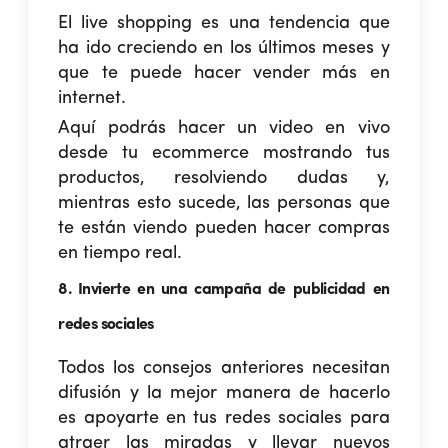
El live shopping es una tendencia que
ha ido creciendo en los últimos meses y
que te puede hacer
vender más en
internet
.
Aquí podrás hacer un video en vivo
desde tu ecommerce mostrando tus
productos, resolviendo dudas y,
mientras esto sucede, las personas que
te están viendo pueden hacer compras
en tiempo real.
8. Invierte en una campaña de publicidad en
redes sociales
Todos los consejos anteriores necesitan
difusión y la mejor manera de hacerlo
es apoyarte en tus redes sociales para
atraer las miradas y llevar nuevos