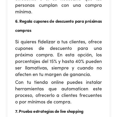
personas cumplan con una compra
mínima.
6. Regala cupones de descuento para próximas
compras
Si quieres fidelizar a tus clientes, ofrece
cupones de descuento para una
próxima compra. En esta opción, los
porcentajes del 15% y hasta 40% pueden
ser llamativas, siempre y cuando no
afecten en tu margen de ganancia.
Con tu tienda online puedes instalar
herramientas que automaticen este
proceso, ofrecerlo a clientes frecuentes
o por mínimos de compra.
7. Prueba estrategias de live shopping