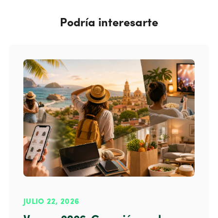
Podría interesarte
JULIO 22, 2026