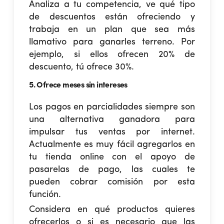
Analiza a tu competencia, ve qué tipo
de descuentos están ofreciendo y
trabaja en un plan que sea más
llamativo para ganarles terreno. Por
ejemplo, si ellos ofrecen 20% de
descuento, tú ofrece 30%.
5. Ofrece meses sin intereses
Los pagos en parcialidades siempre son
una alternativa ganadora para
impulsar tus
ventas por internet
.
Actualmente es muy fácil agregarlos en
tu tienda online con el apoyo de
pasarelas de pago, las cuales te
pueden cobrar comisión por esta
función.
Considera en qué productos quieres
ofrecerlos o si es necesario que las