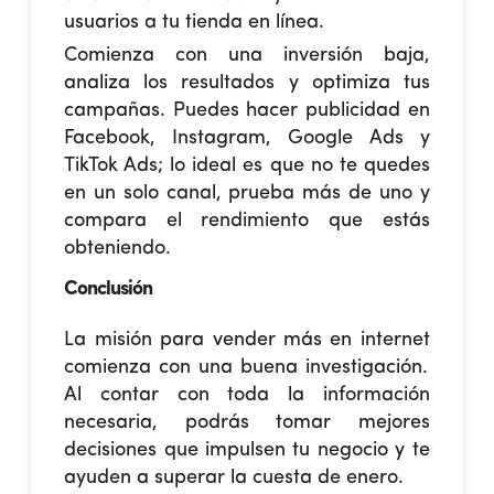
usuarios a tu tienda en línea.
Comienza con una inversión baja,
analiza los resultados y optimiza tus
campañas. Puedes hacer publicidad en
Facebook, Instagram, Google Ads y
TikTok Ads; lo ideal es que no te quedes
en un solo canal, prueba más de uno y
compara el rendimiento que estás
obteniendo.
Conclusión
La misión para
vender más en internet
comienza con una buena investigación.
Al contar con toda la información
necesaria, podrás tomar mejores
decisiones que impulsen tu negocio y te
ayuden a superar la cuesta de enero.