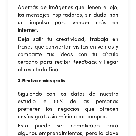
Además de imágenes que llenen el ojo,
los mensajes inspiradores, sin duda, son
un impulso para
vender más en
internet
.
Deja salir tu creatividad, trabaja en
frases que conviertan visitas en ventas y
comparte tus ideas con tu círculo
cercano para recibir
feedback
y llegar
al resultado final.
3. Realiza envíos gratis
Siguiendo con los datos de nuestro
estudio, el 55% de las personas
prefieren los negocios que ofrecen
envíos gratis sin mínimo de compra.
Esto puede ser complicado para
algunos emprendimientos, pero la clave