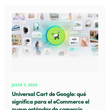
JULIO 7, 2026
Universal Cart de Google: qué
significa para el eCommerce el
nuevo estándar de comercio