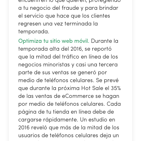
encuentren lo que quieren, protegiendo
a tu negocio del fraude y para brindar
el servicio que hace que los clientes
regresen una vez terminada la
temporada.
Optimiza tu sitio web móvil.
Durante la
temporada alta del 2016, se reportó
que la mitad del tráfico en línea de los
negocios minoristas y casi una tercera
parte de sus ventas se generó por
medio de teléfonos celulares. Se prevé
que durante la próxima Hot Sale el 35%
de las ventas de eCommerce se hagan
por medio de teléfonos celulares. Cada
página de tu tienda en línea debe de
cargarse rápidamente. Un estudio en
2016 reveló que más de la mitad de los
usuarios de teléfonos celulares deja un