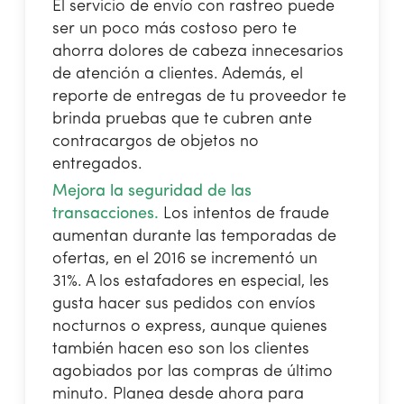
El servicio de envío con rastreo puede
ser un poco más costoso pero te
ahorra dolores de cabeza innecesarios
de atención a clientes. Además, el
reporte de entregas de tu proveedor te
brinda pruebas que te cubren ante
contracargos de objetos no
entregados.
Mejora la seguridad de las
transacciones.
Los intentos de fraude
aumentan durante las temporadas de
ofertas, en el 2016 se incrementó un
31%. A los estafadores en especial, les
gusta hacer sus pedidos con envíos
nocturnos o express, aunque quienes
también hacen eso son los clientes
agobiados por las compras de último
minuto. Planea desde ahora para