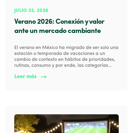
JULIO 22, 2026
Verano 2026: Conexión y valor
ante un mercado cambiante
El verano en México ha migrado de ser solo una
estación o temporada de vacaciones a un
cambio de contexto en hábitos de prioridades,
rutinas, consumo y por ende, las categorías...
Leer más