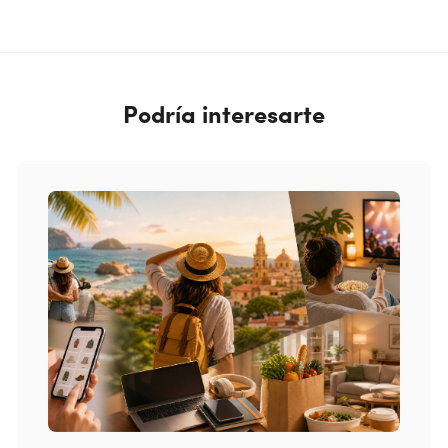
Podría interesarte