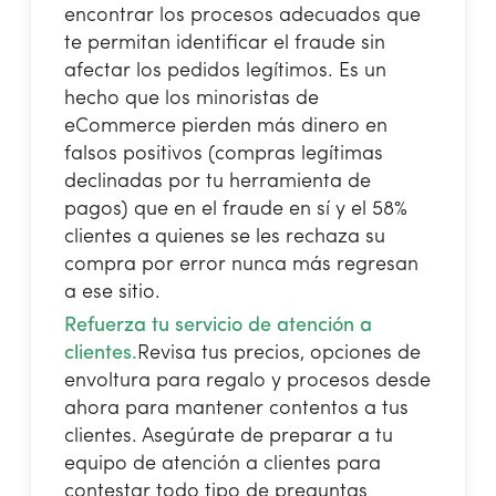
encontrar los procesos adecuados que
te permitan identificar el fraude sin
afectar los pedidos legítimos. Es un
hecho que los minoristas de
eCommerce pierden más dinero en
falsos positivos (compras legítimas
declinadas por tu herramienta de
pagos) que en el fraude en sí y el 58%
clientes a quienes se les rechaza su
compra por error nunca más regresan
a ese sitio.
Refuerza tu servicio de atención a
clientes.
Revisa tus precios, opciones de
envoltura para regalo y procesos desde
ahora para mantener contentos a tus
clientes. Asegúrate de preparar a tu
equipo de atención a clientes para
contestar todo tipo de preguntas