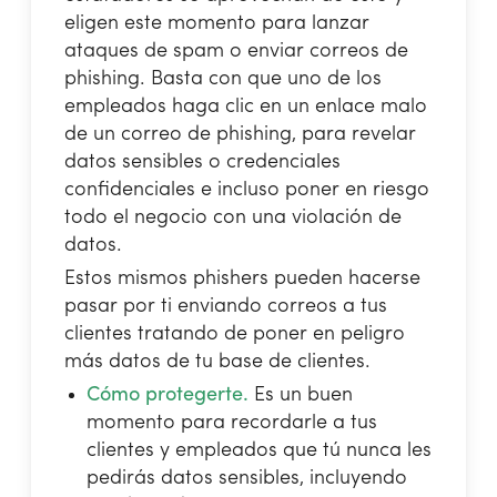
eligen este momento para lanzar
ataques de spam o enviar correos de
phishing. Basta con que uno de los
empleados haga clic en un enlace malo
de un correo de phishing, para revelar
datos sensibles o credenciales
confidenciales e incluso poner en riesgo
todo el negocio con una violación de
datos.
Estos mismos phishers pueden hacerse
pasar por ti enviando correos a tus
clientes tratando de poner en peligro
más datos de tu base de clientes.
Cómo protegerte.
Es un buen
momento para recordarle a tus
clientes y empleados que tú nunca les
pedirás datos sensibles, incluyendo