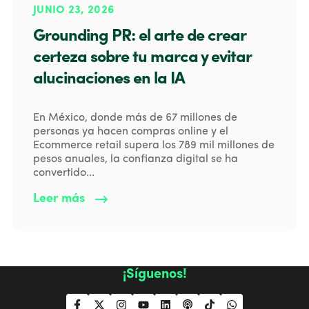
JUNIO 23, 2026
Grounding PR: el arte de crear
certeza sobre tu marca y evitar
alucinaciones en la IA
En México, donde más de 67 millones de
personas ya hacen compras online y el
Ecommerce retail supera los 789 mil millones de
pesos anuales, la confianza digital se ha
convertido...
Leer más
¡Síguenos!