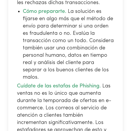
les rechazas dichas transacciones.
Cómo prepararte.
La solución es
fijarse en algo más que el método de
envío para determinar si una orden
es fraudulenta o no. Evalúa la
transacción como un todo. Considera
también usar una combinación de
personal humano, datos en tiempo
real y análisis del cliente para
separar a los buenos clientes de los
malos.
Cuídate de las estafas de Phishing.
Las
ventas no es lo único que aumenta
durante la temporada de ofertas en e-
commerce. Los correos al servicio de
atención a clientes también
incrementan significativamente. Los
estafadores se aprovechan de esto y