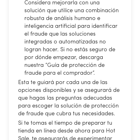
Considera mejorarla con una
solución que utilice una combinación
robusta de análisis humano e
inteligencia artificial para identificar
el fraude que las soluciones
integradas o automatizadas no
logran hacer. Si no estás seguro de
por dónde empezar, descarga
nuestra “Guía de protección de
fraude para el comprador”.
Esta te guiará por cada una de las
opciones disponibles y se asegurará de
que hagas las preguntas adecuadas
para escoger la solución de protección
de fraude que cubra tus necesidades.
Si te tomas el tiempo de preparar tu
tienda en línea desde ahora para Hot
Sale, te asegurarás de experimentar