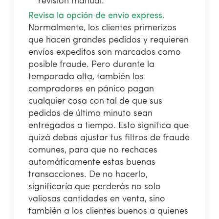
revisión manual.
Revisa la opción de envío express.
Normalmente, los clientes primerizos
que hacen grandes pedidos y requieren
envíos expeditos son marcados como
posible fraude. Pero durante la
temporada alta, también los
compradores en pánico pagan
cualquier cosa con tal de que sus
pedidos de último minuto sean
entregados a tiempo. Esto significa que
quizá debas ajustar tus filtros de fraude
comunes, para que no rechaces
automáticamente estas buenas
transacciones. De no hacerlo,
significaría que perderás no solo
valiosas cantidades en venta, sino
también a los clientes buenos a quienes