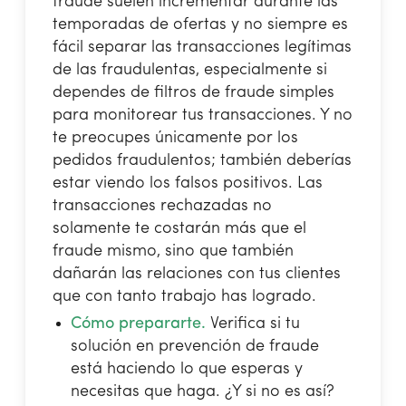
fraude suelen incrementar durante las
temporadas de ofertas y no siempre es
fácil separar las transacciones legítimas
de las fraudulentas, especialmente si
dependes de filtros de fraude simples
para monitorear tus transacciones. Y no
te preocupes únicamente por los
pedidos fraudulentos; también deberías
estar viendo los falsos positivos. Las
transacciones rechazadas no
solamente te costarán más que el
fraude mismo, sino que también
dañarán las relaciones con tus clientes
que con tanto trabajo has logrado.
Cómo prepararte.
Verifica si tu
solución en prevención de fraude
está haciendo lo que esperas y
necesitas que haga. ¿Y si no es así?