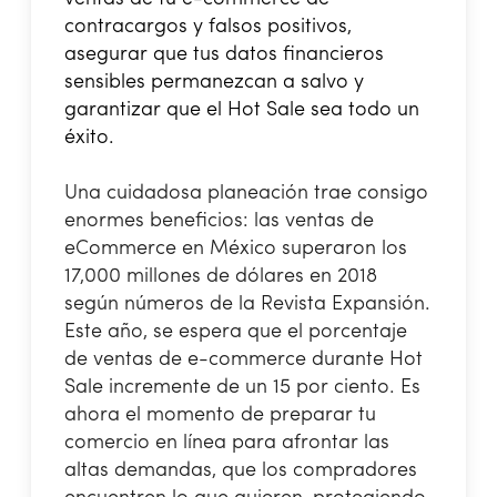
contracargos y falsos positivos,
asegurar que tus datos financieros
sensibles permanezcan a salvo y
garantizar que el Hot Sale sea todo un
éxito.
Una cuidadosa planeación trae consigo
enormes beneficios: las ventas de
eCommerce en México superaron los
17,000 millones de dólares en 2018
según números de la Revista Expansión.
Este año, se espera que el porcentaje
de ventas de e-commerce durante Hot
Sale incremente de un 15 por ciento. Es
ahora el momento de preparar tu
comercio en línea para afrontar las
altas demandas, que los compradores