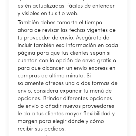
estén actualizadas, fáciles de entender
y visibles en tu sitio web.
También debes tomarte el tiempo
ahora de revisar las fechas vigentes de
tu proveedor de envío. Asegúrate de
incluir también esa información en cada
página para que tus clientes sepan si
cuentan con la opción de envío gratis o
para que alcancen un envío express en
compras de último minuto. Si
solamente ofreces una o dos formas de
envío, considera expandir tu menú de
opciones. Brindar diferentes opciones
de envío o añadir nuevos proveedores
le da a tus clientes mayor flexibilidad y
margen para elegir dónde y cómo
recibir sus pedidos.