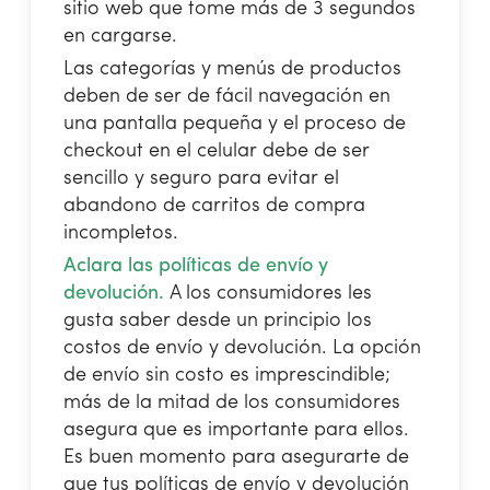
sitio web que tome más de 3 segundos
en cargarse.
Las categorías y menús de productos
deben de ser de fácil navegación en
una pantalla pequeña y el proceso de
checkout en el celular debe de ser
sencillo y seguro para evitar el
abandono de carritos de compra
incompletos.
Aclara las políticas de envío y
devolución.
A los consumidores les
gusta saber desde un principio los
costos de envío y devolución. La opción
de envío sin costo es imprescindible;
más de la mitad de los consumidores
asegura que es importante para ellos.
Es buen momento para asegurarte de
que tus políticas de envío y devolución