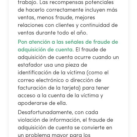
trabajo. Las recompensas potenciales
de hacerlo correctamente incluyen más
ventas, menos fraude, mejores
relaciones con clientes y continuidad de
ventas durante todo el año.
Pon atención a las señales de fraude de
adquisición de cuenta.
El fraude de
adquisición de cuenta ocurre cuando un
estafador usa una pieza de
identificación de la víctima (como el
correo electrónico o dirección de
facturación de la tarjeta) para tener
acceso a la cuenta de la víctima y
apoderarse de ella.
Desafortunadamente, con cada
violación de información, el fraude de
adquisición de cuenta se convierte en
un problema mayor para los