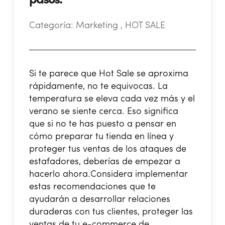
pasos.
Categoría:
Marketing , HOT SALE
Si te parece que Hot Sale se aproxima
rápidamente, no te equivocas. La
temperatura se eleva cada vez más y el
verano se siente cerca. Eso significa
que si no te has puesto a pensar en
cómo preparar tu tienda en línea y
proteger tus ventas de los ataques de
estafadores, deberías de empezar a
hacerlo ahora.
Considera implementar
estas recomendaciones que te
ayudarán a desarrollar relaciones
duraderas con tus clientes, proteger las
ventas de tu e-commerce de