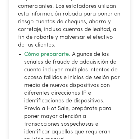
comerciantes. Los estafadores utilizan
esta información robada para poner en
riesgo cuentas de cheques, ahorro y
corretaje, incluso cuentas de lealtad, a
fin de robarte y malversar el efectivo
de tus clientes.
Cómo prepararte.
Algunas de las
señales de fraude de adquisición de
cuenta incluyen múltiples intentos de
acceso fallidos e inicios de sesión por
medio de nuevos dispositivos con
diferentes direcciones IP e
identificaciones de dispositivos.
Previo a Hot Sale, prepárate para
poner mayor atención a
transacciones sospechosas e
identificar aquellas que requieran