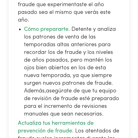
fraude que experimentaste el año
pasado sea el mismo que verás este
año.
Cómo prepararte.
Detente y analiza
los patrones de venta de las
temporadas altas anteriores para
recordar los de fraude y los niveles
de años pasados, pero mantén los
ojos bien abiertos en los de esta
nueva temporada, ya que siempre
surgen nuevos patrones de fraude.
Además,asegúrate de que tu equipo
de revisión de fraude esté preparado
para el incremento de revisiones
manuales que sean necesarias.
Actualiza tus herramientas de
prevención de fraude.
Los atentados de