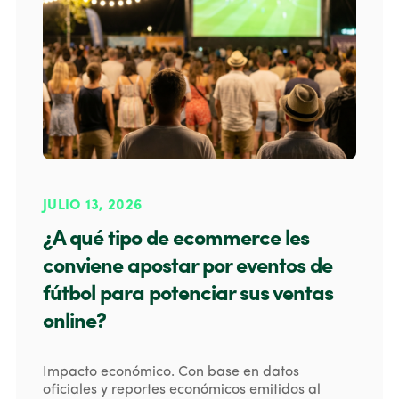
JULIO 13, 2026
¿A qué tipo de ecommerce les
conviene apostar por eventos de
fútbol para potenciar sus ventas
online?
Impacto económico. Con base en datos
oficiales y reportes económicos emitidos al