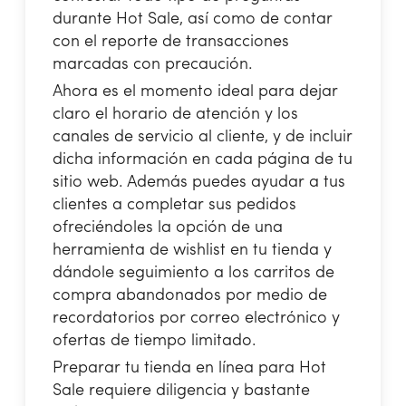
durante Hot Sale, así como de contar
con el reporte de transacciones
marcadas con precaución.
Ahora es el momento ideal para dejar
claro el horario de atención y los
canales de servicio al cliente, y de incluir
dicha información en cada página de tu
sitio web. Además puedes ayudar a tus
clientes a completar sus pedidos
ofreciéndoles la opción de una
herramienta de wishlist en tu tienda y
dándole seguimiento a los carritos de
compra abandonados por medio de
recordatorios por correo electrónico y
ofertas de tiempo limitado.
Preparar tu tienda en línea para Hot
Sale requiere diligencia y bastante