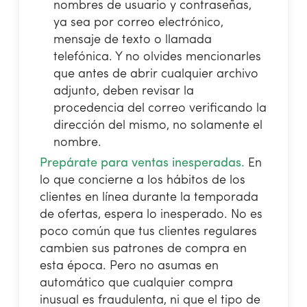
nombres de usuario y contraseñas,
ya sea por correo electrónico,
mensaje de texto o llamada
telefónica. Y no olvides mencionarles
que antes de abrir cualquier archivo
adjunto, deben revisar la
procedencia del correo verificando la
dirección del mismo, no solamente el
nombre.
Prepárate para ventas inesperadas.
En
lo que concierne a los hábitos de los
clientes en línea durante la temporada
de ofertas, espera lo inesperado. No es
poco común que tus clientes regulares
cambien sus patrones de compra en
esta época. Pero no asumas en
automático que cualquier compra
inusual es fraudulenta, ni que el tipo de