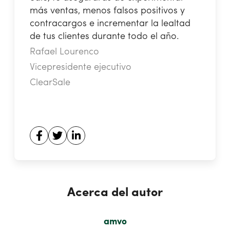
más ventas, menos falsos positivos y
contracargos e incrementar la lealtad
de tus clientes durante todo el año.
Rafael Lourenco
Vicepresidente ejecutivo
ClearSale
Acerca del autor
amvo