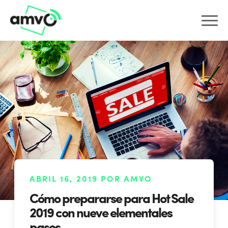
ABRIL 16, 2019 POR AMVO
Cómo prepararse para Hot Sale
2019 con nueve elementales