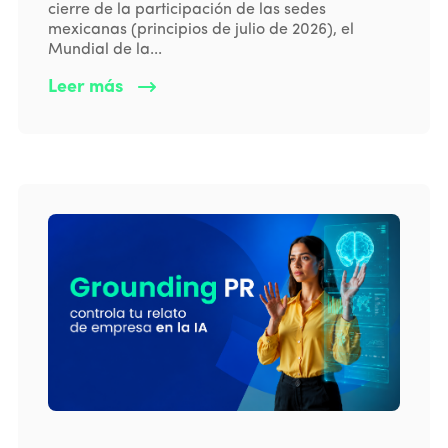
cierre de la participación de las sedes
mexicanas (principios de julio de 2026), el
Mundial de la...
Leer más